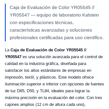
Caja de Evaluación de Color YR05545 //
YR05547 — equipo de laboratorio Kalstein
con especificaciones técnicas,
características avanzadas y soluciones
profesionales certificadas para uso científico.
La
Caja de Evaluación de Color YR05545 //
YR05547
es una solución avanzada para el control de
calidad en la industria gráfica, diseñada para
satisfacer los altos estándares de empresas en
impresión, textil, y plásticos. Este modelo ofrece
iluminación superior e inferior con opciones de fuentes
de luz D65, D50, y TL84, ideales para lograr la
máxima precisión en la evaluación del color. Con tres
cajones amplios (12 cm de altura cada uno),