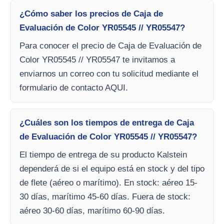
¿Cómo saber los precios de Caja de
Evaluación de Color YR05545 // YR05547?
Para conocer el precio de Caja de Evaluación de
Color YR05545 // YR05547 te invitamos a
enviarnos un correo con tu solicitud mediante el
formulario de contacto AQUI.
¿Cuáles son los tiempos de entrega de Caja
de Evaluación de Color YR05545 // YR05547?
El tiempo de entrega de su producto Kalstein
dependerá de si el equipo está en stock y del tipo
de flete (aéreo o marítimo). En stock: aéreo 15-
30 días, marítimo 45-60 días. Fuera de stock:
aéreo 30-60 días, marítimo 60-90 días.