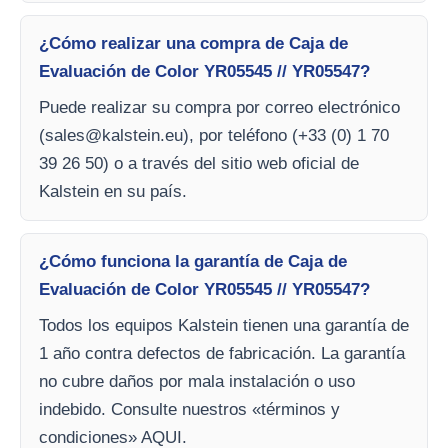
¿Cómo realizar una compra de Caja de
Evaluación de Color YR05545 // YR05547?
Puede realizar su compra por correo electrónico
(
sales@kalstein.eu
), por teléfono (+33 (0) 1 70
39 26 50) o a través del sitio web oficial de
Kalstein en su país.
¿Cómo funciona la garantía de Caja de
Evaluación de Color YR05545 // YR05547?
Todos los equipos Kalstein tienen una garantía de
1 año contra defectos de fabricación. La garantía
no cubre daños por mala instalación o uso
indebido. Consulte nuestros «términos y
condiciones» AQUI.