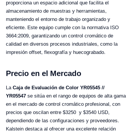
proporciona un espacio adicional que facilita el
almacenamiento de muestras y herramientas,
manteniendo el entorno de trabajo organizado y
eficiente. Este equipo cumple con la normativa ISO
3664:2009, garantizando un control cromático de
calidad en diversos procesos industriales, como la
impresión offset, flexografía y huecograbado.
Precio en el Mercado
La
Caja de Evaluación de Color YR05545 //
YR05547
se sitúa en el rango de equipos de alta gama
en el mercado de control cromático profesional, con
precios que oscilan entre
$3250
y
$3540
USD,
dependiendo de las configuraciones y proveedores.
Kalstein destaca al ofrecer una excelente relación