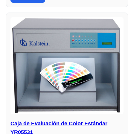
Caja de Evaluación de Color Estándar
YR05531