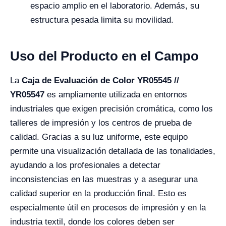
espacio amplio en el laboratorio. Además, su
estructura pesada limita su movilidad.
Uso del Producto en el Campo
La
Caja de Evaluación de Color YR05545 //
YR05547
es ampliamente utilizada en entornos
industriales que exigen precisión cromática, como los
talleres de impresión y los centros de prueba de
calidad. Gracias a su luz uniforme, este equipo
permite una visualización detallada de las tonalidades,
ayudando a los profesionales a detectar
inconsistencias en las muestras y a asegurar una
calidad superior en la producción final. Esto es
especialmente útil en procesos de impresión y en la
industria textil, donde los colores deben ser