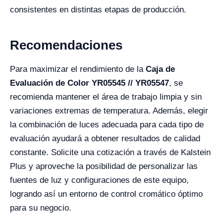
consistentes en distintas etapas de producción.
Recomendaciones
Para maximizar el rendimiento de la
Caja de
Evaluación de Color YR05545 // YR05547
, se
recomienda mantener el área de trabajo limpia y sin
variaciones extremas de temperatura. Además, elegir
la combinación de luces adecuada para cada tipo de
evaluación ayudará a obtener resultados de calidad
constante. Solicite una cotización a través de Kalstein
Plus y aproveche la posibilidad de personalizar las
fuentes de luz y configuraciones de este equipo,
logrando así un entorno de control cromático óptimo
para su negocio.