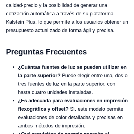
calidad-precio y la posibilidad de generar una
cotización automática a través de su plataforma
Kalstein Plus, lo que permite a los usuarios obtener un
presupuesto actualizado de forma ágil y precisa.
Preguntas Frecuentes
¿Cuántas fuentes de luz se pueden utilizar en
la parte superior?
Puede elegir entre una, dos o
tres fuentes de luz en la parte superior, con
hasta cuatro unidades instaladas.
¿Es adecuada para evaluaciones en impresión
flexográfica y offset?
Sí, este modelo permite
evaluaciones de color detalladas y precisas en
ambos métodos de impresión.