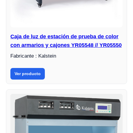
Caja de luz de estación de prueba de color
con armarios y cajones YR05548 // YR05550
Fabricante : Kalstein
Ver producto