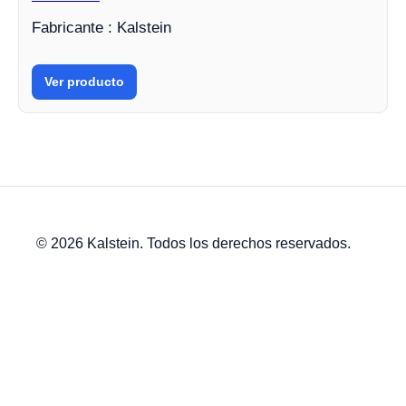
Fabricante : Kalstein
Ver producto
© 2026 Kalstein. Todos los derechos reservados.