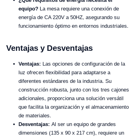
¿Qué requisitos de energía necesita el
equipo?
La mesa requiere una conexión de
energía de CA 220V a 50HZ, asegurando su
funcionamiento óptimo en entornos industriales.
Ventajas y Desventajas
Ventajas:
Las opciones de configuración de la
luz ofrecen flexibilidad para adaptarse a
diferentes estándares de la industria. Su
construcción robusta, junto con los tres cajones
adicionales, proporciona una solución versátil
que facilita la organización y el almacenamiento
de materiales.
Desventajas:
Al ser un equipo de grandes
dimensiones (135 x 90 x 217 cm), requiere un