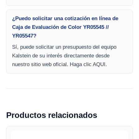
¿Puedo solicitar una cotización en línea de
Caja de Evaluación de Color YR05545 //
YR05547?
Sí, puede solicitar un presupuesto del equipo
Kalstein de su interés directamente desde
nuestro sitio web oficial. Haga clic AQUI.
Productos relacionados