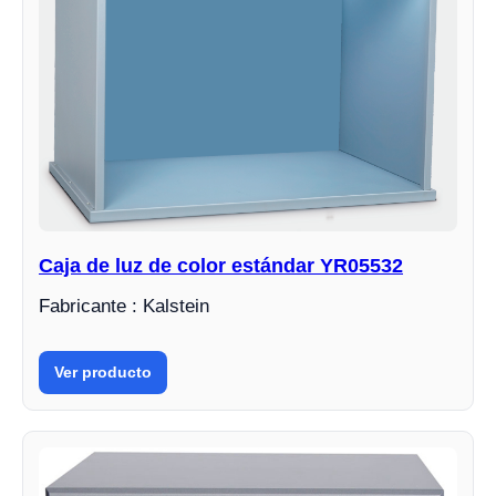
Caja de luz de color estándar YR05532
Fabricante : Kalstein
Ver producto