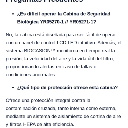
¿Es difícil operar la Cabina de Seguridad
Biológica YR05270-1 // YR05271-1?
No, la cabina está diseñada para ser fácil de operar
con un panel de control LCD LED intuitivo. Además, el
sistema BIOCASION™ monitorea en tiempo real la
presión, la velocidad del aire y la vida útil del filtro,
proporcionando alertas en caso de fallas o
condiciones anormales.
¿Qué tipo de protección ofrece esta cabina?
Ofrece una protección integral contra la
contaminación cruzada, tanto interna como externa,
mediante un sistema de aislamiento de cortina de aire
y filtros HEPA de alta eficiencia.