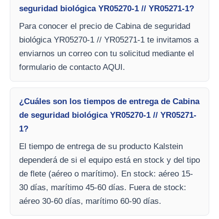
seguridad biológica YR05270-1 // YR05271-1?
Para conocer el precio de Cabina de seguridad
biológica YR05270-1 // YR05271-1 te invitamos a
enviarnos un correo con tu solicitud mediante el
formulario de contacto AQUI.
¿Cuáles son los tiempos de entrega de Cabina
de seguridad biológica YR05270-1 // YR05271-
1?
El tiempo de entrega de su producto Kalstein
dependerá de si el equipo está en stock y del tipo
de flete (aéreo o marítimo). En stock: aéreo 15-
30 días, marítimo 45-60 días. Fuera de stock:
aéreo 30-60 días, marítimo 60-90 días.