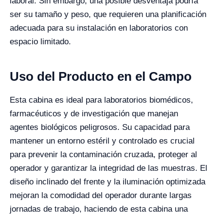
laboral. Sin embargo, una posible desventaja podría
ser su tamaño y peso, que requieren una planificación
adecuada para su instalación en laboratorios con
espacio limitado.
Uso del Producto en el Campo
Esta cabina es ideal para laboratorios biomédicos,
farmacéuticos y de investigación que manejan
agentes biológicos peligrosos. Su capacidad para
mantener un entorno estéril y controlado es crucial
para prevenir la contaminación cruzada, proteger al
operador y garantizar la integridad de las muestras. El
diseño inclinado del frente y la iluminación optimizada
mejoran la comodidad del operador durante largas
jornadas de trabajo, haciendo de esta cabina una