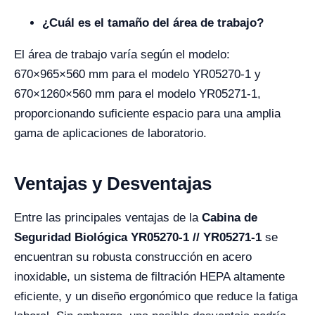
¿Cuál es el tamaño del área de trabajo?
El área de trabajo varía según el modelo:
670×965×560 mm para el modelo YR05270-1 y
670×1260×560 mm para el modelo YR05271-1,
proporcionando suficiente espacio para una amplia
gama de aplicaciones de laboratorio.
Ventajas y Desventajas
Entre las principales ventajas de la
Cabina de
Seguridad Biológica YR05270-1 // YR05271-1
se
encuentran su robusta construcción en acero
inoxidable, un sistema de filtración HEPA altamente
eficiente, y un diseño ergonómico que reduce la fatiga