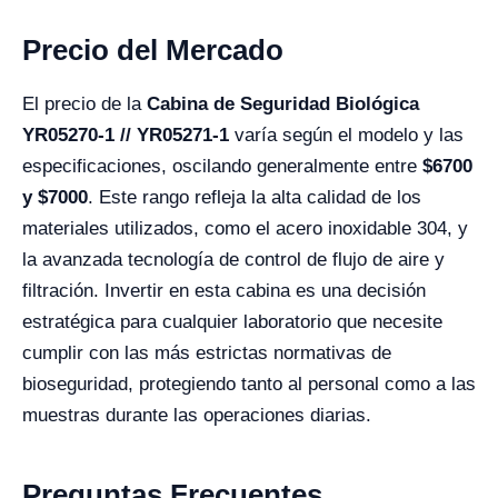
Precio del Mercado
El precio de la
Cabina de Seguridad Biológica
YR05270-1 // YR05271-1
varía según el modelo y las
especificaciones, oscilando generalmente entre
$6700
y $7000
. Este rango refleja la alta calidad de los
materiales utilizados, como el acero inoxidable 304, y
la avanzada tecnología de control de flujo de aire y
filtración. Invertir en esta cabina es una decisión
estratégica para cualquier laboratorio que necesite
cumplir con las más estrictas normativas de
bioseguridad, protegiendo tanto al personal como a las
muestras durante las operaciones diarias.
Preguntas Frecuentes