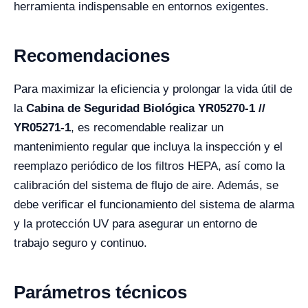
herramienta indispensable en entornos exigentes.
Recomendaciones
Para maximizar la eficiencia y prolongar la vida útil de
la
Cabina de Seguridad Biológica YR05270-1 //
YR05271-1
, es recomendable realizar un
mantenimiento regular que incluya la inspección y el
reemplazo periódico de los filtros HEPA, así como la
calibración del sistema de flujo de aire. Además, se
debe verificar el funcionamiento del sistema de alarma
y la protección UV para asegurar un entorno de
trabajo seguro y continuo.
Parámetros técnicos