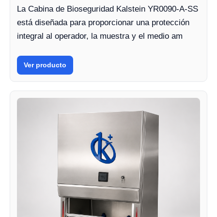
La Cabina de Bioseguridad Kalstein YR0090-A-SS
está diseñada para proporcionar una protección
integral al operador, la muestra y el medio am
Ver producto