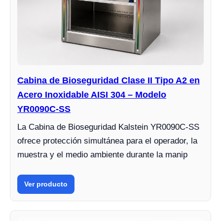
Cabina de Bioseguridad Clase II Tipo A2 en
Acero Inoxidable AISI 304 – Modelo
YR0090C-SS
La Cabina de Bioseguridad Kalstein YR0090C-SS
ofrece protección simultánea para el operador, la
muestra y el medio ambiente durante la manip
Ver producto