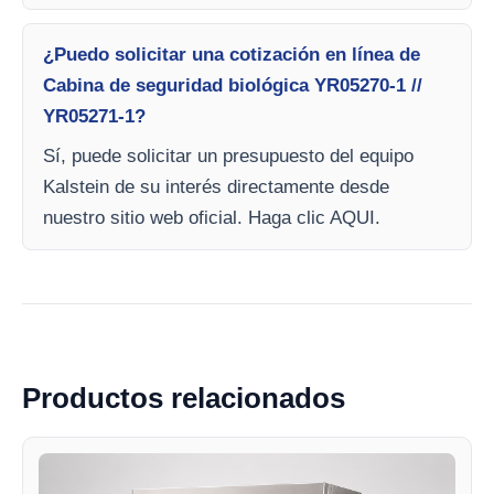
¿Puedo solicitar una cotización en línea de
Cabina de seguridad biológica YR05270-1 //
YR05271-1?
Sí, puede solicitar un presupuesto del equipo
Kalstein de su interés directamente desde
nuestro sitio web oficial. Haga clic AQUI.
Productos relacionados