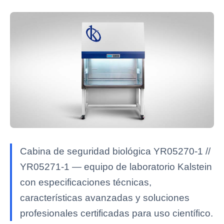
Cabina de seguridad biológica YR05270-1 //
YR05271-1 — equipo de laboratorio Kalstein
con especificaciones técnicas,
características avanzadas y soluciones
profesionales certificadas para uso científico.