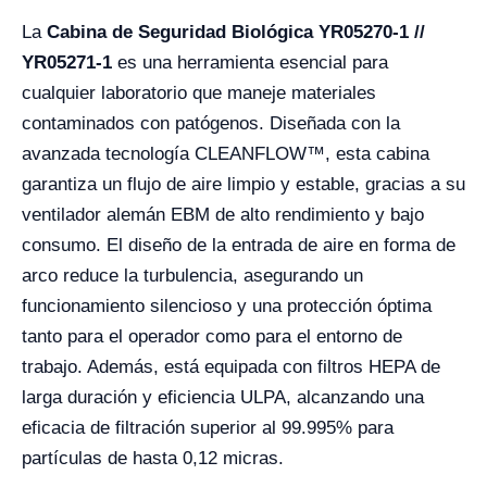
La
Cabina de Seguridad Biológica YR05270-1 //
YR05271-1
es una herramienta esencial para
cualquier laboratorio que maneje materiales
contaminados con patógenos. Diseñada con la
avanzada tecnología CLEANFLOW™, esta cabina
garantiza un flujo de aire limpio y estable, gracias a su
ventilador alemán EBM de alto rendimiento y bajo
consumo. El diseño de la entrada de aire en forma de
arco reduce la turbulencia, asegurando un
funcionamiento silencioso y una protección óptima
tanto para el operador como para el entorno de
trabajo. Además, está equipada con filtros HEPA de
larga duración y eficiencia ULPA, alcanzando una
eficacia de filtración superior al 99.995% para
partículas de hasta 0,12 micras.