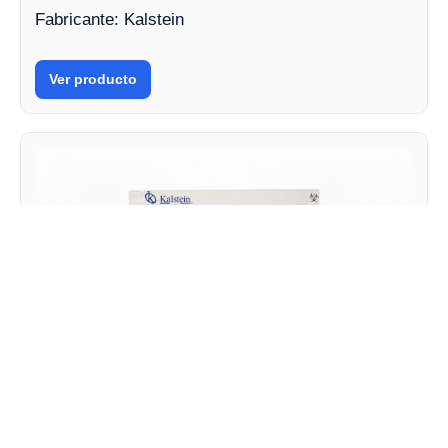
Fabricante: Kalstein
Ver producto