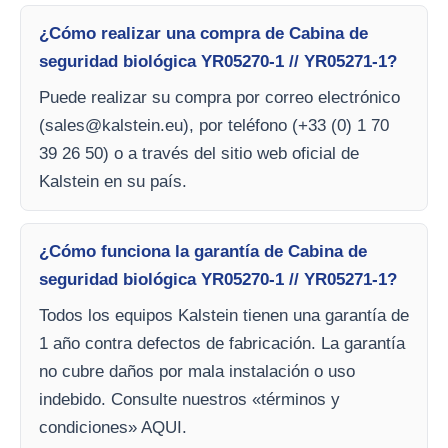
¿Cómo realizar una compra de Cabina de
seguridad biológica YR05270-1 // YR05271-1?
Puede realizar su compra por correo electrónico
(
sales@kalstein.eu
), por teléfono (+33 (0) 1 70
39 26 50) o a través del sitio web oficial de
Kalstein en su país.
¿Cómo funciona la garantía de Cabina de
seguridad biológica YR05270-1 // YR05271-1?
Todos los equipos Kalstein tienen una garantía de
1 año contra defectos de fabricación. La garantía
no cubre daños por mala instalación o uso
indebido. Consulte nuestros «términos y
condiciones» AQUI.