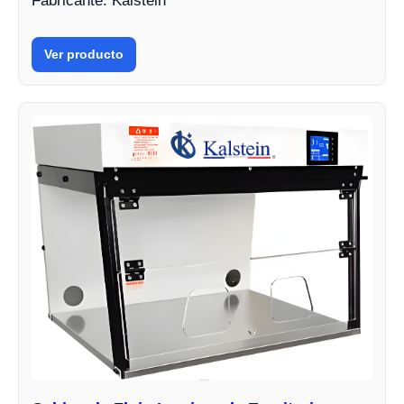
Fabricante: Kalstein
Ver producto