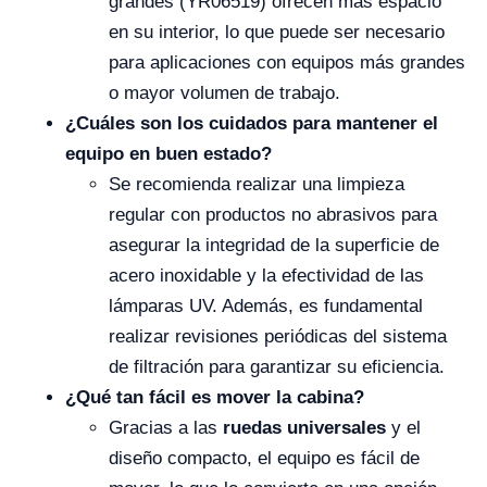
grandes (YR06519) ofrecen más espacio
en su interior, lo que puede ser necesario
para aplicaciones con equipos más grandes
o mayor volumen de trabajo.
¿Cuáles son los cuidados para mantener el
equipo en buen estado?
Se recomienda realizar una limpieza
regular con productos no abrasivos para
asegurar la integridad de la superficie de
acero inoxidable y la efectividad de las
lámparas UV. Además, es fundamental
realizar revisiones periódicas del sistema
de filtración para garantizar su eficiencia.
¿Qué tan fácil es mover la cabina?
Gracias a las
ruedas universales
y el
diseño compacto, el equipo es fácil de