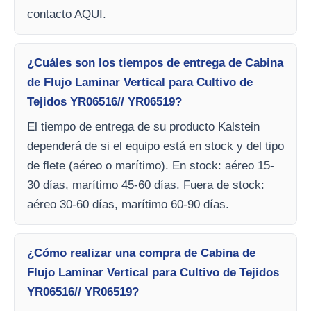
contacto AQUI.
¿Cuáles son los tiempos de entrega de Cabina
de Flujo Laminar Vertical para Cultivo de
Tejidos YR06516// YR06519?
El tiempo de entrega de su producto Kalstein
dependerá de si el equipo está en stock y del tipo
de flete (aéreo o marítimo). En stock: aéreo 15-
30 días, marítimo 45-60 días. Fuera de stock:
aéreo 30-60 días, marítimo 60-90 días.
¿Cómo realizar una compra de Cabina de
Flujo Laminar Vertical para Cultivo de Tejidos
YR06516// YR06519?