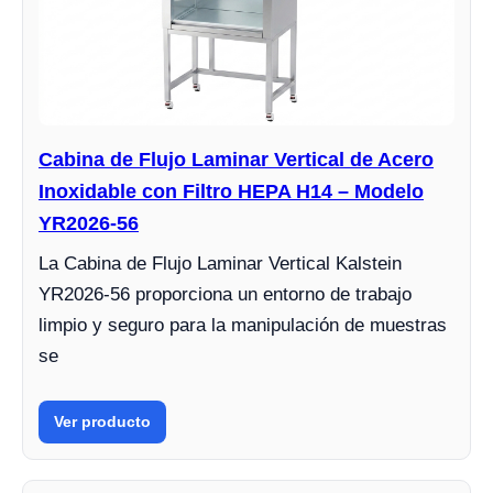
Cabina de Flujo Laminar Vertical de Acero
Inoxidable con Filtro HEPA H14 – Modelo
YR2026-56
La Cabina de Flujo Laminar Vertical Kalstein
YR2026-56 proporciona un entorno de trabajo
limpio y seguro para la manipulación de muestras
se
Ver producto