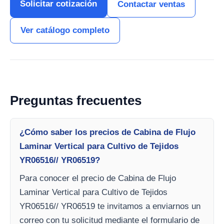
Solicitar cotización
Contactar ventas
Ver catálogo completo
Preguntas frecuentes
¿Cómo saber los precios de Cabina de Flujo
Laminar Vertical para Cultivo de Tejidos
YR06516// YR06519?
Para conocer el precio de Cabina de Flujo
Laminar Vertical para Cultivo de Tejidos
YR06516// YR06519 te invitamos a enviarnos un
correo con tu solicitud mediante el formulario de