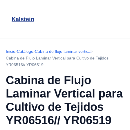
Kalstein
Inicio
›
Catálogo
›
Cabina de flujo laminar vertical
›
Cabina de Flujo Laminar Vertical para Cultivo de Tejidos
YR06516// YR06519
Cabina de Flujo
Laminar Vertical para
Cultivo de Tejidos
YR06516// YR06519