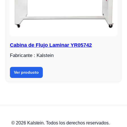
Cabina de Flujo Laminar YR05742
Fabricante : Kalstein
Ver producto
© 2026 Kalstein. Todos los derechos reservados.