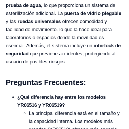
prueba de agua
, lo que proporciona un sistema de
esterilización adicional. La
puerta de vidrio plegable
y las
ruedas universales
ofrecen comodidad y
facilidad de movimiento, lo que la hace ideal para
laboratorios o espacios donde la movilidad es
esencial. Además, el sistema incluye un
interlock de
seguridad
que previene accidentes, protegiendo al
usuario de posibles riesgos.
Preguntas Frecuentes:
¿Qué diferencia hay entre los modelos
YR06516 y YR06519?
La principal diferencia está en el tamaño y
la capacidad interna. Los modelos más