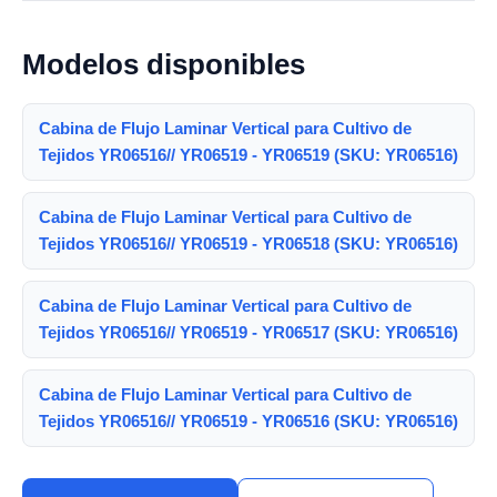
Modelos disponibles
Cabina de Flujo Laminar Vertical para Cultivo de
Tejidos YR06516// YR06519 - YR06519 (SKU: YR06516)
Cabina de Flujo Laminar Vertical para Cultivo de
Tejidos YR06516// YR06519 - YR06518 (SKU: YR06516)
Cabina de Flujo Laminar Vertical para Cultivo de
Tejidos YR06516// YR06519 - YR06517 (SKU: YR06516)
Cabina de Flujo Laminar Vertical para Cultivo de
Tejidos YR06516// YR06519 - YR06516 (SKU: YR06516)