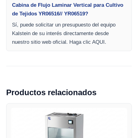
Cabina de Flujo Laminar Vertical para Cultivo
de Tejidos YR06516// YR06519?
Sí, puede solicitar un presupuesto del equipo
Kalstein de su interés directamente desde
nuestro sitio web oficial. Haga clic AQUI.
Productos relacionados