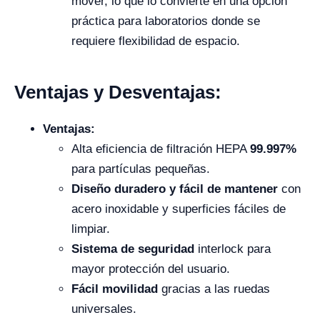
mover, lo que lo convierte en una opción
práctica para laboratorios donde se
requiere flexibilidad de espacio.
Ventajas y Desventajas:
Ventajas:
Alta eficiencia de filtración HEPA
99.997%
para partículas pequeñas.
Diseño duradero y fácil de mantener
con
acero inoxidable y superficies fáciles de
limpiar.
Sistema de seguridad
interlock para
mayor protección del usuario.
Fácil movilidad
gracias a las ruedas
universales.