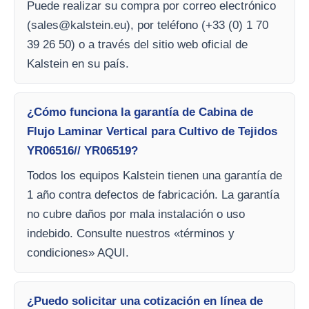
Puede realizar su compra por correo electrónico
(
sales@kalstein.eu
), por teléfono (+33 (0) 1 70
39 26 50) o a través del sitio web oficial de
Kalstein en su país.
¿Cómo funciona la garantía de Cabina de
Flujo Laminar Vertical para Cultivo de Tejidos
YR06516// YR06519?
Todos los equipos Kalstein tienen una garantía de
1 año contra defectos de fabricación. La garantía
no cubre daños por mala instalación o uso
indebido. Consulte nuestros «términos y
condiciones» AQUI.
¿Puedo solicitar una cotización en línea de