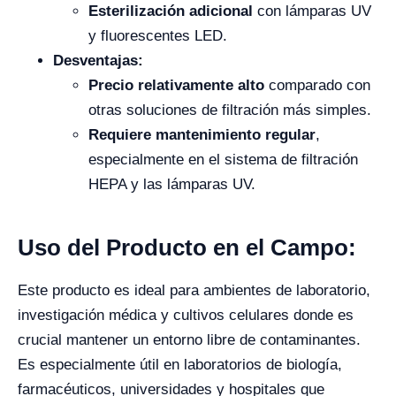
Esterilización adicional
con lámparas UV
y fluorescentes LED.
Desventajas:
Precio relativamente alto
comparado con
otras soluciones de filtración más simples.
Requiere mantenimiento regular
,
especialmente en el sistema de filtración
HEPA y las lámparas UV.
Uso del Producto en el Campo:
Este producto es ideal para ambientes de laboratorio,
investigación médica y cultivos celulares donde es
crucial mantener un entorno libre de contaminantes.
Es especialmente útil en laboratorios de biología,
farmacéuticos, universidades y hospitales que