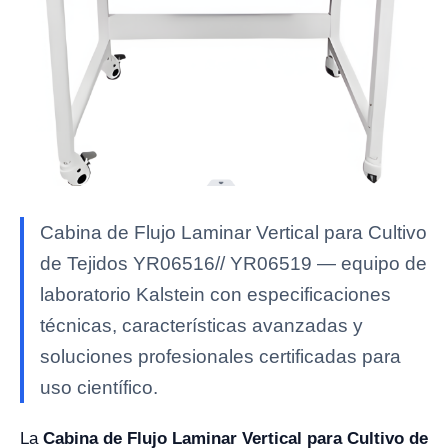
Cabina de Flujo Laminar Vertical para Cultivo
de Tejidos YR06516// YR06519 — equipo de
laboratorio Kalstein con especificaciones
técnicas, características avanzadas y
soluciones profesionales certificadas para
uso científico.
La
Cabina de Flujo Laminar Vertical para Cultivo de