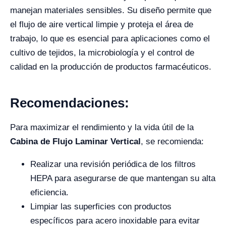
manejan materiales sensibles. Su diseño permite que
el flujo de aire vertical limpie y proteja el área de
trabajo, lo que es esencial para aplicaciones como el
cultivo de tejidos, la microbiología y el control de
calidad en la producción de productos farmacéuticos.
Recomendaciones:
Para maximizar el rendimiento y la vida útil de la
Cabina de Flujo Laminar Vertical
, se recomienda:
Realizar una revisión periódica de los filtros
HEPA para asegurarse de que mantengan su alta
eficiencia.
Limpiar las superficies con productos
específicos para acero inoxidable para evitar