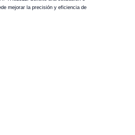
e mejorar la precisión y eficiencia de