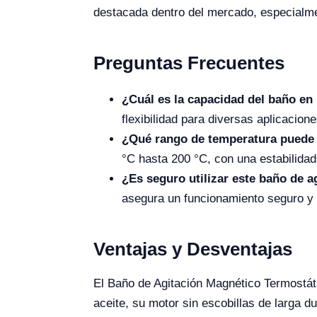
destacada dentro del mercado, especialme
Preguntas Frecuentes
¿Cuál es la capacidad del baño en
flexibilidad para diversas aplicacione
¿Qué rango de temperatura puede 
°C hasta 200 °C, con una estabilidad
¿Es seguro utilizar este baño de 
asegura un funcionamiento seguro y 
Ventajas y Desventajas
El Baño de Agitación Magnético Termostát
aceite, su motor sin escobillas de larga d