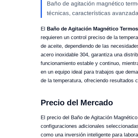
Baño de agitación magnético term
técnicas, características avanzada
El
Baño de Agitación Magnético Termos
requieren un control preciso de la temper
de aceite, dependiendo de las necesidade
acero inoxidable 304, garantiza una distr
funcionamiento estable y continuo, mientr
en un equipo ideal para trabajos que deman
de la temperatura, ofreciendo resultados 
Precio del Mercado
El precio del Baño de Agitación Magnétic
configuraciones adicionales seleccionadas.
como una inversión inteligente para labor