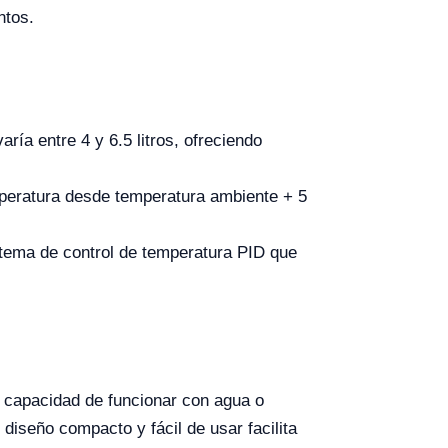
ntos.
ría entre 4 y 6.5 litros, ofreciendo
mperatura desde temperatura ambiente + 5
stema de control de temperatura PID que
 capacidad de funcionar con agua o
diseño compacto y fácil de usar facilita