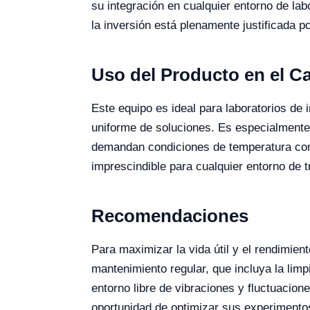
su integración en cualquier entorno de lab
la inversión está plenamente justificada po
Uso del Producto en el 
Este equipo es ideal para laboratorios de 
uniforme de soluciones. Es especialmente
demandan condiciones de temperatura cont
imprescindible para cualquier entorno de t
Recomendaciones
Para maximizar la vida útil y el rendimie
mantenimiento regular, que incluya la limp
entorno libre de vibraciones y fluctuacio
oportunidad de optimizar sus experimento