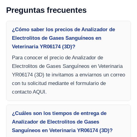
Preguntas frecuentes
¿Cómo saber los precios de Analizador de
Electrolitos de Gases Sanguíneos en
Veterinaria YR06174 (3D)?
Para conocer el precio de Analizador de
Electrolitos de Gases Sanguíneos en Veterinaria
YR06174 (3D) te invitamos a enviarnos un correo
con tu solicitud mediante el formulario de
contacto AQUI.
¿Cuáles son los tiempos de entrega de
Analizador de Electrolitos de Gases
Sanguíneos en Veterinaria YR06174 (3D)?