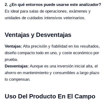
2. ¿En qué entornos puede usarse este analizador?
Es ideal para salas de operaciones, exámenes y
unidades de cuidados intensivos veterinarios.
Ventajas y Desventajas
Ventajas:
Alta precisión y fiabilidad en los resultados,
diseño compacto todo en uno, y coste económico por
prueba.
Desventajas:
Aunque es una inversión inicial alta, el
ahorro en mantenimiento y consumibles a largo plazo
lo compensan.
Uso Del Producto En El Campo