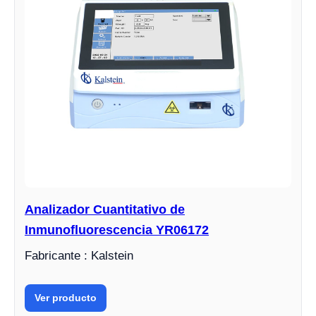
Analizador Cuantitativo de
Inmunofluorescencia YR06172
Fabricante : Kalstein
Ver producto