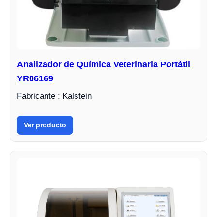
Analizador de Química Veterinaria Portátil
YR06169
Fabricante : Kalstein
Ver producto