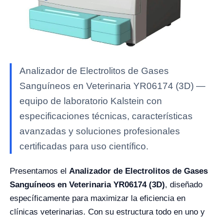
Analizador de Electrolitos de Gases
Sanguíneos en Veterinaria YR06174 (3D) —
equipo de laboratorio Kalstein con
especificaciones técnicas, características
avanzadas y soluciones profesionales
certificadas para uso científico.
Presentamos el
Analizador de Electrolitos de Gases
Sanguíneos en Veterinaria YR06174 (3D)
, diseñado
específicamente para maximizar la eficiencia en
clínicas veterinarias. Con su estructura todo en uno y