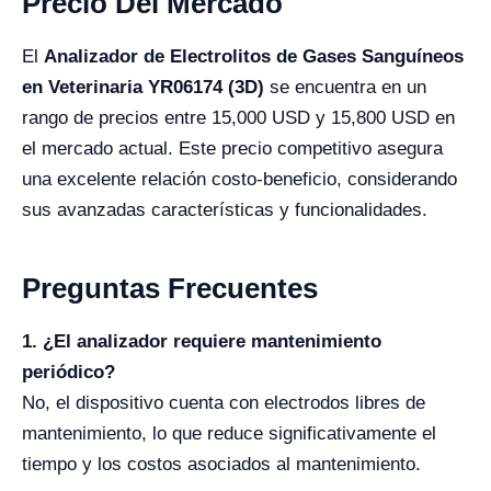
Precio Del Mercado
El
Analizador de Electrolitos de Gases Sanguíneos
en Veterinaria YR06174 (3D)
se encuentra en un
rango de precios entre 15,000 USD y 15,800 USD en
el mercado actual. Este precio competitivo asegura
una excelente relación costo-beneficio, considerando
sus avanzadas características y funcionalidades.
Preguntas Frecuentes
1. ¿El analizador requiere mantenimiento
periódico?
No, el dispositivo cuenta con electrodos libres de
mantenimiento, lo que reduce significativamente el
tiempo y los costos asociados al mantenimiento.