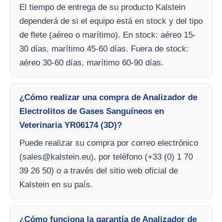
El tiempo de entrega de su producto Kalstein
dependerá de si el equipo está en stock y del tipo
de flete (aéreo o marítimo). En stock: aéreo 15-
30 días, marítimo 45-60 días. Fuera de stock:
aéreo 30-60 días, marítimo 60-90 días.
¿Cómo realizar una compra de Analizador de
Electrolitos de Gases Sanguíneos en
Veterinaria YR06174 (3D)?
Puede realizar su compra por correo electrónico
(
sales@kalstein.eu
), por teléfono (+33 (0) 1 70
39 26 50) o a través del sitio web oficial de
Kalstein en su país.
¿Cómo funciona la garantía de Analizador de