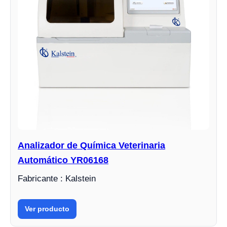
Analizador de Química Veterinaria
Automático YR06168
Fabricante : Kalstein
Ver producto