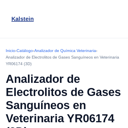
Kalstein
Inicio
›
Catálogo
›
Analizador de Química Veterinaria
›
Analizador de Electrolitos de Gases Sanguíneos en Veterinaria
YR06174 (3D)
Analizador de
Electrolitos de Gases
Sanguíneos en
Veterinaria YR06174