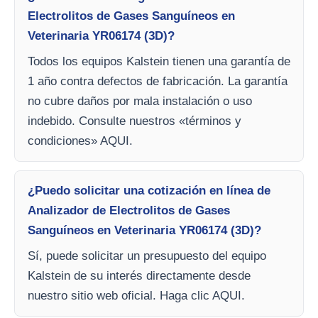
Electrolitos de Gases Sanguíneos en
Veterinaria YR06174 (3D)?
Todos los equipos Kalstein tienen una garantía de
1 año contra defectos de fabricación. La garantía
no cubre daños por mala instalación o uso
indebido. Consulte nuestros «términos y
condiciones» AQUI.
¿Puedo solicitar una cotización en línea de
Analizador de Electrolitos de Gases
Sanguíneos en Veterinaria YR06174 (3D)?
Sí, puede solicitar un presupuesto del equipo
Kalstein de su interés directamente desde
nuestro sitio web oficial. Haga clic AQUI.