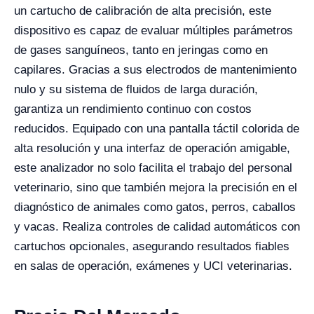
un cartucho de calibración de alta precisión, este
dispositivo es capaz de evaluar múltiples parámetros
de gases sanguíneos, tanto en jeringas como en
capilares. Gracias a sus electrodos de mantenimiento
nulo y su sistema de fluidos de larga duración,
garantiza un rendimiento continuo con costos
reducidos. Equipado con una pantalla táctil colorida de
alta resolución y una interfaz de operación amigable,
este analizador no solo facilita el trabajo del personal
veterinario, sino que también mejora la precisión en el
diagnóstico de animales como gatos, perros, caballos
y vacas. Realiza controles de calidad automáticos con
cartuchos opcionales, asegurando resultados fiables
en salas de operación, exámenes y UCI veterinarias.