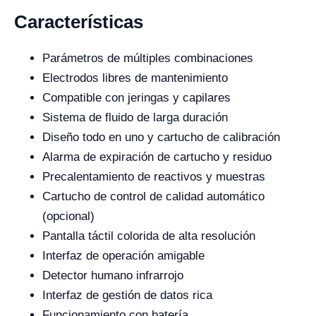
Características
Parámetros de múltiples combinaciones
Electrodos libres de mantenimiento
Compatible con jeringas y capilares
Sistema de fluido de larga duración
Diseño todo en uno y cartucho de calibración
Alarma de expiración de cartucho y residuo
Precalentamiento de reactivos y muestras
Cartucho de control de calidad automático
(opcional)
Pantalla táctil colorida de alta resolución
Interfaz de operación amigable
Detector humano infrarrojo
Interfaz de gestión de datos rica
Funcionamiento con batería