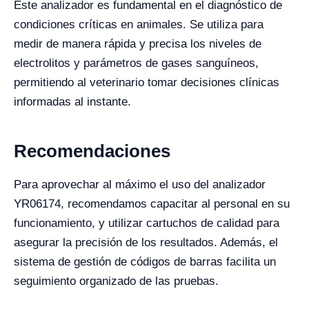
Este analizador es fundamental en el diagnóstico de
condiciones críticas en animales. Se utiliza para
medir de manera rápida y precisa los niveles de
electrolitos y parámetros de gases sanguíneos,
permitiendo al veterinario tomar decisiones clínicas
informadas al instante.
Recomendaciones
Para aprovechar al máximo el uso del analizador
YR06174, recomendamos capacitar al personal en su
funcionamiento, y utilizar cartuchos de calidad para
asegurar la precisión de los resultados. Además, el
sistema de gestión de códigos de barras facilita un
seguimiento organizado de las pruebas.