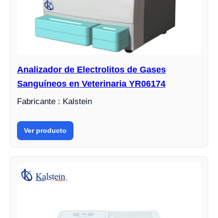
Analizador de Electrolitos de Gases
Sanguíneos en Veterinaria YR06174
Fabricante : Kalstein
Ver producto