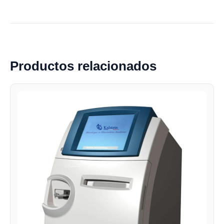
Productos relacionados