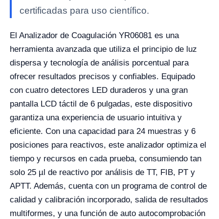
certificadas para uso científico.
El Analizador de Coagulación YR06081 es una
herramienta avanzada que utiliza el principio de luz
dispersa y tecnología de análisis porcentual para
ofrecer resultados precisos y confiables. Equipado
con cuatro detectores LED duraderos y una gran
pantalla LCD táctil de 6 pulgadas, este dispositivo
garantiza una experiencia de usuario intuitiva y
eficiente. Con una capacidad para 24 muestras y 6
posiciones para reactivos, este analizador optimiza el
tiempo y recursos en cada prueba, consumiendo tan
solo 25 µl de reactivo por análisis de TT, FIB, PT y
APTT. Además, cuenta con un programa de control de
calidad y calibración incorporado, salida de resultados
multiformes, y una función de auto autocomprobación