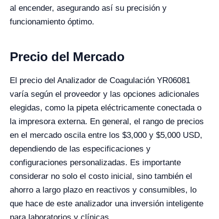
al encender, asegurando así su precisión y
funcionamiento óptimo.
Precio del Mercado
El precio del Analizador de Coagulación YR06081
varía según el proveedor y las opciones adicionales
elegidas, como la pipeta eléctricamente conectada o
la impresora externa. En general, el rango de precios
en el mercado oscila entre los $3,000 y $5,000 USD,
dependiendo de las especificaciones y
configuraciones personalizadas. Es importante
considerar no solo el costo inicial, sino también el
ahorro a largo plazo en reactivos y consumibles, lo
que hace de este analizador una inversión inteligente
para laboratorios y clínicas.