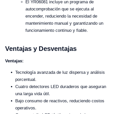
El YR06081 incluye un programa de
autocomprobación que se ejecuta al
encender, reduciendo la necesidad de
mantenimiento manual y garantizando un
funcionamiento continuo y fiable.
Ventajas y Desventajas
Ventajas:
Tecnología avanzada de luz dispersa y análisis
porcentual.
Cuatro detectores LED duraderos que aseguran
una larga vida útil.
Bajo consumo de reactivos, reduciendo costos
operativos.