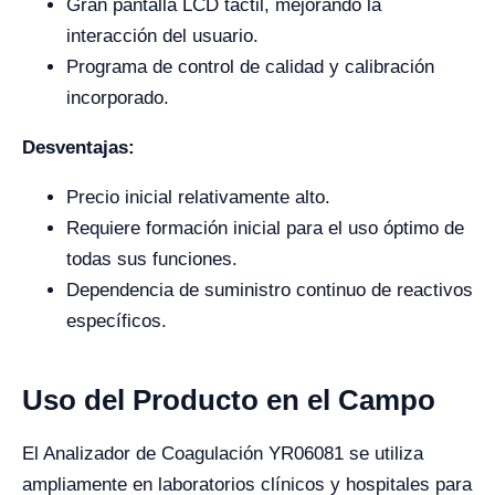
Gran pantalla LCD táctil, mejorando la
interacción del usuario.
Programa de control de calidad y calibración
incorporado.
Desventajas:
Precio inicial relativamente alto.
Requiere formación inicial para el uso óptimo de
todas sus funciones.
Dependencia de suministro continuo de reactivos
específicos.
Uso del Producto en el Campo
El Analizador de Coagulación YR06081 se utiliza
ampliamente en laboratorios clínicos y hospitales para