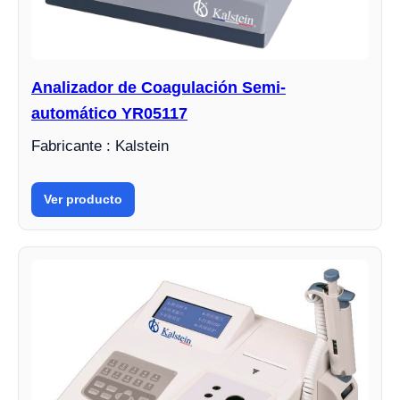
Analizador de Coagulación Semi-
automático YR05117
Fabricante : Kalstein
Ver producto