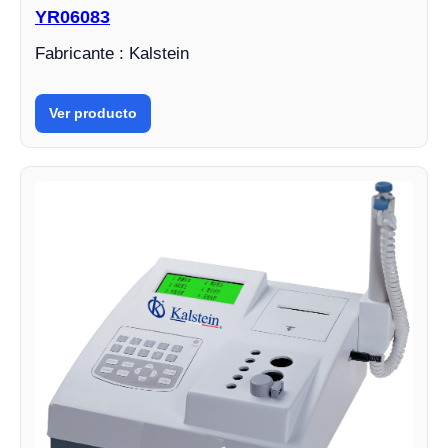
YR06083
Fabricante : Kalstein
Ver producto