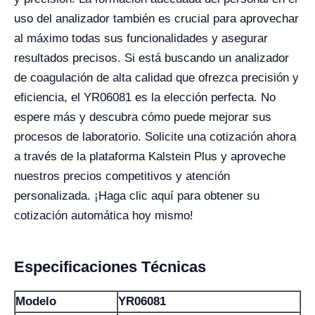
uso del analizador también es crucial para aprovechar
al máximo todas sus funcionalidades y asegurar
resultados precisos. Si está buscando un analizador
de coagulación de alta calidad que ofrezca precisión y
eficiencia, el YR06081 es la elección perfecta. No
espere más y descubra cómo puede mejorar sus
procesos de laboratorio. Solicite una cotización ahora
a través de la plataforma Kalstein Plus y aproveche
nuestros precios competitivos y atención
personalizada. ¡Haga clic aquí para obtener su
cotización automática hoy mismo!
Especificaciones Técnicas
Modelo
YR06081