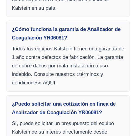
Kalstein en su país.
¿Cómo funciona la garantía de Analizador de
Coagulación YR06081?
Todos los equipos Kalstein tienen una garantía de
1 año contra defectos de fabricación. La garantía
no cubre daños por mala instalación o uso
indebido. Consulte nuestros «términos y
condiciones» AQUI.
¿Puedo solicitar una cotización en línea de
Analizador de Coagulación YR06081?
Sí, puede solicitar un presupuesto del equipo
Kalstein de su interés directamente desde