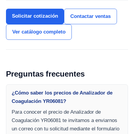
Solicitar cotización
Contactar ventas
Ver catálogo completo
Preguntas frecuentes
¿Cómo saber los precios de Analizador de
Coagulación YR06081?
Para conocer el precio de Analizador de
Coagulación YR06081 te invitamos a enviarnos
un correo con tu solicitud mediante el formulario