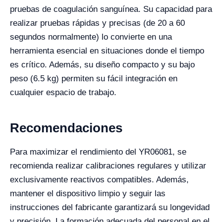
pruebas de coagulación sanguínea. Su capacidad para
realizar pruebas rápidas y precisas (de 20 a 60
segundos normalmente) lo convierte en una
herramienta esencial en situaciones donde el tiempo
es crítico. Además, su diseño compacto y su bajo
peso (6.5 kg) permiten su fácil integración en
cualquier espacio de trabajo.
Recomendaciones
Para maximizar el rendimiento del YR06081, se
recomienda realizar calibraciones regulares y utilizar
exclusivamente reactivos compatibles. Además,
mantener el dispositivo limpio y seguir las
instrucciones del fabricante garantizará su longevidad
y precisión. La formación adecuada del personal en el