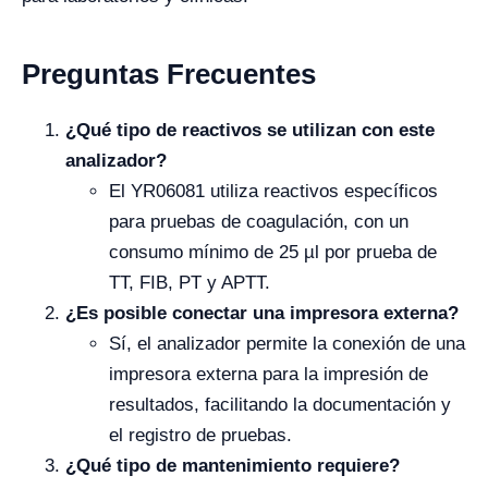
Preguntas Frecuentes
¿Qué tipo de reactivos se utilizan con este
analizador?
El YR06081 utiliza reactivos específicos
para pruebas de coagulación, con un
consumo mínimo de 25 µl por prueba de
TT, FIB, PT y APTT.
¿Es posible conectar una impresora externa?
Sí, el analizador permite la conexión de una
impresora externa para la impresión de
resultados, facilitando la documentación y
el registro de pruebas.
¿Qué tipo de mantenimiento requiere?