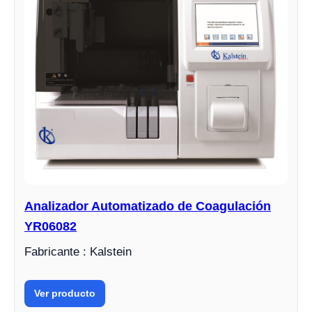
Analizador Automatizado de Coagulación
YR06082
Fabricante : Kalstein
Ver producto