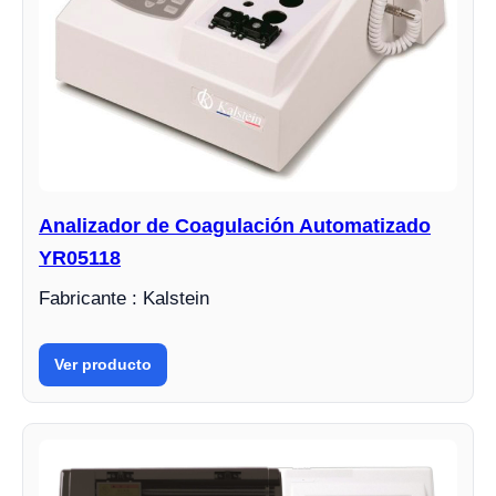
Analizador de Coagulación Automatizado
YR05118
Fabricante : Kalstein
Ver producto