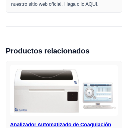
nuestro sitio web oficial. Haga clic AQUI.
Productos relacionados
Analizador Automatizado de Coagulación