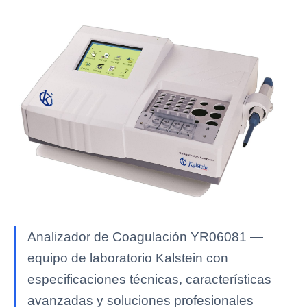
Analizador de Coagulación YR06081 —
equipo de laboratorio Kalstein con
especificaciones técnicas, características
avanzadas y soluciones profesionales