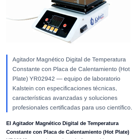
Agitador Magnético Digital de Temperatura
Constante con Placa de Calentamiento (Hot
Plate) YR02942 — equipo de laboratorio
Kalstein con especificaciones técnicas,
características avanzadas y soluciones
profesionales certificadas para uso científico.
El Agitador Magnético Digital de Temperatura
Constante con Placa de Calentamiento (Hot Plate)