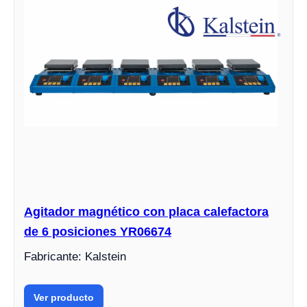
Agitador magnético con placa calefactora
de 6 posiciones YR06674
Fabricante: Kalstein
Ver producto