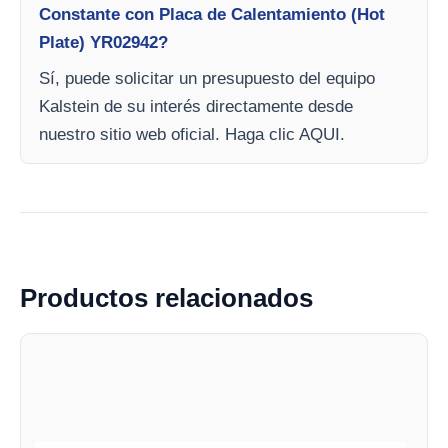
Constante con Placa de Calentamiento (Hot
Plate) YR02942?
Sí, puede solicitar un presupuesto del equipo
Kalstein de su interés directamente desde
nuestro sitio web oficial. Haga clic AQUI.
Productos relacionados