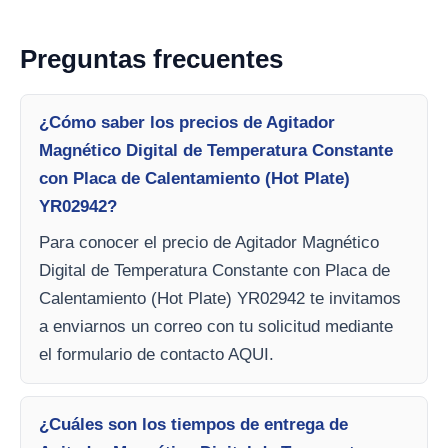
Preguntas frecuentes
¿Cómo saber los precios de Agitador
Magnético Digital de Temperatura Constante
con Placa de Calentamiento (Hot Plate)
YR02942?
Para conocer el precio de Agitador Magnético
Digital de Temperatura Constante con Placa de
Calentamiento (Hot Plate) YR02942 te invitamos
a enviarnos un correo con tu solicitud mediante
el formulario de contacto AQUI.
¿Cuáles son los tiempos de entrega de