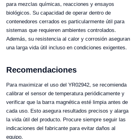
para mezclas químicas, reacciones y ensayos
biológicos. Su capacidad de operar dentro de
contenedores cerrados es particularmente útil para
sistemas que requieren ambientes controlados.
Además, su resistencia al calor y corrosión aseguran
una larga vida útil incluso en condiciones exigentes.
Recomendaciones
Para maximizar el uso del YR02942, se recomienda
calibrar el sensor de temperatura periódicamente y
verificar que la barra magnética esté limpia antes de
cada uso. Esto asegura resultados precisos y alarga
la vida útil del producto. Procure siempre seguir las
indicaciones del fabricante para evitar daños al
equipo.