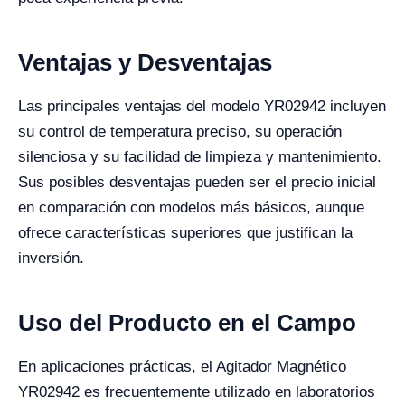
Ventajas y Desventajas
Las principales ventajas del modelo YR02942 incluyen
su control de temperatura preciso, su operación
silenciosa y su facilidad de limpieza y mantenimiento.
Sus posibles desventajas pueden ser el precio inicial
en comparación con modelos más básicos, aunque
ofrece características superiores que justifican la
inversión.
Uso del Producto en el Campo
En aplicaciones prácticas, el Agitador Magnético
YR02942 es frecuentemente utilizado en laboratorios