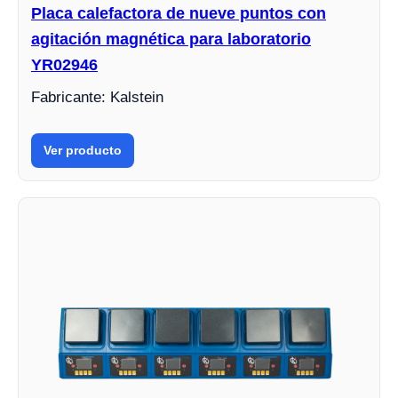
Placa calefactora de nueve puntos con
agitación magnética para laboratorio
YR02946
Fabricante: Kalstein
Ver producto