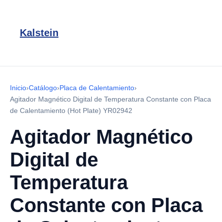
Kalstein
Inicio
›
Catálogo
›
Placa de Calentamiento
›
Agitador Magnético Digital de Temperatura Constante con Placa
de Calentamiento (Hot Plate) YR02942
Agitador Magnético
Digital de
Temperatura
Constante con Placa