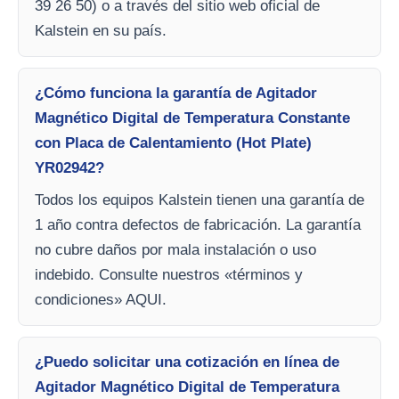
39 26 50) o a través del sitio web oficial de
Kalstein en su país.
¿Cómo funciona la garantía de Agitador
Magnético Digital de Temperatura Constante
con Placa de Calentamiento (Hot Plate)
YR02942?
Todos los equipos Kalstein tienen una garantía de
1 año contra defectos de fabricación. La garantía
no cubre daños por mala instalación o uso
indebido. Consulte nuestros «términos y
condiciones» AQUI.
¿Puedo solicitar una cotización en línea de
Agitador Magnético Digital de Temperatura