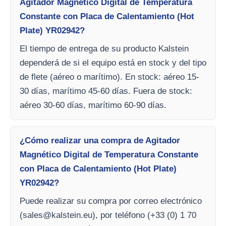
Agitador Magnético Digital de Temperatura
Constante con Placa de Calentamiento (Hot
Plate) YR02942?
El tiempo de entrega de su producto Kalstein
dependerá de si el equipo está en stock y del tipo
de flete (aéreo o marítimo). En stock: aéreo 15-
30 días, marítimo 45-60 días. Fuera de stock:
aéreo 30-60 días, marítimo 60-90 días.
¿Cómo realizar una compra de Agitador
Magnético Digital de Temperatura Constante
con Placa de Calentamiento (Hot Plate)
YR02942?
Puede realizar su compra por correo electrónico
(
sales@kalstein.eu
), por teléfono (+33 (0) 1 70