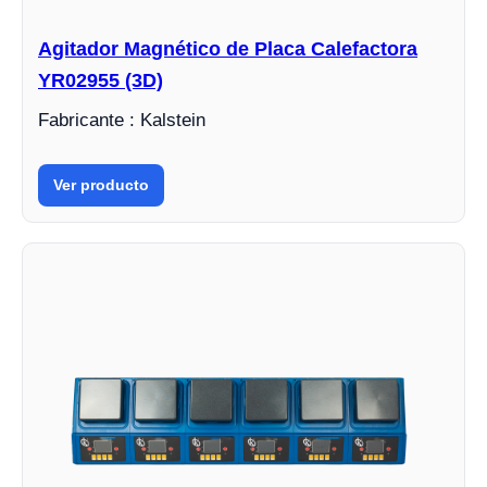
Agitador Magnético de Placa Calefactora
YR02955 (3D)
Fabricante : Kalstein
Ver producto