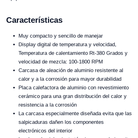
Características
Muy compacto y sencillo de manejar
Display digital de temperatura y velocidad,
Temperatura de calentamiento Rt-380 Grados y
velocidad de mezcla: 100-1800 RPM
Carcasa de aleación de aluminio resistente al
calor y a la corrosión para mayor durabilidad
Placa calefactora de aluminio con revestimiento
cerámico para una gran distribución del calor y
resistencia a la corrosión
La carcasa especialmente diseñada evita que las
salpicaduras dañen los componentes
electrónicos del interior