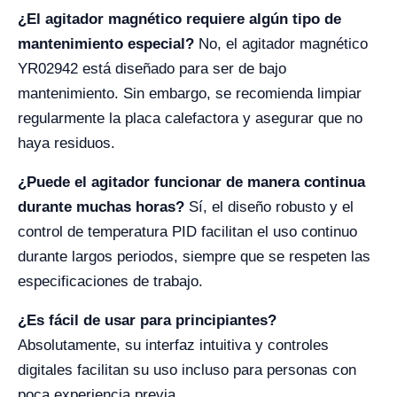
¿El agitador magnético requiere algún tipo de
mantenimiento especial?
No, el agitador magnético
YR02942 está diseñado para ser de bajo
mantenimiento. Sin embargo, se recomienda limpiar
regularmente la placa calefactora y asegurar que no
haya residuos.
¿Puede el agitador funcionar de manera continua
durante muchas horas?
Sí, el diseño robusto y el
control de temperatura PID facilitan el uso continuo
durante largos periodos, siempre que se respeten las
especificaciones de trabajo.
¿Es fácil de usar para principiantes?
Absolutamente, su interfaz intuitiva y controles
digitales facilitan su uso incluso para personas con
poca experiencia previa.