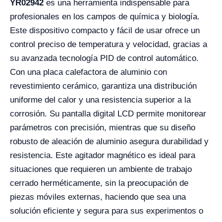
YR02942
es una herramienta indispensable para
profesionales en los campos de química y biología.
Este dispositivo compacto y fácil de usar ofrece un
control preciso de temperatura y velocidad, gracias a
su avanzada tecnología PID de control automático.
Con una placa calefactora de aluminio con
revestimiento cerámico, garantiza una distribución
uniforme del calor y una resistencia superior a la
corrosión. Su pantalla digital LCD permite monitorear
parámetros con precisión, mientras que su diseño
robusto de aleación de aluminio asegura durabilidad y
resistencia. Este agitador magnético es ideal para
situaciones que requieren un ambiente de trabajo
cerrado herméticamente, sin la preocupación de
piezas móviles externas, haciendo que sea una
solución eficiente y segura para sus experimentos o