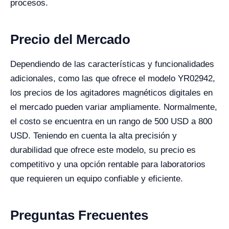
procesos.
Precio del Mercado
Dependiendo de las características y funcionalidades
adicionales, como las que ofrece el modelo YR02942,
los precios de los agitadores magnéticos digitales en
el mercado pueden variar ampliamente. Normalmente,
el costo se encuentra en un rango de 500 USD a 800
USD. Teniendo en cuenta la alta precisión y
durabilidad que ofrece este modelo, su precio es
competitivo y una opción rentable para laboratorios
que requieren un equipo confiable y eficiente.
Preguntas Frecuentes