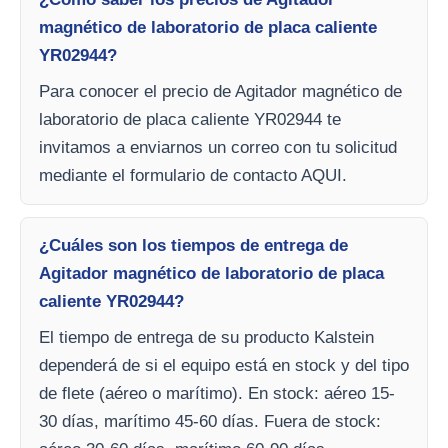
magnético de laboratorio de placa caliente
YR02944?
Para conocer el precio de Agitador magnético de
laboratorio de placa caliente YR02944 te
invitamos a enviarnos un correo con tu solicitud
mediante el formulario de contacto AQUI.
¿Cuáles son los tiempos de entrega de
Agitador magnético de laboratorio de placa
caliente YR02944?
El tiempo de entrega de su producto Kalstein
dependerá de si el equipo está en stock y del tipo
de flete (aéreo o marítimo). En stock: aéreo 15-
30 días, marítimo 45-60 días. Fuera de stock: