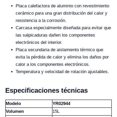
Placa calefactora de aluminio con revestimiento
cerámico para una gran distribución del calor y
resistencia a la corrosión.
Carcasa especialmente diseñada para evitar que
las salpicaduras dañen los componentes
electrónicos del interior.
Placa secundaria de aislamiento térmico que
evita la pérdida de calor y elimina los daños por
calor a los componentes electrónicos.
Temperatura y velocidad de rotación ajustables.
Especificaciones técnicas
Modelo
YR02944
Volumen
15L