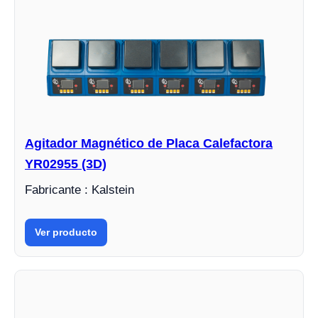
Agitador Magnético de Placa Calefactora
YR02955 (3D)
Fabricante : Kalstein
Ver producto