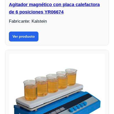
Agitador magnético con placa calefactora
de 6 posiciones YR06674
Fabricante: Kalstein
Ver producto