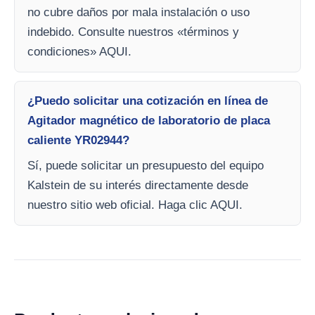
no cubre daños por mala instalación o uso
indebido. Consulte nuestros «términos y
condiciones» AQUI.
¿Puedo solicitar una cotización en línea de
Agitador magnético de laboratorio de placa
caliente YR02944?
Sí, puede solicitar un presupuesto del equipo
Kalstein de su interés directamente desde
nuestro sitio web oficial. Haga clic AQUI.