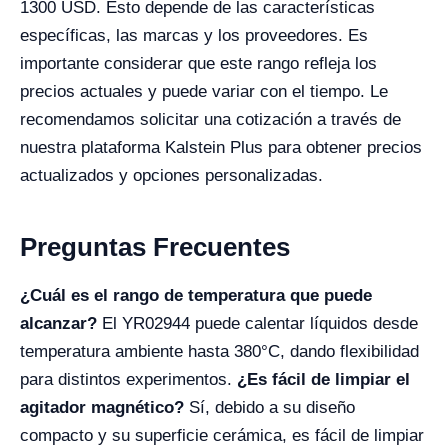
1300 USD. Esto depende de las características
específicas, las marcas y los proveedores. Es
importante considerar que este rango refleja los
precios actuales y puede variar con el tiempo. Le
recomendamos solicitar una cotización a través de
nuestra plataforma Kalstein Plus para obtener precios
actualizados y opciones personalizadas.
Preguntas Frecuentes
¿Cuál es el rango de temperatura que puede
alcanzar?
El YR02944 puede calentar líquidos desde
temperatura ambiente hasta 380°C, dando flexibilidad
para distintos experimentos.
¿Es fácil de limpiar el
agitador magnético?
Sí, debido a su diseño
compacto y su superficie cerámica, es fácil de limpiar