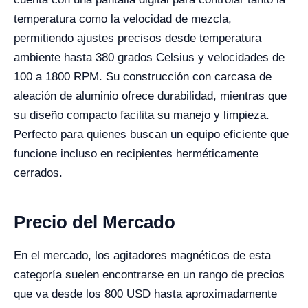
temperatura como la velocidad de mezcla,
permitiendo ajustes precisos desde temperatura
ambiente hasta 380 grados Celsius y velocidades de
100 a 1800 RPM. Su construcción con carcasa de
aleación de aluminio ofrece durabilidad, mientras que
su diseño compacto facilita su manejo y limpieza.
Perfecto para quienes buscan un equipo eficiente que
funcione incluso en recipientes herméticamente
cerrados.
Precio del Mercado
En el mercado, los agitadores magnéticos de esta
categoría suelen encontrarse en un rango de precios
que va desde los 800 USD hasta aproximadamente