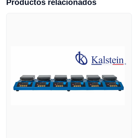
Productos relacionados