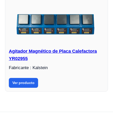
Agitador Magnético de Placa Calefactora
YR02955
Fabricante : Kalstein
Ver producto