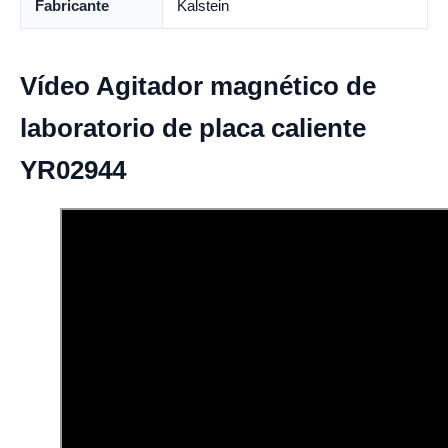
Fabricante
Kalstein
Vídeo Agitador magnético de
laboratorio de placa caliente
YR02944