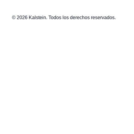
© 2026 Kalstein. Todos los derechos reservados.