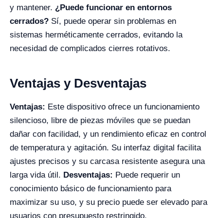
y mantener.
¿Puede funcionar en entornos
cerrados?
Sí, puede operar sin problemas en
sistemas herméticamente cerrados, evitando la
necesidad de complicados cierres rotativos.
Ventajas y Desventajas
Ventajas:
Este dispositivo ofrece un funcionamiento
silencioso, libre de piezas móviles que se puedan
dañar con facilidad, y un rendimiento eficaz en control
de temperatura y agitación. Su interfaz digital facilita
ajustes precisos y su carcasa resistente asegura una
larga vida útil.
Desventajas:
Puede requerir un
conocimiento básico de funcionamiento para
maximizar su uso, y su precio puede ser elevado para
usuarios con presupuesto restringido.