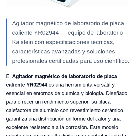
Agitador magnético de laboratorio de placa
caliente YR02944 — equipo de laboratorio
Kalstein con especificaciones técnicas,
características avanzadas y soluciones
profesionales certificadas para uso científico.
El
Agitador magnético de laboratorio de placa
caliente YR02944
es una herramienta versátil y
esencial en entornos de química y biología. Diseñado
para ofrecer un rendimiento superior, su placa
calefactora de aluminio con revestimiento cerámico
garantiza una distribución uniforme del calor y una
excelente resistencia a la corrosión. Este modelo
cuenta con una pantalla digital para controlar tanto la