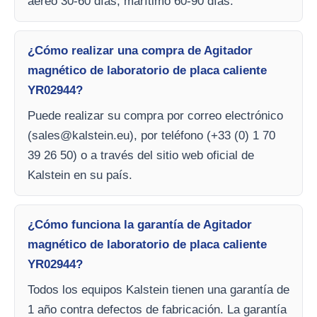
aéreo 30-60 días, marítimo 60-90 días.
¿Cómo realizar una compra de Agitador
magnético de laboratorio de placa caliente
YR02944?
Puede realizar su compra por correo electrónico
(
sales@kalstein.eu
), por teléfono (+33 (0) 1 70
39 26 50) o a través del sitio web oficial de
Kalstein en su país.
¿Cómo funciona la garantía de Agitador
magnético de laboratorio de placa caliente
YR02944?
Todos los equipos Kalstein tienen una garantía de
1 año contra defectos de fabricación. La garantía