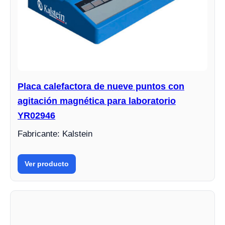
Placa calefactora de nueve puntos con
agitación magnética para laboratorio
YR02946
Fabricante: Kalstein
Ver producto