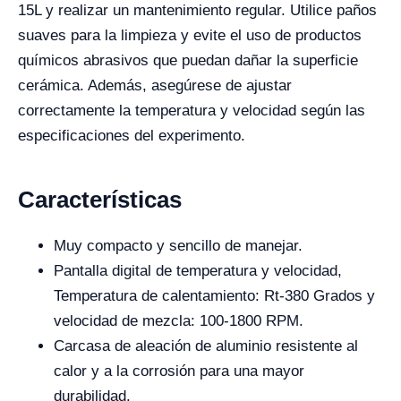
15L y realizar un mantenimiento regular. Utilice paños
suaves para la limpieza y evite el uso de productos
químicos abrasivos que puedan dañar la superficie
cerámica. Además, asegúrese de ajustar
correctamente la temperatura y velocidad según las
especificaciones del experimento.
Características
Muy compacto y sencillo de manejar.
Pantalla digital de temperatura y velocidad,
Temperatura de calentamiento: Rt-380 Grados y
velocidad de mezcla: 100-1800 RPM.
Carcasa de aleación de aluminio resistente al
calor y a la corrosión para una mayor
durabilidad.