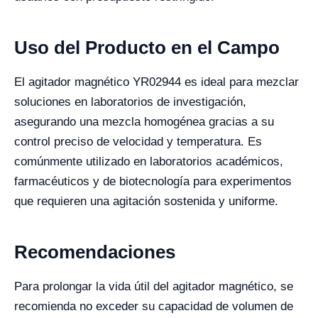
Uso del Producto en el Campo
El agitador magnético YR02944 es ideal para mezclar
soluciones en laboratorios de investigación,
asegurando una mezcla homogénea gracias a su
control preciso de velocidad y temperatura. Es
comúnmente utilizado en laboratorios académicos,
farmacéuticos y de biotecnología para experimentos
que requieren una agitación sostenida y uniforme.
Recomendaciones
Para prolongar la vida útil del agitador magnético, se
recomienda no exceder su capacidad de volumen de