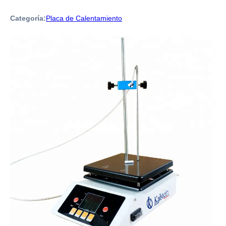
Categoría:
Placa de Calentamiento