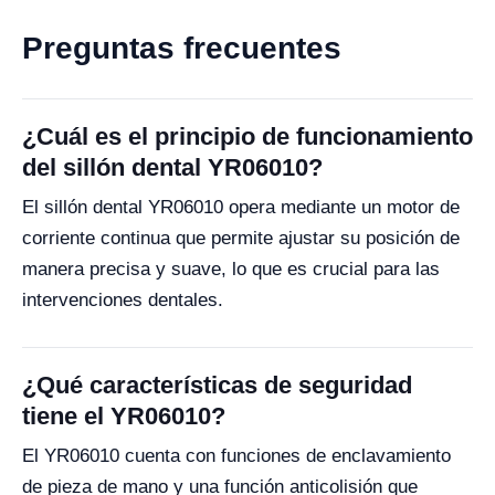
Preguntas frecuentes
¿Cuál es el principio de funcionamiento
del sillón dental YR06010?
El sillón dental YR06010 opera mediante un motor de
corriente continua que permite ajustar su posición de
manera precisa y suave, lo que es crucial para las
intervenciones dentales.
¿Qué características de seguridad
tiene el YR06010?
El YR06010 cuenta con funciones de enclavamiento
de pieza de mano y una función anticolisión que