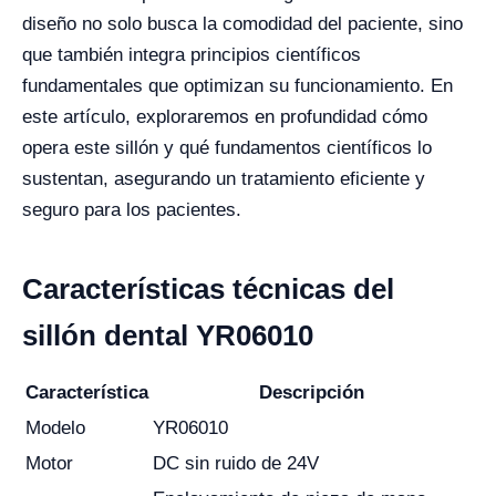
diseño no solo busca la comodidad del paciente, sino
que también integra principios científicos
fundamentales que optimizan su funcionamiento. En
este artículo, exploraremos en profundidad cómo
opera este sillón y qué fundamentos científicos lo
sustentan, asegurando un tratamiento eficiente y
seguro para los pacientes.
Características técnicas del
sillón dental YR06010
Característica
Descripción
Modelo
YR06010
Motor
DC sin ruido de 24V