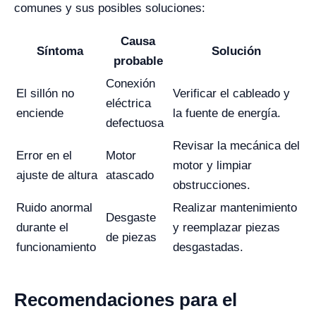
comunes y sus posibles soluciones:
Causa
Síntoma
Solución
probable
Conexión
El sillón no
Verificar el cableado y
eléctrica
enciende
la fuente de energía.
defectuosa
Revisar la mecánica del
Error en el
Motor
motor y limpiar
ajuste de altura
atascado
obstrucciones.
Ruido anormal
Realizar mantenimiento
Desgaste
durante el
y reemplazar piezas
de piezas
funcionamiento
desgastadas.
Recomendaciones para el