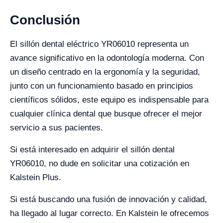
Conclusión
El sillón dental eléctrico YR06010 representa un
avance significativo en la odontología moderna. Con
un diseño centrado en la ergonomía y la seguridad,
junto con un funcionamiento basado en principios
científicos sólidos, este equipo es indispensable para
cualquier clínica dental que busque ofrecer el mejor
servicio a sus pacientes.
Si está interesado en adquirir el sillón dental
YR06010, no dude en solicitar una cotización en
Kalstein Plus.
Si está buscando una fusión de innovación y calidad,
ha llegado al lugar correcto. En Kalstein le ofrecemos