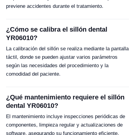
previene accidentes durante el tratamiento.
¿Cómo se calibra el sillón dental
YR06010?
La calibración del sillón se realiza mediante la pantalla
táctil, donde se pueden ajustar varios parámetros
según las necesidades del procedimiento y la
comodidad del paciente.
¿Qué mantenimiento requiere el sillón
dental YR06010?
El mantenimiento incluye inspecciones periódicas de
componentes, limpieza regular y actualizaciones de
software, asegurando su funcionamiento eficiente.