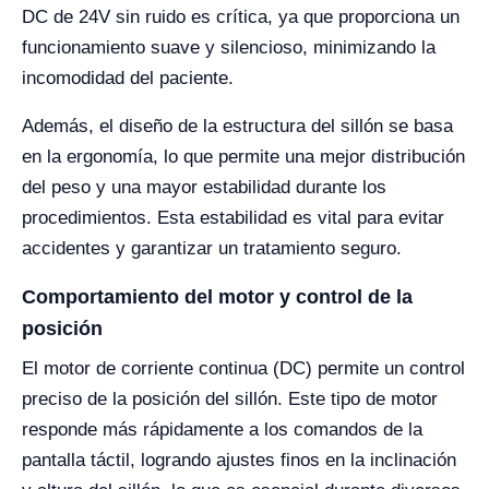
DC de 24V sin ruido es crítica, ya que proporciona un
funcionamiento suave y silencioso, minimizando la
incomodidad del paciente.
Además, el diseño de la estructura del sillón se basa
en la ergonomía, lo que permite una mejor distribución
del peso y una mayor estabilidad durante los
procedimientos. Esta estabilidad es vital para evitar
accidentes y garantizar un tratamiento seguro.
Comportamiento del motor y control de la
posición
El motor de corriente continua (DC) permite un control
preciso de la posición del sillón. Este tipo de motor
responde más rápidamente a los comandos de la
pantalla táctil, logrando ajustes finos en la inclinación