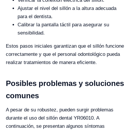
Verificar la conexión eléctrica del sillón.
Ajustar el nivel del sillón a la altura adecuada
para el dentista.
Calibrar la pantalla táctil para asegurar su
sensibilidad.
Estos pasos iniciales garantizan que el sillón funcione
correctamente y que el personal odontológico pueda
realizar tratamientos de manera eficiente.
Posibles problemas y soluciones
comunes
A pesar de su robustez, pueden surgir problemas
durante el uso del sillón dental YR06010. A
continuación, se presentan algunos síntomas