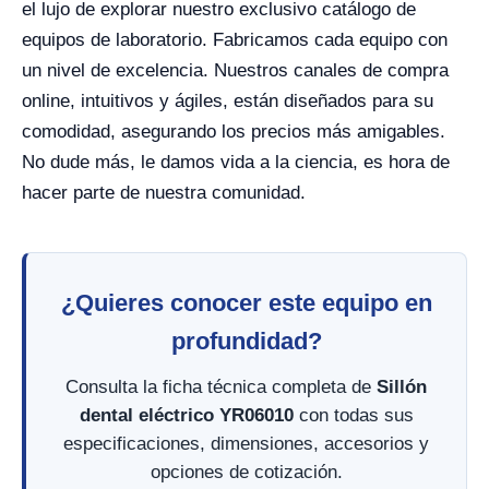
el lujo de explorar nuestro exclusivo catálogo de
equipos de laboratorio. Fabricamos cada equipo con
un nivel de excelencia. Nuestros canales de compra
online, intuitivos y ágiles, están diseñados para su
comodidad, asegurando los precios más amigables.
No dude más, le damos vida a la ciencia, es hora de
hacer parte de nuestra comunidad.
¿Quieres conocer este equipo en
profundidad?
Consulta la ficha técnica completa de
Sillón
dental eléctrico YR06010
con todas sus
especificaciones, dimensiones, accesorios y
opciones de cotización.