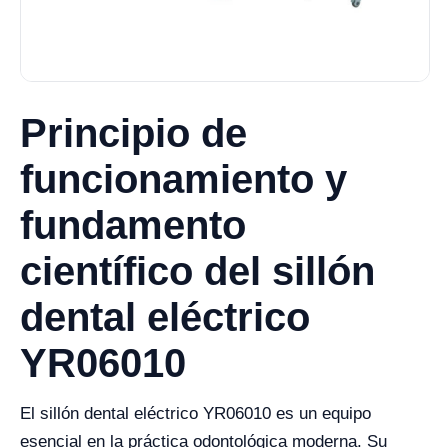
Principio de
funcionamiento y
fundamento
científico del sillón
dental eléctrico
YR06010
El sillón dental eléctrico YR06010 es un equipo
esencial en la práctica odontológica moderna. Su