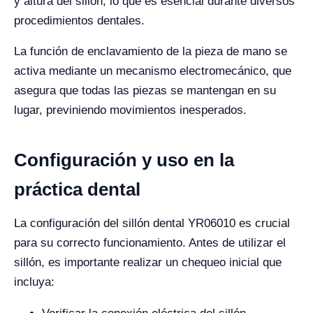
y altura del sillón, lo que es esencial durante diversos
procedimientos dentales.
La función de enclavamiento de la pieza de mano se
activa mediante un mecanismo electromecánico, que
asegura que todas las piezas se mantengan en su
lugar, previniendo movimientos inesperados.
Configuración y uso en la
práctica dental
La configuración del sillón dental YR06010 es crucial
para su correcto funcionamiento. Antes de utilizar el
sillón, es importante realizar un chequeo inicial que
incluya: