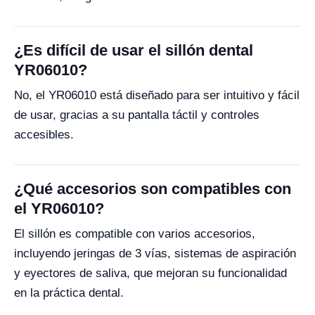
¿Es difícil de usar el sillón dental
YR06010?
No, el YR06010 está diseñado para ser intuitivo y fácil
de usar, gracias a su pantalla táctil y controles
accesibles.
¿Qué accesorios son compatibles con
el YR06010?
El sillón es compatible con varios accesorios,
incluyendo jeringas de 3 vías, sistemas de aspiración
y eyectores de saliva, que mejoran su funcionalidad
en la práctica dental.