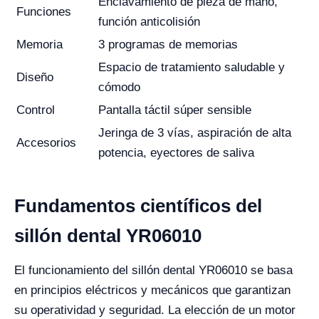
Enclavamiento de pieza de mano,
Funciones
función anticolisión
Memoria
3 programas de memorias
Espacio de tratamiento saludable y
Diseño
cómodo
Control
Pantalla táctil súper sensible
Jeringa de 3 vías, aspiración de alta
Accesorios
potencia, eyectores de saliva
Fundamentos científicos del
sillón dental YR06010
El funcionamiento del sillón dental YR06010 se basa
en principios eléctricos y mecánicos que garantizan
su operatividad y seguridad. La elección de un motor