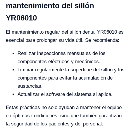
mantenimiento del sillón
YR06010
El mantenimiento regular del sillón dental YR06010 es
esencial para prolongar su vida útil. Se recomienda:
Realizar inspecciones mensuales de los
componentes eléctricos y mecánicos.
Limpiar regularmente la superficie del sillón y los
componentes para evitar la acumulación de
sustancias.
Actualizar el software del sistema si aplica.
Estas prácticas no solo ayudan a mantener el equipo
en óptimas condiciones, sino que también garantizan
la seguridad de los pacientes y del personal.