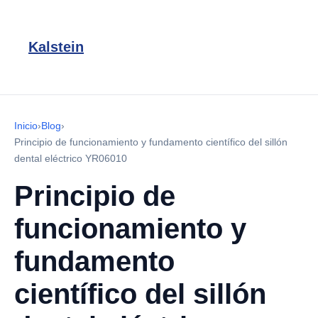
Kalstein
Inicio
›
Blog
›
Principio de funcionamiento y fundamento científico del sillón
dental eléctrico YR06010
Principio de
funcionamiento y
fundamento
científico del sillón