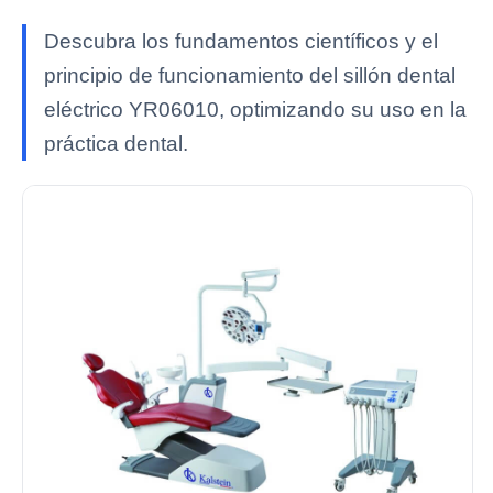
Descubra los fundamentos científicos y el
principio de funcionamiento del sillón dental
eléctrico YR06010, optimizando su uso en la
práctica dental.