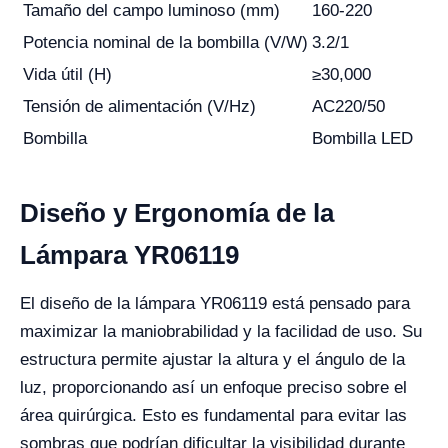
Tamaño del campo luminoso (mm)
160-220
Potencia nominal de la bombilla (V/W)
3.2/1
Vida útil (H)
≥30,000
Tensión de alimentación (V/Hz)
AC220/50
Bombilla
Bombilla LED
Diseño y Ergonomía de la
Lámpara YR06119
El diseño de la lámpara YR06119 está pensado para
maximizar la maniobrabilidad y la facilidad de uso. Su
estructura permite ajustar la altura y el ángulo de la
luz, proporcionando así un enfoque preciso sobre el
área quirúrgica. Esto es fundamental para evitar las
sombras que podrían dificultar la visibilidad durante