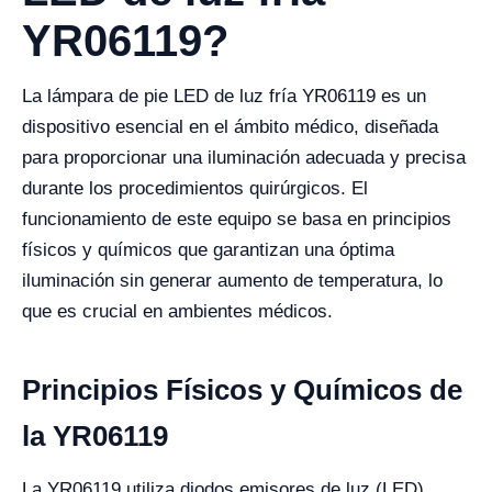
YR06119?
La lámpara de pie LED de luz fría YR06119 es un
dispositivo esencial en el ámbito médico, diseñada
para proporcionar una iluminación adecuada y precisa
durante los procedimientos quirúrgicos. El
funcionamiento de este equipo se basa en principios
físicos y químicos que garantizan una óptima
iluminación sin generar aumento de temperatura, lo
que es crucial en ambientes médicos.
Principios Físicos y Químicos de
la YR06119
La YR06119 utiliza diodos emisores de luz (LED)