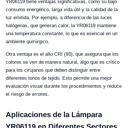
YR06119 tiene ventajas significativas, como su bajo
consumo energético, larga vida útil y la calidad de la
luz emitida. Por ejemplo, a diferencia de las luces
halógenas, que generan calor, la YR06119 mantiene
una temperatura constante, lo que es esencial en un
ambiente quirúrgico.
Otra ventaja es el alto CRI (93), que asegura que los
colores se ven de manera natural, algo que es crítico
para los cirujanos que deben distinguir entre
diferentes tonos de tejido. Esto permite una mejor
evaluación visual durante los procedimientos y reduce
el riesgo de errores.
Aplicaciones de la Lámpara
YR06119 en Diferentes Sectores