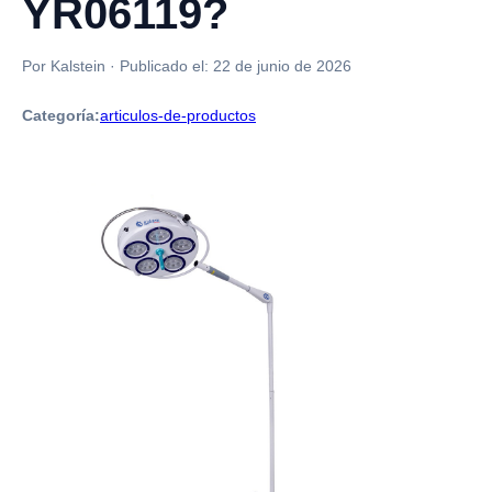
YR06119?
Por Kalstein
·
Publicado el:
22 de junio de 2026
Categoría:
articulos-de-productos