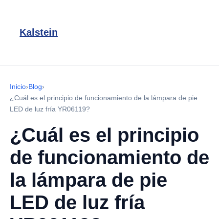
Kalstein
Inicio
›
Blog
›
¿Cuál es el principio de funcionamiento de la lámpara de pie
LED de luz fría YR06119?
¿Cuál es el principio
de funcionamiento de
la lámpara de pie
LED de luz fría