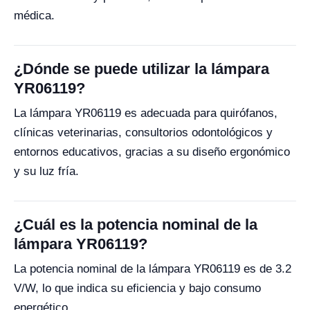
médica.
¿Dónde se puede utilizar la lámpara
YR06119?
La lámpara YR06119 es adecuada para quirófanos,
clínicas veterinarias, consultorios odontológicos y
entornos educativos, gracias a su diseño ergonómico
y su luz fría.
¿Cuál es la potencia nominal de la
lámpara YR06119?
La potencia nominal de la lámpara YR06119 es de 3.2
V/W, lo que indica su eficiencia y bajo consumo
energético.