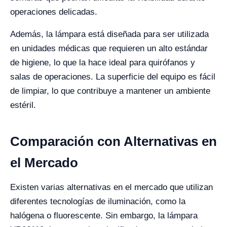
operaciones delicadas.
Además, la lámpara está diseñada para ser utilizada
en unidades médicas que requieren un alto estándar
de higiene, lo que la hace ideal para quirófanos y
salas de operaciones. La superficie del equipo es fácil
de limpiar, lo que contribuye a mantener un ambiente
estéril.
Comparación con Alternativas en
el Mercado
Existen varias alternativas en el mercado que utilizan
diferentes tecnologías de iluminación, como la
halógena o fluorescente. Sin embargo, la lámpara