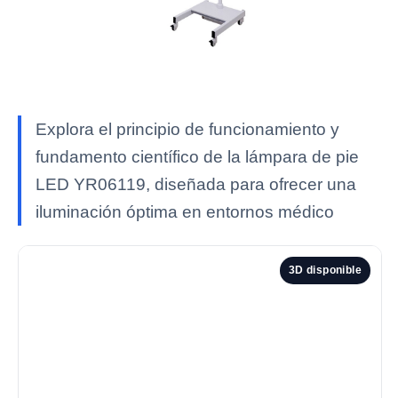
Explora el principio de funcionamiento y
fundamento científico de la lámpara de pie
LED YR06119, diseñada para ofrecer una
iluminación óptima en entornos médico
3D disponible