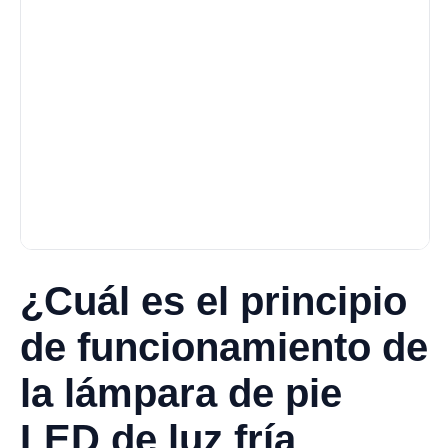
¿Cuál es el principio
de funcionamiento de
la lámpara de pie
LED de luz fría