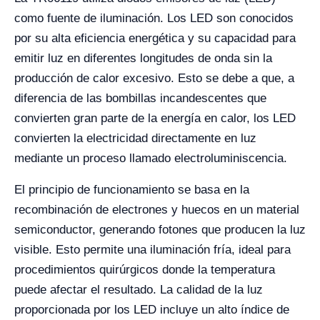
como fuente de iluminación. Los LED son conocidos
por su alta eficiencia energética y su capacidad para
emitir luz en diferentes longitudes de onda sin la
producción de calor excesivo. Esto se debe a que, a
diferencia de las bombillas incandescentes que
convierten gran parte de la energía en calor, los LED
convierten la electricidad directamente en luz
mediante un proceso llamado electroluminiscencia.
El principio de funcionamiento se basa en la
recombinación de electrones y huecos en un material
semiconductor, generando fotones que producen la luz
visible. Esto permite una iluminación fría, ideal para
procedimientos quirúrgicos donde la temperatura
puede afectar el resultado. La calidad de la luz
proporcionada por los LED incluye un alto índice de