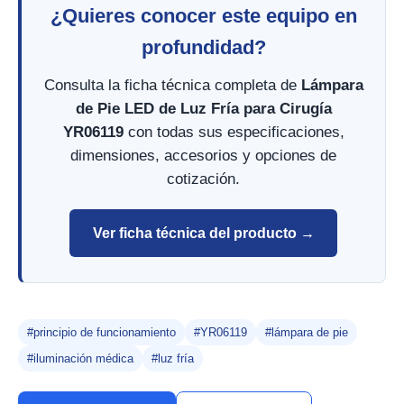
¿Quieres conocer este equipo en
profundidad?
Consulta la ficha técnica completa de
Lámpara
de Pie LED de Luz Fría para Cirugía
YR06119
con todas sus especificaciones,
dimensiones, accesorios y opciones de
cotización.
Ver ficha técnica del producto →
#principio de funcionamiento
#YR06119
#lámpara de pie
#iluminación médica
#luz fría