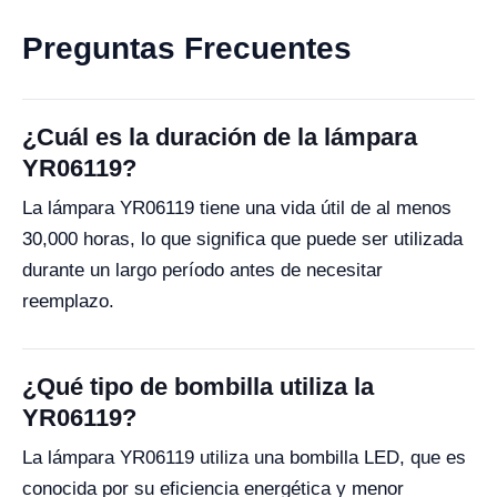
Preguntas Frecuentes
¿Cuál es la duración de la lámpara
YR06119?
La lámpara YR06119 tiene una vida útil de al menos
30,000 horas, lo que significa que puede ser utilizada
durante un largo período antes de necesitar
reemplazo.
¿Qué tipo de bombilla utiliza la
YR06119?
La lámpara YR06119 utiliza una bombilla LED, que es
conocida por su eficiencia energética y menor