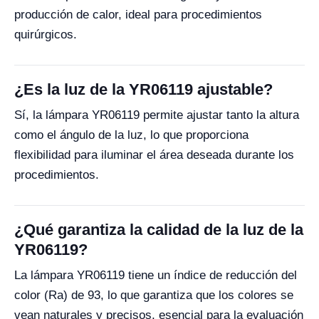
producción de calor, ideal para procedimientos
quirúrgicos.
¿Es la luz de la YR06119 ajustable?
Sí, la lámpara YR06119 permite ajustar tanto la altura
como el ángulo de la luz, lo que proporciona
flexibilidad para iluminar el área deseada durante los
procedimientos.
¿Qué garantiza la calidad de la luz de la
YR06119?
La lámpara YR06119 tiene un índice de reducción del
color (Ra) de 93, lo que garantiza que los colores se
vean naturales y precisos, esencial para la evaluación