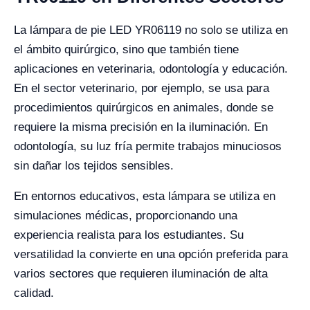
La lámpara de pie LED YR06119 no solo se utiliza en
el ámbito quirúrgico, sino que también tiene
aplicaciones en veterinaria, odontología y educación.
En el sector veterinario, por ejemplo, se usa para
procedimientos quirúrgicos en animales, donde se
requiere la misma precisión en la iluminación. En
odontología, su luz fría permite trabajos minuciosos
sin dañar los tejidos sensibles.
En entornos educativos, esta lámpara se utiliza en
simulaciones médicas, proporcionando una
experiencia realista para los estudiantes. Su
versatilidad la convierte en una opción preferida para
varios sectores que requieren iluminación de alta
calidad.