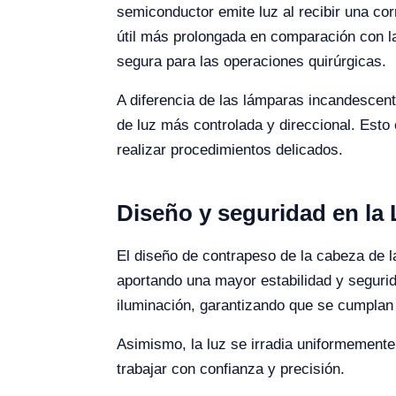
semiconductor emite luz al recibir una cor
útil más prolongada en comparación con l
segura para las operaciones quirúrgicas.
A diferencia de las lámparas incandescen
de luz más controlada y direccional. Esto
realizar procedimientos delicados.
Diseño y seguridad en l
El diseño de contrapeso de la cabeza de l
aportando una mayor estabilidad y segurid
iluminación, garantizando que se cumplan
Asimismo, la luz se irradia uniformemente
trabajar con confianza y precisión.