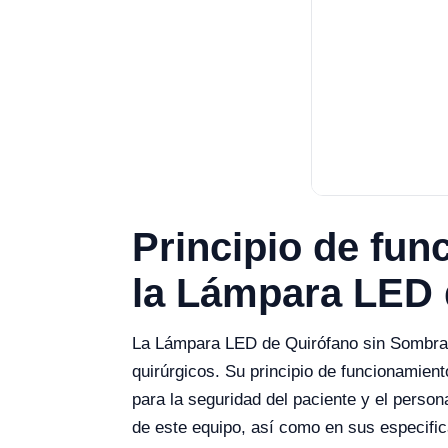
Principio de fun
la Lámpara LED 
La Lámpara LED de Quirófano sin Sombras
quirúrgicos. Su principio de funcionamient
para la seguridad del paciente y el person
de este equipo, así como en sus especifi