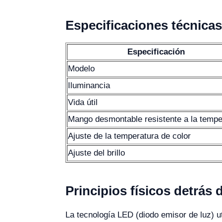
Especificaciones técnica
Especificación
Modelo
Iluminancia
Vida útil
Mango desmontable resistente a la tempe
Ajuste de la temperatura de color
Ajuste del brillo
Principios físicos detrás 
La tecnología LED (diodo emisor de luz) u