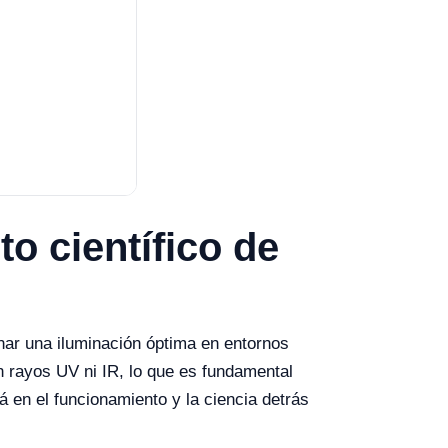
o científico de
ar una iluminación óptima en entornos
in rayos UV ni IR, lo que es fundamental
á en el funcionamiento y la ciencia detrás