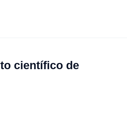
o científico de