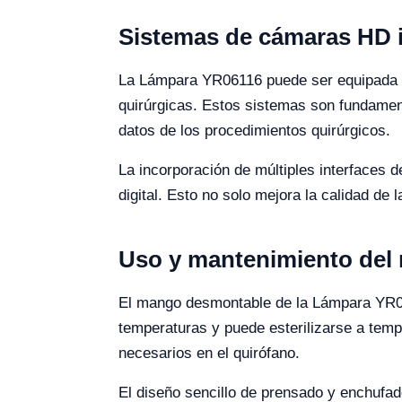
Sistemas de cámaras HD 
La Lámpara YR06116 puede ser equipada c
quirúrgicas. Estos sistemas son fundamenta
datos de los procedimientos quirúrgicos.
La incorporación de múltiples interfaces 
digital. Esto no solo mejora la calidad de
Uso y mantenimiento del
El mango desmontable de la Lámpara YR06
temperaturas y puede esterilizarse a tem
necesarios en el quirófano.
El diseño sencillo de prensado y enchufa