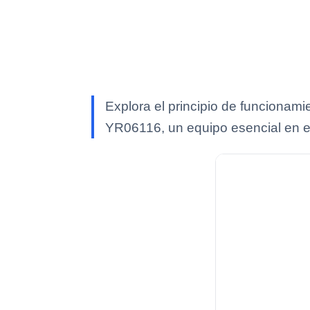
Explora el principio de funcionam
YR06116, un equipo esencial en e