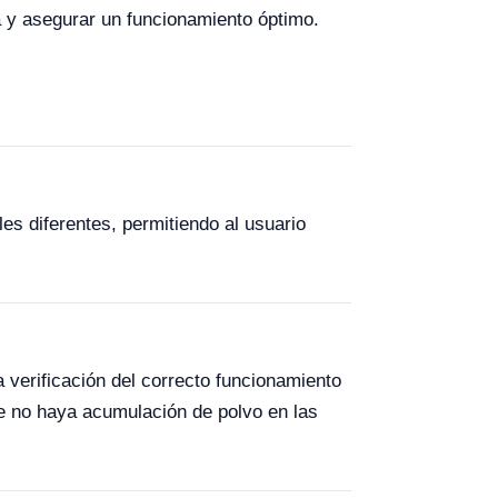
a y asegurar un funcionamiento óptimo.
s diferentes, permitiendo al usuario
 verificación del correcto funcionamiento
e no haya acumulación de polvo en las