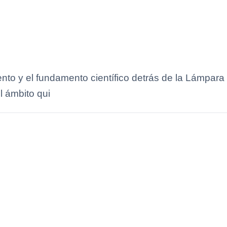
iento y el fundamento científico detrás de la Lámpa
l ámbito qui