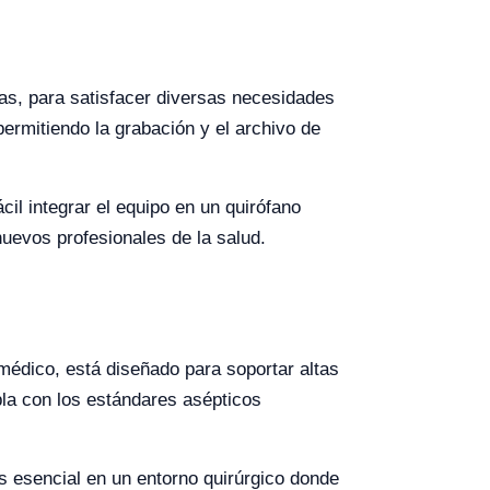
s, para satisfacer diversas necesidades
permitiendo la grabación y el archivo de
il integrar el equipo en un quirófano
 nuevos profesionales de la salud.
dico, está diseñado para soportar altas
la con los estándares asépticos
 esencial en un entorno quirúrgico donde