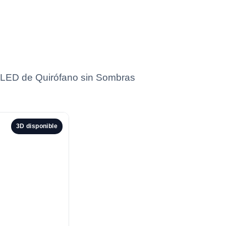
ra LED de Quirófano sin Sombras
3D disponible