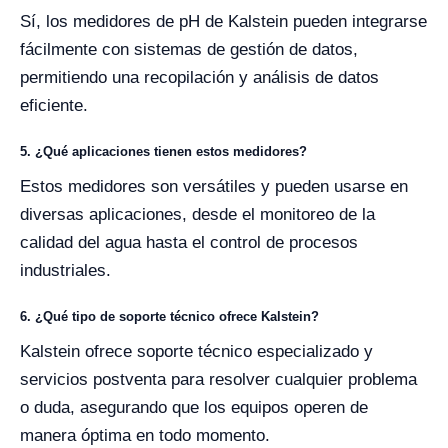
Sí, los medidores de pH de Kalstein pueden integrarse
fácilmente con sistemas de gestión de datos,
permitiendo una recopilación y análisis de datos
eficiente.
5. ¿Qué aplicaciones tienen estos medidores?
Estos medidores son versátiles y pueden usarse en
diversas aplicaciones, desde el monitoreo de la
calidad del agua hasta el control de procesos
industriales.
6. ¿Qué tipo de soporte técnico ofrece Kalstein?
Kalstein ofrece soporte técnico especializado y
servicios postventa para resolver cualquier problema
o duda, asegurando que los equipos operen de
manera óptima en todo momento.