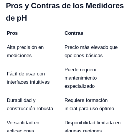
Pros y Contras de los Medidores
de pH
Pros
Contras
Alta precisión en
Precio más elevado que
mediciones
opciones básicas
Puede requerir
Fácil de usar con
mantenimiento
interfaces intuitivas
especializado
Durabilidad y
Requiere formación
construcción robusta
inicial para uso óptimo
Versatilidad en
Disponibilidad limitada en
aplicaciones
algunas regiones