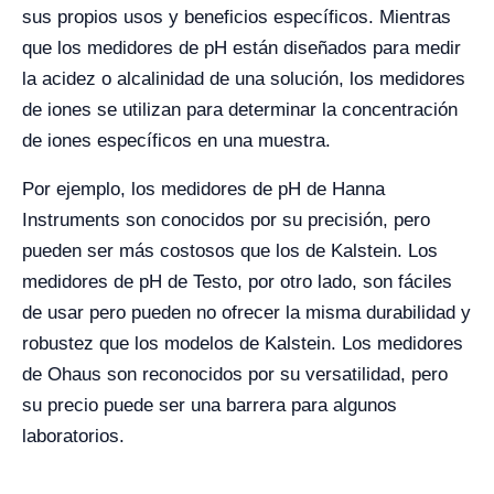
sus propios usos y beneficios específicos. Mientras
que los medidores de pH están diseñados para medir
la acidez o alcalinidad de una solución, los medidores
de iones se utilizan para determinar la concentración
de iones específicos en una muestra.
Por ejemplo, los medidores de pH de Hanna
Instruments son conocidos por su precisión, pero
pueden ser más costosos que los de Kalstein. Los
medidores de pH de Testo, por otro lado, son fáciles
de usar pero pueden no ofrecer la misma durabilidad y
robustez que los modelos de Kalstein. Los medidores
de Ohaus son reconocidos por su versatilidad, pero
su precio puede ser una barrera para algunos
laboratorios.