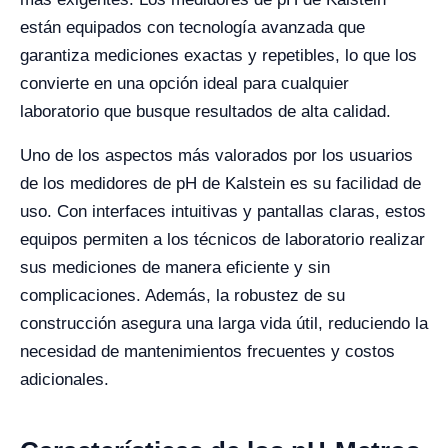
están equipados con tecnología avanzada que
garantiza mediciones exactas y repetibles, lo que los
convierte en una opción ideal para cualquier
laboratorio que busque resultados de alta calidad.
Uno de los aspectos más valorados por los usuarios
de los medidores de pH de Kalstein es su facilidad de
uso. Con interfaces intuitivas y pantallas claras, estos
equipos permiten a los técnicos de laboratorio realizar
sus mediciones de manera eficiente y sin
complicaciones. Además, la robustez de su
construcción asegura una larga vida útil, reduciendo la
necesidad de mantenimientos frecuentes y costos
adicionales.