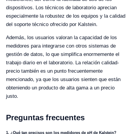
dispositivos. Los técnicos de laboratorio aprecian
especialmente la robustez de los equipos y la calidad
del soporte técnico ofrecido por Kalstein.
Además, los usuarios valoran la capacidad de los
medidores para integrarse con otros sistemas de
gestión de datos, lo que simplifica enormemente el
trabajo diario en el laboratorio. La relación calidad-
precio también es un punto frecuentemente
mencionado, ya que los usuarios sienten que están
obteniendo un producto de alta gama a un precio
justo.
Preguntas frecuentes
1. ¿Qué tan precisos son los medidores de pH de Kalstein?