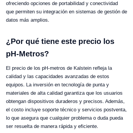
ofreciendo opciones de portabilidad y conectividad
que permiten su integración en sistemas de gestión de
datos más amplios.
¿Por qué tiene este precio los
pH-Metros?
El precio de los pH-metros de Kalstein refleja la
calidad y las capacidades avanzadas de estos
equipos. La inversión en tecnología de punta y
materiales de alta calidad garantiza que los usuarios
obtengan dispositivos duraderos y precisos. Además,
el costo incluye soporte técnico y servicios postventa,
lo que asegura que cualquier problema o duda pueda
ser resuelta de manera rápida y eficiente.