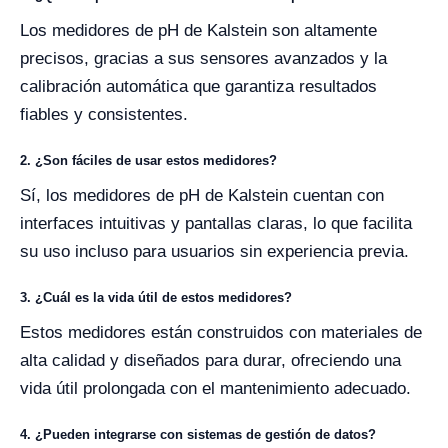
Los medidores de pH de Kalstein son altamente
precisos, gracias a sus sensores avanzados y la
calibración automática que garantiza resultados
fiables y consistentes.
2. ¿Son fáciles de usar estos medidores?
Sí, los medidores de pH de Kalstein cuentan con
interfaces intuitivas y pantallas claras, lo que facilita
su uso incluso para usuarios sin experiencia previa.
3. ¿Cuál es la vida útil de estos medidores?
Estos medidores están construidos con materiales de
alta calidad y diseñados para durar, ofreciendo una
vida útil prolongada con el mantenimiento adecuado.
4. ¿Pueden integrarse con sistemas de gestión de datos?