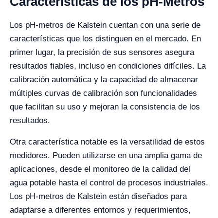
Características de los pH-Metros
Los pH-metros de Kalstein cuentan con una serie de
características que los distinguen en el mercado. En
primer lugar, la precisión de sus sensores asegura
resultados fiables, incluso en condiciones difíciles. La
calibración automática y la capacidad de almacenar
múltiples curvas de calibración son funcionalidades
que facilitan su uso y mejoran la consistencia de los
resultados.
Otra característica notable es la versatilidad de estos
medidores. Pueden utilizarse en una amplia gama de
aplicaciones, desde el monitoreo de la calidad del
agua potable hasta el control de procesos industriales.
Los pH-metros de Kalstein están diseñados para
adaptarse a diferentes entornos y requerimientos,