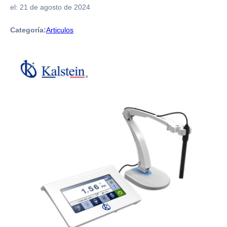
el:
21 de agosto de 2024
Categoría:
Articulos