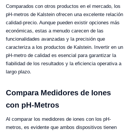
Comparados con otros productos en el mercado, los
pH-metros de Kalstein ofrecen una excelente relación
calidad-precio. Aunque pueden existir opciones más
económicas, estas a menudo carecen de las
funcionalidades avanzadas y la precisión que
caracteriza a los productos de Kalstein. Invertir en un
pH-metro de calidad es esencial para garantizar la
fiabilidad de los resultados y la eficiencia operativa a
largo plazo.
Compara Medidores de Iones
con pH-Metros
Al comparar los medidores de iones con los pH-
metros, es evidente que ambos dispositivos tienen