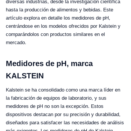
diversas industrias, desde la investigación científica
hasta la producción de alimentos y bebidas. Este
artículo explora en detalle los medidores de pH,
centrándose en los modelos ofrecidos por Kalstein y
comparándolos con productos similares en el
mercado.
Medidores de pH, marca
KALSTEIN
Kalstein se ha consolidado como una marca líder en
la fabricación de equipos de laboratorio, y sus
medidores de pH no son la excepción. Estos
dispositivos destacan por su precisión y durabilidad,
diseñados para satisfacer las necesidades de análisis
más exigentes. Los medidores de pH de Kalstein