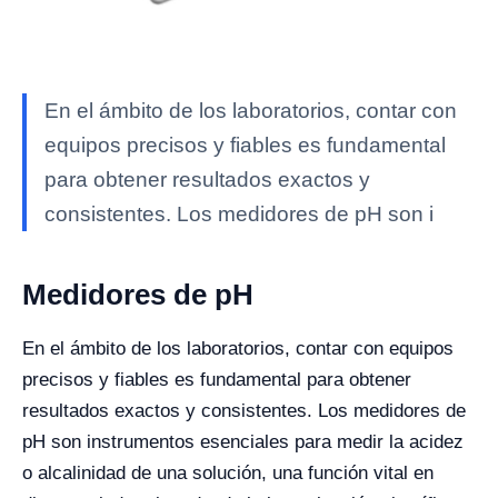
En el ámbito de los laboratorios, contar con
equipos precisos y fiables es fundamental
para obtener resultados exactos y
consistentes. Los medidores de pH son i
Medidores de pH
En el ámbito de los laboratorios, contar con equipos
precisos y fiables es fundamental para obtener
resultados exactos y consistentes. Los medidores de
pH son instrumentos esenciales para medir la acidez
o alcalinidad de una solución, una función vital en