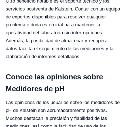
Otro beneficio notable es el soporte técnico y los
servicios postventa de Kalstein. Contar con un equipo
de expertos disponibles para resolver cualquier
problema o duda es crucial para mantener la
operatividad del laboratorio sin interrupciones.
Además, la posibilidad de almacenar y recuperar
datos facilita el seguimiento de las mediciones y la
elaboración de informes detallados.
Conoce las opiniones sobre
Medidores de pH
Las opiniones de los usuarios sobre los medidores de
pH de Kalstein son abrumadoramente positivas.
Muchos destacan la precisión y fiabilidad de las
mediciones, así como la facilidad de uso de los