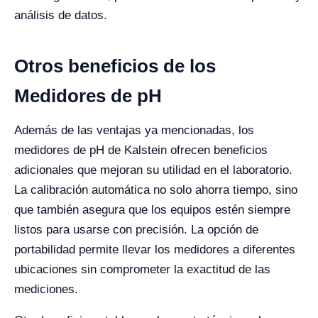
análisis de datos.
Otros beneficios de los
Medidores de pH
Además de las ventajas ya mencionadas, los
medidores de pH de Kalstein ofrecen beneficios
adicionales que mejoran su utilidad en el laboratorio.
La calibración automática no solo ahorra tiempo, sino
que también asegura que los equipos estén siempre
listos para usarse con precisión. La opción de
portabilidad permite llevar los medidores a diferentes
ubicaciones sin comprometer la exactitud de las
mediciones.