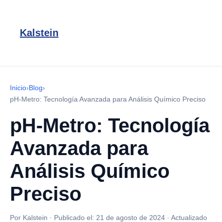
Kalstein
Inicio
›
Blog
›
pH-Metro: Tecnología Avanzada para Análisis Químico Preciso
pH-Metro: Tecnología
Avanzada para
Análisis Químico
Preciso
Por Kalstein
·
Publicado el:
21 de agosto de 2024
·
Actualizado