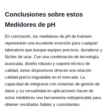
Conclusiones sobre estos
Medidores de pH
En conclusión, los medidores de pH de Kalstein
representan una excelente inversión para cualquier
laboratorio que busque equipos precisos, duraderos y
fáciles de usar. Con una combinación de tecnología
avanzada, diseño robusto y soporte técnico de
calidad, estos dispositivos ofrecen una relación
calidad-precio inigualable en el mercado. La
capacidad de integrarse con sistemas de gestión de
datos y su versatilidad en aplicaciones hacen de
estos medidores una herramienta indispensable para
obtener resultados fiables y consistentes.