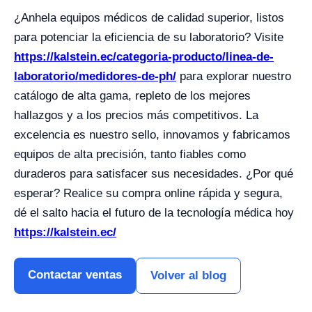
¿Anhela equipos médicos de calidad superior, listos
para potenciar la eficiencia de su laboratorio? Visite
https://kalstein.ec/categoria-producto/linea-de-
laboratorio/medidores-de-ph/
para explorar nuestro
catálogo de alta gama, repleto de los mejores
hallazgos y a los precios más competitivos. La
excelencia es nuestro sello, innovamos y fabricamos
equipos de alta precisión, tanto fiables como
duraderos para satisfacer sus necesidades. ¿Por qué
esperar? Realice su compra online rápida y segura,
dé el salto hacia el futuro de la tecnología médica hoy
https://kalstein.ec/
Contactar ventas
Volver al blog