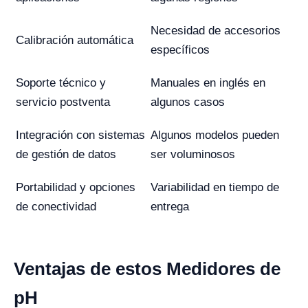
Necesidad de accesorios
Calibración automática
específicos
Soporte técnico y
Manuales en inglés en
servicio postventa
algunos casos
Integración con sistemas
Algunos modelos pueden
de gestión de datos
ser voluminosos
Portabilidad y opciones
Variabilidad en tiempo de
de conectividad
entrega
Ventajas de estos Medidores de
pH