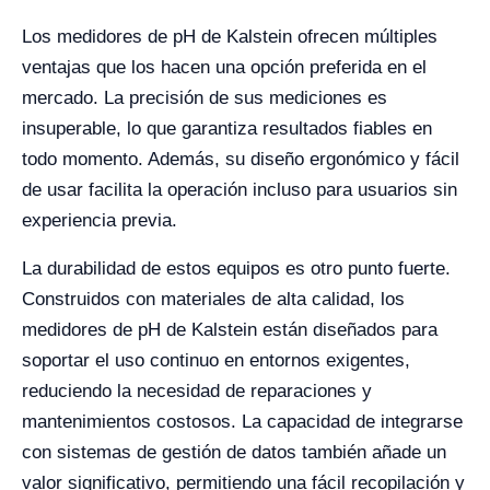
Los medidores de pH de Kalstein ofrecen múltiples
ventajas que los hacen una opción preferida en el
mercado. La precisión de sus mediciones es
insuperable, lo que garantiza resultados fiables en
todo momento. Además, su diseño ergonómico y fácil
de usar facilita la operación incluso para usuarios sin
experiencia previa.
La durabilidad de estos equipos es otro punto fuerte.
Construidos con materiales de alta calidad, los
medidores de pH de Kalstein están diseñados para
soportar el uso continuo en entornos exigentes,
reduciendo la necesidad de reparaciones y
mantenimientos costosos. La capacidad de integrarse
con sistemas de gestión de datos también añade un
valor significativo, permitiendo una fácil recopilación y