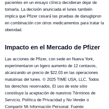
pacientes en un ensayo clínico decidieran dejar de
tomarla. La decisión anunciada el lunes también
implica que Pfizer cesará las pruebas de danuglipron
en combinación con otros medicamentos para tratar la
obesidad.
Impacto en el Mercado de Pfizer
Las acciones de Pfizer, con sede en Nueva York,
experimentaron un ligero aumento de 12 centavos,
alcanzando un precio de $22.03 en las operaciones
matutinas del lunes. © 2025 TIME USA, LLC. Todos
los derechos reservados. El uso de este sitio
constituye la aceptación de nuestros Términos de
Servicio, Política de Privacidad y No Vender o
Compartir Mi Información Personal. Fuente: