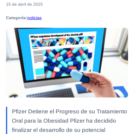
15 de abril de 2025
Categoría:
noticias
Pfizer Detiene el Progreso de su Tratamiento
Oral para la Obesidad Pfizer ha decidido
finalizar el desarrollo de su potencial