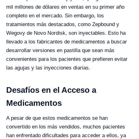
mil millones de dólares en ventas en su primer año
completo en el mercado. Sin embargo, los
tratamientos más destacados, como Zepbound y
Wegovy de Novo Nordisk, son inyectables. Esto ha
llevado a los fabricantes de medicamentos a buscar
desarrollar versiones en pastilla que sean más
convenientes para los pacientes que prefieren evitar
las agujas y las inyecciones diarias.
Desafíos en el Acceso a
Medicamentos
A pesar de que estos medicamentos se han
convertido en los más vendidos, muchos pacientes
han enfrentado dificultades para acceder a ellos, ya