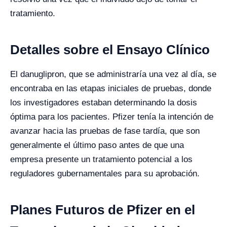
tratamiento.
Detalles sobre el Ensayo Clínico
El danuglipron, que se administraría una vez al día, se
encontraba en las etapas iniciales de pruebas, donde
los investigadores estaban determinando la dosis
óptima para los pacientes. Pfizer tenía la intención de
avanzar hacia las pruebas de fase tardía, que son
generalmente el último paso antes de que una
empresa presente un tratamiento potencial a los
reguladores gubernamentales para su aprobación.
Planes Futuros de Pfizer en el