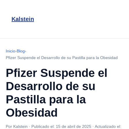
Kalstein
Inicio
›
Blog
›
Pfizer Suspende el Desarrollo de su Pastilla para la Obesidad
Pfizer Suspende el
Desarrollo de su
Pastilla para la
Obesidad
Por Kalstein
·
Publicado el:
15 de abril de 2025
·
Actualizado el: