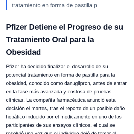
tratamiento en forma de pastilla p
Pfizer Detiene el Progreso de su
Tratamiento Oral para la
Obesidad
Pfizer ha decidido finalizar el desarrollo de su
potencial tratamiento en forma de pastilla para la
obesidad, conocido como danuglipron, antes de entrar
en la fase más avanzada y costosa de pruebas
clínicas. La compañía farmacéutica anunció esta
decisión el martes, tras el reporte de un posible daño
hepático inducido por el medicamento en uno de los
participantes de sus ensayos clínicos, el cual se
resolvió una vez que el individuo dejó de tomar el