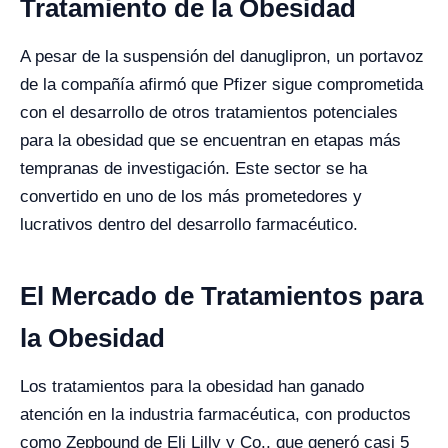
Tratamiento de la Obesidad
A pesar de la suspensión del danuglipron, un portavoz
de la compañía afirmó que Pfizer sigue comprometida
con el desarrollo de otros tratamientos potenciales
para la obesidad que se encuentran en etapas más
tempranas de investigación. Este sector se ha
convertido en uno de los más prometedores y
lucrativos dentro del desarrollo farmacéutico.
El Mercado de Tratamientos para
la Obesidad
Los tratamientos para la obesidad han ganado
atención en la industria farmacéutica, con productos
como Zepbound de Eli Lilly y Co., que generó casi 5