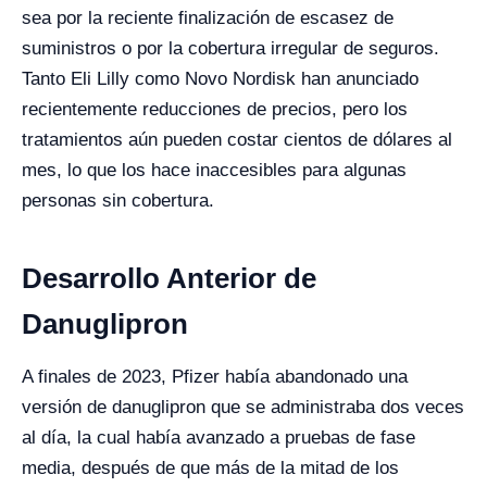
sea por la reciente finalización de escasez de
suministros o por la cobertura irregular de seguros.
Tanto Eli Lilly como Novo Nordisk han anunciado
recientemente reducciones de precios, pero los
tratamientos aún pueden costar cientos de dólares al
mes, lo que los hace inaccesibles para algunas
personas sin cobertura.
Desarrollo Anterior de
Danuglipron
A finales de 2023, Pfizer había abandonado una
versión de danuglipron que se administraba dos veces
al día, la cual había avanzado a pruebas de fase
media, después de que más de la mitad de los