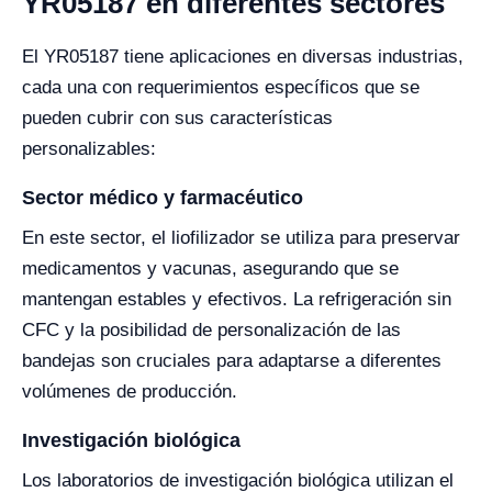
YR05187 en diferentes sectores
El YR05187 tiene aplicaciones en diversas industrias,
cada una con requerimientos específicos que se
pueden cubrir con sus características
personalizables:
Sector médico y farmacéutico
En este sector, el liofilizador se utiliza para preservar
medicamentos y vacunas, asegurando que se
mantengan estables y efectivos. La refrigeración sin
CFC y la posibilidad de personalización de las
bandejas son cruciales para adaptarse a diferentes
volúmenes de producción.
Investigación biológica
Los laboratorios de investigación biológica utilizan el