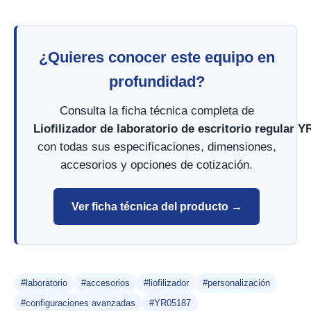
¿Quieres conocer este equipo en
profundidad?
Consulta la ficha técnica completa de
Liofilizador de laboratorio de escritorio regular 
con todas sus especificaciones, dimensiones,
accesorios y opciones de cotización.
Ver ficha técnica del producto →
#laboratorio
#accesorios
#liofilizador
#personalización
#configuraciones avanzadas
#YR05187