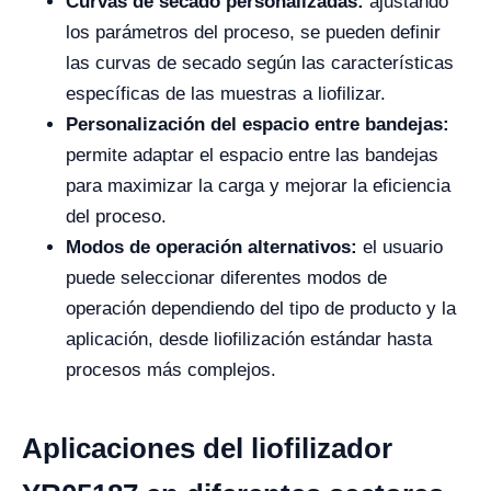
Curvas de secado personalizadas:
ajustando
los parámetros del proceso, se pueden definir
las curvas de secado según las características
específicas de las muestras a liofilizar.
Personalización del espacio entre bandejas:
permite adaptar el espacio entre las bandejas
para maximizar la carga y mejorar la eficiencia
del proceso.
Modos de operación alternativos:
el usuario
puede seleccionar diferentes modos de
operación dependiendo del tipo de producto y la
aplicación, desde liofilización estándar hasta
procesos más complejos.
Aplicaciones del liofilizador