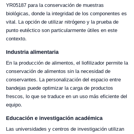
YR05187 para la conservación de muestras
biológicas, donde la integridad de los componentes es
vital. La opción de utilizar nitrógeno y la prueba de
punto eutéctico son particularmente útiles en este
contexto.
Industria alimentaria
En la producción de alimentos, el liofilizador permite la
conservación de alimentos sin la necesidad de
conservantes. La personalización del espacio entre
bandejas puede optimizar la carga de productos
frescos, lo que se traduce en un uso más eficiente del
equipo.
Educación e investigación académica
Las universidades y centros de investigación utilizan