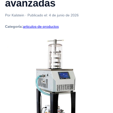
avanzadas
Por Kalstein
·
Publicado el:
4 de junio de 2026
Categoría:
articulos-de-productos