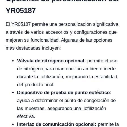
YR05187
El YR05187 permite una personalización significativa
a través de varios accesorios y configuraciones que
mejoran su funcionalidad. Algunas de las opciones
más destacadas incluyen:
Válvula de nitrógeno opcional:
permite el uso
de nitrógeno para mantener un ambiente inerte
durante la liofilización, mejorando la estabilidad
del producto final.
Dispositivo de prueba de punto eutéctico:
ayuda a determinar el punto de congelación de
las muestras, asegurando una liofilización
efectiva.
Interfaz de comunicación opcional:
permite la