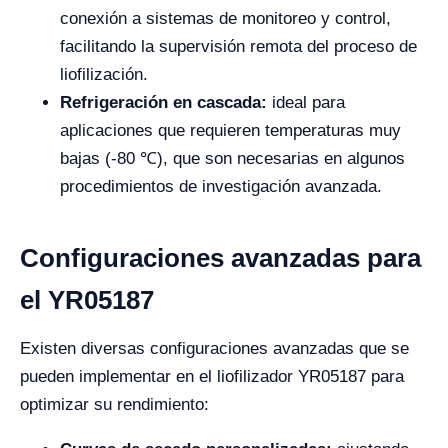
conexión a sistemas de monitoreo y control,
facilitando la supervisión remota del proceso de
liofilización.
Refrigeración en cascada:
ideal para
aplicaciones que requieren temperaturas muy
bajas (-80 ℃), que son necesarias en algunos
procedimientos de investigación avanzada.
Configuraciones avanzadas para
el YR05187
Existen diversas configuraciones avanzadas que se
pueden implementar en el liofilizador YR05187 para
optimizar su rendimiento: