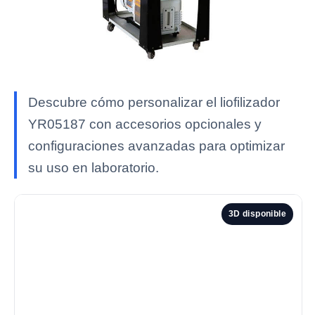
Descubre cómo personalizar el liofilizador
YR05187 con accesorios opcionales y
configuraciones avanzadas para optimizar
su uso en laboratorio.
3D disponible