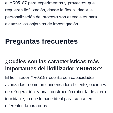
el YR05187 para experimentos y proyectos que
requieren liofilización, donde la flexibilidad y la
personalización del proceso son esenciales para
alcanzar los objetivos de investigación.
Preguntas frecuentes
¿Cuáles son las características más
importantes del liofilizador YR05187?
El liofilizador YR05187 cuenta con capacidades
avanzadas, como un condensador eficiente, opciones
de refrigeración, y una construcción robusta de acero
inoxidable, lo que lo hace ideal para su uso en
diferentes laboratorios.