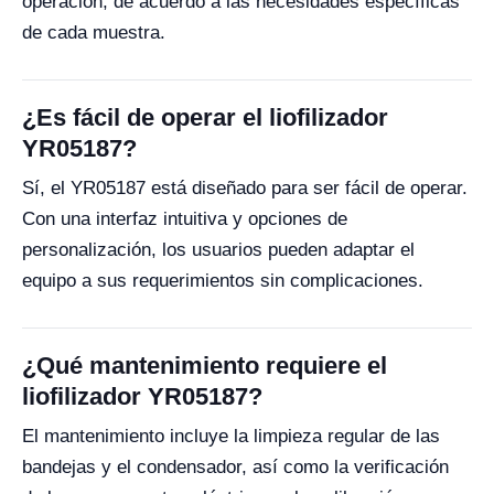
operación, de acuerdo a las necesidades específicas
de cada muestra.
¿Es fácil de operar el liofilizador
YR05187?
Sí, el YR05187 está diseñado para ser fácil de operar.
Con una interfaz intuitiva y opciones de
personalización, los usuarios pueden adaptar el
equipo a sus requerimientos sin complicaciones.
¿Qué mantenimiento requiere el
liofilizador YR05187?
El mantenimiento incluye la limpieza regular de las
bandejas y el condensador, así como la verificación