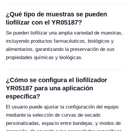
¿Qué tipo de muestras se pueden
liofilizar con el YR05187?
Se pueden liofilizar una amplia variedad de muestras,
incluyendo productos farmacéuticos, biológicos y
alimentarios, garantizando la preservación de sus
propiedades químicas y biológicas.
¿Cómo se configura el liofilizador
YR05187 para una aplicación
específica?
El usuario puede ajustar la configuración del equipo
mediante la selección de curvas de secado
personalizadas, espacio entre bandejas, y modos de