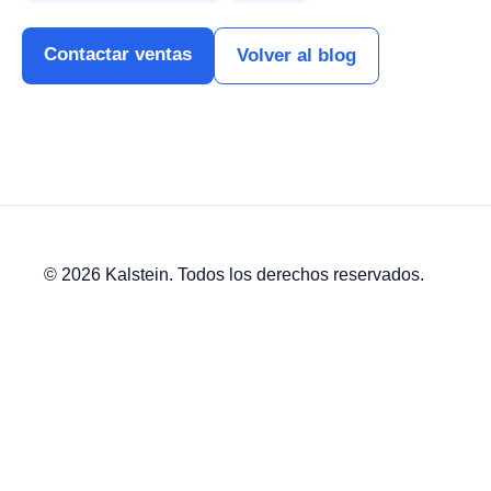
Contactar ventas
Volver al blog
© 2026 Kalstein. Todos los derechos reservados.