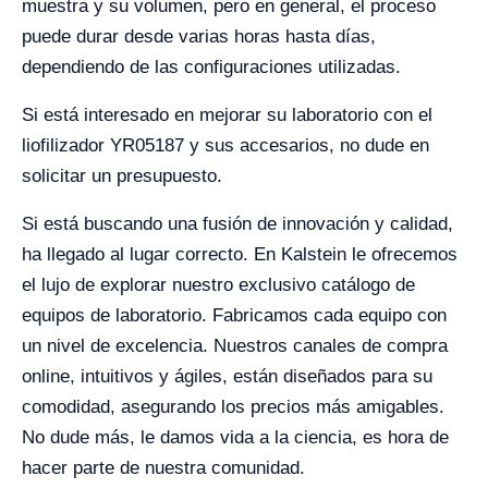
muestra y su volumen, pero en general, el proceso
puede durar desde varias horas hasta días,
dependiendo de las configuraciones utilizadas.
Si está interesado en mejorar su laboratorio con el
liofilizador YR05187 y sus accesarios, no dude en
solicitar un presupuesto.
Si está buscando una fusión de innovación y calidad,
ha llegado al lugar correcto. En Kalstein le ofrecemos
el lujo de explorar nuestro exclusivo catálogo de
equipos de laboratorio. Fabricamos cada equipo con
un nivel de excelencia. Nuestros canales de compra
online, intuitivos y ágiles, están diseñados para su
comodidad, asegurando los precios más amigables.
No dude más, le damos vida a la ciencia, es hora de
hacer parte de nuestra comunidad.