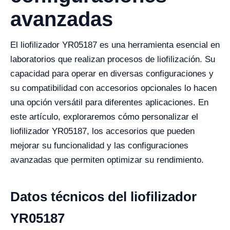
avanzadas
El liofilizador YR05187 es una herramienta esencial en
laboratorios que realizan procesos de liofilización. Su
capacidad para operar en diversas configuraciones y
su compatibilidad con accesorios opcionales lo hacen
una opción versátil para diferentes aplicaciones. En
este artículo, exploraremos cómo personalizar el
liofilizador YR05187, los accesorios que pueden
mejorar su funcionalidad y las configuraciones
avanzadas que permiten optimizar su rendimiento.
Datos técnicos del liofilizador
YR05187