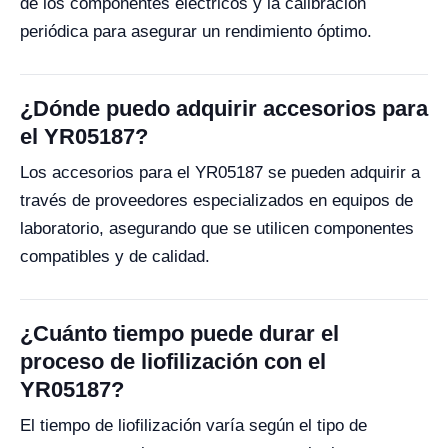
de los componentes eléctricos y la calibración
periódica para asegurar un rendimiento óptimo.
¿Dónde puedo adquirir accesorios para
el YR05187?
Los accesorios para el YR05187 se pueden adquirir a
través de proveedores especializados en equipos de
laboratorio, asegurando que se utilicen componentes
compatibles y de calidad.
¿Cuánto tiempo puede durar el
proceso de liofilización con el
YR05187?
El tiempo de liofilización varía según el tipo de