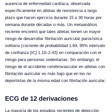
ausencia de enfermedad cardíaca, observada
específicamente en atletas de resistencia a largo
plazo que hacen ejercicio durante 15 a 30 horas por
semana durante décadas o más. Un metaanálisis
reciente encontró que tales atletas tienen un mayor
riesgo de desarrollar fibrilación auricular paroxística
solitaria (cociente de probabilidad 1.64, 95% intervalo
de confianza [IC] 1.10–2.43) en comparación con el
riesgo para personas sedentarias. Sin embargo; el
riesgo de el accidente cerebrovascular en atletas con
fibrilación auricular es más bajo que en los no
deportistas de la misma edad con fibrilación auricular.
ECG de 12 derivaciones
La mayoría de los estudios recientes de detección