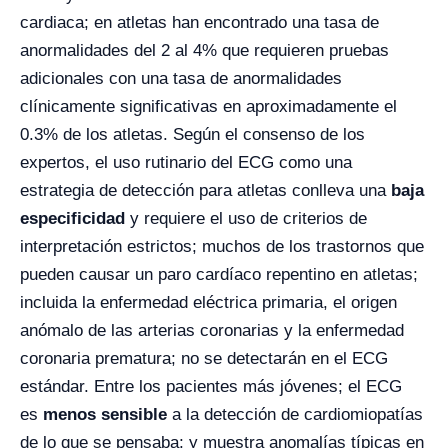
cardiaca; en atletas han encontrado una tasa de
anormalidades del 2 al 4% que requieren pruebas
adicionales con una tasa de anormalidades
clínicamente significativas en aproximadamente el
0.3% de los atletas. Según el consenso de los
expertos, el uso rutinario del ECG como una
estrategia de detección para atletas conlleva una
baja
especificidad
y requiere el uso de criterios de
interpretación estrictos; muchos de los trastornos que
pueden causar un paro cardíaco repentino en atletas;
incluida la enfermedad eléctrica primaria, el origen
anómalo de las arterias coronarias y la enfermedad
coronaria prematura; no se detectarán en el ECG
estándar. Entre los pacientes más jóvenes; el ECG
es
menos sensible
a la detección de cardiomiopatías
de lo que se pensaba; y muestra anomalías típicas en