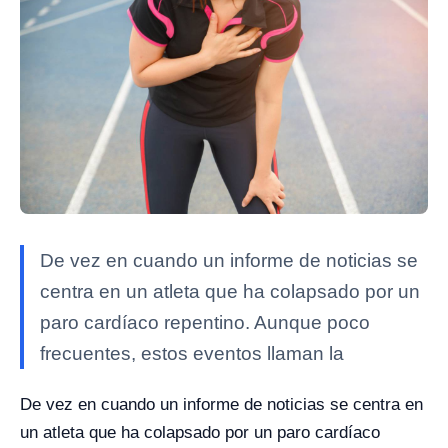
De vez en cuando un informe de noticias se
centra en un atleta que ha colapsado por un
paro cardíaco repentino. Aunque poco
frecuentes, estos eventos llaman la
De vez en cuando un informe de noticias se centra en
un atleta que ha colapsado por un paro cardíaco