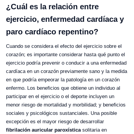
¿Cuál es la relación entre
ejercicio, enfermedad cardíaca y
paro cardíaco repentino?
Cuando se considera el efecto del ejercicio sobre el
corazón; es importante considerar hasta qué punto el
ejercicio podría prevenir o conducir a una enfermedad
cardíaca en un corazón previamente sano y la medida
en que podría empeorar la patología en un corazón
enfermo. Los beneficios que obtiene un individuo al
participar en el ejercicio o el deporte incluyen un
menor riesgo de mortalidad y morbilidad; y beneficios
sociales y psicológicos sustanciales. Una posible
excepción es el mayor riesgo de desarrollar
fibrilación auricular paroxística
solitaria en