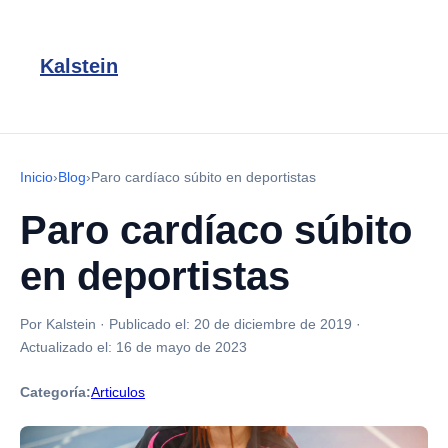
Kalstein
Inicio
›
Blog
›
Paro cardíaco súbito en deportistas
Paro cardíaco súbito
en deportistas
Por Kalstein
·
Publicado el:
20 de diciembre de 2019
·
Actualizado el:
16 de mayo de 2023
Categoría:
Articulos