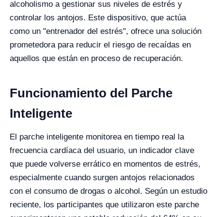
alcoholismo a gestionar sus niveles de estrés y
controlar los antojos. Este dispositivo, que actúa
como un "entrenador del estrés", ofrece una solución
prometedora para reducir el riesgo de recaídas en
aquellos que están en proceso de recuperación.
Funcionamiento del Parche
Inteligente
El parche inteligente monitorea en tiempo real la
frecuencia cardíaca del usuario, un indicador clave
que puede volverse errático en momentos de estrés,
especialmente cuando surgen antojos relacionados
con el consumo de drogas o alcohol. Según un estudio
reciente, los participantes que utilizaron este parche