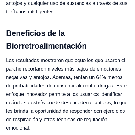
antojos y cualquier uso de sustancias a través de sus
teléfonos inteligentes.
Beneficios de la
Biorretroalimentación
Los resultados mostraron que aquellos que usaron el
parche reportaron niveles más bajos de emociones
negativas y antojos. Además, tenían un 64% menos
de probabilidades de consumir alcohol o drogas. Este
enfoque innovador permite a los usuarios identificar
cuándo su estrés puede desencadenar antojos, lo que
les brinda la oportunidad de responder con ejercicios
de respiración y otras técnicas de regulación
emocional.