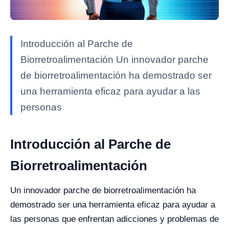
Introducción al Parche de
Biorretroalimentación Un innovador parche
de biorretroalimentación ha demostrado ser
una herramienta eficaz para ayudar a las
personas
Introducción al Parche de
Biorretroalimentación
Un innovador parche de biorretroalimentación ha
demostrado ser una herramienta eficaz para ayudar a
las personas que enfrentan adicciones y problemas de