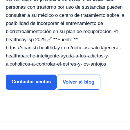
personas con trastorno por uso de sustancias pueden
consultar a su médico o centro de tratamiento sobre la
posibilidad de incorporar el entrenamiento de
biorretroalimentación en su plan de recuperación. ©
healthday-sp 2025 🔗 **Fuente:**
https://spanish.healthday.com/noticias-salud/general-
health/parche-inteligente-ayuda-a-los-adictos-y-
alcoholicos-a-controlar-el-estres-y-los-antojos
Contactar ventas
Volver al blog