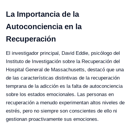
La Importancia de la
Autoconciencia en la
Recuperación
El investigador principal, David Eddie, psicólogo del
Instituto de Investigación sobre la Recuperación del
Hospital General de Massachusetts, destacó que una
de las características distintivas de la recuperación
temprana de la adicción es la falta de autoconciencia
sobre los estados emocionales. Las personas en
recuperación a menudo experimentan altos niveles de
estrés, pero no siempre son conscientes de ello ni
gestionan proactivamente sus emociones.