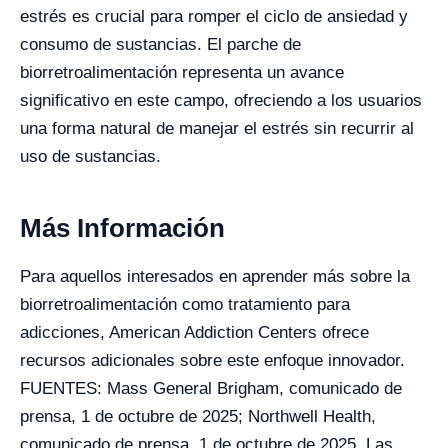
estrés es crucial para romper el ciclo de ansiedad y
consumo de sustancias. El parche de
biorretroalimentación representa un avance
significativo en este campo, ofreciendo a los usuarios
una forma natural de manejar el estrés sin recurrir al
uso de sustancias.
Más Información
Para aquellos interesados en aprender más sobre la
biorretroalimentación como tratamiento para
adicciones, American Addiction Centers ofrece
recursos adicionales sobre este enfoque innovador.
FUENTES: Mass General Brigham, comunicado de
prensa, 1 de octubre de 2025; Northwell Health,
comunicado de prensa, 1 de octubre de 2025. Las