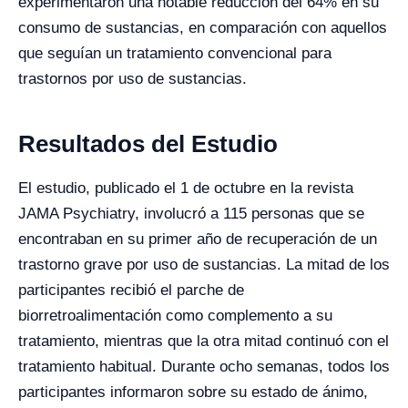
experimentaron una notable reducción del 64% en su
consumo de sustancias, en comparación con aquellos
que seguían un tratamiento convencional para
trastornos por uso de sustancias.
Resultados del Estudio
El estudio, publicado el 1 de octubre en la revista
JAMA Psychiatry, involucró a 115 personas que se
encontraban en su primer año de recuperación de un
trastorno grave por uso de sustancias. La mitad de los
participantes recibió el parche de
biorretroalimentación como complemento a su
tratamiento, mientras que la otra mitad continuó con el
tratamiento habitual. Durante ocho semanas, todos los
participantes informaron sobre su estado de ánimo,