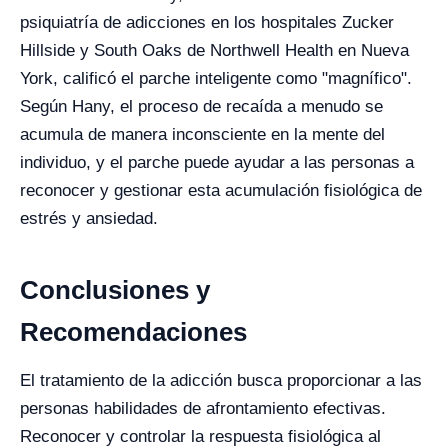
psiquiatría de adicciones en los hospitales Zucker
Hillside y South Oaks de Northwell Health en Nueva
York, calificó el parche inteligente como "magnífico".
Según Hany, el proceso de recaída a menudo se
acumula de manera inconsciente en la mente del
individuo, y el parche puede ayudar a las personas a
reconocer y gestionar esta acumulación fisiológica de
estrés y ansiedad.
Conclusiones y
Recomendaciones
El tratamiento de la adicción busca proporcionar a las
personas habilidades de afrontamiento efectivas.
Reconocer y controlar la respuesta fisiológica al