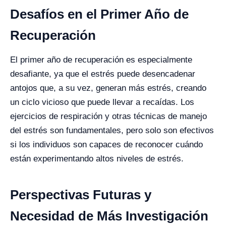
Desafíos en el Primer Año de
Recuperación
El primer año de recuperación es especialmente
desafiante, ya que el estrés puede desencadenar
antojos que, a su vez, generan más estrés, creando
un ciclo vicioso que puede llevar a recaídas. Los
ejercicios de respiración y otras técnicas de manejo
del estrés son fundamentales, pero solo son efectivos
si los individuos son capaces de reconocer cuándo
están experimentando altos niveles de estrés.
Perspectivas Futuras y
Necesidad de Más Investigación