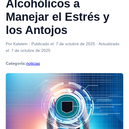
Alcohólicos a
Manejar el Estrés y
los Antojos
Por Kalstein
·
Publicado el:
7 de octubre de 2025
·
Actualizado
el:
7 de octubre de 2025
Categoría:
noticias