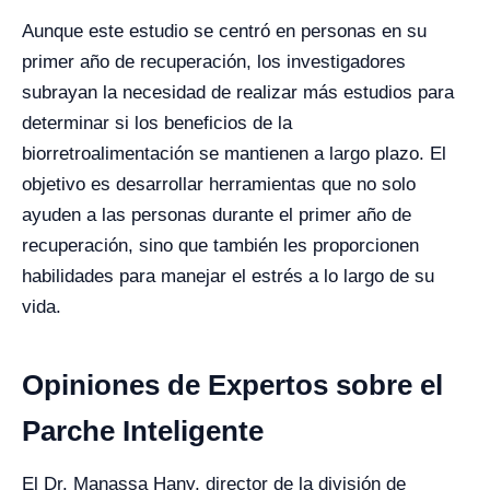
Aunque este estudio se centró en personas en su
primer año de recuperación, los investigadores
subrayan la necesidad de realizar más estudios para
determinar si los beneficios de la
biorretroalimentación se mantienen a largo plazo. El
objetivo es desarrollar herramientas que no solo
ayuden a las personas durante el primer año de
recuperación, sino que también les proporcionen
habilidades para manejar el estrés a lo largo de su
vida.
Opiniones de Expertos sobre el
Parche Inteligente
El Dr. Manassa Hany, director de la división de