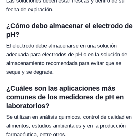
Las soluciones deben estar frescas y dentro de su
fecha de expiración.
¿Cómo debo almacenar el electrodo de
pH?
El electrodo debe almacenarse en una solución
adecuada para electrodos de pH o en la solución de
almacenamiento recomendada para evitar que se
seque y se degrade.
¿Cuáles son las aplicaciones más
comunes de los medidores de pH en
laboratorios?
Se utilizan en análisis químicos, control de calidad en
alimentos, estudios ambientales y en la producción
farmacéutica, entre otros.