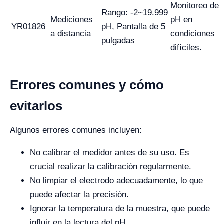
Monitoreo de
Rango: -2~19.999
Mediciones
pH en
YR01826
pH, Pantalla de 5
a distancia
condiciones
pulgadas
difíciles.
Errores comunes y cómo
evitarlos
Algunos errores comunes incluyen:
No calibrar el medidor antes de su uso. Es
crucial realizar la calibración regularmente.
No limpiar el electrodo adecuadamente, lo que
puede afectar la precisión.
Ignorar la temperatura de la muestra, que puede
influir en la lectura del pH.