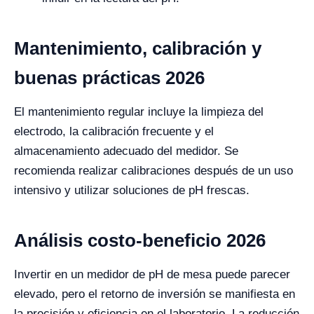
Mantenimiento, calibración y
buenas prácticas 2026
El mantenimiento regular incluye la limpieza del
electrodo, la calibración frecuente y el
almacenamiento adecuado del medidor. Se
recomienda realizar calibraciones después de un uso
intensivo y utilizar soluciones de pH frescas.
Análisis costo-beneficio 2026
Invertir en un medidor de pH de mesa puede parecer
elevado, pero el retorno de inversión se manifiesta en
la precisión y eficiencia en el laboratorio. La reducción