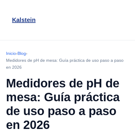
Kalstein
Inicio
›
Blog
›
Medidores de pH de mesa: Guía práctica de uso paso a paso
en 2026
Medidores de pH de
mesa: Guía práctica
de uso paso a paso
en 2026