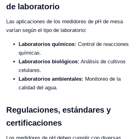
de laboratorio
Las aplicaciones de los medidores de pH de mesa
varían según el tipo de laboratorio:
Laboratorios químicos:
Control de reacciones
químicas.
Laboratorios biológicos:
Análisis de cultivos
celulares.
Laboratorios ambientales:
Monitoreo de la
calidad del agua.
Regulaciones, estándares y
certificaciones
Los medidores de pH deben cumplir con diversas