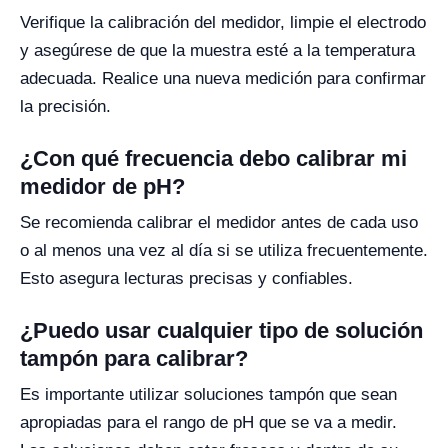
Verifique la calibración del medidor, limpie el electrodo
y asegúrese de que la muestra esté a la temperatura
adecuada. Realice una nueva medición para confirmar
la precisión.
¿Con qué frecuencia debo calibrar mi
medidor de pH?
Se recomienda calibrar el medidor antes de cada uso
o al menos una vez al día si se utiliza frecuentemente.
Esto asegura lecturas precisas y confiables.
¿Puedo usar cualquier tipo de solución
tampón para calibrar?
Es importante utilizar soluciones tampón que sean
apropiadas para el rango de pH que se va a medir.