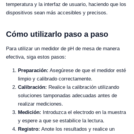
temperatura y la interfaz de usuario, haciendo que los
dispositivos sean más accesibles y precisos.
Cómo utilizarlo paso a paso
Para utilizar un medidor de pH de mesa de manera
efectiva, siga estos pasos:
Preparación:
Asegúrese de que el medidor esté
limpio y calibrado correctamente.
Calibración:
Realice la calibración utilizando
soluciones tamponadas adecuadas antes de
realizar mediciones.
Medición:
Introduzca el electrodo en la muestra
y espere a que se estabilice la lectura.
Registro:
Anote los resultados y realice un