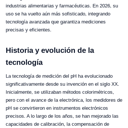
industrias alimentarias y farmacéuticas. En 2026, su
uso se ha vuelto aún más sofisticado, integrando
tecnología avanzada que garantiza mediciones
precisas y eficientes.
Historia y evolución de la
tecnología
La tecnología de medición del pH ha evolucionado
significativamente desde su invención en el siglo XX.
Inicialmente, se utilizaban métodos colorimétricos,
pero con el avance de la electrónica, los medidores de
pH se convirtieron en instrumentos electrónicos
precisos. A lo largo de los años, se han mejorado las
capacidades de calibración, la compensación de