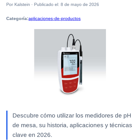
Por Kalstein
·
Publicado el:
8 de mayo de 2026
Categoría:
aplicaciones-de-productos
Descubre cómo utilizar los medidores de pH
de mesa, su historia, aplicaciones y técnicas
clave en 2026.