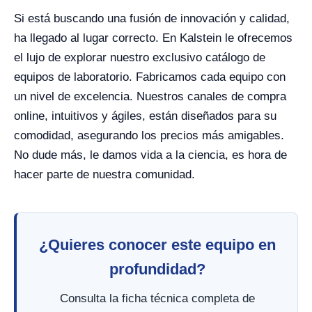
Si está buscando una fusión de innovación y calidad,
ha llegado al lugar correcto. En Kalstein le ofrecemos
el lujo de explorar nuestro exclusivo catálogo de
equipos de laboratorio. Fabricamos cada equipo con
un nivel de excelencia. Nuestros canales de compra
online, intuitivos y ágiles, están diseñados para su
comodidad, asegurando los precios más amigables.
No dude más, le damos vida a la ciencia, es hora de
hacer parte de nuestra comunidad.
¿Quieres conocer este equipo en
profundidad?
Consulta la ficha técnica completa de