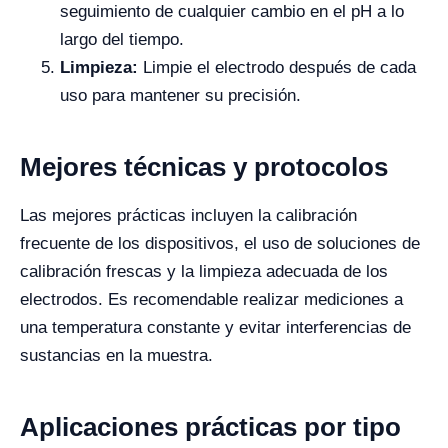
seguimiento de cualquier cambio en el pH a lo
largo del tiempo.
Limpieza:
Limpie el electrodo después de cada
uso para mantener su precisión.
Mejores técnicas y protocolos
Las mejores prácticas incluyen la calibración
frecuente de los dispositivos, el uso de soluciones de
calibración frescas y la limpieza adecuada de los
electrodos. Es recomendable realizar mediciones a
una temperatura constante y evitar interferencias de
sustancias en la muestra.
Aplicaciones prácticas por tipo