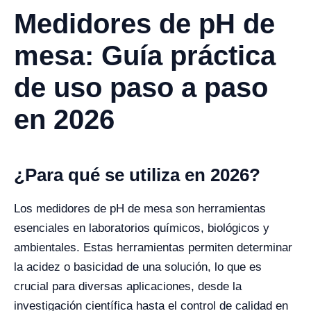
Medidores de pH de
mesa: Guía práctica
de uso paso a paso
en 2026
¿Para qué se utiliza en 2026?
Los medidores de pH de mesa son herramientas
esenciales en laboratorios químicos, biológicos y
ambientales. Estas herramientas permiten determinar
la acidez o basicidad de una solución, lo que es
crucial para diversas aplicaciones, desde la
investigación científica hasta el control de calidad en