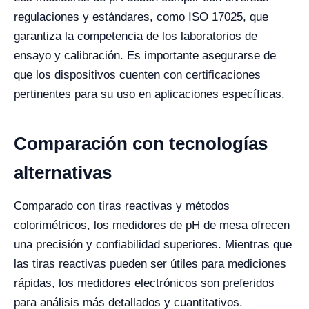
regulaciones y estándares, como ISO 17025, que
garantiza la competencia de los laboratorios de
ensayo y calibración. Es importante asegurarse de
que los dispositivos cuenten con certificaciones
pertinentes para su uso en aplicaciones específicas.
Comparación con tecnologías
alternativas
Comparado con tiras reactivas y métodos
colorimétricos, los medidores de pH de mesa ofrecen
una precisión y confiabilidad superiores. Mientras que
las tiras reactivas pueden ser útiles para mediciones
rápidas, los medidores electrónicos son preferidos
para análisis más detallados y cuantitativos.