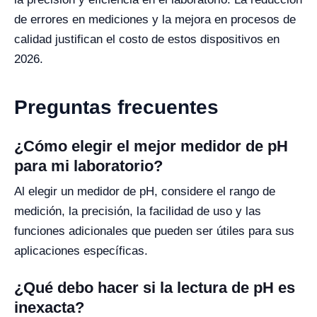
de errores en mediciones y la mejora en procesos de
calidad justifican el costo de estos dispositivos en
2026.
Preguntas frecuentes
¿Cómo elegir el mejor medidor de pH
para mi laboratorio?
Al elegir un medidor de pH, considere el rango de
medición, la precisión, la facilidad de uso y las
funciones adicionales que pueden ser útiles para sus
aplicaciones específicas.
¿Qué debo hacer si la lectura de pH es
inexacta?