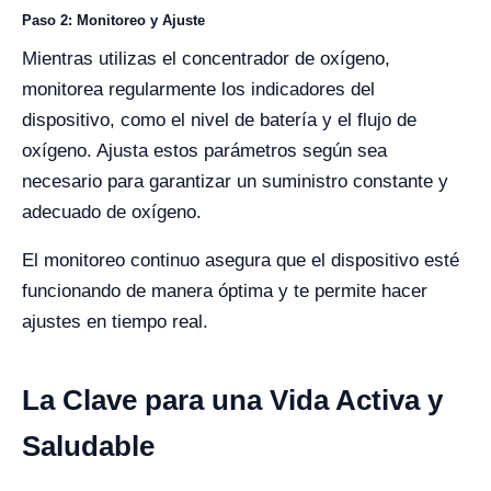
Paso 2: Monitoreo y Ajuste
Mientras utilizas el concentrador de oxígeno,
monitorea regularmente los indicadores del
dispositivo, como el nivel de batería y el flujo de
oxígeno. Ajusta estos parámetros según sea
necesario para garantizar un suministro constante y
adecuado de oxígeno.
El monitoreo continuo asegura que el dispositivo esté
funcionando de manera óptima y te permite hacer
ajustes en tiempo real.
La Clave para una Vida Activa y
Saludable