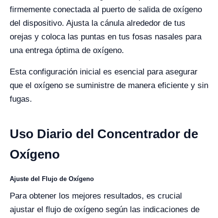
firmemente conectada al puerto de salida de oxígeno
del dispositivo. Ajusta la cánula alrededor de tus
orejas y coloca las puntas en tus fosas nasales para
una entrega óptima de oxígeno.
Esta configuración inicial es esencial para asegurar
que el oxígeno se suministre de manera eficiente y sin
fugas.
Uso Diario del Concentrador de
Oxígeno
Ajuste del Flujo de Oxígeno
Para obtener los mejores resultados, es crucial
ajustar el flujo de oxígeno según las indicaciones de