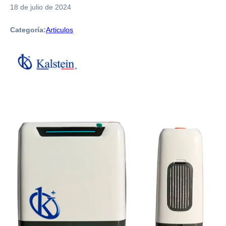
18 de julio de 2024
Categoría:
Articulos