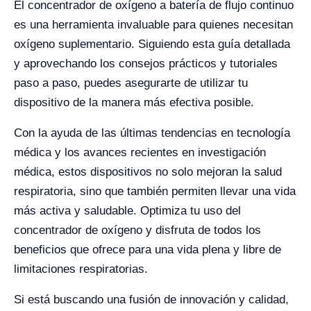
El concentrador de oxígeno a batería de flujo continuo
es una herramienta invaluable para quienes necesitan
oxígeno suplementario. Siguiendo esta guía detallada
y aprovechando los consejos prácticos y tutoriales
paso a paso, puedes asegurarte de utilizar tu
dispositivo de la manera más efectiva posible.
Con la ayuda de las últimas tendencias en tecnología
médica y los avances recientes en investigación
médica, estos dispositivos no solo mejoran la salud
respiratoria, sino que también permiten llevar una vida
más activa y saludable. Optimiza tu uso del
concentrador de oxígeno y disfruta de todos los
beneficios que ofrece para una vida plena y libre de
limitaciones respiratorias.
Si está buscando una fusión de innovación y calidad,