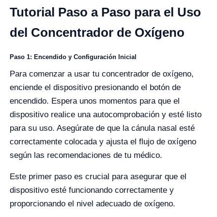
Tutorial Paso a Paso para el Uso
del Concentrador de Oxígeno
Paso 1: Encendido y Configuración Inicial
Para comenzar a usar tu concentrador de oxígeno,
enciende el dispositivo presionando el botón de
encendido. Espera unos momentos para que el
dispositivo realice una autocomprobación y esté listo
para su uso. Asegúrate de que la cánula nasal esté
correctamente colocada y ajusta el flujo de oxígeno
según las recomendaciones de tu médico.
Este primer paso es crucial para asegurar que el
dispositivo esté funcionando correctamente y
proporcionando el nivel adecuado de oxígeno.