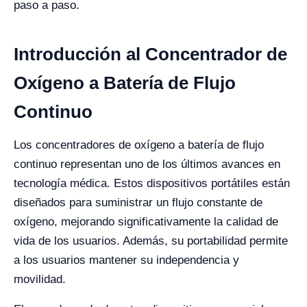
paso a paso.
Introducción al Concentrador de
Oxígeno a Batería de Flujo
Continuo
Los concentradores de oxígeno a batería de flujo
continuo representan uno de los últimos avances en
tecnología médica. Estos dispositivos portátiles están
diseñados para suministrar un flujo constante de
oxígeno, mejorando significativamente la calidad de
vida de los usuarios. Además, su portabilidad permite
a los usuarios mantener su independencia y
movilidad.