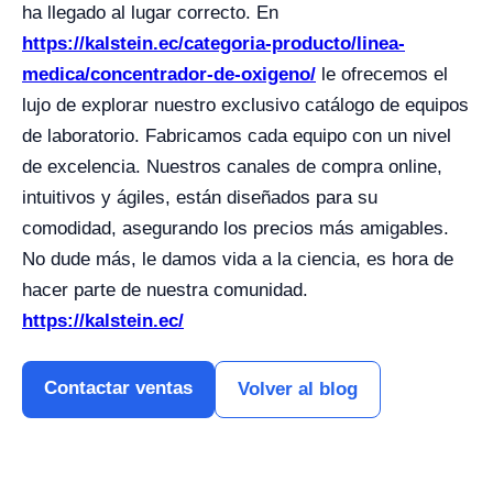
ha llegado al lugar correcto. En
https://kalstein.ec/categoria-producto/linea-
medica/concentrador-de-oxigeno/
le ofrecemos el
lujo de explorar nuestro exclusivo catálogo de equipos
de laboratorio. Fabricamos cada equipo con un nivel
de excelencia. Nuestros canales de compra online,
intuitivos y ágiles, están diseñados para su
comodidad, asegurando los precios más amigables.
No dude más, le damos vida a la ciencia, es hora de
hacer parte de nuestra comunidad.
https://kalstein.ec/
Contactar ventas
Volver al blog