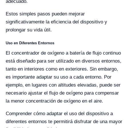
adecuado.
Estos simples pasos pueden mejorar
significativamente la eficiencia del dispositivo y
prolongar su vida útil.
Uso en Diferentes Entornos
El concentrador de oxígeno a batería de flujo continuo
está diseñado para ser utilizado en diversos entornos,
tanto en interiores como en exteriores. Sin embargo,
es importante adaptar su uso a cada entorno. Por
ejemplo, en lugares con altitudes elevadas, puede ser
necesario ajustar el flujo de oxígeno para compensar
la menor concentración de oxígeno en el aire.
Comprender cómo adaptar el uso del dispositivo a
diferentes entornos te permitirá disfrutar de una mayor