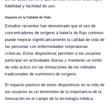
fiabilidad y facilidad de uso.
Impacto en la Calidad de Vida
Estudios recientes han demostrado que el uso de
concentradores de oxígeno a batería de flujo continuo
puede mejorar significativamente la calidad de vida de
las personas con enfermedades respiratorias
crónicas. Estos dispositivos permiten a los usuarios
participar en actividades diarias y mantener un estilo
de vida activo sin las limitaciones de los métodos
tradicionales de suministro de oxígeno.
El impacto positivo de estos dispositivos en la vida de
los usuarios es un testimonio de la importancia de la
innovación en el campo de la tecnología médica.