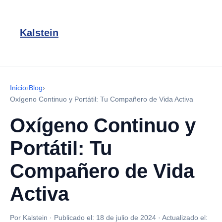
Kalstein
Inicio
›
Blog
›
Oxígeno Continuo y Portátil: Tu Compañero de Vida Activa
Oxígeno Continuo y
Portátil: Tu
Compañero de Vida
Activa
Por Kalstein
·
Publicado el:
18 de julio de 2024
·
Actualizado el: