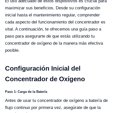
El uso adecuado de estos dispositivos es crucial para
maximizar sus beneficios. Desde su configuración
inicial hasta el mantenimiento regular, comprender
cada aspecto del funcionamiento del concentrador es
vital. A continuación, te ofrecemos una guía paso a
paso para asegurarte de que estás utilizando tu
concentrador de oxígeno de la manera más efectiva
posible.
Configuración Inicial del
Concentrador de Oxígeno
Paso 1: Carga de la Batería
Antes de usar tu concentrador de oxígeno a batería de
flujo continuo por primera vez, asegúrate de que la