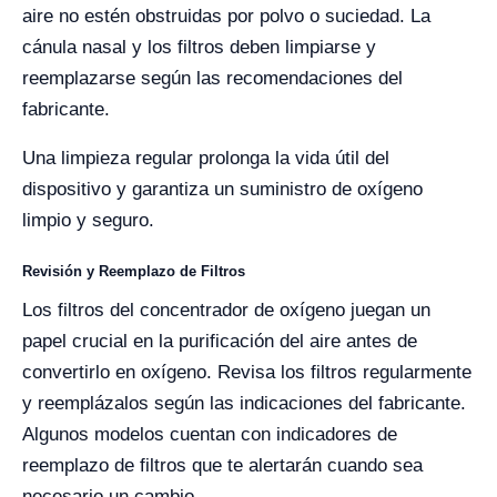
aire no estén obstruidas por polvo o suciedad. La
cánula nasal y los filtros deben limpiarse y
reemplazarse según las recomendaciones del
fabricante.
Una limpieza regular prolonga la vida útil del
dispositivo y garantiza un suministro de oxígeno
limpio y seguro.
Revisión y Reemplazo de Filtros
Los filtros del concentrador de oxígeno juegan un
papel crucial en la purificación del aire antes de
convertirlo en oxígeno. Revisa los filtros regularmente
y reemplázalos según las indicaciones del fabricante.
Algunos modelos cuentan con indicadores de
reemplazo de filtros que te alertarán cuando sea
necesario un cambio.