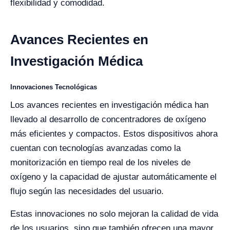
flexibilidad y comodidad.
Avances Recientes en
Investigación Médica
Innovaciones Tecnológicas
Los avances recientes en investigación médica han
llevado al desarrollo de concentradores de oxígeno
más eficientes y compactos. Estos dispositivos ahora
cuentan con tecnologías avanzadas como la
monitorización en tiempo real de los niveles de
oxígeno y la capacidad de ajustar automáticamente el
flujo según las necesidades del usuario.
Estas innovaciones no solo mejoran la calidad de vida
de los usuarios, sino que también ofrecen una mayor