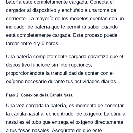
batería esté completamente cargada. Conecta el
cargador al dispositivo y enchúfalo a una toma de
corriente. La mayoría de los modelos cuentan con un
indicador de batería que te permitirá saber cuándo
está completamente cargada. Este proceso puede
tardar entre 4 y 6 horas.
Una batería completamente cargada garantiza que el
dispositivo funcione sin interrupciones,
proporcionándote la tranquilidad de contar con el
oxígeno necesario durante tus actividades diarias.
Paso 2: Conexión de la Canula Nasal
Una vez cargada la batería, es momento de conectar
la cánula nasal al concentrador de oxígeno. La cánula
nasal es el tubo que entrega el oxígeno directamente
a tus fosas nasales. Asegúrate de que esté