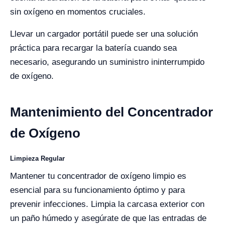
sin oxígeno en momentos cruciales.
Llevar un cargador portátil puede ser una solución
práctica para recargar la batería cuando sea
necesario, asegurando un suministro ininterrumpido
de oxígeno.
Mantenimiento del Concentrador
de Oxígeno
Limpieza Regular
Mantener tu concentrador de oxígeno limpio es
esencial para su funcionamiento óptimo y para
prevenir infecciones. Limpia la carcasa exterior con
un paño húmedo y asegúrate de que las entradas de