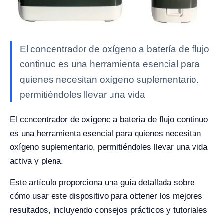
El concentrador de oxígeno a batería de flujo
continuo es una herramienta esencial para
quienes necesitan oxígeno suplementario,
permitiéndoles llevar una vida
El concentrador de oxígeno a batería de flujo continuo
es una herramienta esencial para quienes necesitan
oxígeno suplementario, permitiéndoles llevar una vida
activa y plena.
Este artículo proporciona una guía detallada sobre
cómo usar este dispositivo para obtener los mejores
resultados, incluyendo consejos prácticos y tutoriales