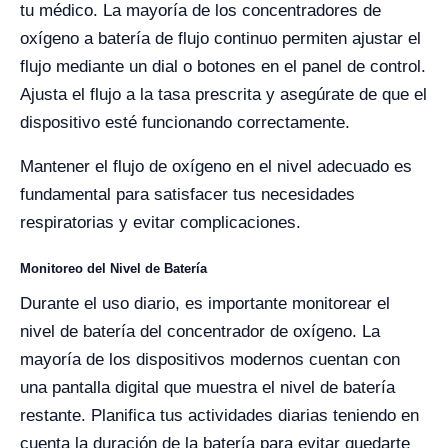
tu médico. La mayoría de los concentradores de
oxígeno a batería de flujo continuo permiten ajustar el
flujo mediante un dial o botones en el panel de control.
Ajusta el flujo a la tasa prescrita y asegúrate de que el
dispositivo esté funcionando correctamente.
Mantener el flujo de oxígeno en el nivel adecuado es
fundamental para satisfacer tus necesidades
respiratorias y evitar complicaciones.
Monitoreo del Nivel de Batería
Durante el uso diario, es importante monitorear el
nivel de batería del concentrador de oxígeno. La
mayoría de los dispositivos modernos cuentan con
una pantalla digital que muestra el nivel de batería
restante. Planifica tus actividades diarias teniendo en
cuenta la duración de la batería para evitar quedarte