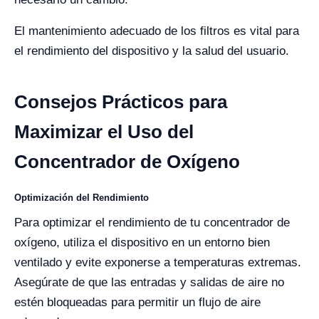
El mantenimiento adecuado de los filtros es vital para
el rendimiento del dispositivo y la salud del usuario.
Consejos Prácticos para
Maximizar el Uso del
Concentrador de Oxígeno
Optimización del Rendimiento
Para optimizar el rendimiento de tu concentrador de
oxígeno, utiliza el dispositivo en un entorno bien
ventilado y evite exponerse a temperaturas extremas.
Asegúrate de que las entradas y salidas de aire no
estén bloqueadas para permitir un flujo de aire