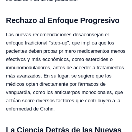
Rechazo al Enfoque Progresivo
Las nuevas recomendaciones desaconsejan el
enfoque tradicional "step-up", que implica que los
pacientes deben probar primero medicamentos menos
efectivos y más económicos, como esteroides o
inmunomoduladores, antes de acceder a tratamientos
más avanzados. En su lugar, se sugiere que los
médicos opten directamente por fármacos de
vanguardia, como los anticuerpos monoclonales, que
actúan sobre diversos factores que contribuyen a la
enfermedad de Crohn.
La Ciencia Detrás de las Nuevas