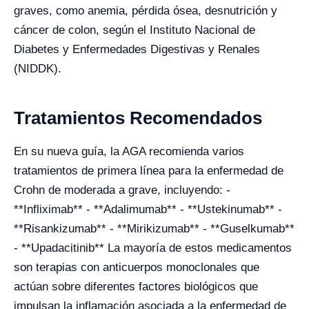
graves, como anemia, pérdida ósea, desnutrición y
cáncer de colon, según el Instituto Nacional de
Diabetes y Enfermedades Digestivas y Renales
(NIDDK).
Tratamientos Recomendados
En su nueva guía, la AGA recomienda varios
tratamientos de primera línea para la enfermedad de
Crohn de moderada a grave, incluyendo: -
**Infliximab** - **Adalimumab** - **Ustekinumab** -
**Risankizumab** - **Mirikizumab** - **Guselkumab**
- **Upadacitinib** La mayoría de estos medicamentos
son terapias con anticuerpos monoclonales que
actúan sobre diferentes factores biológicos que
impulsan la inflamación asociada a la enfermedad de