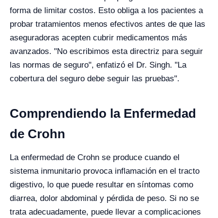
forma de limitar costos. Esto obliga a los pacientes a
probar tratamientos menos efectivos antes de que las
aseguradoras acepten cubrir medicamentos más
avanzados. "No escribimos esta directriz para seguir
las normas de seguro", enfatizó el Dr. Singh. "La
cobertura del seguro debe seguir las pruebas".
Comprendiendo la Enfermedad
de Crohn
La enfermedad de Crohn se produce cuando el
sistema inmunitario provoca inflamación en el tracto
digestivo, lo que puede resultar en síntomas como
diarrea, dolor abdominal y pérdida de peso. Si no se
trata adecuadamente, puede llevar a complicaciones