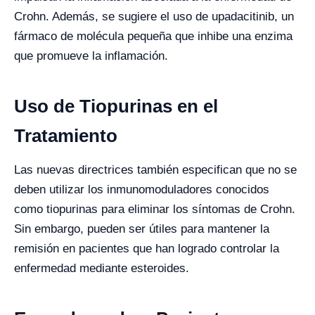
Crohn. Además, se sugiere el uso de upadacitinib, un
fármaco de molécula pequeña que inhibe una enzima
que promueve la inflamación.
Uso de Tiopurinas en el
Tratamiento
Las nuevas directrices también especifican que no se
deben utilizar los inmunomoduladores conocidos
como tiopurinas para eliminar los síntomas de Crohn.
Sin embargo, pueden ser útiles para mantener la
remisión en pacientes que han logrado controlar la
enfermedad mediante esteroides.