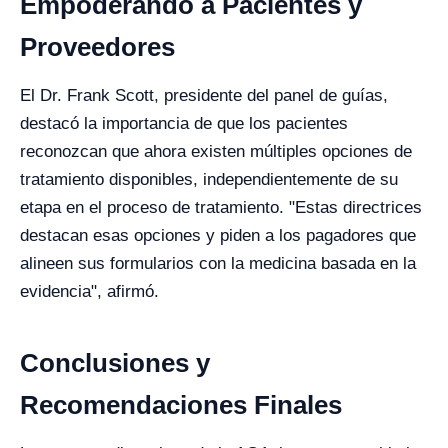
Empoderando a Pacientes y
Proveedores
El Dr. Frank Scott, presidente del panel de guías,
destacó la importancia de que los pacientes
reconozcan que ahora existen múltiples opciones de
tratamiento disponibles, independientemente de su
etapa en el proceso de tratamiento. "Estas directrices
destacan esas opciones y piden a los pagadores que
alineen sus formularios con la medicina basada en la
evidencia", afirmó.
Conclusiones y
Recomendaciones Finales