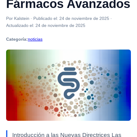
Fármacos Avanzados
Por Kalstein
·
Publicado el:
24 de noviembre de 2025
·
Actualizado el:
24 de noviembre de 2025
Categoría:
noticias
Introducción a las Nuevas Directrices Las