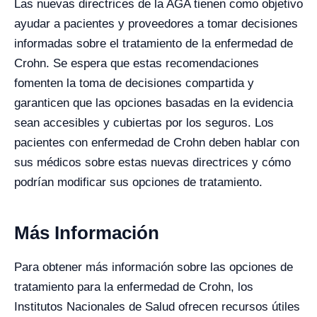
Las nuevas directrices de la AGA tienen como objetivo
ayudar a pacientes y proveedores a tomar decisiones
informadas sobre el tratamiento de la enfermedad de
Crohn. Se espera que estas recomendaciones
fomenten la toma de decisiones compartida y
garanticen que las opciones basadas en la evidencia
sean accesibles y cubiertas por los seguros. Los
pacientes con enfermedad de Crohn deben hablar con
sus médicos sobre estas nuevas directrices y cómo
podrían modificar sus opciones de tratamiento.
Más Información
Para obtener más información sobre las opciones de
tratamiento para la enfermedad de Crohn, los
Institutos Nacionales de Salud ofrecen recursos útiles