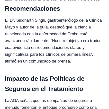
Recomendaciones
El Dr. Siddharth Singh, gastroenterólogo de la Clínica
Mayo y autor de la guía, destacó que la ciencia
relacionada con la enfermedad de Crohn está
avanzando rápidamente. "Nuestro objetivo era traducir
esa evidencia en recomendaciones claras y
significativas para los clínicos de primera línea",
afirmó en un comunicado de prensa.
Impacto de las Políticas de
Seguros en el Tratamiento
La AGA señala que las compañías de seguros a
menudo fomentan el enfoque progresivo como una