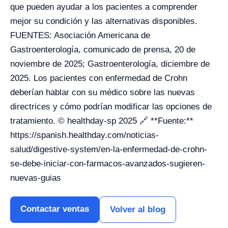
que pueden ayudar a los pacientes a comprender
mejor su condición y las alternativas disponibles.
FUENTES: Asociación Americana de
Gastroenterología, comunicado de prensa, 20 de
noviembre de 2025; Gastroenterología, diciembre de
2025. Los pacientes con enfermedad de Crohn
deberían hablar con su médico sobre las nuevas
directrices y cómo podrían modificar las opciones de
tratamiento. © healthday-sp 2025 🔗 **Fuente:**
https://spanish.healthday.com/noticias-
salud/digestive-system/en-la-enfermedad-de-crohn-
se-debe-iniciar-con-farmacos-avanzados-sugieren-
nuevas-guias
Contactar ventas
Volver al blog