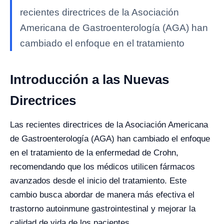
recientes directrices de la Asociación
Americana de Gastroenterología (AGA) han
cambiado el enfoque en el tratamiento
Introducción a las Nuevas
Directrices
Las recientes directrices de la Asociación Americana
de Gastroenterología (AGA) han cambiado el enfoque
en el tratamiento de la enfermedad de Crohn,
recomendando que los médicos utilicen fármacos
avanzados desde el inicio del tratamiento. Este
cambio busca abordar de manera más efectiva el
trastorno autoinmune gastrointestinal y mejorar la
calidad de vida de los pacientes.