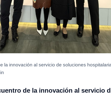
e la innovación al servicio de soluciones hospitalari
in
cuentro de la innovación al servicio 