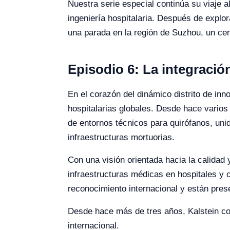
Nuestra serie especial continúa su viaje 
ingeniería hospitalaria. Después de explor
una parada en la región de Suzhou, un cen
Episodio 6: La integració
En el corazón del dinámico distrito de in
hospitalarias globales. Desde hace varios 
de entornos técnicos para quirófanos, uni
infraestructuras mortuorias.
Con una visión orientada hacia la calidad
infraestructuras médicas en hospitales y
reconocimiento internacional y están pres
Desde hace más de tres años, Kalstein col
internacional.