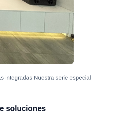
as integradas Nuestra serie especial
de soluciones