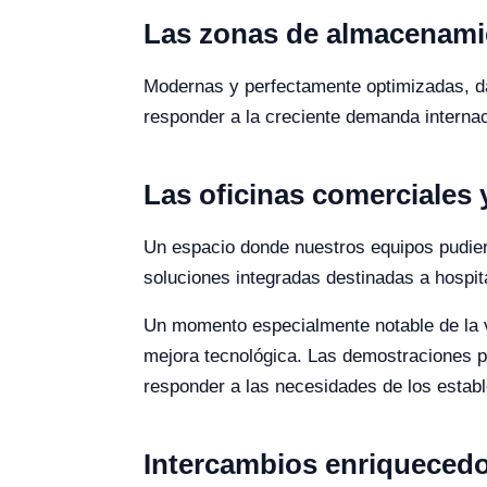
Las zonas de almacenamie
Modernas y perfectamente optimizadas, dan
responder a la creciente demanda internac
Las oficinas comerciales
Un espacio donde nuestros equipos pudiero
soluciones integradas destinadas a hospit
Un momento especialmente notable de la v
mejora tecnológica. Las demostraciones prá
responder a las necesidades de los establ
Intercambios enriquecedor