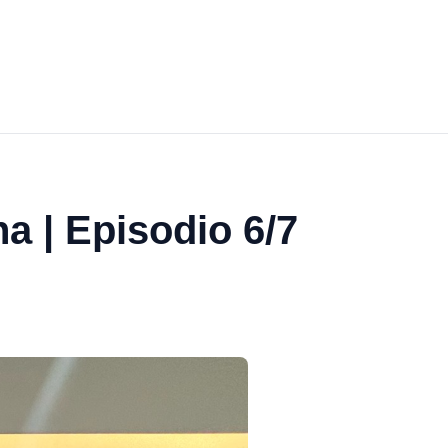
a | Episodio 6/7