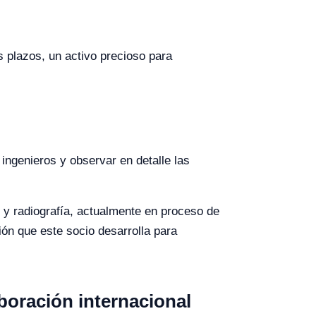
 plazos, un activo precioso para
ingenieros y observar en detalle las
 y radiografía, actualmente en proceso de
ión que este socio desarrolla para
boración internacional