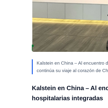
Kalstein en China – Al encuentro d
continúa su viaje al corazón de Ch
Kalstein en China – Al en
hospitalarias integradas