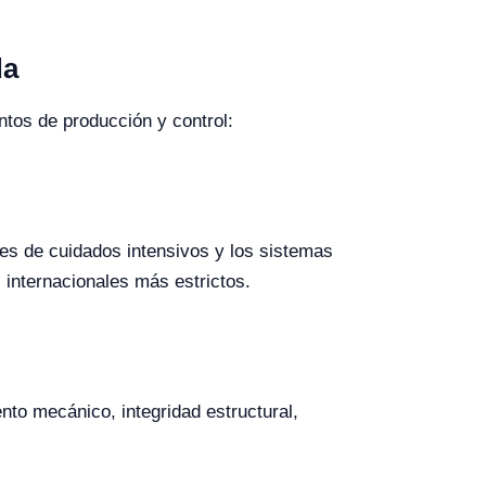
da
ntos de producción y control:
es de cuidados intensivos y los sistemas
internacionales más estrictos.
to mecánico, integridad estructural,