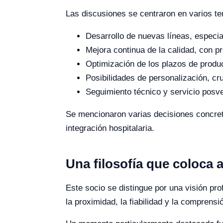
Las discusiones se centraron en varios te
Desarrollo de nuevas líneas, especi
Mejora continua de la calidad, con p
Optimización de los plazos de produc
Posibilidades de personalización, cr
Seguimiento técnico y servicio posv
Se mencionaron varias decisiones concreta
integración hospitalaria.
Una filosofía que coloca 
Este socio se distingue por una visión pr
la proximidad, la fiabilidad y la comprens