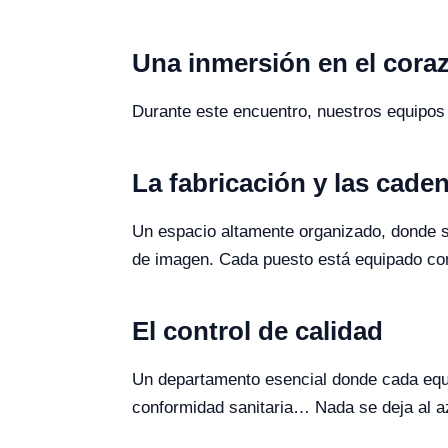
Una inmersión en el cora
Durante este encuentro, nuestros equipos 
La fabricación y las cade
Un espacio altamente organizado, donde se
de imagen. Cada puesto está equipado con
El control de calidad
Un departamento esencial donde cada equip
conformidad sanitaria… Nada se deja al a