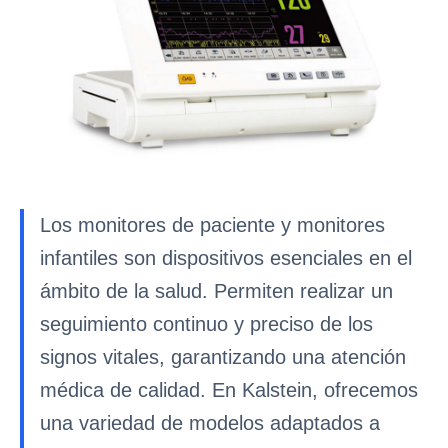
Los monitores de paciente y monitores
infantiles son dispositivos esenciales en el
ámbito de la salud. Permiten realizar un
seguimiento continuo y preciso de los
signos vitales, garantizando una atención
médica de calidad. En Kalstein, ofrecemos
una variedad de modelos adaptados a