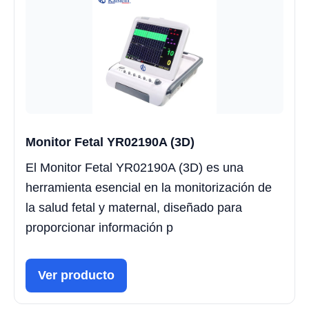
Monitor Fetal YR02190A (3D)
El Monitor Fetal YR02190A (3D) es una
herramienta esencial en la monitorización de
la salud fetal y maternal, diseñado para
proporcionar información p
Ver producto