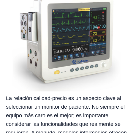
La relación calidad-precio es un aspecto clave al
seleccionar un monitor de paciente. No siempre el
equipo más caro es el mejor; es importante
considerar las funcionalidades que realmente se
requieren. A menudo, modelos intermedios ofrecen