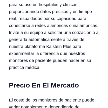
para su uso en hospitales y clínicas,
proporcionando datos precisos y en tiempo
real, respaldados por su capacidad para
conectarse a redes alámbricas o inalámbricas.
Invite a su equipo a solicitar una cotización o a
generarla automáticamente a través de
nuestra plataforma Kalstein Plus para
experimentar la diferencia que nuestros
monitores de paciente pueden hacer en su
práctica médica.
Precio En El Mercado
El costo de los monitores de paciente puede
variar notablemente dependiendo del