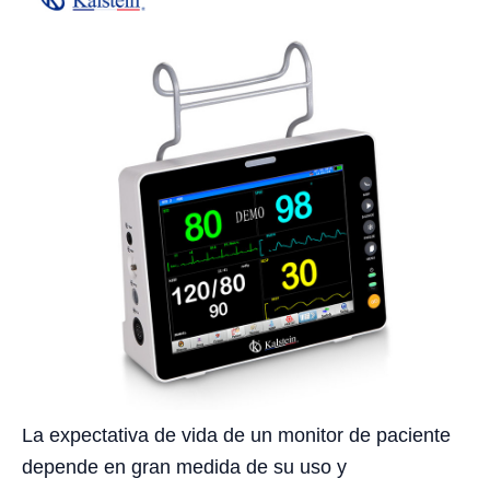
La expectativa de vida de un monitor de paciente
depende en gran medida de su uso y