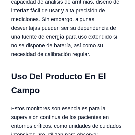
capacidad de análisis de arritmias, diseño de
interfaz fácil de usar y alta precisión de
mediciones. Sin embargo, algunas
desventajas pueden ser su dependencia de
una fuente de energía para uso extendido si
no se dispone de batería, así como su
necesidad de calibración regular.
Uso Del Producto En El
Campo
Estos monitores son esenciales para la
supervisión continua de los pacientes en
entornos críticos, como unidades de cuidados
intensivos. Se utilizan para observar