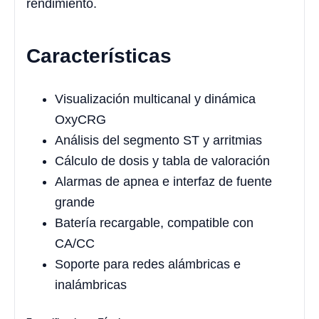
rendimiento.
Características
Visualización multicanal y dinámica
OxyCRG
Análisis del segmento ST y arritmias
Cálculo de dosis y tabla de valoración
Alarmas de apnea e interfaz de fuente
grande
Batería recargable, compatible con
CA/CC
Soporte para redes alámbricas e
inalámbricas