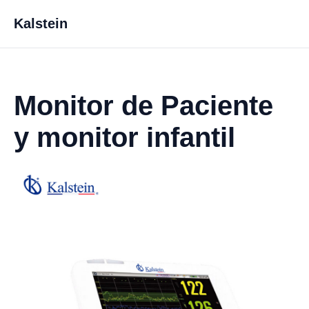
Kalstein
Monitor de Paciente
y monitor infantil