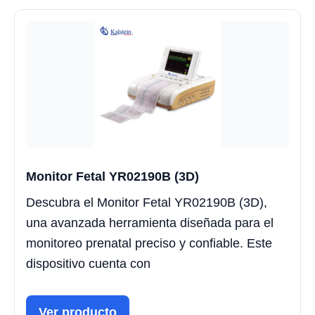
Monitor Fetal YR02190B (3D)
Descubra el Monitor Fetal YR02190B (3D),
una avanzada herramienta diseñada para el
monitoreo prenatal preciso y confiable. Este
dispositivo cuenta con
Ver producto