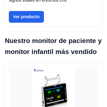
signos vitales en entornos críti
Ver producto
Nuestro monitor de paciente y
monitor infantil más vendido