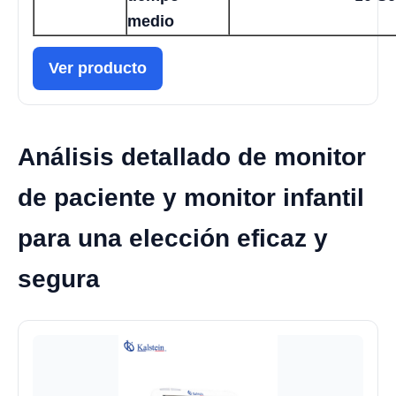
medio
Ver producto
Análisis detallado de monitor
de paciente y monitor infantil
para una elección eficaz y
segura