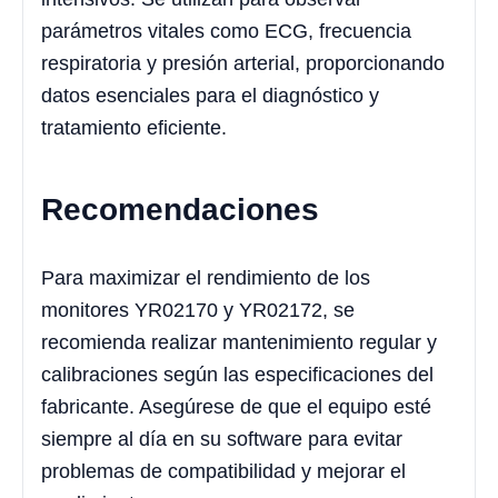
parámetros vitales como ECG, frecuencia
respiratoria y presión arterial, proporcionando
datos esenciales para el diagnóstico y
tratamiento eficiente.
Recomendaciones
Para maximizar el rendimiento de los
monitores YR02170 y YR02172, se
recomienda realizar mantenimiento regular y
calibraciones según las especificaciones del
fabricante. Asegúrese de que el equipo esté
siempre al día en su software para evitar
problemas de compatibilidad y mejorar el