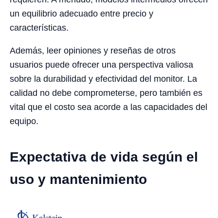
un equilibrio adecuado entre precio y
características.
Además, leer opiniones y reseñas de otros
usuarios puede ofrecer una perspectiva valiosa
sobre la durabilidad y efectividad del monitor. La
calidad no debe comprometerse, pero también es
vital que el costo sea acorde a las capacidades del
equipo.
Expectativa de vida según el
uso y mantenimiento