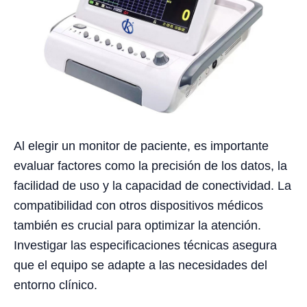
Al elegir un monitor de paciente, es importante
evaluar factores como la precisión de los datos, la
facilidad de uso y la capacidad de conectividad. La
compatibilidad con otros dispositivos médicos
también es crucial para optimizar la atención.
Investigar las especificaciones técnicas asegura
que el equipo se adapte a las necesidades del
entorno clínico.