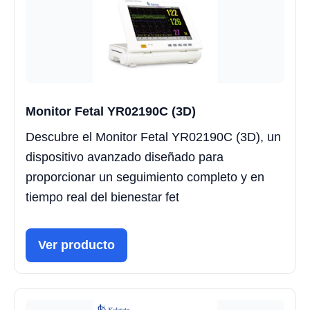
Monitor Fetal YR02190C (3D)
Descubre el Monitor Fetal YR02190C (3D), un
dispositivo avanzado diseñado para
proporcionar un seguimiento completo y en
tiempo real del bienestar fet
Ver producto