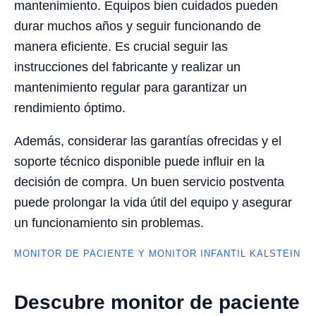
mantenimiento. Equipos bien cuidados pueden
durar muchos años y seguir funcionando de
manera eficiente. Es crucial seguir las
instrucciones del fabricante y realizar un
mantenimiento regular para garantizar un
rendimiento óptimo.
Además, considerar las garantías ofrecidas y el
soporte técnico disponible puede influir en la
decisión de compra. Un buen servicio postventa
puede prolongar la vida útil del equipo y asegurar
un funcionamiento sin problemas.
MONITOR DE PACIENTE Y MONITOR INFANTIL KALSTEIN
Descubre monitor de paciente