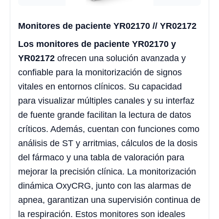
Monitores de paciente YR02170 // YR02172
Los monitores de paciente YR02170 y
YR02172
ofrecen una solución avanzada y
confiable para la monitorización de signos
vitales en entornos clínicos. Su capacidad
para visualizar múltiples canales y su interfaz
de fuente grande facilitan la lectura de datos
críticos. Además, cuentan con funciones como
análisis de ST y arritmias, cálculos de la dosis
del fármaco y una tabla de valoración para
mejorar la precisión clínica. La monitorización
dinámica OxyCRG, junto con las alarmas de
apnea, garantizan una supervisión continua de
la respiración. Estos monitores son ideales