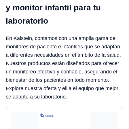
y monitor infantil para tu
laboratorio
En Kalstein, contamos con una amplia gama de
monitores de paciente e infantiles que se adaptan
a diferentes necesidades en el ámbito de la salud.
Nuestros productos están diseñados para ofrecer
un monitoreo efectivo y confiable, asegurando el
bienestar de los pacientes en todo momento.
Explore nuestra oferta y elija el equipo que mejor
se adapte a su laboratorio.