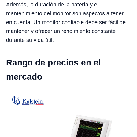
Además, la duración de la batería y el
mantenimiento del monitor son aspectos a tener
en cuenta. Un monitor confiable debe ser fácil de
mantener y ofrecer un rendimiento constante
durante su vida útil.
Rango de precios en el
mercado