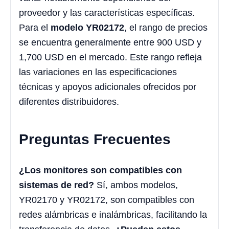
proveedor y las características específicas.
Para el
modelo YR02172
, el rango de precios
se encuentra generalmente entre 900 USD y
1,700 USD en el mercado. Este rango refleja
las variaciones en las especificaciones
técnicas y apoyos adicionales ofrecidos por
diferentes distribuidores.
Preguntas Frecuentes
¿Los monitores son compatibles con
sistemas de red?
Sí, ambos modelos,
YR02170 y YR02172, son compatibles con
redes alámbricas e inalámbricas, facilitando la