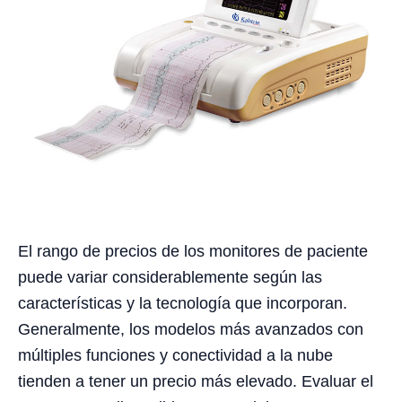
El rango de precios de los monitores de paciente
puede variar considerablemente según las
características y la tecnología que incorporan.
Generalmente, los modelos más avanzados con
múltiples funciones y conectividad a la nube
tienden a tener un precio más elevado. Evaluar el