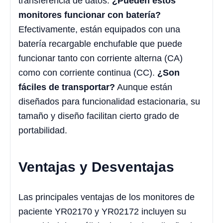
transferencia de datos.
¿Pueden estos
monitores funcionar con batería?
Efectivamente, están equipados con una
batería recargable enchufable que puede
funcionar tanto con corriente alterna (CA)
como con corriente continua (CC).
¿Son
fáciles de transportar?
Aunque están
diseñados para funcionalidad estacionaria, su
tamaño y diseño facilitan cierto grado de
portabilidad.
Ventajas y Desventajas
Las principales ventajas de los monitores de
paciente YR02170 y YR02172 incluyen su