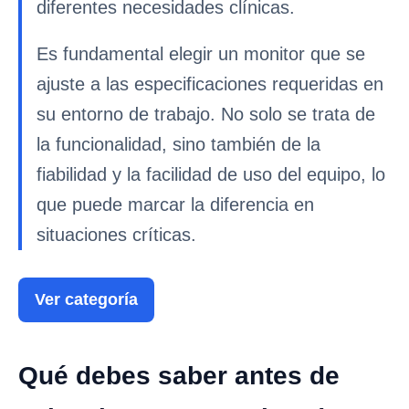
diferentes necesidades clínicas.
Es fundamental elegir un monitor que se
ajuste a las especificaciones requeridas en
su entorno de trabajo. No solo se trata de
la funcionalidad, sino también de la
fiabilidad y la facilidad de uso del equipo, lo
que puede marcar la diferencia en
situaciones críticas.
Ver categoría
Qué debes saber antes de