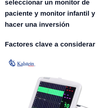
seleccionar un monitor de
paciente y monitor infantil y
hacer una inversión
Factores clave a considerar