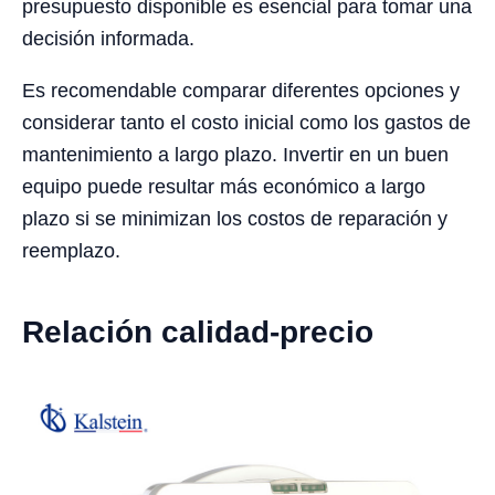
presupuesto disponible es esencial para tomar una
decisión informada.
Es recomendable comparar diferentes opciones y
considerar tanto el costo inicial como los gastos de
mantenimiento a largo plazo. Invertir en un buen
equipo puede resultar más económico a largo
plazo si se minimizan los costos de reparación y
reemplazo.
Relación calidad-precio