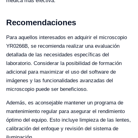
médica más efectiva.
Recomendaciones
Para aquellos interesados en adquirir el microscopio
YR0266B, se recomienda realizar una evaluación
detallada de las necesidades específicas del
laboratorio. Considerar la posibilidad de formación
adicional para maximizar el uso del software de
imágenes y las funcionalidades avanzadas del
microscopio puede ser beneficioso.
Además, es aconsejable mantener un programa de
mantenimiento regular para asegurar el rendimiento
óptimo del equipo. Esto incluye limpieza de las lentes,
calibración del enfoque y revisión del sistema de
iluminación.