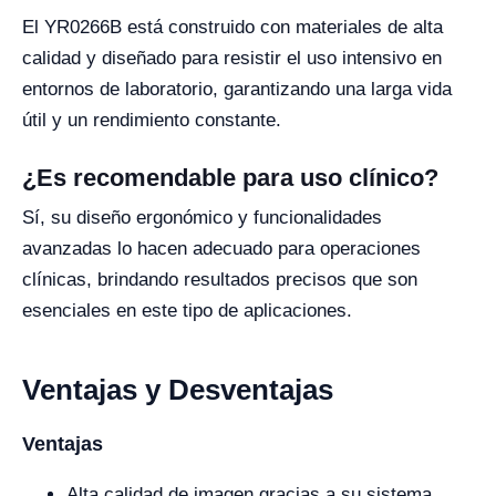
El YR0266B está construido con materiales de alta
calidad y diseñado para resistir el uso intensivo en
entornos de laboratorio, garantizando una larga vida
útil y un rendimiento constante.
¿Es recomendable para uso clínico?
Sí, su diseño ergonómico y funcionalidades
avanzadas lo hacen adecuado para operaciones
clínicas, brindando resultados precisos que son
esenciales en este tipo de aplicaciones.
Ventajas y Desventajas
Ventajas
Alta calidad de imagen gracias a su sistema