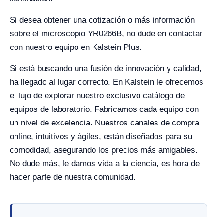
Si desea obtener una cotización o más información
sobre el microscopio YR0266B, no dude en contactar
con nuestro equipo en Kalstein Plus.
Si está buscando una fusión de innovación y calidad,
ha llegado al lugar correcto. En Kalstein le ofrecemos
el lujo de explorar nuestro exclusivo catálogo de
equipos de laboratorio. Fabricamos cada equipo con
un nivel de excelencia. Nuestros canales de compra
online, intuitivos y ágiles, están diseñados para su
comodidad, asegurando los precios más amigables.
No dude más, le damos vida a la ciencia, es hora de
hacer parte de nuestra comunidad.