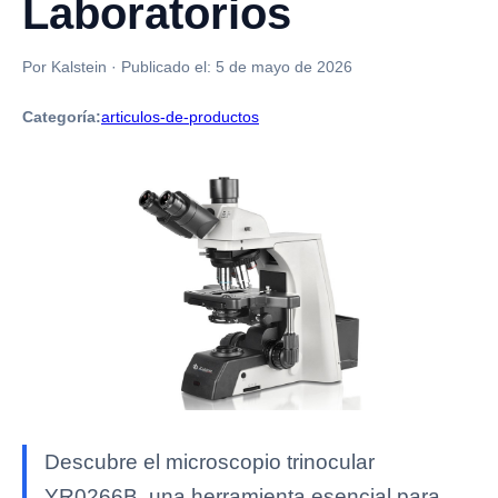
Laboratorios
Por Kalstein
·
Publicado el:
5 de mayo de 2026
Categoría:
articulos-de-productos
Descubre el microscopio trinocular
YR0266B, una herramienta esencial para