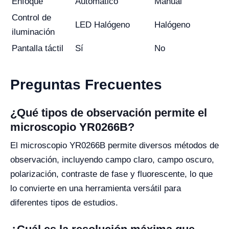
Enfoque
Automático
Manual
Control de
LED Halógeno
Halógeno
iluminación
Pantalla táctil
Sí
No
Preguntas Frecuentes
¿Qué tipos de observación permite el
microscopio YR0266B?
El microscopio YR0266B permite diversos métodos de
observación, incluyendo campo claro, campo oscuro,
polarización, contraste de fase y fluorescente, lo que
lo convierte en una herramienta versátil para
diferentes tipos de estudios.