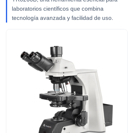
laboratorios científicos que combina
tecnología avanzada y facilidad de uso.