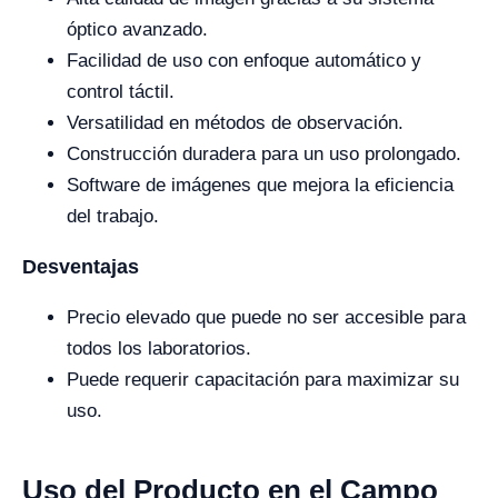
óptico avanzado.
Facilidad de uso con enfoque automático y
control táctil.
Versatilidad en métodos de observación.
Construcción duradera para un uso prolongado.
Software de imágenes que mejora la eficiencia
del trabajo.
Desventajas
Precio elevado que puede no ser accesible para
todos los laboratorios.
Puede requerir capacitación para maximizar su
uso.
Uso del Producto en el Campo