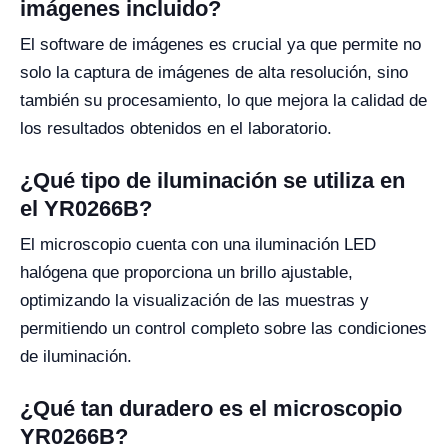
imágenes incluido?
El software de imágenes es crucial ya que permite no
solo la captura de imágenes de alta resolución, sino
también su procesamiento, lo que mejora la calidad de
los resultados obtenidos en el laboratorio.
¿Qué tipo de iluminación se utiliza en
el YR0266B?
El microscopio cuenta con una iluminación LED
halógena que proporciona un brillo ajustable,
optimizando la visualización de las muestras y
permitiendo un control completo sobre las condiciones
de iluminación.
¿Qué tan duradero es el microscopio
YR0266B?