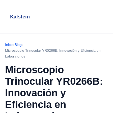
Kalstein
Inicio
›
Blog
›
Microscopio Trinocular YR0266B: Innovación y Eficiencia en
Laboratorios
Microscopio
Trinocular YR0266B:
Innovación y
Eficiencia en