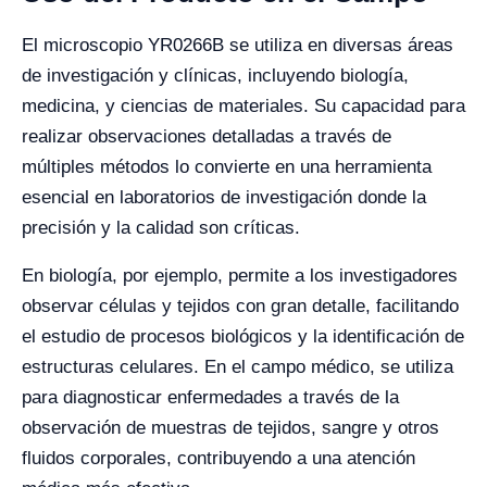
El microscopio YR0266B se utiliza en diversas áreas
de investigación y clínicas, incluyendo biología,
medicina, y ciencias de materiales. Su capacidad para
realizar observaciones detalladas a través de
múltiples métodos lo convierte en una herramienta
esencial en laboratorios de investigación donde la
precisión y la calidad son críticas.
En biología, por ejemplo, permite a los investigadores
observar células y tejidos con gran detalle, facilitando
el estudio de procesos biológicos y la identificación de
estructuras celulares. En el campo médico, se utiliza
para diagnosticar enfermedades a través de la
observación de muestras de tejidos, sangre y otros
fluidos corporales, contribuyendo a una atención