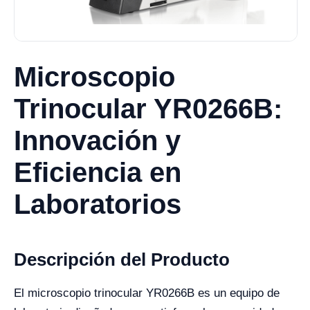
Microscopio
Trinocular YR0266B:
Innovación y
Eficiencia en
Laboratorios
Descripción del Producto
El microscopio trinocular YR0266B es un equipo de