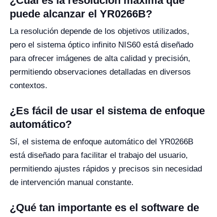
¿Cuál es la resolución máxima que
puede alcanzar el YR0266B?
La resolución depende de los objetivos utilizados,
pero el sistema óptico infinito NIS60 está diseñado
para ofrecer imágenes de alta calidad y precisión,
permitiendo observaciones detalladas en diversos
contextos.
¿Es fácil de usar el sistema de enfoque
automático?
Sí, el sistema de enfoque automático del YR0266B
está diseñado para facilitar el trabajo del usuario,
permitiendo ajustes rápidos y precisos sin necesidad
de intervención manual constante.
¿Qué tan importante es el software de