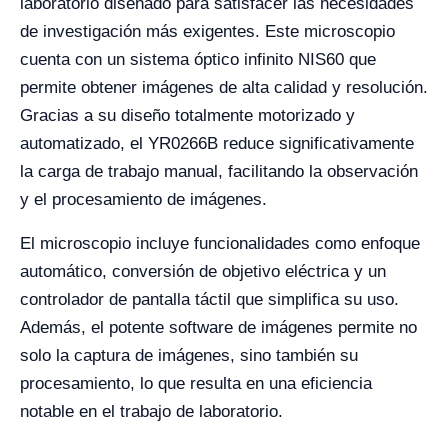
laboratorio diseñado para satisfacer las necesidades
de investigación más exigentes. Este microscopio
cuenta con un sistema óptico infinito NIS60 que
permite obtener imágenes de alta calidad y resolución.
Gracias a su diseño totalmente motorizado y
automatizado, el YR0266B reduce significativamente
la carga de trabajo manual, facilitando la observación
y el procesamiento de imágenes.
El microscopio incluye funcionalidades como enfoque
automático, conversión de objetivo eléctrica y un
controlador de pantalla táctil que simplifica su uso.
Además, el potente software de imágenes permite no
solo la captura de imágenes, sino también su
procesamiento, lo que resulta en una eficiencia
notable en el trabajo de laboratorio.