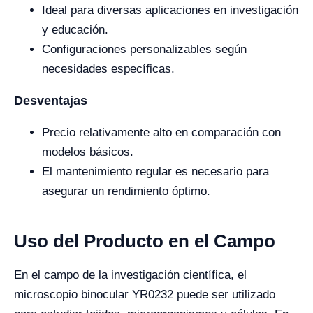
Ideal para diversas aplicaciones en investigación
y educación.
Configuraciones personalizables según
necesidades específicas.
Desventajas
Precio relativamente alto en comparación con
modelos básicos.
El mantenimiento regular es necesario para
asegurar un rendimiento óptimo.
Uso del Producto en el Campo
En el campo de la investigación científica, el
microscopio binocular YR0232 puede ser utilizado