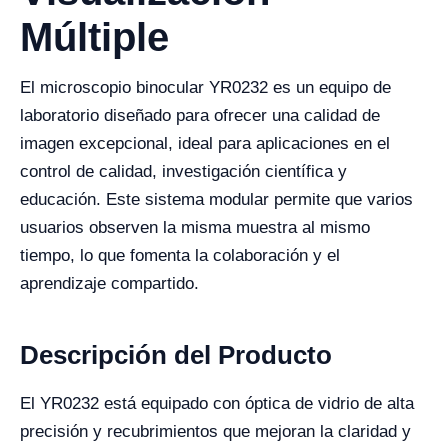
Múltiple
El microscopio binocular YR0232 es un equipo de
laboratorio diseñado para ofrecer una calidad de
imagen excepcional, ideal para aplicaciones en el
control de calidad, investigación científica y
educación. Este sistema modular permite que varios
usuarios observen la misma muestra al mismo
tiempo, lo que fomenta la colaboración y el
aprendizaje compartido.
Descripción del Producto
El YR0232 está equipado con óptica de vidrio de alta
precisión y recubrimientos que mejoran la claridad y