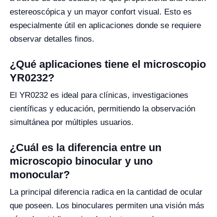
estereoscópica y un mayor confort visual. Esto es
especialmente útil en aplicaciones donde se requiere
observar detalles finos.
¿Qué aplicaciones tiene el microscopio
YR0232?
El YR0232 es ideal para clínicas, investigaciones
científicas y educación, permitiendo la observación
simultánea por múltiples usuarios.
¿Cuál es la diferencia entre un
microscopio binocular y uno
monocular?
La principal diferencia radica en la cantidad de ocular
que poseen. Los binoculares permiten una visión más