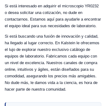
Si está interesado en adquirir el microscopio YR0232
o desea solicitar una cotización, no dude en
contactarnos. Estamos aquí para ayudarle a encontrar
el equipo ideal para sus necesidades de laboratorio.
Si está buscando una fusión de innovación y calidad,
ha llegado al lugar correcto. En Kalstein le ofrecemos
el lujo de explorar nuestro exclusivo catálogo de
equipos de laboratorio. Fabricamos cada equipo con
un nivel de excelencia. Nuestros canales de compra
online, intuitivos y ágiles, están diseñados para su
comodidad, asegurando los precios más amigables.
No dude más, le damos vida a la ciencia, es hora de
hacer parte de nuestra comunidad.