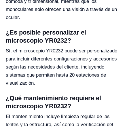
cómoda y tridimensional, mientras que los
monoculares solo ofrecen una visión a través de un
ocular.
¿Es posible personalizar el
microscopio YR0232?
Sí, el microscopio YR0232 puede ser personalizado
para incluir diferentes configuraciones y accesorios
según las necesidades del cliente, incluyendo
sistemas que permiten hasta 20 estaciones de
visualización.
¿Qué mantenimiento requiere el
microscopio YR0232?
El mantenimiento incluye limpieza regular de las
lentes y la estructura, así como la verificación del