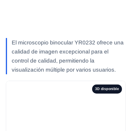
El microscopio binocular YR0232 ofrece una
calidad de imagen excepcional para el
control de calidad, permitiendo la
visualización múltiple por varios usuarios.
3D disponible