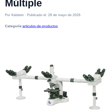
Múltiple
Por Kalstein
·
Publicado el:
28 de mayo de 2026
Categoría:
articulos-de-productos