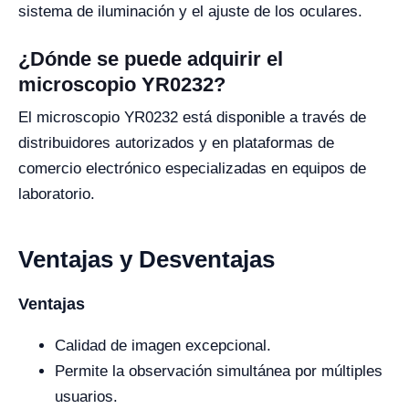
sistema de iluminación y el ajuste de los oculares.
¿Dónde se puede adquirir el
microscopio YR0232?
El microscopio YR0232 está disponible a través de
distribuidores autorizados y en plataformas de
comercio electrónico especializadas en equipos de
laboratorio.
Ventajas y Desventajas
Ventajas
Calidad de imagen excepcional.
Permite la observación simultánea por múltiples
usuarios.