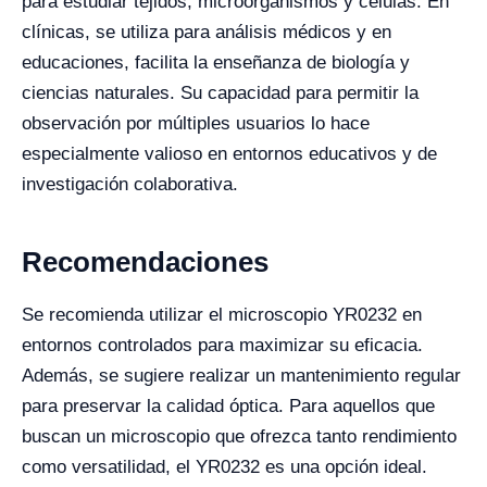
para estudiar tejidos, microorganismos y células. En
clínicas, se utiliza para análisis médicos y en
educaciones, facilita la enseñanza de biología y
ciencias naturales. Su capacidad para permitir la
observación por múltiples usuarios lo hace
especialmente valioso en entornos educativos y de
investigación colaborativa.
Recomendaciones
Se recomienda utilizar el microscopio YR0232 en
entornos controlados para maximizar su eficacia.
Además, se sugiere realizar un mantenimiento regular
para preservar la calidad óptica. Para aquellos que
buscan un microscopio que ofrezca tanto rendimiento
como versatilidad, el YR0232 es una opción ideal.