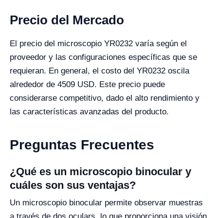
Precio del Mercado
El precio del microscopio YR0232 varía según el
proveedor y las configuraciones específicas que se
requieran. En general, el costo del YR0232 oscila
alrededor de 4509 USD. Este precio puede
considerarse competitivo, dado el alto rendimiento y
las características avanzadas del producto.
Preguntas Frecuentes
¿Qué es un microscopio binocular y
cuáles son sus ventajas?
Un microscopio binocular permite observar muestras
a través de dos oculars, lo que proporciona una visión