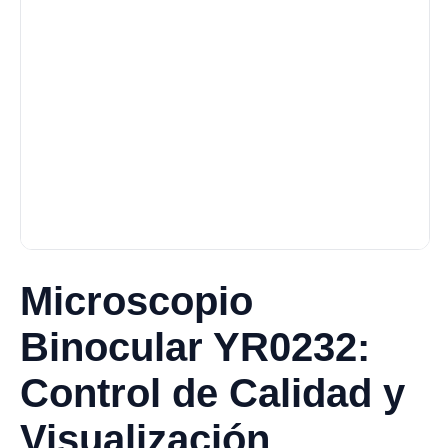
Microscopio
Binocular YR0232:
Control de Calidad y
Visualización