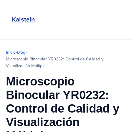
Kalstein
Inicio
›
Blog
›
Microscopio Binocular YR0232: Control de Calidad y
Visualización Múltiple
Microscopio
Binocular YR0232:
Control de Calidad y
Visualización