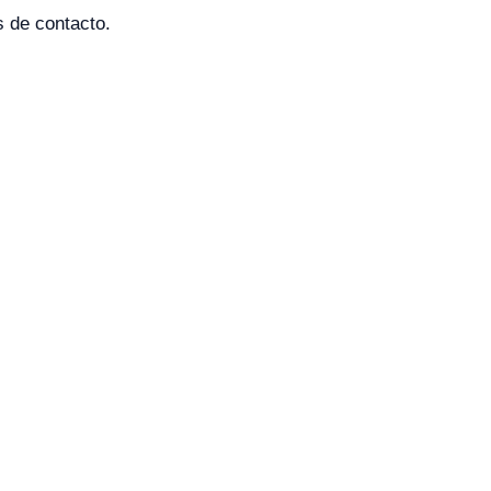
s de contacto.