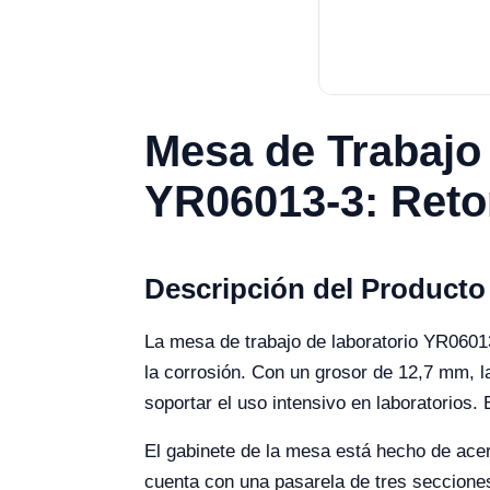
Mesa de Trabajo 
YR06013-3: Reto
Descripción del Producto
La mesa de trabajo de laboratorio YR06013
la corrosión. Con un grosor de 12,7 mm, l
soportar el uso intensivo en laboratorios.
El gabinete de la mesa está hecho de acer
cuenta con una pasarela de tres secciones