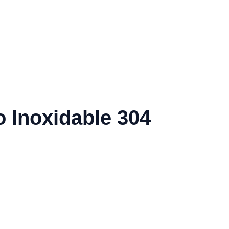
o Inoxidable 304