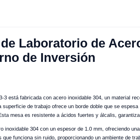
de Laboratorio de Acer
rno de Inversión
-3 está fabricada con acero inoxidable 304, un material reco
a superficie de trabajo ofrece un borde doble que se espesa
 Esta mesa es resistente a ácidos fuertes y álcalis, garantiz
o inoxidable 304 con un espesor de 1.0 mm, ofreciendo una 
 que funciona sin ruido, proporcionando un ambiente de trab