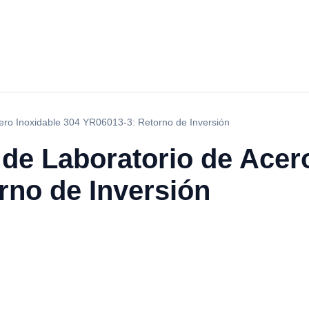
ero Inoxidable 304 YR06013-3: Retorno de Inversión
de Laboratorio de Acer
rno de Inversión