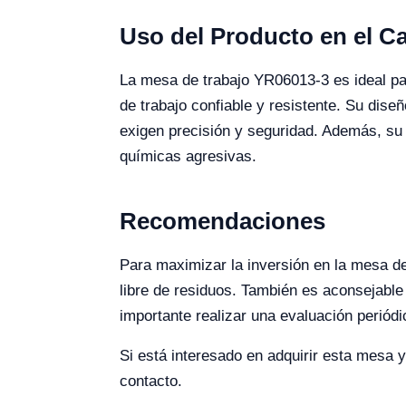
Uso del Producto en el 
La mesa de trabajo YR06013-3 es ideal par
de trabajo confiable y resistente. Su dise
exigen precisión y seguridad. Además, su r
químicas agresivas.
Recomendaciones
Para maximizar la inversión en la mesa de
libre de residuos. También es aconsejable
importante realizar una evaluación periód
Si está interesado en adquirir esta mesa 
contacto.