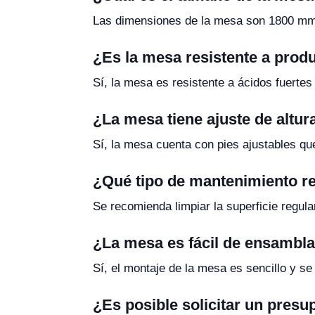
Las dimensiones de la mesa son 1800 mm
¿Es la mesa resistente a prod
Sí, la mesa es resistente a ácidos fuertes
¿La mesa tiene ajuste de altur
Sí, la mesa cuenta con pies ajustables qu
¿Qué tipo de mantenimiento r
Se recomienda limpiar la superficie regul
¿La mesa es fácil de ensambl
Sí, el montaje de la mesa es sencillo y se
¿Es posible solicitar un pres