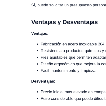
Sí, puede solicitar un presupuesto person
Ventajas y Desventajas
Ventajas:
Fabricación en acero inoxidable 304,
Resistencia a productos químicos y 
Pies ajustables que permiten adaptar
Diseño ergonómico que mejora la com
Fácil mantenimiento y limpieza.
Desventajas:
Precio inicial más elevado en comp
Peso considerable que puede dificult