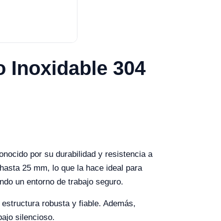
o Inoxidable 304
nocido por su durabilidad y resistencia a
 hasta 25 mm, lo que la hace ideal para
ando un entorno de trabajo seguro.
estructura robusta y fiable. Además,
ajo silencioso.