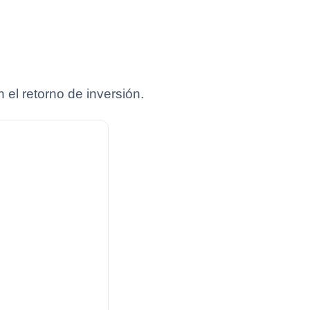
el retorno de inversión.