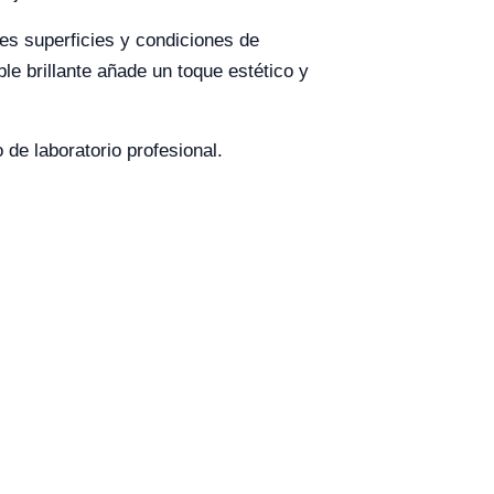
tes superficies y condiciones de
ble brillante añade un toque estético y
 de laboratorio profesional.