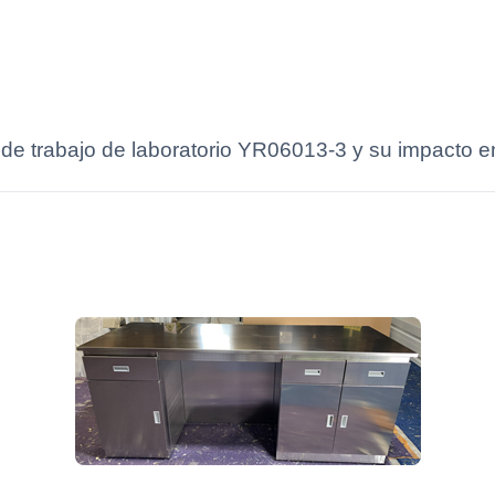
de trabajo de laboratorio YR06013-3 y su impacto en 