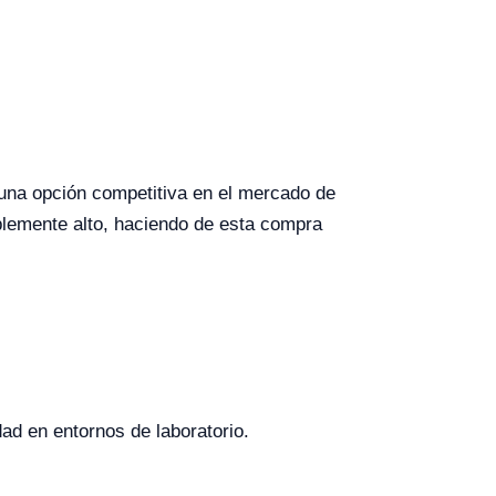
 una opción competitiva en el mercado de
ablemente alto, haciendo de esta compra
dad en entornos de laboratorio.