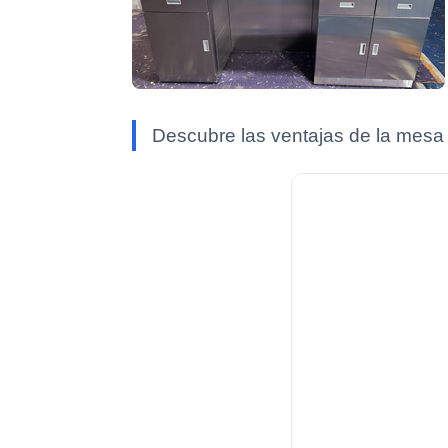
Descubre las ventajas de la mesa 