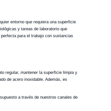
quier entorno que requiera una superficie
iológicas y tareas de laboratorio que
 perfecta para el trabajo con sustancias
 regular, mantener la superficie limpia y
bado de acero inoxidable. Además, es
esupuesto a través de nuestros canales de