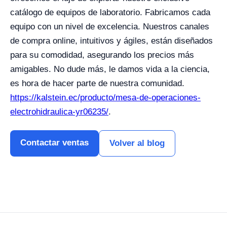
catálogo de equipos de laboratorio. Fabricamos cada
equipo con un nivel de excelencia. Nuestros canales
de compra online, intuitivos y ágiles, están diseñados
para su comodidad, asegurando los precios más
amigables. No dude más, le damos vida a la ciencia,
es hora de hacer parte de nuestra comunidad.
https://kalstein.ec/producto/mesa-de-operaciones-
electrohidraulica-yr06235/
.
Contactar ventas
Volver al blog