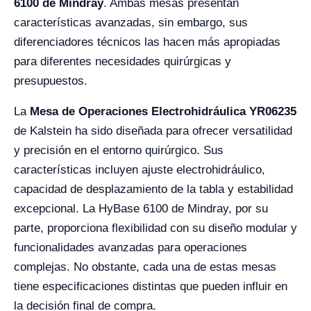
6100 de Mindray
. Ambas mesas presentan
características avanzadas, sin embargo, sus
diferenciadores técnicos las hacen más apropiadas
para diferentes necesidades quirúrgicas y
presupuestos.
La
Mesa de Operaciones Electrohidráulica YR06235
de Kalstein ha sido diseñada para ofrecer versatilidad
y precisión en el entorno quirúrgico. Sus
características incluyen ajuste electrohidráulico,
capacidad de desplazamiento de la tabla y estabilidad
excepcional. La HyBase 6100 de Mindray, por su
parte, proporciona flexibilidad con su diseño modular y
funcionalidades avanzadas para operaciones
complejas. No obstante, cada una de estas mesas
tiene especificaciones distintas que pueden influir en
la decisión final de compra.