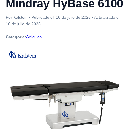
Mindray HyBase 6100
Por Kalstein
·
Publicado el:
16 de julio de 2025
·
Actualizado el:
16 de julio de 2025
Categoría:
Articulos