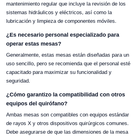
mantenimiento regular que incluye la revisión de los
sistemas hidráulicos y eléctricos, así como la
lubricación y limpieza de componentes móviles.
¿Es necesario personal especializado para
operar estas mesas?
Generalmente, estas mesas están diseñadas para un
uso sencillo, pero se recomienda que el personal esté
capacitado para maximizar su funcionalidad y
seguridad.
¿Cómo garantizo la compatibilidad con otros
equipos del quirófano?
Ambas mesas son compatibles con equipos estándar
de rayos X y otros dispositivos quirúrgicos comunes.
Debe asegurarse de que las dimensiones de la mesa