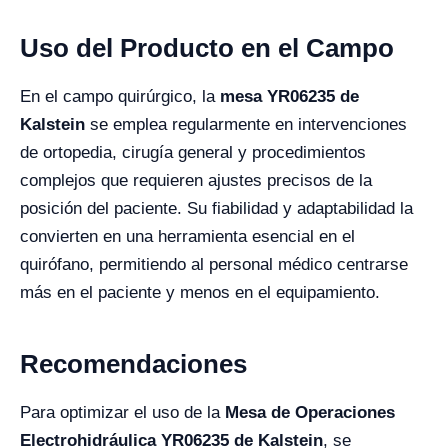
Uso del Producto en el Campo
En el campo quirúrgico, la
mesa YR06235 de
Kalstein
se emplea regularmente en intervenciones
de ortopedia, cirugía general y procedimientos
complejos que requieren ajustes precisos de la
posición del paciente. Su fiabilidad y adaptabilidad la
convierten en una herramienta esencial en el
quirófano, permitiendo al personal médico centrarse
más en el paciente y menos en el equipamiento.
Recomendaciones
Para optimizar el uso de la
Mesa de Operaciones
Electrohidráulica YR06235 de Kalstein
, se