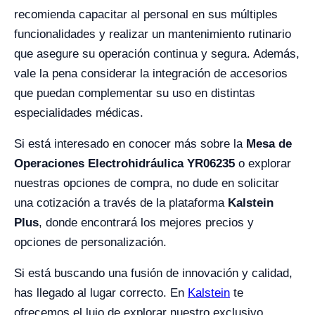
recomienda capacitar al personal en sus múltiples
funcionalidades y realizar un mantenimiento rutinario
que asegure su operación continua y segura. Además,
vale la pena considerar la integración de accesorios
que puedan complementar su uso en distintas
especialidades médicas.
Si está interesado en conocer más sobre la
Mesa de
Operaciones Electrohidráulica YR06235
o explorar
nuestras opciones de compra, no dude en solicitar
una cotización a través de la plataforma
Kalstein
Plus
, donde encontrará los mejores precios y
opciones de personalización.
Si está buscando una fusión de innovación y calidad,
has llegado al lugar correcto. En
Kalstein
te
ofrecemos el lujo de explorar nuestro exclusivo