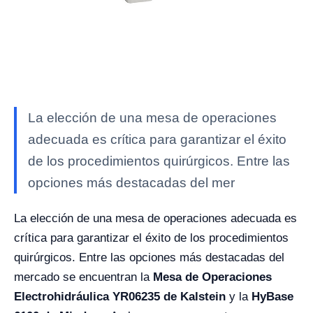
La elección de una mesa de operaciones
adecuada es crítica para garantizar el éxito
de los procedimientos quirúrgicos. Entre las
opciones más destacadas del mer
La elección de una mesa de operaciones adecuada es
crítica para garantizar el éxito de los procedimientos
quirúrgicos. Entre las opciones más destacadas del
mercado se encuentran la
Mesa de Operaciones
Electrohidráulica YR06235 de Kalstein
y la
HyBase