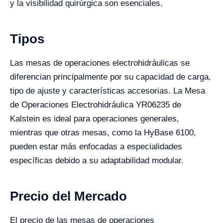
y la visibilidad quirúrgica son esenciales.
Tipos
Las mesas de operaciones electrohidráulicas se
diferencian principalmente por su capacidad de carga,
tipo de ajuste y características accesorias. La Mesa
de Operaciones Electrohidráulica YR06235 de
Kalstein es ideal para operaciones generales,
mientras que otras mesas, como la HyBase 6100,
pueden estar más enfocadas a especialidades
específicas debido a su adaptabilidad modular.
Precio del Mercado
El precio de las mesas de operaciones