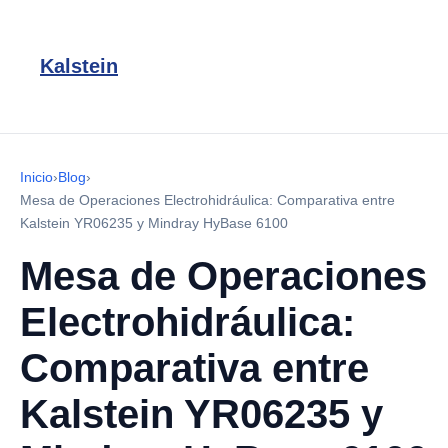
Kalstein
Inicio
›
Blog
›
Mesa de Operaciones Electrohidráulica: Comparativa entre
Kalstein YR06235 y Mindray HyBase 6100
Mesa de Operaciones
Electrohidráulica:
Comparativa entre
Kalstein YR06235 y