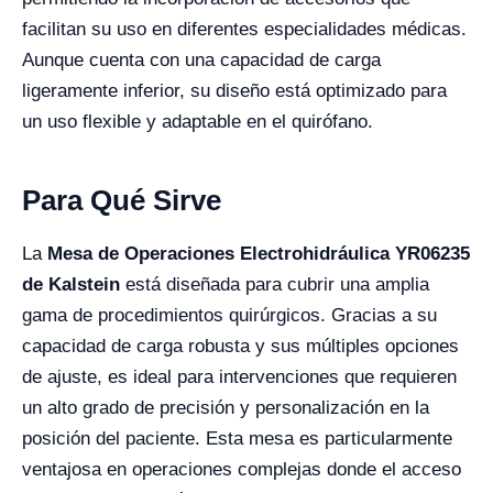
facilitan su uso en diferentes especialidades médicas.
Aunque cuenta con una capacidad de carga
ligeramente inferior, su diseño está optimizado para
un uso flexible y adaptable en el quirófano.
Para Qué Sirve
La
Mesa de Operaciones Electrohidráulica YR06235
de Kalstein
está diseñada para cubrir una amplia
gama de procedimientos quirúrgicos. Gracias a su
capacidad de carga robusta y sus múltiples opciones
de ajuste, es ideal para intervenciones que requieren
un alto grado de precisión y personalización en la
posición del paciente. Esta mesa es particularmente
ventajosa en operaciones complejas donde el acceso