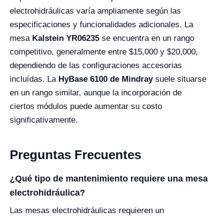
electrohidráulicas varía ampliamente según las
especificaciones y funcionalidades adicionales. La
mesa
Kalstein YR06235
se encuentra en un rango
competitivo, generalmente entre $15,000 y $20,000,
dependiendo de las configuraciones accesorias
incluídas. La
HyBase 6100 de Mindray
suele situarse
en un rango similar, aunque la incorporación de
ciertos módulos puede aumentar su costo
significativamente.
Preguntas Frecuentes
¿Qué tipo de mantenimiento requiere una mesa
electrohidráulica?
Las mesas electrohidráulicas requieren un