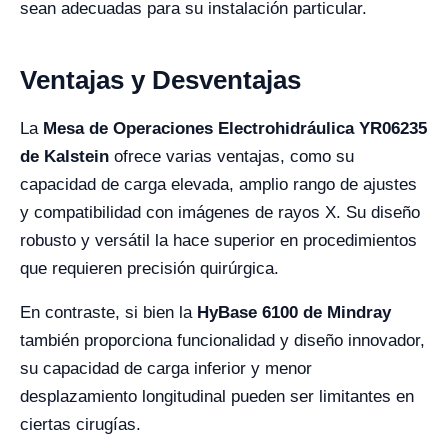
sean adecuadas para su instalación particular.
Ventajas y Desventajas
La
Mesa de Operaciones Electrohidráulica YR06235
de Kalstein
ofrece varias ventajas, como su
capacidad de carga elevada, amplio rango de ajustes
y compatibilidad con imágenes de rayos X. Su diseño
robusto y versátil la hace superior en procedimientos
que requieren precisión quirúrgica.
En contraste, si bien la
HyBase 6100 de Mindray
también proporciona funcionalidad y diseño innovador,
su capacidad de carga inferior y menor
desplazamiento longitudinal pueden ser limitantes en
ciertas cirugías.