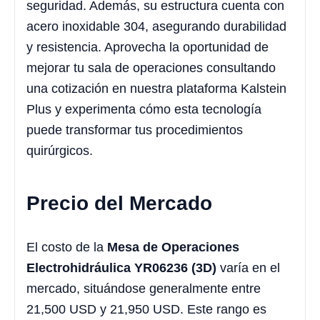
seguridad. Además, su estructura cuenta con
acero inoxidable 304, asegurando durabilidad
y resistencia. Aprovecha la oportunidad de
mejorar tu sala de operaciones consultando
una cotización en nuestra plataforma Kalstein
Plus y experimenta cómo esta tecnología
puede transformar tus procedimientos
quirúrgicos.
Precio del Mercado
El costo de la
Mesa de Operaciones
Electrohidráulica YR06236 (3D)
varía en el
mercado, situándose generalmente entre
21,500 USD y 21,950 USD. Este rango es