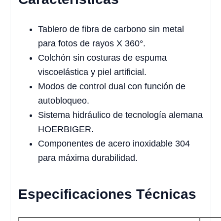
Tablero de fibra de carbono sin metal
para fotos de rayos X 360°.
Colchón sin costuras de espuma
viscoelástica y piel artificial.
Modos de control dual con función de
autobloqueo.
Sistema hidráulico de tecnología alemana
HOERBIGER.
Componentes de acero inoxidable 304
para máxima durabilidad.
Especificaciones Técnicas