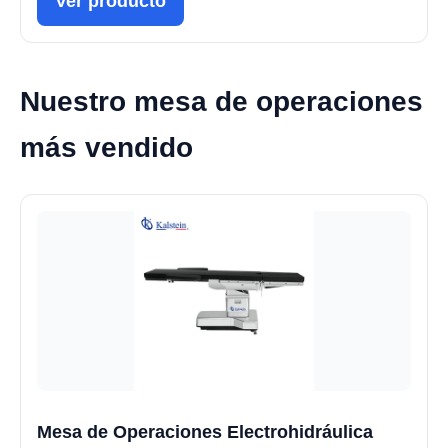
Ver producto
Nuestro mesa de operaciones
más vendido
Mesa de Operaciones Electrohidráulica