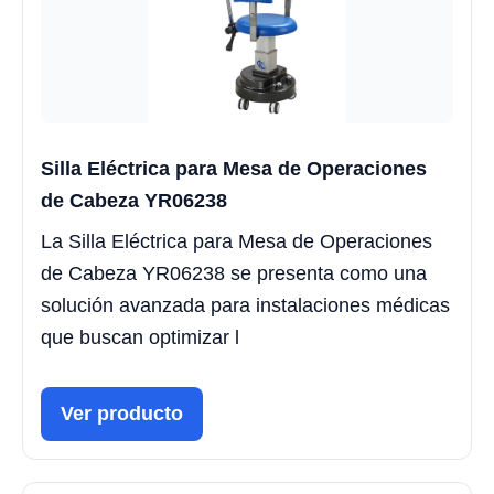
Silla Eléctrica para Mesa de Operaciones
de Cabeza YR06238
La Silla Eléctrica para Mesa de Operaciones
de Cabeza YR06238 se presenta como una
solución avanzada para instalaciones médicas
que buscan optimizar l
Ver producto