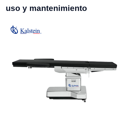
uso y mantenimiento