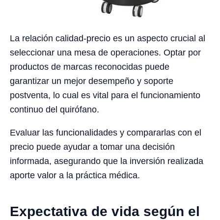
La relación calidad-precio es un aspecto crucial al
seleccionar una mesa de operaciones. Optar por
productos de marcas reconocidas puede
garantizar un mejor desempeño y soporte
postventa, lo cual es vital para el funcionamiento
continuo del quirófano.
Evaluar las funcionalidades y compararlas con el
precio puede ayudar a tomar una decisión
informada, asegurando que la inversión realizada
aporte valor a la práctica médica.
Expectativa de vida según el