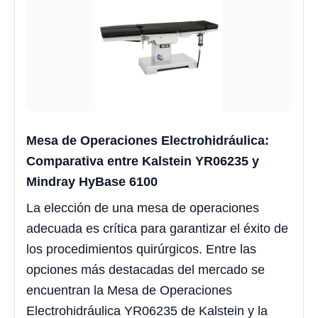
Mesa de Operaciones Electrohidráulica:
Comparativa entre Kalstein YR06235 y
Mindray HyBase 6100
La elección de una mesa de operaciones
adecuada es crítica para garantizar el éxito de
los procedimientos quirúrgicos. Entre las
opciones más destacadas del mercado se
encuentran la Mesa de Operaciones
Electrohidráulica YR06235 de Kalstein y la