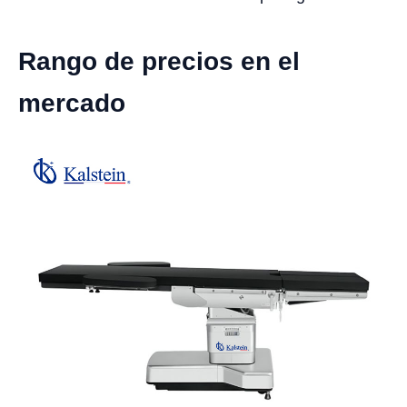
Rango de precios en el
mercado