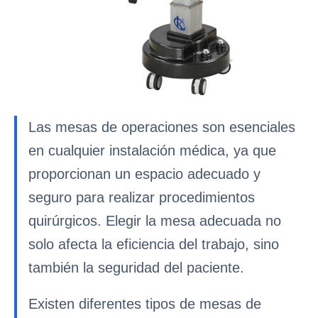
Las mesas de operaciones son esenciales
en cualquier instalación médica, ya que
proporcionan un espacio adecuado y
seguro para realizar procedimientos
quirúrgicos. Elegir la mesa adecuada no
solo afecta la eficiencia del trabajo, sino
también la seguridad del paciente.
Existen diferentes tipos de mesas de