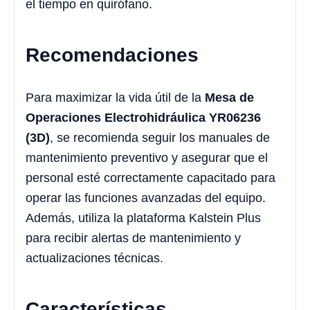
el tiempo en quirófano.
Recomendaciones
Para maximizar la vida útil de la
Mesa de
Operaciones Electrohidráulica YR06236
(3D)
, se recomienda seguir los manuales de
mantenimiento preventivo y asegurar que el
personal esté correctamente capacitado para
operar las funciones avanzadas del equipo.
Además, utiliza la plataforma Kalstein Plus
para recibir alertas de mantenimiento y
actualizaciones técnicas.
Características