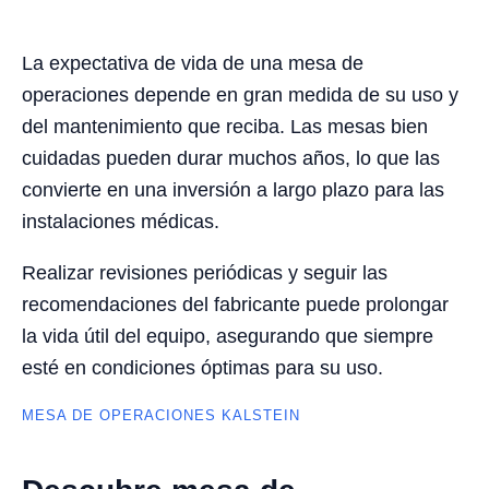
La expectativa de vida de una mesa de
operaciones depende en gran medida de su uso y
del mantenimiento que reciba. Las mesas bien
cuidadas pueden durar muchos años, lo que las
convierte en una inversión a largo plazo para las
instalaciones médicas.
Realizar revisiones periódicas y seguir las
recomendaciones del fabricante puede prolongar
la vida útil del equipo, asegurando que siempre
esté en condiciones óptimas para su uso.
MESA DE OPERACIONES KALSTEIN