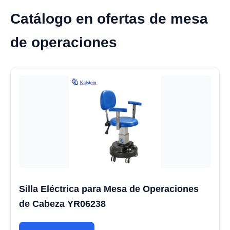
Catálogo en ofertas de mesa
de operaciones
Silla Eléctrica para Mesa de Operaciones
de Cabeza YR06238