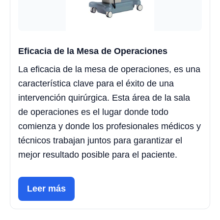
Eficacia de la Mesa de Operaciones
La eficacia de la mesa de operaciones, es una
característica clave para el éxito de una
intervención quirúrgica. Esta área de la sala
de operaciones es el lugar donde todo
comienza y donde los profesionales médicos y
técnicos trabajan juntos para garantizar el
mejor resultado posible para el paciente.
Leer más