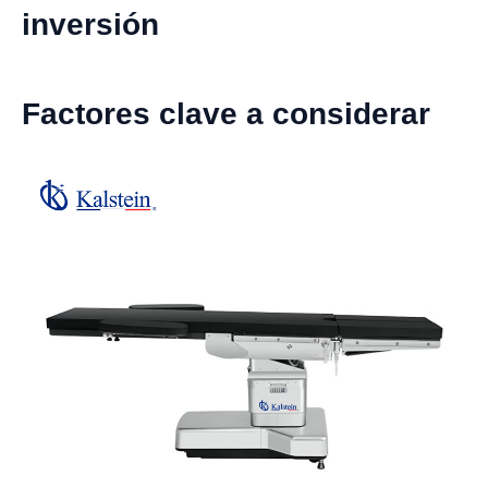
inversión
Factores clave a considerar