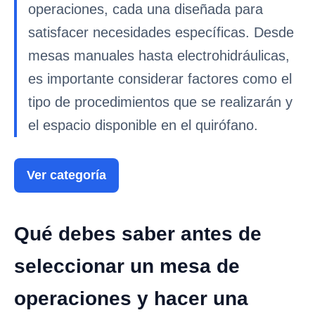
operaciones, cada una diseñada para
satisfacer necesidades específicas. Desde
mesas manuales hasta electrohidráulicas,
es importante considerar factores como el
tipo de procedimientos que se realizarán y
el espacio disponible en el quirófano.
Ver categoría
Qué debes saber antes de
seleccionar un mesa de
operaciones y hacer una