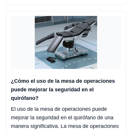
¿Cómo el uso de la mesa de operaciones
puede mejorar la seguridad en el
quirófano?
El uso de la mesa de operaciones puede
mejorar la seguridad en el quirófano de una
manera significativa. La mesa de operaciones