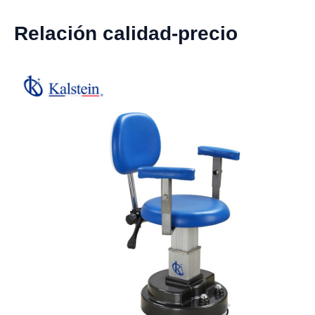
Relación calidad-precio