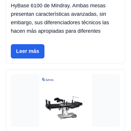
HyBase 6100 de Mindray. Ambas mesas
presentan características avanzadas, sin
embargo, sus diferenciadores técnicos las
hacen más apropiadas para diferentes
Leer más