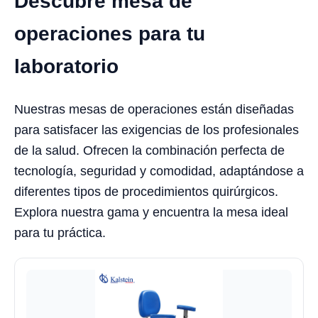
Descubre mesa de
operaciones para tu
laboratorio
Nuestras mesas de operaciones están diseñadas
para satisfacer las exigencias de los profesionales
de la salud. Ofrecen la combinación perfecta de
tecnología, seguridad y comodidad, adaptándose a
diferentes tipos de procedimientos quirúrgicos.
Explora nuestra gama y encuentra la mesa ideal
para tu práctica.