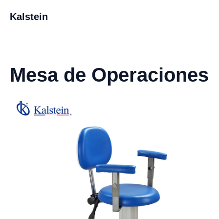
Kalstein
Mesa de Operaciones