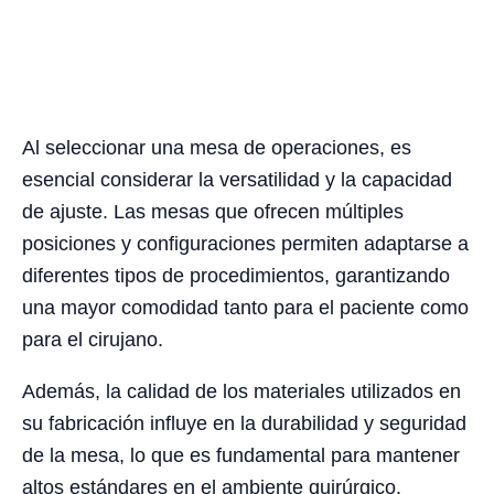
Al seleccionar una mesa de operaciones, es
esencial considerar la versatilidad y la capacidad
de ajuste. Las mesas que ofrecen múltiples
posiciones y configuraciones permiten adaptarse a
diferentes tipos de procedimientos, garantizando
una mayor comodidad tanto para el paciente como
para el cirujano.
Además, la calidad de los materiales utilizados en
su fabricación influye en la durabilidad y seguridad
de la mesa, lo que es fundamental para mantener
altos estándares en el ambiente quirúrgico.