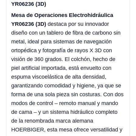
YR06236 (3D)
Mesa de Operaciones Electrohidráulica
YR06236 (3D)
destaca por su innovador
diseño con un tablero de fibra de carbono sin
metal, ideal para sistemas de navegación
ortopédica y fotografía de rayos X 3D con
visión de 360 grados. El colchón, hecho de
piel artificial importada, está envuelto con
espuma viscoelástica de alta densidad,
garantizando comodidad y higiene, ya que se
forma de una sola pieza sin costuras. Con dos
modos de control – remoto manual y mando
de cama – y un sistema hidráulico completo
de la renombrada marca alemana
HOERBIGER, esta mesa ofrece versatilidad y