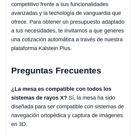
competitivo frente a sus funcionalidades
avanzadas y la tecnología de vanguardia que
ofrece. Para obtener un presupuesto adaptado
a tus necesidades, te invitamos a que generes
una cotización automática a través de nuestra
plataforma Kalstein Plus.
Preguntas Frecuentes
¿La mesa es compatible con todos los
sistemas de rayos X?
Sí, la mesa ha sido
diseñada para ser compatible con sistemas de
navegación ortopédica y captura de imágenes
en 3D.