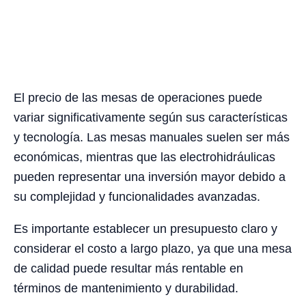
El precio de las mesas de operaciones puede
variar significativamente según sus características
y tecnología. Las mesas manuales suelen ser más
económicas, mientras que las electrohidráulicas
pueden representar una inversión mayor debido a
su complejidad y funcionalidades avanzadas.
Es importante establecer un presupuesto claro y
considerar el costo a largo plazo, ya que una mesa
de calidad puede resultar más rentable en
términos de mantenimiento y durabilidad.