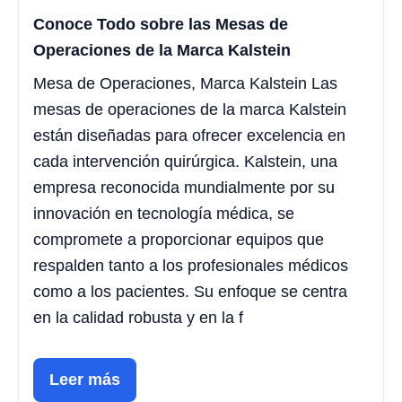
Conoce Todo sobre las Mesas de
Operaciones de la Marca Kalstein
Mesa de Operaciones, Marca Kalstein Las
mesas de operaciones de la marca Kalstein
están diseñadas para ofrecer excelencia en
cada intervención quirúrgica. Kalstein, una
empresa reconocida mundialmente por su
innovación en tecnología médica, se
compromete a proporcionar equipos que
respalden tanto a los profesionales médicos
como a los pacientes. Su enfoque se centra
en la calidad robusta y en la f
Leer más