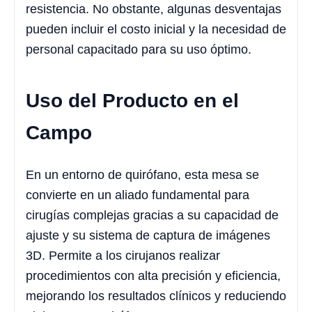
resistencia. No obstante, algunas desventajas
pueden incluir el costo inicial y la necesidad de
personal capacitado para su uso óptimo.
Uso del Producto en el
Campo
En un entorno de quirófano, esta mesa se
convierte en un aliado fundamental para
cirugías complejas gracias a su capacidad de
ajuste y su sistema de captura de imágenes
3D. Permite a los cirujanos realizar
procedimientos con alta precisión y eficiencia,
mejorando los resultados clínicos y reduciendo