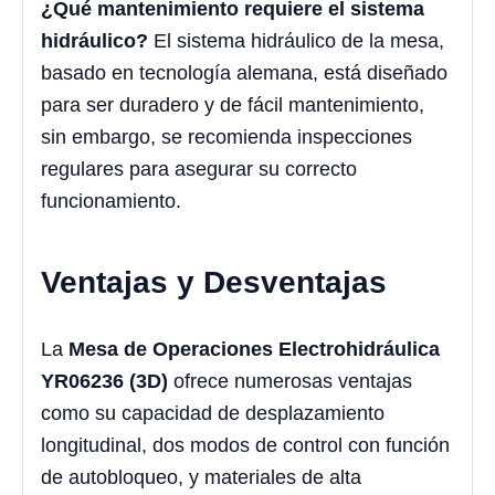
¿Qué mantenimiento requiere el sistema
hidráulico?
El sistema hidráulico de la mesa,
basado en tecnología alemana, está diseñado
para ser duradero y de fácil mantenimiento,
sin embargo, se recomienda inspecciones
regulares para asegurar su correcto
funcionamiento.
Ventajas y Desventajas
La
Mesa de Operaciones Electrohidráulica
YR06236 (3D)
ofrece numerosas ventajas
como su capacidad de desplazamiento
longitudinal, dos modos de control con función
de autobloqueo, y materiales de alta