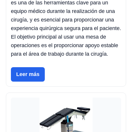
es una de las herramientas clave para un
equipo médico durante la realización de una
cirugía, y es esencial para proporcionar una
experiencia quirúrgica segura para el paciente.
El objetivo principal al usar una mesa de
operaciones es el proporcionar apoyo estable
para el área de trabajo durante la cirugía.
Leer más