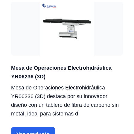
Mesa de Operaciones Electrohidráulica
YR06236 (3D)
Mesa de Operaciones Electrohidráulica
YR06236 (3D) destaca por su innovador
diseño con un tablero de fibra de carbono sin
metal, ideal para sistemas d