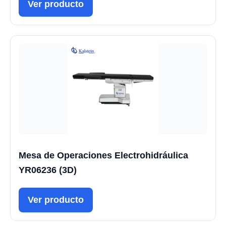
Ver producto
Mesa de Operaciones Electrohidráulica
YR06236 (3D)
Ver producto