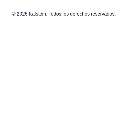
© 2026 Kalstein. Todos los derechos reservados.