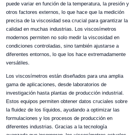
puede variar en función de la temperatura, la presión y
otros factores externos, lo que hace que la medición
precisa de la viscosidad sea crucial para garantizar la
calidad en muchas industrias. Los viscosímetros
modernos permiten no solo medir la viscosidad en
condiciones controladas, sino también ajustarse a
diferentes entornos, lo que los hace extremadamente
versátiles.
Los viscosímetros están diseñados para una amplia
gama de aplicaciones, desde laboratorios de
investigación hasta plantas de producción industrial.
Estos equipos permiten obtener datos cruciales sobre
la fluidez de los líquidos, ayudando a optimizar las
formulaciones y los procesos de producción en
diferentes industrias. Gracias a la tecnología