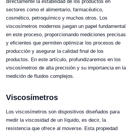
directamente la estabilidad de los productos en
sectores como el alimentario, farmacéutico,
cosmético, petroquímico y muchos otros. Los
viscosímetros modernos juegan un papel fundamental
en este proceso, proporcionando mediciones precisas
y eficientes que permiten optimizar los procesos de
producción y asegurar la calidad final de los
productos. En este artículo, profundizaremos en los
viscosímetros de alta precisión y su importancia en la
medición de fluidos complejos.
Viscosímetros
Los viscosímetros son dispositivos diseñados para
medir la viscosidad de un líquido, es decir, la
resistencia que ofrece al moverse. Esta propiedad