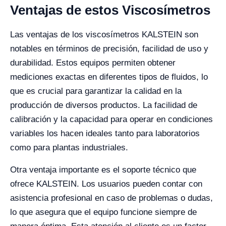
Ventajas de estos Viscosímetros
Las ventajas de los viscosímetros KALSTEIN son
notables en términos de precisión, facilidad de uso y
durabilidad. Estos equipos permiten obtener
mediciones exactas en diferentes tipos de fluidos, lo
que es crucial para garantizar la calidad en la
producción de diversos productos. La facilidad de
calibración y la capacidad para operar en condiciones
variables los hacen ideales tanto para laboratorios
como para plantas industriales.
Otra ventaja importante es el soporte técnico que
ofrece KALSTEIN. Los usuarios pueden contar con
asistencia profesional en caso de problemas o dudas,
lo que asegura que el equipo funcione siempre de