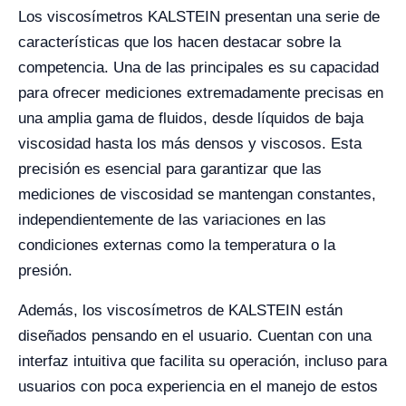
Los viscosímetros KALSTEIN presentan una serie de
características que los hacen destacar sobre la
competencia. Una de las principales es su capacidad
para ofrecer mediciones extremadamente precisas en
una amplia gama de fluidos, desde líquidos de baja
viscosidad hasta los más densos y viscosos. Esta
precisión es esencial para garantizar que las
mediciones de viscosidad se mantengan constantes,
independientemente de las variaciones en las
condiciones externas como la temperatura o la
presión.
Además, los viscosímetros de KALSTEIN están
diseñados pensando en el usuario. Cuentan con una
interfaz intuitiva que facilita su operación, incluso para
usuarios con poca experiencia en el manejo de estos