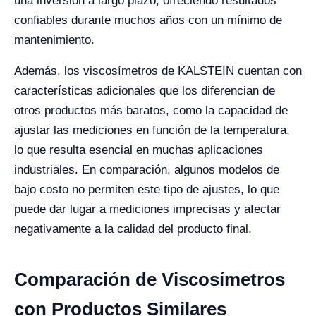
una inversión a largo plazo, ofreciendo resultados
confiables durante muchos años con un mínimo de
mantenimiento.
Además, los viscosímetros de KALSTEIN cuentan con
características adicionales que los diferencian de
otros productos más baratos, como la capacidad de
ajustar las mediciones en función de la temperatura,
lo que resulta esencial en muchas aplicaciones
industriales. En comparación, algunos modelos de
bajo costo no permiten este tipo de ajustes, lo que
puede dar lugar a mediciones imprecisas y afectar
negativamente a la calidad del producto final.
Comparación de Viscosímetros
con Productos Similares