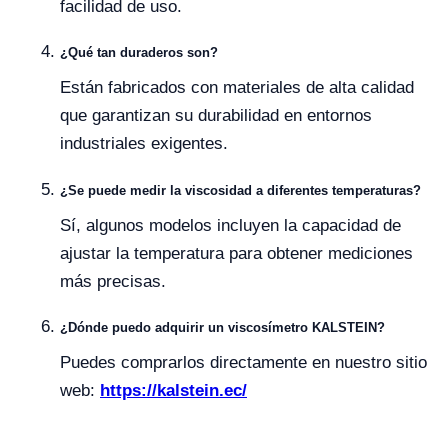
facilidad de uso.
¿Qué tan duraderos son?
Están fabricados con materiales de alta calidad
que garantizan su durabilidad en entornos
industriales exigentes.
¿Se puede medir la viscosidad a diferentes temperaturas?
Sí, algunos modelos incluyen la capacidad de
ajustar la temperatura para obtener mediciones
más precisas.
¿Dónde puedo adquirir un viscosímetro KALSTEIN?
Puedes comprarlos directamente en nuestro sitio
web:
https://kalstein.ec/