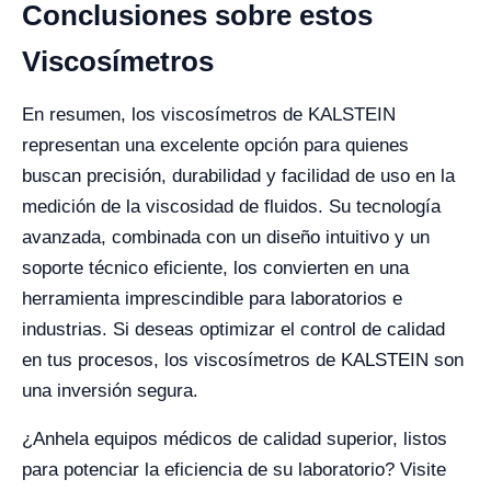
Conclusiones sobre estos
Viscosímetros
En resumen, los viscosímetros de KALSTEIN
representan una excelente opción para quienes
buscan precisión, durabilidad y facilidad de uso en la
medición de la viscosidad de fluidos. Su tecnología
avanzada, combinada con un diseño intuitivo y un
soporte técnico eficiente, los convierten en una
herramienta imprescindible para laboratorios e
industrias. Si deseas optimizar el control de calidad
en tus procesos, los viscosímetros de KALSTEIN son
una inversión segura.
¿Anhela equipos médicos de calidad superior, listos
para potenciar la eficiencia de su laboratorio? Visite