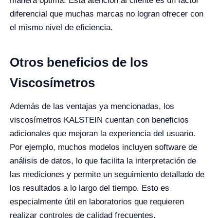
manera óptima. Esta atención al cliente es un factor
diferencial que muchas marcas no logran ofrecer con
el mismo nivel de eficiencia.
Otros beneficios de los
Viscosímetros
Además de las ventajas ya mencionadas, los
viscosímetros KALSTEIN cuentan con beneficios
adicionales que mejoran la experiencia del usuario.
Por ejemplo, muchos modelos incluyen software de
análisis de datos, lo que facilita la interpretación de
las mediciones y permite un seguimiento detallado de
los resultados a lo largo del tiempo. Esto es
especialmente útil en laboratorios que requieren
realizar controles de calidad frecuentes.