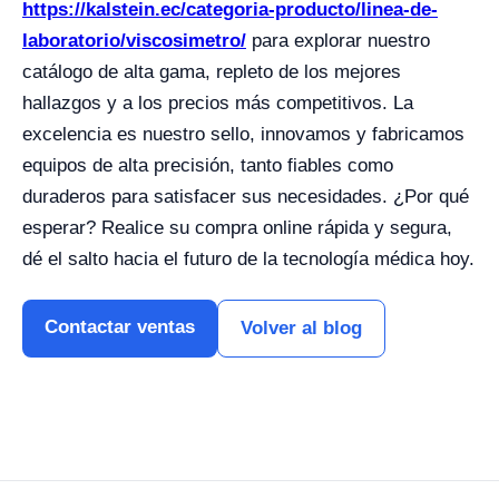
https://kalstein.ec/categoria-producto/linea-de-
laboratorio/viscosimetro/
para explorar nuestro
catálogo de alta gama, repleto de los mejores
hallazgos y a los precios más competitivos. La
excelencia es nuestro sello, innovamos y fabricamos
equipos de alta precisión, tanto fiables como
duraderos para satisfacer sus necesidades. ¿Por qué
esperar? Realice su compra online rápida y segura,
dé el salto hacia el futuro de la tecnología médica hoy.
Contactar ventas
Volver al blog