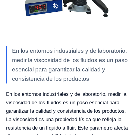
En los entornos industriales y de laboratorio,
medir la viscosidad de los fluidos es un paso
esencial para garantizar la calidad y
consistencia de los productos
En los entornos industriales y de laboratorio, medir la
viscosidad de los fluidos es un paso esencial para
garantizar la calidad y consistencia de los productos.
La viscosidad es una propiedad física que refleja la
resistencia de un líquido a fluir. Este parámetro afecta