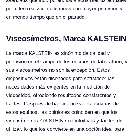
avanzada que incorporan, los viscosímetros actuales
permiten realizar mediciones con mayor precisión y
en menos tiempo que en el pasado.
Viscosímetros, Marca KALSTEIN
La marca KALSTEIN es sinónimo de calidad y
precisión en el campo de los equipos de laboratorio, y
sus viscosímetros no son la excepción. Estos
dispositivos están diseñados para satisfacer las
necesidades más exigentes en la medición de
viscosidad, ofreciendo resultados consistentes y
fiables. Después de hablar con varios usuarios de
estos equipos, las opiniones coinciden en que los
viscosímetros KALSTEIN son intuitivos y fáciles de
utilizar, lo que los convierte en una opción ideal para