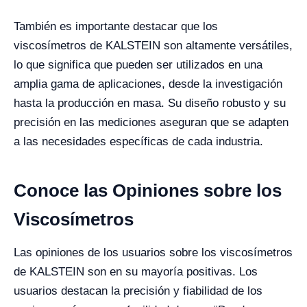
También es importante destacar que los
viscosímetros de KALSTEIN son altamente versátiles,
lo que significa que pueden ser utilizados en una
amplia gama de aplicaciones, desde la investigación
hasta la producción en masa. Su diseño robusto y su
precisión en las mediciones aseguran que se adapten
a las necesidades específicas de cada industria.
Conoce las Opiniones sobre los
Viscosímetros
Las opiniones de los usuarios sobre los viscosímetros
de KALSTEIN son en su mayoría positivas. Los
usuarios destacan la precisión y fiabilidad de los