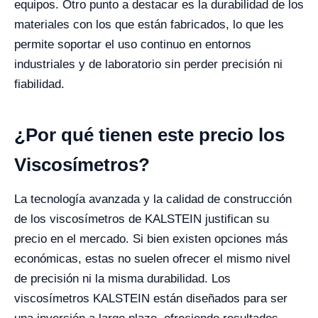
equipos. Otro punto a destacar es la durabilidad de los
materiales con los que están fabricados, lo que les
permite soportar el uso continuo en entornos
industriales y de laboratorio sin perder precisión ni
fiabilidad.
¿Por qué tienen este precio los
Viscosímetros?
La tecnología avanzada y la calidad de construcción
de los viscosímetros de KALSTEIN justifican su
precio en el mercado. Si bien existen opciones más
económicas, estas no suelen ofrecer el mismo nivel
de precisión ni la misma durabilidad. Los
viscosímetros KALSTEIN están diseñados para ser