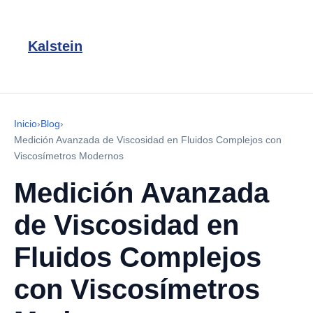
Kalstein
Inicio
›
Blog
›
Medición Avanzada de Viscosidad en Fluidos Complejos con
Viscosímetros Modernos
Medición Avanzada
de Viscosidad en
Fluidos Complejos
con Viscosímetros