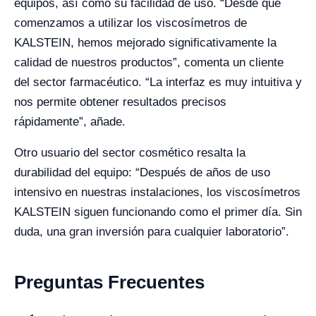
equipos, así como su facilidad de uso. “Desde que
comenzamos a utilizar los viscosímetros de
KALSTEIN, hemos mejorado significativamente la
calidad de nuestros productos”, comenta un cliente
del sector farmacéutico. “La interfaz es muy intuitiva y
nos permite obtener resultados precisos
rápidamente”, añade.
Otro usuario del sector cosmético resalta la
durabilidad del equipo: “Después de años de uso
intensivo en nuestras instalaciones, los viscosímetros
KALSTEIN siguen funcionando como el primer día. Sin
duda, una gran inversión para cualquier laboratorio”.
Preguntas Frecuentes