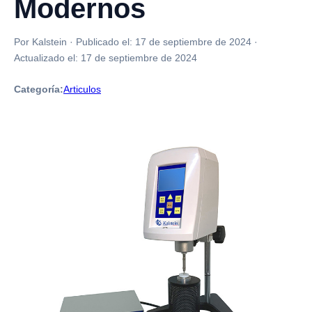
Modernos
Por Kalstein
·
Publicado el:
17 de septiembre de 2024
·
Actualizado el:
17 de septiembre de 2024
Categoría:
Articulos