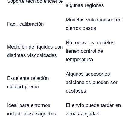
Soporte técnico eficiente
algunas regiones
Modelos voluminosos en
Fácil calibración
ciertos casos
No todos los modelos
Medición de líquidos con
tienen control de
distintas viscosidades
temperatura
Algunos accesorios
Excelente relación
adicionales pueden ser
calidad-precio
costosos
Ideal para entornos
El envío puede tardar en
industriales exigentes
zonas alejadas