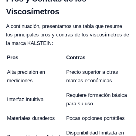
Viscosímetros
A continuación, presentamos una tabla que resume
los principales pros y contras de los viscosímetros de
la marca KALSTEIN:
Pros
Contras
Alta precisión en
Precio superior a otras
mediciones
marcas económicas
Requiere formación básica
Interfaz intuitiva
para su uso
Materiales duraderos
Pocas opciones portátiles
Disponibilidad limitada en