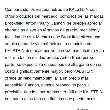
Comparando los viscosímetros de KALSTEIN con
otros productos del mercado, como los de las marcas
Brookfield, Anton Paar y Cannon, se pueden apreciar
diferencias clave en términos de precio, precisión y
facilidad de uso. Mientras que Brookfield ofrece una
amplia gama de viscosímetros, los modelos de
KALSTEIN destacan por su interfaz más intuitiva y su
mejor relación calidad-precio. Anton Paar, por su
parte, se especializa en equipos de alta gama con un
costo significativamente mayor, pero KALSTEIN
ofrece un rendimiento similar a un precio más
accesible. Cannon, aunque reconocido por su
precisión, tiende a ser menos versátil que KALSTEIN
en cuanto a los tipos de líquidos que puede medir.