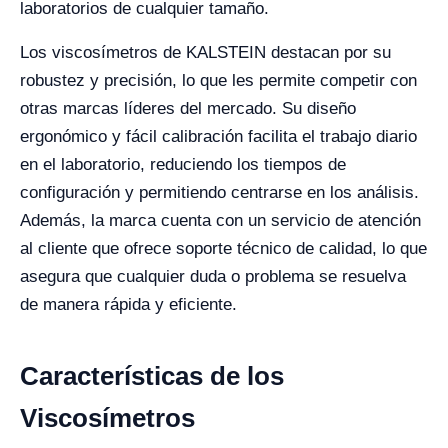
laboratorios de cualquier tamaño.
Los viscosímetros de KALSTEIN destacan por su
robustez y precisión, lo que les permite competir con
otras marcas líderes del mercado. Su diseño
ergonómico y fácil calibración facilita el trabajo diario
en el laboratorio, reduciendo los tiempos de
configuración y permitiendo centrarse en los análisis.
Además, la marca cuenta con un servicio de atención
al cliente que ofrece soporte técnico de calidad, lo que
asegura que cualquier duda o problema se resuelva
de manera rápida y eficiente.
Características de los
Viscosímetros