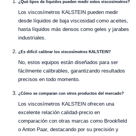
¿Qué tipos de líquidos pueden medir estos viscosímetros?
Los viscosímetros KALSTEIN pueden medir
desde líquidos de baja viscosidad como aceites,
hasta líquidos más densos como geles y jarabes
industriales.
¿Es difícil calibrar los viscosímetros KALSTEIN?
No, estos equipos están diseñados para ser
fácilmente calibrables, garantizando resultados
precisos en todo momento.
¿Cómo se comparan con otros productos del mercado?
Los viscosímetros KALSTEIN ofrecen una
excelente relación calidad-precio en
comparación con otras marcas como Brookfield
o Anton Paar, destacando por su precisión y