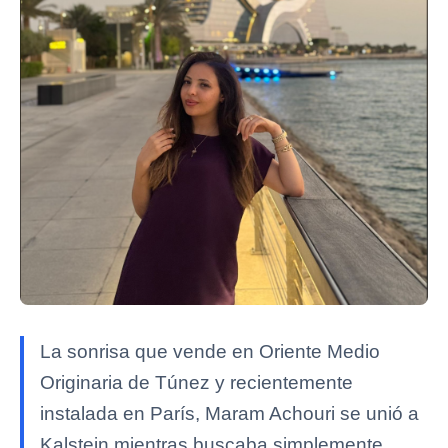
La sonrisa que vende en Oriente Medio
Originaria de Túnez y recientemente
instalada en París, Maram Achouri se unió a
Kalstein mientras buscaba simplemente