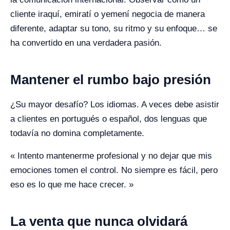
cliente iraquí, emiratí o yemení negocia de manera
diferente, adaptar su tono, su ritmo y su enfoque… se
ha convertido en una verdadera pasión.
Mantener el rumbo bajo presión
¿Su mayor desafío? Los idiomas. A veces debe asistir
a clientes en portugués o español, dos lenguas que
todavía no domina completamente.
« Intento mantenerme profesional y no dejar que mis
emociones tomen el control. No siempre es fácil, pero
eso es lo que me hace crecer. »
La venta que nunca olvidará