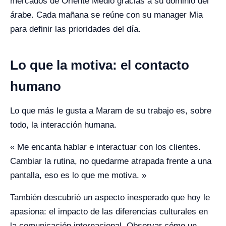
mercados de Oriente Medio gracias a su dominio del
árabe. Cada mañana se reúne con su manager Mia
para definir las prioridades del día.
Lo que la motiva: el contacto
humano
Lo que más le gusta a Maram de su trabajo es, sobre
todo, la interacción humana.
« Me encanta hablar e interactuar con los clientes.
Cambiar la rutina, no quedarme atrapada frente a una
pantalla, eso es lo que me motiva. »
También descubrió un aspecto inesperado que hoy le
apasiona: el impacto de las diferencias culturales en
la comunicación internacional. Observar cómo un