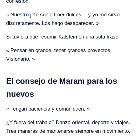
confesión:
« Nuestro jefe suele traer dulces… y yo me sirvo
discretamente. Los hago desaparecer. »
Si tuviera que resumir Kalstein en una sola frase:
« Pensar en grande, tener grandes proyectos.
Visionario. »
El consejo de Maram para los
nuevos
« Tengan paciencia y comuniquen. »
¿Y fuera del trabajo? Danza oriental, deporte y viajes.
Tres maneras de mantenerse siempre en movimiento,