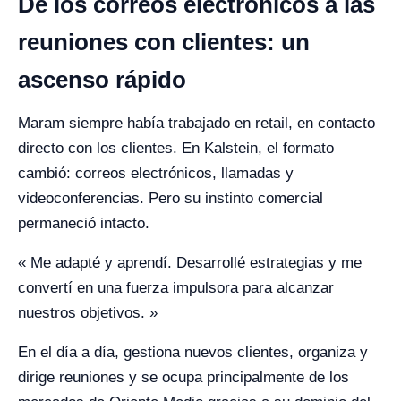
De los correos electrónicos a las
reuniones con clientes: un
ascenso rápido
Maram siempre había trabajado en retail, en contacto
directo con los clientes. En Kalstein, el formato
cambió: correos electrónicos, llamadas y
videoconferencias. Pero su instinto comercial
permaneció intacto.
« Me adapté y aprendí. Desarrollé estrategias y me
convertí en una fuerza impulsora para alcanzar
nuestros objetivos. »
En el día a día, gestiona nuevos clientes, organiza y
dirige reuniones y se ocupa principalmente de los