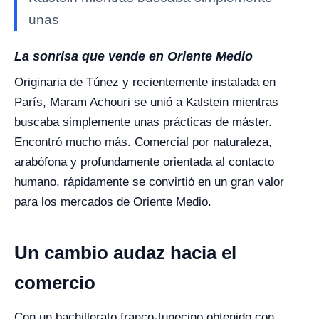
unas
La sonrisa que vende en Oriente Medio
Originaria de Túnez y recientemente instalada en
París, Maram Achouri se unió a Kalstein mientras
buscaba simplemente unas prácticas de máster.
Encontró mucho más. Comercial por naturaleza,
arabófona y profundamente orientada al contacto
humano, rápidamente se convirtió en un gran valor
para los mercados de Oriente Medio.
Un cambio audaz hacia el
comercio
Con un bachillerato franco-tunecino obtenido con