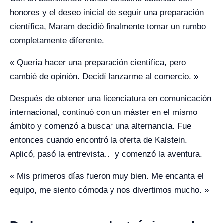
honores y el deseo inicial de seguir una preparación
científica, Maram decidió finalmente tomar un rumbo
completamente diferente.
« Quería hacer una preparación científica, pero
cambié de opinión. Decidí lanzarme al comercio. »
Después de obtener una licenciatura en comunicación
internacional, continuó con un máster en el mismo
ámbito y comenzó a buscar una alternancia. Fue
entonces cuando encontró la oferta de Kalstein.
Aplicó, pasó la entrevista… y comenzó la aventura.
« Mis primeros días fueron muy bien. Me encanta el
equipo, me siento cómoda y nos divertimos mucho. »