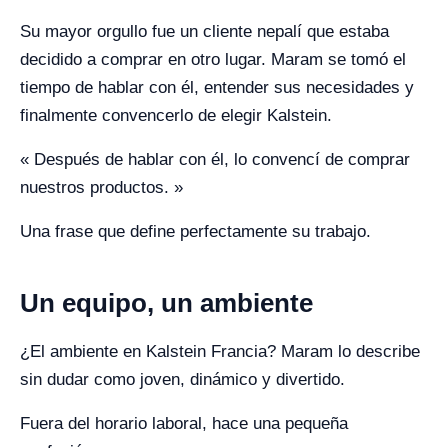
Su mayor orgullo fue un cliente nepalí que estaba
decidido a comprar en otro lugar. Maram se tomó el
tiempo de hablar con él, entender sus necesidades y
finalmente convencerlo de elegir Kalstein.
« Después de hablar con él, lo convencí de comprar
nuestros productos. »
Una frase que define perfectamente su trabajo.
Un equipo, un ambiente
¿El ambiente en Kalstein Francia? Maram lo describe
sin dudar como joven, dinámico y divertido.
Fuera del horario laboral, hace una pequeña