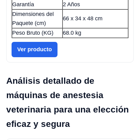
Garantía
2 Años
Dimensiones del
66 x 34 x 48 cm
Paquete (cm)
Peso Bruto (KG)
68.0 kg
Ver producto
Análisis detallado de
máquinas de anestesia
veterinaria para una elección
eficaz y segura