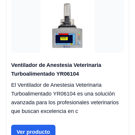
Ventilador de Anestesia Veterinaria
Turboalimentado YR06104
El Ventilador de Anestesia Veterinaria
Turboalimentado YR06104 es una solución
avanzada para los profesionales veterinarios
que buscan excelencia en c
Ver producto