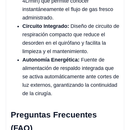
4L/min) que permite conocer
instantáneamente el flujo de gas fresco
administrado.
Circuito Integrado:
Diseño de circuito de
respiración compacto que reduce el
desorden en el quirófano y facilita la
limpieza y el mantenimiento.
Autonomía Energética:
Fuente de
alimentación de respaldo integrada que
se activa automáticamente ante cortes de
luz externos, garantizando la continuidad
de la cirugía.
Preguntas Frecuentes
(FAQ)