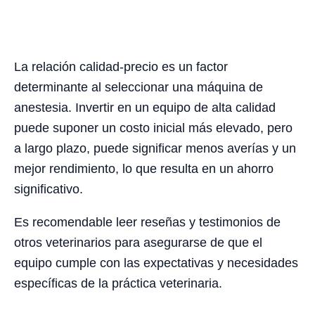
La relación calidad-precio es un factor
determinante al seleccionar una máquina de
anestesia. Invertir en un equipo de alta calidad
puede suponer un costo inicial más elevado, pero
a largo plazo, puede significar menos averías y un
mejor rendimiento, lo que resulta en un ahorro
significativo.
Es recomendable leer reseñas y testimonios de
otros veterinarios para asegurarse de que el
equipo cumple con las expectativas y necesidades
específicas de la práctica veterinaria.