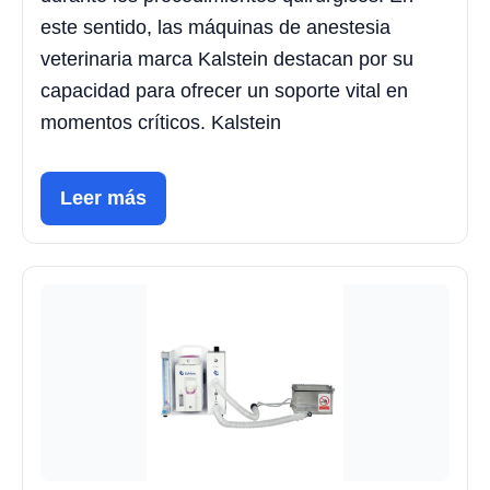
este sentido, las máquinas de anestesia
veterinaria marca Kalstein destacan por su
capacidad para ofrecer un soporte vital en
momentos críticos. Kalstein
Leer más