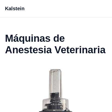
Kalstein
Máquinas de
Anestesia Veterinaria