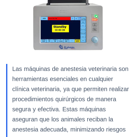
Las máquinas de anestesia veterinaria son
herramientas esenciales en cualquier
clínica veterinaria, ya que permiten realizar
procedimientos quirúrgicos de manera
segura y efectiva. Estas máquinas
aseguran que los animales reciban la
anestesia adecuada, minimizando riesgos