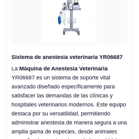
Sistema de anestesia veterinaria YR06687
La
Máquina de Anestesia Veterinaria
YR06687 es un sistema de soporte vital
avanzado diseñado específicamente para
satisfacer las demandas de las clínicas y
hospitales veterinarios modernos. Este equipo
destaca por su versatilidad, permitiendo
administrar anestesia de manera segura a una
amplia gama de especies, desde animales