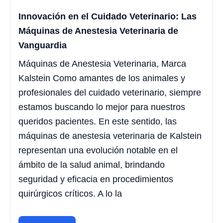
Innovación en el Cuidado Veterinario: Las
Máquinas de Anestesia Veterinaria de
Vanguardia
Máquinas de Anestesia Veterinaria, Marca
Kalstein Como amantes de los animales y
profesionales del cuidado veterinario, siempre
estamos buscando lo mejor para nuestros
queridos pacientes. En este sentido, las
máquinas de anestesia veterinaria de Kalstein
representan una evolución notable en el
ámbito de la salud animal, brindando
seguridad y eficacia en procedimientos
quirúrgicos críticos. A lo la