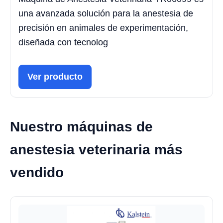
una avanzada solución para la anestesia de
precisión en animales de experimentación,
diseñada con tecnolog
Ver producto
Nuestro máquinas de
anestesia veterinaria más
vendido