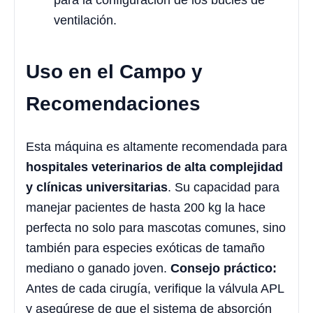
para la configuración de los bucles de
ventilación.
Uso en el Campo y
Recomendaciones
Esta máquina es altamente recomendada para
hospitales veterinarios de alta complejidad
y clínicas universitarias
. Su capacidad para
manejar pacientes de hasta 200 kg la hace
perfecta no solo para mascotas comunes, sino
también para especies exóticas de tamaño
mediano o ganado joven.
Consejo práctico:
Antes de cada cirugía, verifique la válvula APL
y asegúrese de que el sistema de absorción