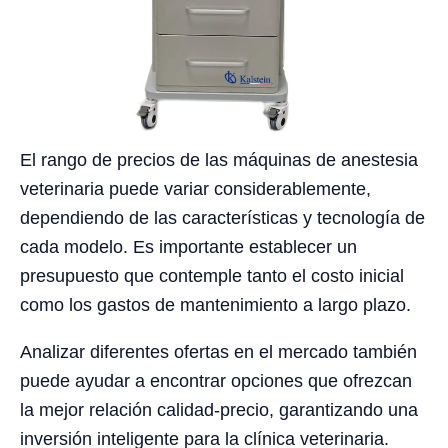
El rango de precios de las máquinas de anestesia
veterinaria puede variar considerablemente,
dependiendo de las características y tecnología de
cada modelo. Es importante establecer un
presupuesto que contemple tanto el costo inicial
como los gastos de mantenimiento a largo plazo.
Analizar diferentes ofertas en el mercado también
puede ayudar a encontrar opciones que ofrezcan
la mejor relación calidad-precio, garantizando una
inversión inteligente para la clínica veterinaria.