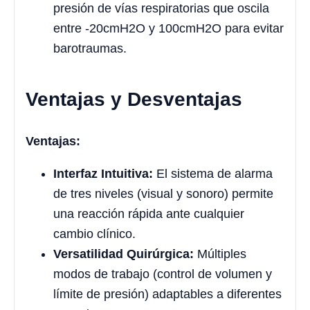
presión de vías respiratorias que oscila
entre -20cmH2O y 100cmH2O para evitar
barotraumas.
Ventajas y Desventajas
Ventajas:
Interfaz Intuitiva:
El sistema de alarma
de tres niveles (visual y sonoro) permite
una reacción rápida ante cualquier
cambio clínico.
Versatilidad Quirúrgica:
Múltiples
modos de trabajo (control de volumen y
límite de presión) adaptables a diferentes