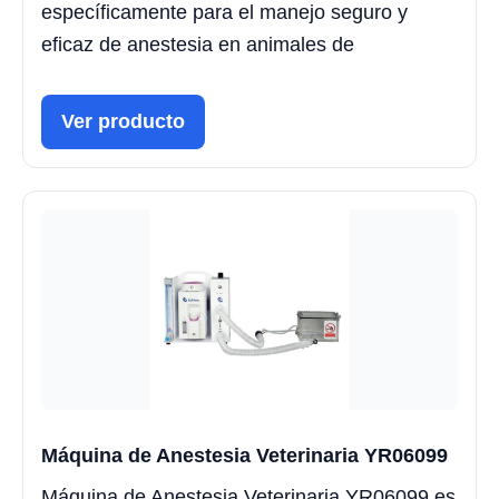
específicamente para el manejo seguro y
eficaz de anestesia en animales de
Ver producto
Máquina de Anestesia Veterinaria YR06099
Máquina de Anestesia Veterinaria YR06099 es