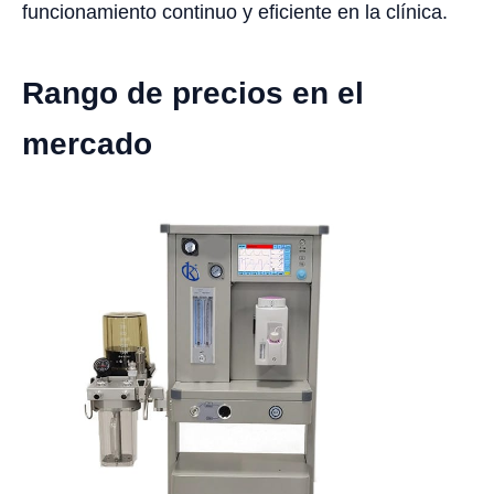
funcionamiento continuo y eficiente en la clínica.
Rango de precios en el
mercado