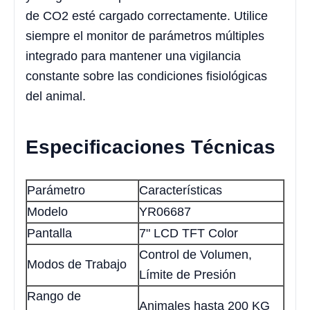
de CO2 esté cargado correctamente. Utilice
siempre el monitor de parámetros múltiples
integrado para mantener una vigilancia
constante sobre las condiciones fisiológicas
del animal.
Especificaciones Técnicas
Parámetro
Características
Modelo
YR06687
Pantalla
7" LCD TFT Color
Control de Volumen,
Modos de Trabajo
Límite de Presión
Rango de
Animales hasta 200 KG