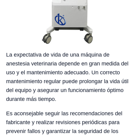
La expectativa de vida de una máquina de
anestesia veterinaria depende en gran medida del
uso y el mantenimiento adecuado. Un correcto
mantenimiento regular puede prolongar la vida útil
del equipo y asegurar un funcionamiento óptimo
durante más tiempo.
Es aconsejable seguir las recomendaciones del
fabricante y realizar revisiones periódicas para
prevenir fallos y garantizar la seguridad de los