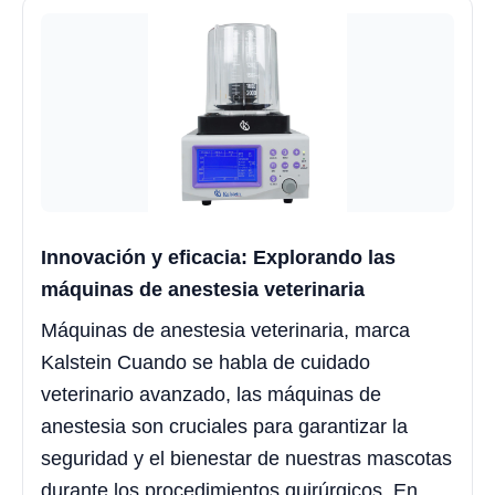
Innovación y eficacia: Explorando las
máquinas de anestesia veterinaria
Máquinas de anestesia veterinaria, marca
Kalstein Cuando se habla de cuidado
veterinario avanzado, las máquinas de
anestesia son cruciales para garantizar la
seguridad y el bienestar de nuestras mascotas
durante los procedimientos quirúrgicos. En