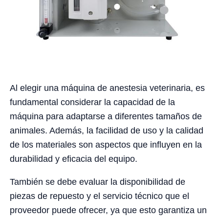
Al elegir una máquina de anestesia veterinaria, es
fundamental considerar la capacidad de la
máquina para adaptarse a diferentes tamaños de
animales. Además, la facilidad de uso y la calidad
de los materiales son aspectos que influyen en la
durabilidad y eficacia del equipo.
También se debe evaluar la disponibilidad de
piezas de repuesto y el servicio técnico que el
proveedor puede ofrecer, ya que esto garantiza un