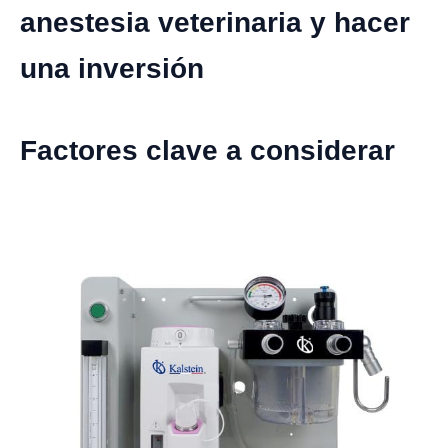
anestesia veterinaria y hacer
una inversión
Factores clave a considerar