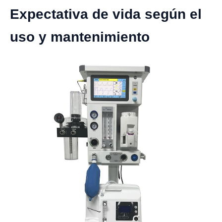
Expectativa de vida según el
uso y mantenimiento