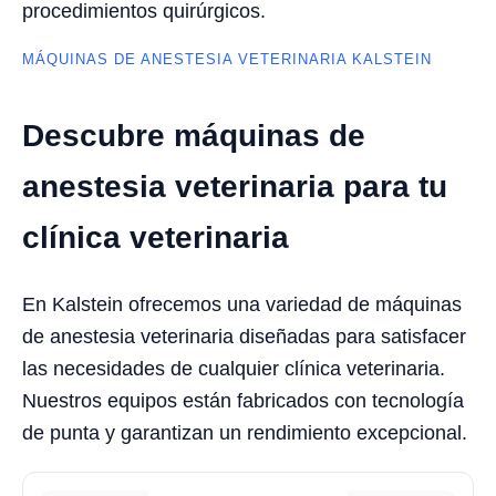
procedimientos quirúrgicos.
MÁQUINAS DE ANESTESIA VETERINARIA KALSTEIN
Descubre máquinas de
anestesia veterinaria para tu
clínica veterinaria
En Kalstein ofrecemos una variedad de máquinas
de anestesia veterinaria diseñadas para satisfacer
las necesidades de cualquier clínica veterinaria.
Nuestros equipos están fabricados con tecnología
de punta y garantizan un rendimiento excepcional.