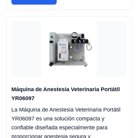
Máquina de Anestesia Veterinaria Portátil
YR06097
La Máquina de Anestesia Veterinaria Portátil
YR06097 es una solución compacta y
confiable diseñada especialmente para
proporcionar anestesia segura y