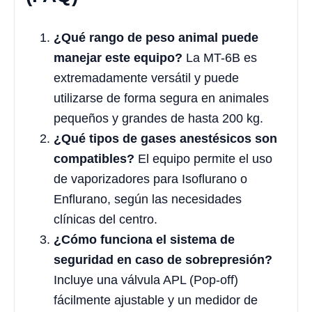
¿Qué rango de peso animal puede
manejar este equipo?
La MT-6B es
extremadamente versátil y puede
utilizarse de forma segura en animales
pequeños y grandes de hasta 200 kg.
¿Qué tipos de gases anestésicos son
compatibles?
El equipo permite el uso
de vaporizadores para Isoflurano o
Enflurano, según las necesidades
clínicas del centro.
¿Cómo funciona el sistema de
seguridad en caso de sobrepresión?
Incluye una válvula APL (Pop-off)
fácilmente ajustable y un medidor de