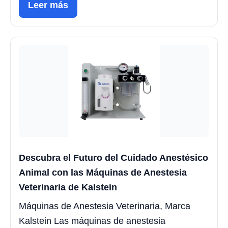
Leer más
Descubra el Futuro del Cuidado Anestésico
Animal con las Máquinas de Anestesia
Veterinaria de Kalstein
Máquinas de Anestesia Veterinaria, Marca
Kalstein Las máquinas de anestesia