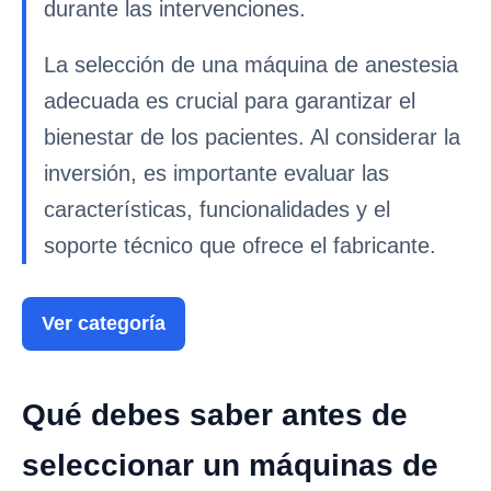
durante las intervenciones.
La selección de una máquina de anestesia
adecuada es crucial para garantizar el
bienestar de los pacientes. Al considerar la
inversión, es importante evaluar las
características, funcionalidades y el
soporte técnico que ofrece el fabricante.
Ver categoría
Qué debes saber antes de
seleccionar un máquinas de