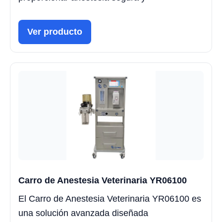
Ver producto
Carro de Anestesia Veterinaria YR06100
El Carro de Anestesia Veterinaria YR06100 es
una solución avanzada diseñada