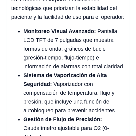
tecnológicas que priorizan la estabilidad del
paciente y la facilidad de uso para el operador:
Monitoreo Visual Avanzado:
Pantalla
LCD TFT de 7 pulgadas que muestra
formas de onda, gráficos de bucle
(presión-tiempo, flujo-tiempo) e
información de alarmas con total claridad.
Sistema de Vaporización de Alta
Seguridad:
Vaporizador con
compensación de temperatura, flujo y
presión, que incluye una función de
autobloqueo para prevenir accidentes.
Gestión de Flujo de Precisión:
Caudalímetro ajustable para O2 (0-