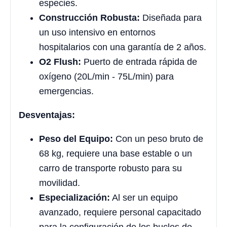
especies.
Construcción Robusta:
Diseñada para
un uso intensivo en entornos
hospitalarios con una garantía de 2 años.
O2 Flush:
Puerto de entrada rápida de
oxígeno (20L/min - 75L/min) para
emergencias.
Desventajas:
Peso del Equipo:
Con un peso bruto de
68 kg, requiere una base estable o un
carro de transporte robusto para su
movilidad.
Especialización:
Al ser un equipo
avanzado, requiere personal capacitado