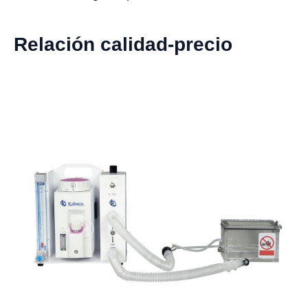
Relación calidad-precio