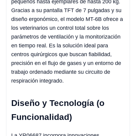
pequeños hasta ejemplares de hasta 200 kg.
Gracias a su pantalla TFT de 7 pulgadas y su
diseño ergonómico, el modelo MT-6B ofrece a
los veterinarios un control total sobre los
parámetros de ventilación y la monitorización
en tiempo real. Es la solución ideal para
centros quirúrgicos que buscan fiabilidad,
precisión en el flujo de gases y un entorno de
trabajo ordenado mediante su circuito de
respiración integrado.
Diseño y Tecnología (o
Funcionalidad)
La YR06687 incorpora innovaciones