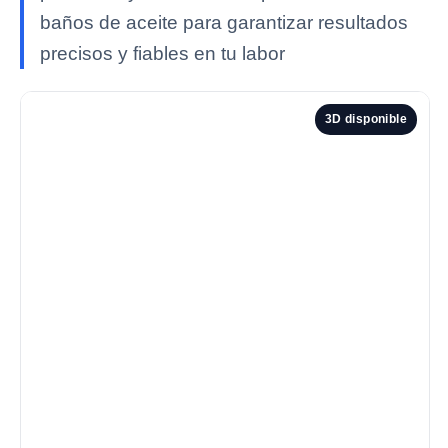
baños de aceite para garantizar resultados
precisos y fiables en tu labor
3D disponible