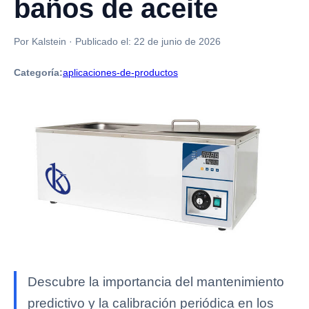
baños de aceite
Por Kalstein
·
Publicado el:
22 de junio de 2026
Categoría:
aplicaciones-de-productos
Descubre la importancia del mantenimiento
predictivo y la calibración periódica en los