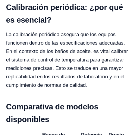
Calibración periódica: ¿por qué
es esencial?
La calibración periódica asegura que los equipos
funcionen dentro de las especificaciones adecuadas.
En el contexto de los baños de aceite, es vital calibrar
el sistema de control de temperatura para garantizar
mediciones precisas. Esto se traduce en una mayor
replicabilidad en los resultados de laboratorio y en el
cumplimiento de normas de calidad.
Comparativa de modelos
disponibles
Rango de
Potencia
Precio