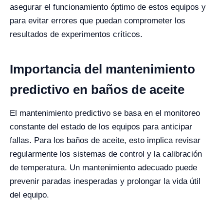
asegurar el funcionamiento óptimo de estos equipos y
para evitar errores que puedan comprometer los
resultados de experimentos críticos.
Importancia del mantenimiento
predictivo en baños de aceite
El mantenimiento predictivo se basa en el monitoreo
constante del estado de los equipos para anticipar
fallas. Para los baños de aceite, esto implica revisar
regularmente los sistemas de control y la calibración
de temperatura. Un mantenimiento adecuado puede
prevenir paradas inesperadas y prolongar la vida útil
del equipo.