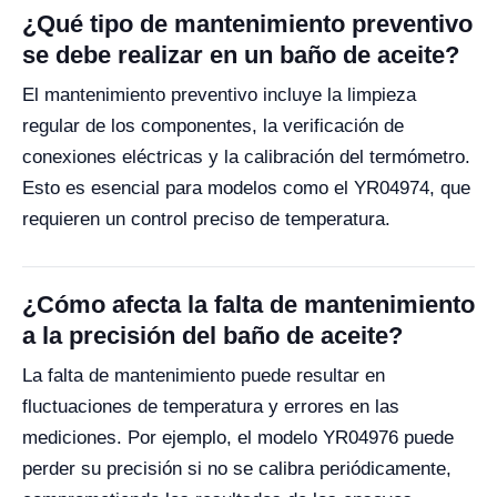
¿Qué tipo de mantenimiento preventivo
se debe realizar en un baño de aceite?
El mantenimiento preventivo incluye la limpieza
regular de los componentes, la verificación de
conexiones eléctricas y la calibración del termómetro.
Esto es esencial para modelos como el YR04974, que
requieren un control preciso de temperatura.
¿Cómo afecta la falta de mantenimiento
a la precisión del baño de aceite?
La falta de mantenimiento puede resultar en
fluctuaciones de temperatura y errores en las
mediciones. Por ejemplo, el modelo YR04976 puede
perder su precisión si no se calibra periódicamente,