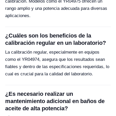
calibración. Modelos como el YR04975 ofrecen un
rango amplio y una potencia adecuada para diversas
aplicaciones.
¿Cuáles son los beneficios de la
calibración regular en un laboratorio?
La calibración regular, especialmente en equipos
como el YR04974, asegura que los resultados sean
fiables y dentro de las especificaciones requeridas, lo
cual es crucial para la calidad del laboratorio.
¿Es necesario realizar un
mantenimiento adicional en baños de
aceite de alta potencia?