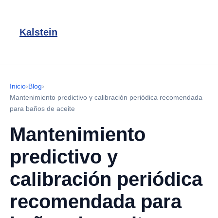
Kalstein
Inicio
›
Blog
›
Mantenimiento predictivo y calibración periódica recomendada
para baños de aceite
Mantenimiento
predictivo y
calibración periódica
recomendada para