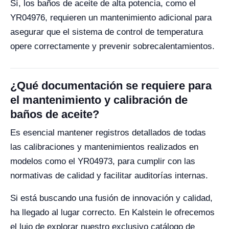
Sí, los baños de aceite de alta potencia, como el
YR04976, requieren un mantenimiento adicional para
asegurar que el sistema de control de temperatura
opere correctamente y prevenir sobrecalentamientos.
¿Qué documentación se requiere para
el mantenimiento y calibración de
baños de aceite?
Es esencial mantener registros detallados de todas
las calibraciones y mantenimientos realizados en
modelos como el YR04973, para cumplir con las
normativas de calidad y facilitar auditorías internas.
Si está buscando una fusión de innovación y calidad,
ha llegado al lugar correcto. En Kalstein le ofrecemos
el lujo de explorar nuestro exclusivo catálogo de