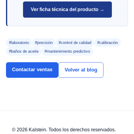
Ver ficha técnica del producto →
#laboratorio
#precisión
#control de calidad
#calibración
#baños de aceite
#mantenimiento predictivo
Contactar ventas
Volver al blog
© 2026 Kalstein. Todos los derechos reservados.