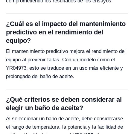
comprometiendo los resultados de los ensayos.
¿Cuál es el impacto del mantenimiento
predictivo en el rendimiento del
equipo?
El mantenimiento predictivo mejora el rendimiento del
equipo al prevenir fallas. Con un modelo como el
YR04973, esto se traduce en un uso más eficiente y
prolongado del baño de aceite.
¿Qué criterios se deben considerar al
elegir un baño de aceite?
Al seleccionar un baño de aceite, debe considerarse
el rango de temperatura, la potencia y la facilidad de