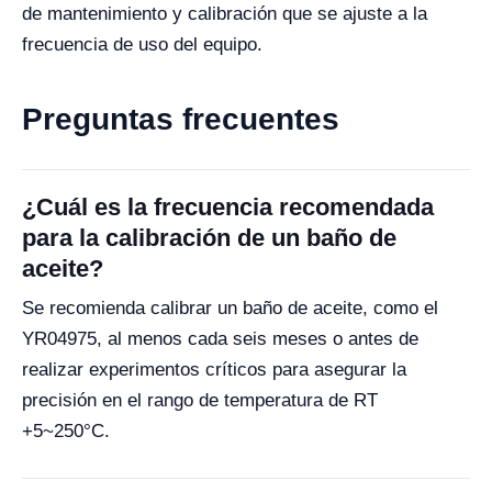
de mantenimiento y calibración que se ajuste a la
frecuencia de uso del equipo.
Preguntas frecuentes
¿Cuál es la frecuencia recomendada
para la calibración de un baño de
aceite?
Se recomienda calibrar un baño de aceite, como el
YR04975, al menos cada seis meses o antes de
realizar experimentos críticos para asegurar la
precisión en el rango de temperatura de RT
+5~250°C.