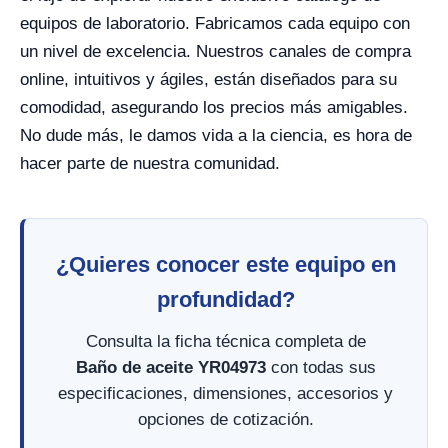
equipos de laboratorio. Fabricamos cada equipo con
un nivel de excelencia. Nuestros canales de compra
online, intuitivos y ágiles, están diseñados para su
comodidad, asegurando los precios más amigables.
No dude más, le damos vida a la ciencia, es hora de
hacer parte de nuestra comunidad.
¿Quieres conocer este equipo en
profundidad?
Consulta la ficha técnica completa de
Baño de aceite YR04973
con todas sus
especificaciones, dimensiones, accesorios y
opciones de cotización.