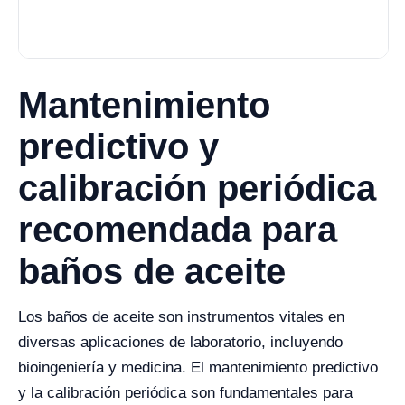
Mantenimiento
predictivo y
calibración periódica
recomendada para
baños de aceite
Los baños de aceite son instrumentos vitales en
diversas aplicaciones de laboratorio, incluyendo
bioingeniería y medicina. El mantenimiento predictivo
y la calibración periódica son fundamentales para