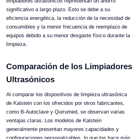
limpiadores ultrasónicos representan un ahorro
significativo a largo plazo. Esto se debe a su
eficiencia energética, la reducción de la necesidad de
consumibles y la menor frecuencia de reemplazo de
equipos debido a su menor desgaste físico durante la
limpieza.
Comparación de los Limpiadores
Ultrasónicos
Al comparar los dispositivos de limpieza ultrasónica
de Kalstein con los ofrecidos por otros fabricantes,
como B-Autoclave y Quirumed, se observan varias
ventajas claras. Los modelos de Kalstein
generalmente presentan mayores capacidades y
configuraciones personalizables, lo que los hace más