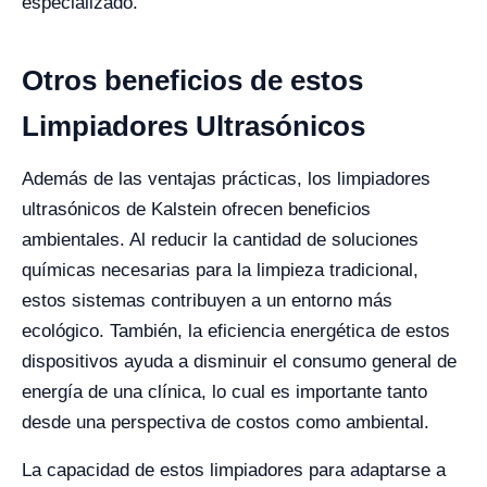
especializado.
Otros beneficios de estos
Limpiadores Ultrasónicos
Además de las ventajas prácticas, los limpiadores
ultrasónicos de Kalstein ofrecen beneficios
ambientales. Al reducir la cantidad de soluciones
químicas necesarias para la limpieza tradicional,
estos sistemas contribuyen a un entorno más
ecológico. También, la eficiencia energética de estos
dispositivos ayuda a disminuir el consumo general de
energía de una clínica, lo cual es importante tanto
desde una perspectiva de costos como ambiental.
La capacidad de estos limpiadores para adaptarse a