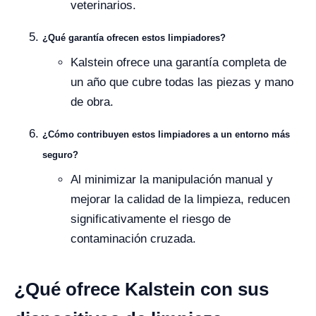
veterinarios.
¿Qué garantía ofrecen estos limpiadores?
Kalstein ofrece una garantía completa de
un año que cubre todas las piezas y mano
de obra.
¿Cómo contribuyen estos limpiadores a un entorno más
seguro?
Al minimizar la manipulación manual y
mejorar la calidad de la limpieza, reducen
significativamente el riesgo de
contaminación cruzada.
¿Qué ofrece Kalstein con sus