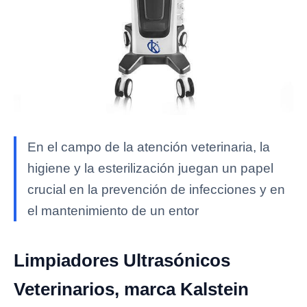
En el campo de la atención veterinaria, la
higiene y la esterilización juegan un papel
crucial en la prevención de infecciones y en
el mantenimiento de un entor
Limpiadores Ultrasónicos
Veterinarios, marca Kalstein