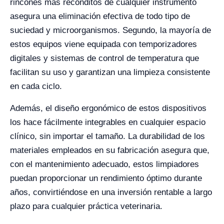
rincones más recónditos de cualquier instrumento
asegura una eliminación efectiva de todo tipo de
suciedad y microorganismos. Segundo, la mayoría de
estos equipos viene equipada con temporizadores
digitales y sistemas de control de temperatura que
facilitan su uso y garantizan una limpieza consistente
en cada ciclo.
Además, el diseño ergonómico de estos dispositivos
los hace fácilmente integrables en cualquier espacio
clínico, sin importar el tamaño. La durabilidad de los
materiales empleados en su fabricación asegura que,
con el mantenimiento adecuado, estos limpiadores
puedan proporcionar un rendimiento óptimo durante
años, convirtiéndose en una inversión rentable a largo
plazo para cualquier práctica veterinaria.