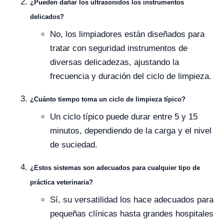
¿Pueden dañar los ultrasonidos los instrumentos
delicados?
No, los limpiadores están diseñados para
tratar con seguridad instrumentos de
diversas delicadezas, ajustando la
frecuencia y duración del ciclo de limpieza.
¿Cuánto tiempo toma un ciclo de limpieza típico?
Un ciclo típico puede durar entre 5 y 15
minutos, dependiendo de la carga y el nivel
de suciedad.
¿Estos sistemas son adecuados para cualquier tipo de
práctica veterinaria?
Sí, su versatilidad los hace adecuados para
pequeñas clínicas hasta grandes hospitales