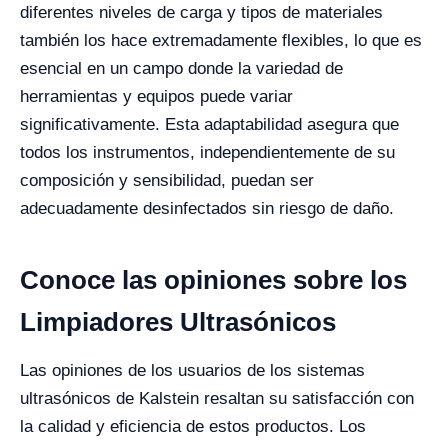
diferentes niveles de carga y tipos de materiales
también los hace extremadamente flexibles, lo que es
esencial en un campo donde la variedad de
herramientas y equipos puede variar
significativamente. Esta adaptabilidad asegura que
todos los instrumentos, independientemente de su
composición y sensibilidad, puedan ser
adecuadamente desinfectados sin riesgo de daño.
Conoce las opiniones sobre los
Limpiadores Ultrasónicos
Las opiniones de los usuarios de los sistemas
ultrasónicos de Kalstein resaltan su satisfacción con
la calidad y eficiencia de estos productos. Los