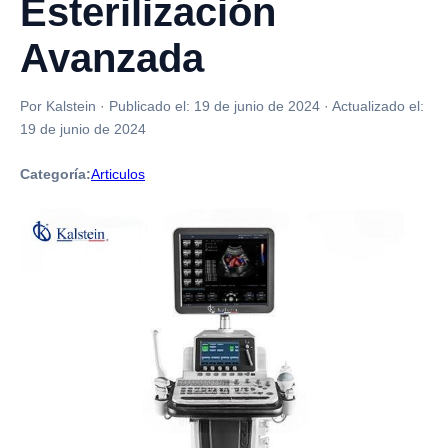
Esterilización
Avanzada
Por Kalstein
·
Publicado el:
19 de junio de 2024
·
Actualizado el:
19 de junio de 2024
Categoría:
Articulos