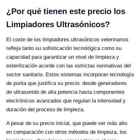
¿Por qué tienen este precio los
Limpiadores Ultrasónicos?
El coste de los limpiadores ultrasónicos veterinarios
refleja tanto su sofisticación tecnológica como su
capacidad para garantizar un nivel de limpieza y
esterilización acorde con las estrictas normativas del
sector sanitario. Estos sistemas incorporan tecnología
de punta que justifica su precio: desde generadores
de ultrasonido de alta potencia hasta componentes
electrónicos avanzados que regulan la intensidad y
duración del proceso de limpieza.
A pesar de su precio inicial, que puede ser más alto
en comparación con otros métodos de limpieza, los