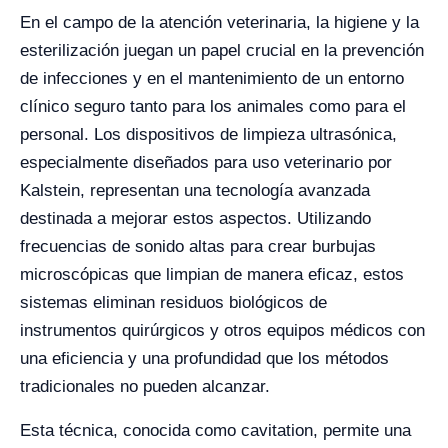
En el campo de la atención veterinaria, la higiene y la
esterilización juegan un papel crucial en la prevención
de infecciones y en el mantenimiento de un entorno
clínico seguro tanto para los animales como para el
personal. Los dispositivos de limpieza ultrasónica,
especialmente diseñados para uso veterinario por
Kalstein, representan una tecnología avanzada
destinada a mejorar estos aspectos. Utilizando
frecuencias de sonido altas para crear burbujas
microscópicas que limpian de manera eficaz, estos
sistemas eliminan residuos biológicos de
instrumentos quirúrgicos y otros equipos médicos con
una eficiencia y una profundidad que los métodos
tradicionales no pueden alcanzar.
Esta técnica, conocida como cavitation, permite una