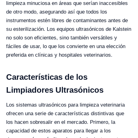
limpieza minuciosa en áreas que serían inaccesibles
de otro modo, asegurando así que todos los
instrumentos estén libres de contaminantes antes de
su esterilización. Los equipos ultrasónicos de Kalstein
no solo son eficientes, sino también versátiles y
fáciles de usar, lo que los convierte en una elección
preferida en clínicas y hospitales veterinarios.
Características de los
Limpiadores Ultrasónicos
Los sistemas ultrasónicos para limpieza veterinaria
ofrecen una serie de características distintivas que
los hacen sobresalir en el mercado. Primero, la
capacidad de estos aparatos para llegar a los