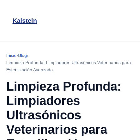
Kalstein
Inicio
›
Blog
›
Limpieza Profunda: Limpiadores Ultrasónicos Veterinarios para
Esterilización Avanzada
Limpieza Profunda:
Limpiadores
Ultrasónicos
Veterinarios para