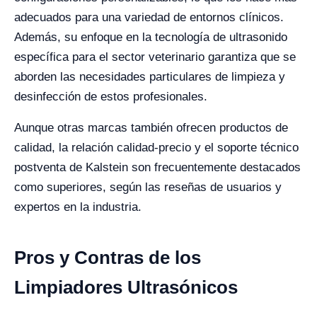
adecuados para una variedad de entornos clínicos.
Además, su enfoque en la tecnología de ultrasonido
específica para el sector veterinario garantiza que se
aborden las necesidades particulares de limpieza y
desinfección de estos profesionales.
Aunque otras marcas también ofrecen productos de
calidad, la relación calidad-precio y el soporte técnico
postventa de Kalstein son frecuentemente destacados
como superiores, según las reseñas de usuarios y
expertos en la industria.
Pros y Contras de los
Limpiadores Ultrasónicos