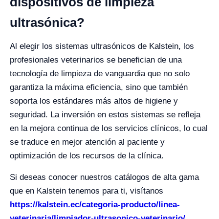
dispositivos de limpieza
ultrasónica?
Al elegir los sistemas ultrasónicos de Kalstein, los
profesionales veterinarios se benefician de una
tecnología de limpieza de vanguardia que no solo
garantiza la máxima eficiencia, sino que también
soporta los estándares más altos de higiene y
seguridad. La inversión en estos sistemas se refleja
en la mejora continua de los servicios clínicos, lo cual
se traduce en mejor atención al paciente y
optimización de los recursos de la clínica.
Si deseas conocer nuestros catálogos de alta gama
que en Kalstein tenemos para ti, visítanos
https://kalstein.ec/categoria-producto/linea-
veterinaria/limpiador-ultrasonico-veterinario/
.