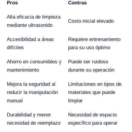
Pros
Contras
Alta eficacia de limpieza
Costo inicial elevado
mediante ultrasonido
Accesibilidad a áreas
Requiere entrenamiento
difíciles
para su uso óptimo
Ahorro en consumibles y
Puede ser ruidoso
mantenimiento
durante su operación
Mejora la seguridad al
Limitaciones en tipos de
reducir la manipulación
materiales que puede
manual
limpiar
Durabilidad y menor
Necesidad de espacio
necesidad de reemplazo
específico para operar