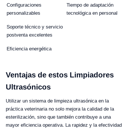
Configuraciones
Tiempo de adaptación
personalizables
tecnológica en personal
Soporte técnico y servicio
postventa excelentes
Eficiencia energética
Ventajas de estos Limpiadores
Ultrasónicos
Utilizar un sistema de limpieza ultrasónica en la
práctica veterinaria no solo mejora la calidad de la
esterilización, sino que también contribuye a una
mayor eficiencia operativa. La rapidez y la efectividad