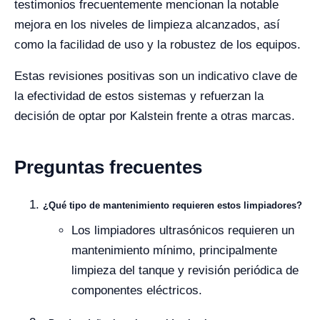
testimonios frecuentemente mencionan la notable
mejora en los niveles de limpieza alcanzados, así
como la facilidad de uso y la robustez de los equipos.
Estas revisiones positivas son un indicativo clave de
la efectividad de estos sistemas y refuerzan la
decisión de optar por Kalstein frente a otras marcas.
Preguntas frecuentes
¿Qué tipo de mantenimiento requieren estos limpiadores?
Los limpiadores ultrasónicos requieren un
mantenimiento mínimo, principalmente
limpieza del tanque y revisión periódica de
componentes eléctricos.