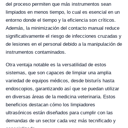
del proceso permiten que más instrumentos sean
limpiados en menos tiempo, lo cual es esencial en un
entorno donde el tiempo y la eficiencia son críticos.
Además, la minimización del contacto manual reduce
significativamente el riesgo de infecciones cruzadas y
de lesiones en el personal debido a la manipulación de
instrumentos contaminados.
Otra ventaja notable es la versatilidad de estos
sistemas, que son capaces de limpiar una amplia
variedad de equipos médicos, desde bisturís hasta
endoscopios, garantizando así que se puedan utilizar
en diversas áreas de la medicina veterinaria. Estos
beneficios destacan cómo los limpiadores
ultrasónicos están diseñados para cumplir con las
demandas de un sector cada vez más tecnificado y