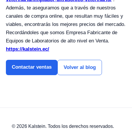
Además, te aseguramos que a través de nuestros
canales de compra online, que resultan muy fáciles y
viables, encontrarás los mejores precios del mercado.
Recordándoles que somos Empresa Fabricante de
Equipos de Laboratorios de alto nivel en Venta.
https://kalstein.ec/
Contactar ventas
Volver al blog
© 2026 Kalstein. Todos los derechos reservados.