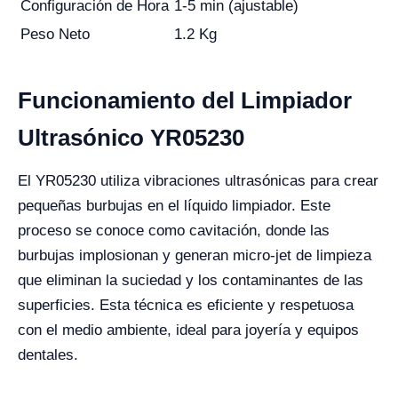
Configuración de Hora
1-5 min (ajustable)
Peso Neto
1.2 Kg
Funcionamiento del Limpiador
Ultrasónico YR05230
El YR05230 utiliza vibraciones ultrasónicas para crear
pequeñas burbujas en el líquido limpiador. Este
proceso se conoce como cavitación, donde las
burbujas implosionan y generan micro-jet de limpieza
que eliminan la suciedad y los contaminantes de las
superficies. Esta técnica es eficiente y respetuosa
con el medio ambiente, ideal para joyería y equipos
dentales.