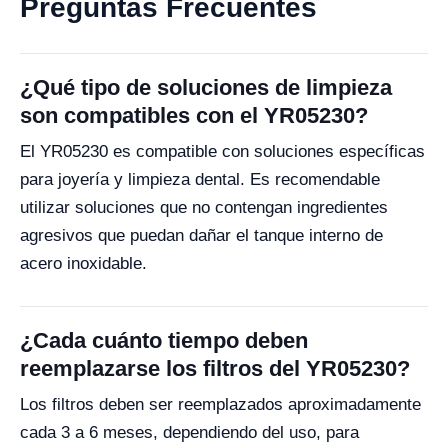
Preguntas Frecuentes
¿Qué tipo de soluciones de limpieza
son compatibles con el YR05230?
El YR05230 es compatible con soluciones específicas
para joyería y limpieza dental. Es recomendable
utilizar soluciones que no contengan ingredientes
agresivos que puedan dañar el tanque interno de
acero inoxidable.
¿Cada cuánto tiempo deben
reemplazarse los filtros del YR05230?
Los filtros deben ser reemplazados aproximadamente
cada 3 a 6 meses, dependiendo del uso, para