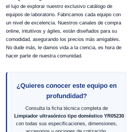
el lujo de explorar nuestro exclusivo catálogo de
equipos de laboratorio. Fabricamos cada equipo con
un nivel de excelencia. Nuestros canales de compra
online, intuitivos y ágiles, están diseñados para su
comodidad, asegurando los precios más amigables.
No dude más, le damos vida a la ciencia, es hora de
hacer parte de nuestra comunidad.
¿Quieres conocer este equipo en
profundidad?
Consulta la ficha técnica completa de
Limpiador ultrasónico tipo doméstico YR05230
con todas sus especificaciones, dimensiones,
accesorios y opciones de cotización.