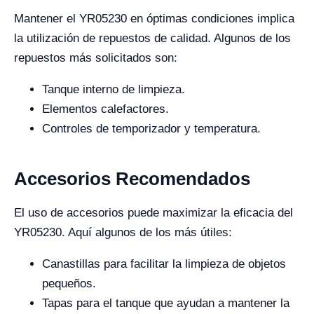
Mantener el YR05230 en óptimas condiciones implica
la utilización de repuestos de calidad. Algunos de los
repuestos más solicitados son:
Tanque interno de limpieza.
Elementos calefactores.
Controles de temporizador y temperatura.
Accesorios Recomendados
El uso de accesorios puede maximizar la eficacia del
YR05230. Aquí algunos de los más útiles:
Canastillas para facilitar la limpieza de objetos
pequeños.
Tapas para el tanque que ayudan a mantener la