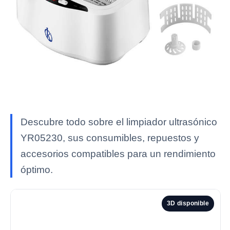
Descubre todo sobre el limpiador ultrasónico
YR05230, sus consumibles, repuestos y
accesorios compatibles para un rendimiento
óptimo.
3D disponible