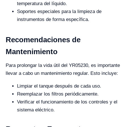
temperatura del líquido.
Soportes especiales para la limpieza de
instrumentos de forma específica.
Recomendaciones de
Mantenimiento
Para prolongar la vida útil del YR05230, es importante
llevar a cabo un mantenimiento regular. Esto incluye:
Limpiar el tanque después de cada uso.
Reemplazar los filtros periódicamente.
Verificar el funcionamiento de los controles y el
sistema eléctrico.