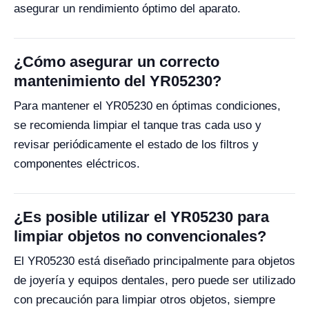
asegurar un rendimiento óptimo del aparato.
¿Cómo asegurar un correcto
mantenimiento del YR05230?
Para mantener el YR05230 en óptimas condiciones,
se recomienda limpiar el tanque tras cada uso y
revisar periódicamente el estado de los filtros y
componentes eléctricos.
¿Es posible utilizar el YR05230 para
limpiar objetos no convencionales?
El YR05230 está diseñado principalmente para objetos
de joyería y equipos dentales, pero puede ser utilizado
con precaución para limpiar otros objetos, siempre