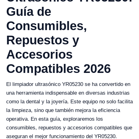
Guía de
Consumibles,
Repuestos y
Accesorios
Compatibles 2026
El limpiador ultrasónico YR05230 se ha convertido en
una herramienta indispensable en diversas industrias
como la dental y la joyería. Este equipo no solo facilita
la limpieza, sino que también mejora la eficiencia
operativa. En esta guía, exploraremos los
consumibles, repuestos y accesorios compatibles que
aseguran el mejor funcionamiento del YR05230.