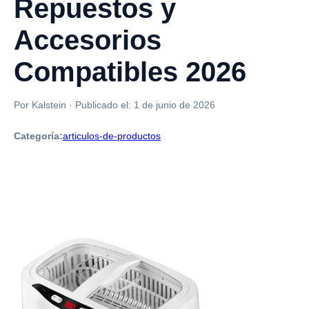
Repuestos y
Accesorios
Compatibles 2026
Por Kalstein
·
Publicado el:
1 de junio de 2026
Categoría:
articulos-de-productos