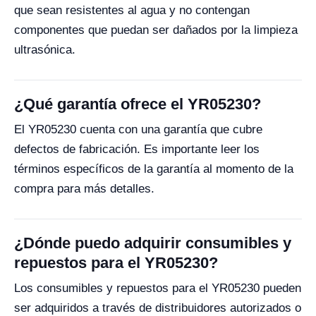
que sean resistentes al agua y no contengan
componentes que puedan ser dañados por la limpieza
ultrasónica.
¿Qué garantía ofrece el YR05230?
El YR05230 cuenta con una garantía que cubre
defectos de fabricación. Es importante leer los
términos específicos de la garantía al momento de la
compra para más detalles.
¿Dónde puedo adquirir consumibles y
repuestos para el YR05230?
Los consumibles y repuestos para el YR05230 pueden
ser adquiridos a través de distribuidores autorizados o