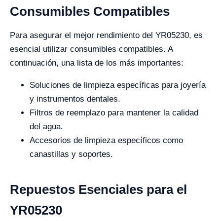
Consumibles Compatibles
Para asegurar el mejor rendimiento del YR05230, es
esencial utilizar consumibles compatibles. A
continuación, una lista de los más importantes:
Soluciones de limpieza específicas para joyería
y instrumentos dentales.
Filtros de reemplazo para mantener la calidad
del agua.
Accesorios de limpieza específicos como
canastillas y soportes.
Repuestos Esenciales para el
YR05230