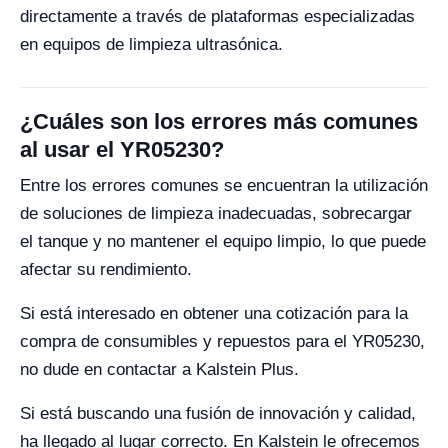
directamente a través de plataformas especializadas
en equipos de limpieza ultrasónica.
¿Cuáles son los errores más comunes
al usar el YR05230?
Entre los errores comunes se encuentran la utilización
de soluciones de limpieza inadecuadas, sobrecargar
el tanque y no mantener el equipo limpio, lo que puede
afectar su rendimiento.
Si está interesado en obtener una cotización para la
compra de consumibles y repuestos para el YR05230,
no dude en contactar a Kalstein Plus.
Si está buscando una fusión de innovación y calidad,
ha llegado al lugar correcto. En Kalstein le ofrecemos