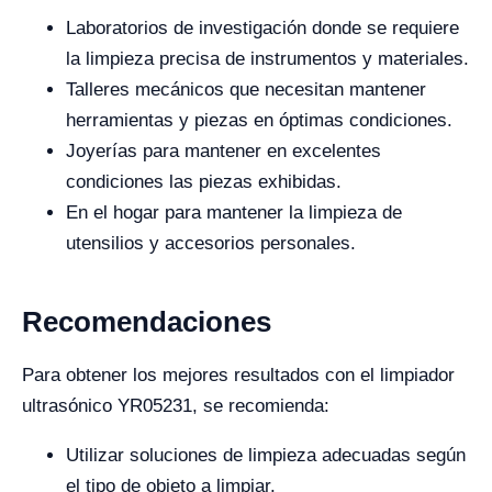
Laboratorios de investigación donde se requiere
la limpieza precisa de instrumentos y materiales.
Talleres mecánicos que necesitan mantener
herramientas y piezas en óptimas condiciones.
Joyerías para mantener en excelentes
condiciones las piezas exhibidas.
En el hogar para mantener la limpieza de
utensilios y accesorios personales.
Recomendaciones
Para obtener los mejores resultados con el limpiador
ultrasónico YR05231, se recomienda:
Utilizar soluciones de limpieza adecuadas según
el tipo de objeto a limpiar.