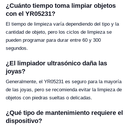
¿Cuánto tiempo toma limpiar objetos
con el YR05231?
El tiempo de limpieza varía dependiendo del tipo y la
cantidad de objeto, pero los ciclos de limpieza se
pueden programar para durar entre 60 y 300
segundos.
¿El limpiador ultrasónico daña las
joyas?
Generalmente, el YR05231 es seguro para la mayoría
de las joyas, pero se recomienda evitar la limpieza de
objetos con piedras sueltas o delicadas.
¿Qué tipo de mantenimiento requiere el
dispositivo?