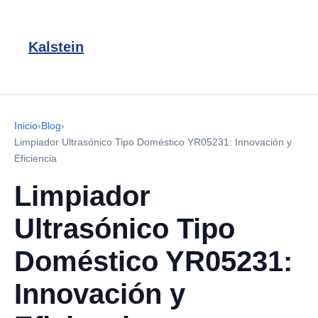
Kalstein
Inicio
›
Blog
›
Limpiador Ultrasónico Tipo Doméstico YR05231: Innovación y
Eficiencia
Limpiador
Ultrasónico Tipo
Doméstico YR05231:
Innovación y