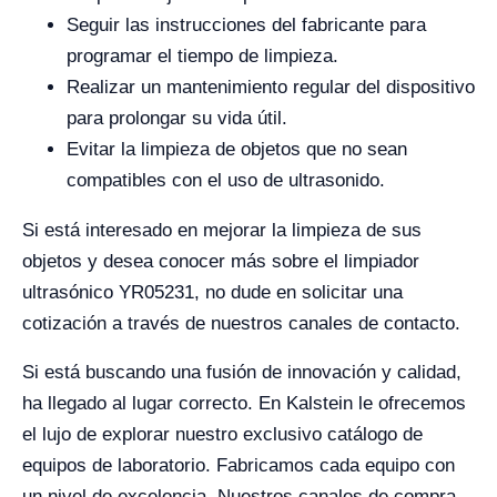
Seguir las instrucciones del fabricante para
programar el tiempo de limpieza.
Realizar un mantenimiento regular del dispositivo
para prolongar su vida útil.
Evitar la limpieza de objetos que no sean
compatibles con el uso de ultrasonido.
Si está interesado en mejorar la limpieza de sus
objetos y desea conocer más sobre el limpiador
ultrasónico YR05231, no dude en solicitar una
cotización a través de nuestros canales de contacto.
Si está buscando una fusión de innovación y calidad,
ha llegado al lugar correcto. En Kalstein le ofrecemos
el lujo de explorar nuestro exclusivo catálogo de
equipos de laboratorio. Fabricamos cada equipo con
un nivel de excelencia. Nuestros canales de compra