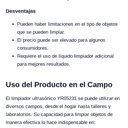
Desventajas
Pueden haber limitaciones en el tipo de objetos
que se pueden limpiar.
El precio puede ser elevado para algunos
consumidores.
Requiere el uso de líquido limpiador adicional
para mejores resultados.
Uso del Producto en el Campo
El limpiador ultrasónico YR05231 se puede utilizar en
diversos campos, desde el hogar hasta talleres y
laboratorios. Su capacidad para limpiar objetos de
manera efectiva lo hace indispensable en: