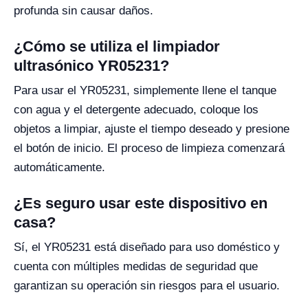
profunda sin causar daños.
¿Cómo se utiliza el limpiador
ultrasónico YR05231?
Para usar el YR05231, simplemente llene el tanque
con agua y el detergente adecuado, coloque los
objetos a limpiar, ajuste el tiempo deseado y presione
el botón de inicio. El proceso de limpieza comenzará
automáticamente.
¿Es seguro usar este dispositivo en
casa?
Sí, el YR05231 está diseñado para uso doméstico y
cuenta con múltiples medidas de seguridad que
garantizan su operación sin riesgos para el usuario.