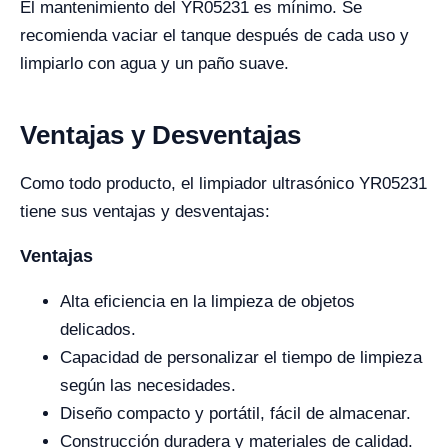
El mantenimiento del YR05231 es mínimo. Se
recomienda vaciar el tanque después de cada uso y
limpiarlo con agua y un paño suave.
Ventajas y Desventajas
Como todo producto, el limpiador ultrasónico YR05231
tiene sus ventajas y desventajas:
Ventajas
Alta eficiencia en la limpieza de objetos
delicados.
Capacidad de personalizar el tiempo de limpieza
según las necesidades.
Diseño compacto y portátil, fácil de almacenar.
Construcción duradera y materiales de calidad.