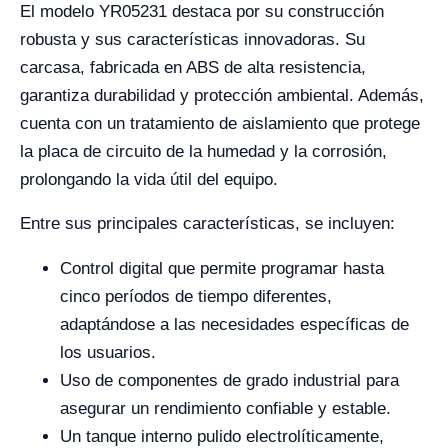
El modelo YR05231 destaca por su construcción
robusta y sus características innovadoras. Su
carcasa, fabricada en ABS de alta resistencia,
garantiza durabilidad y protección ambiental. Además,
cuenta con un tratamiento de aislamiento que protege
la placa de circuito de la humedad y la corrosión,
prolongando la vida útil del equipo.
Entre sus principales características, se incluyen:
Control digital que permite programar hasta
cinco períodos de tiempo diferentes,
adaptándose a las necesidades específicas de
los usuarios.
Uso de componentes de grado industrial para
asegurar un rendimiento confiable y estable.
Un tanque interno pulido electrolíticamente,