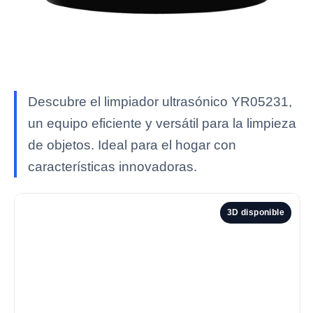
Descubre el limpiador ultrasónico YR05231,
un equipo eficiente y versátil para la limpieza
de objetos. Ideal para el hogar con
características innovadoras.
3D disponible