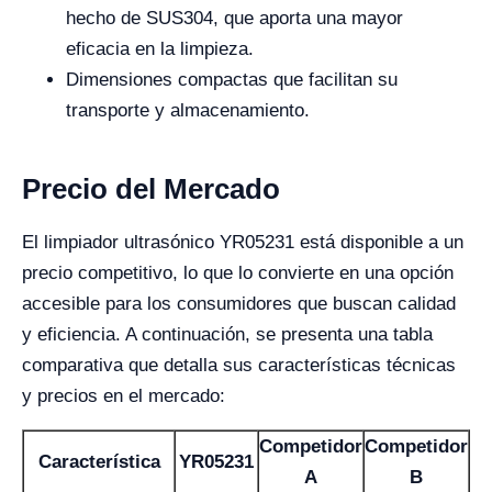
hecho de SUS304, que aporta una mayor
eficacia en la limpieza.
Dimensiones compactas que facilitan su
transporte y almacenamiento.
Precio del Mercado
El limpiador ultrasónico YR05231 está disponible a un
precio competitivo, lo que lo convierte en una opción
accesible para los consumidores que buscan calidad
y eficiencia. A continuación, se presenta una tabla
comparativa que detalla sus características técnicas
y precios en el mercado:
Competidor
Competidor
Característica
YR05231
A
B