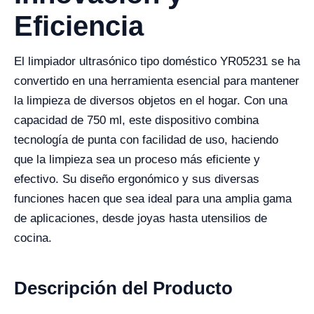
Eficiencia
El limpiador ultrasónico tipo doméstico YR05231 se ha
convertido en una herramienta esencial para mantener
la limpieza de diversos objetos en el hogar. Con una
capacidad de 750 ml, este dispositivo combina
tecnología de punta con facilidad de uso, haciendo
que la limpieza sea un proceso más eficiente y
efectivo. Su diseño ergonómico y sus diversas
funciones hacen que sea ideal para una amplia gama
de aplicaciones, desde joyas hasta utensilios de
cocina.
Descripción del Producto