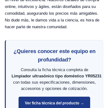
online, intuitivos y ágiles, están diseñados para su
comodidad, asegurando los precios más amigables.
No dude más, le damos vida a la ciencia, es hora de
hacer parte de nuestra comunidad.
¿Quieres conocer este equipo en
profundidad?
Consulta la ficha técnica completa de
Limpiador ultrasónico tipo doméstico YR05231
con todas sus especificaciones, dimensiones,
accesorios y opciones de cotización.
Ver ficha técnica del producto →