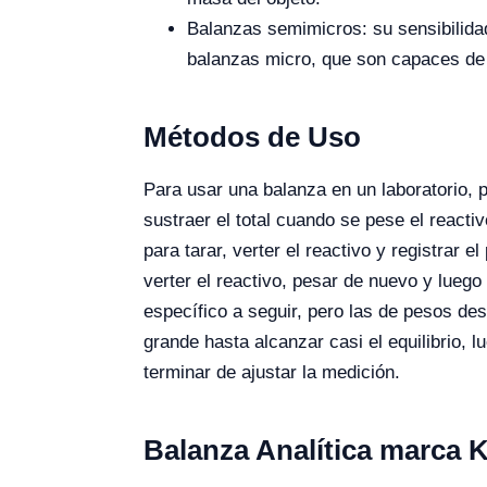
Balanzas semimicros: su sensibilida
balanzas micro, que son capaces de 
Métodos de Uso
Para usar una balanza en un laboratorio, p
sustraer el total cuando se pese el react
para tarar, verter el reactivo y registrar 
verter el reactivo, pesar de nuevo y luego 
específico a seguir, pero las de pesos des
grande hasta alcanzar casi el equilibrio, l
terminar de ajustar la medición.
Balanza Analítica marca K