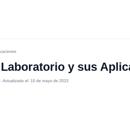
icaciones
Laboratorio y sus Apli
·
Actualizado el:
10 de mayo de 2023