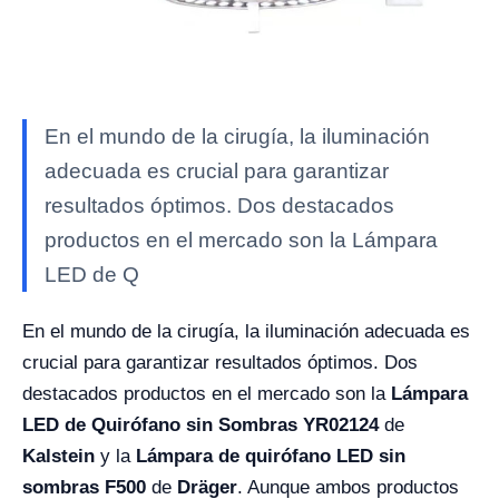
En el mundo de la cirugía, la iluminación
adecuada es crucial para garantizar
resultados óptimos. Dos destacados
productos en el mercado son la Lámpara
LED de Q
En el mundo de la cirugía, la iluminación adecuada es
crucial para garantizar resultados óptimos. Dos
destacados productos en el mercado son la
Lámpara
LED de Quirófano sin Sombras YR02124
de
Kalstein
y la
Lámpara de quirófano LED sin
sombras F500
de
Dräger
. Aunque ambos productos