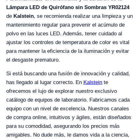
Lámpara LED de Quirófano sin Sombras YR02124
de
Kalstein
, se recomienda realizar una limpieza y un
mantenimiento regular para prevenir el acúmulo de
polvo en las luces LED. Además, tener cuidado al
ajustar los controles de temperatura de color es vital
para mantener la eficiencia de la iluminación y evitar
el desgaste prematuro.
Si está buscando una fusión de innovación y calidad,
has llegado al lugar correcto. En
Kalstein
te
ofrecemos el lujo de explorar nuestro exclusivo
catálogo de equipos de laboratorio. Fabricamos cada
equipo con un nivel de excelencia. Nuestros canales
de compra online, intuitivos y ágiles, están diseñados
para su comodidad, asegurando los precios más
amigables. No dude más, le damos vida a la ciencia,