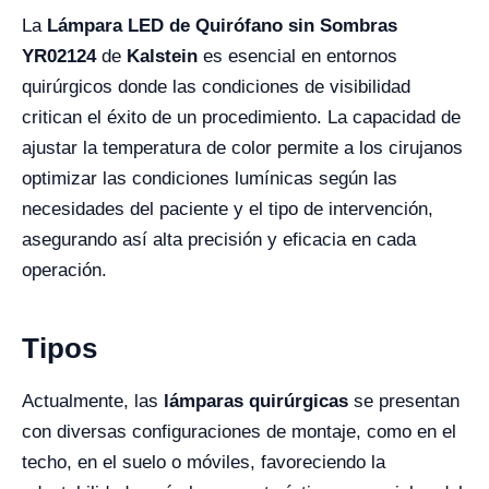
La
Lámpara LED de Quirófano sin Sombras
YR02124
de
Kalstein
es esencial en entornos
quirúrgicos donde las condiciones de visibilidad
critican el éxito de un procedimiento. La capacidad de
ajustar la temperatura de color permite a los cirujanos
optimizar las condiciones lumínicas según las
necesidades del paciente y el tipo de intervención,
asegurando así alta precisión y eficacia en cada
operación.
Tipos
Actualmente, las
lámparas quirúrgicas
se presentan
con diversas configuraciones de montaje, como en el
techo, en el suelo o móviles, favoreciendo la