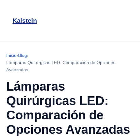
Kalstein
Inicio
›
Blog
›
Lámparas Quirúrgicas LED: Comparación de Opciones
Avanzadas
Lámparas
Quirúrgicas LED:
Comparación de
Opciones Avanzadas