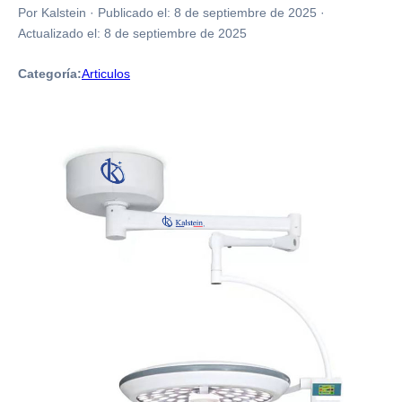
Por Kalstein
·
Publicado el:
8 de septiembre de 2025
·
Actualizado el:
8 de septiembre de 2025
Categoría:
Articulos