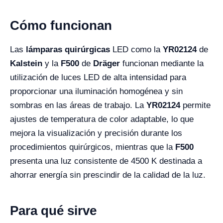
Cómo funcionan
Las
lámparas quirúrgicas
LED como la
YR02124
de
Kalstein
y la
F500
de
Dräger
funcionan mediante la
utilización de luces LED de alta intensidad para
proporcionar una iluminación homogénea y sin
sombras en las áreas de trabajo. La
YR02124
permite
ajustes de temperatura de color adaptable, lo que
mejora la visualización y precisión durante los
procedimientos quirúrgicos, mientras que la
F500
presenta una luz consistente de 4500 K destinada a
ahorrar energía sin prescindir de la calidad de la luz.
Para qué sirve