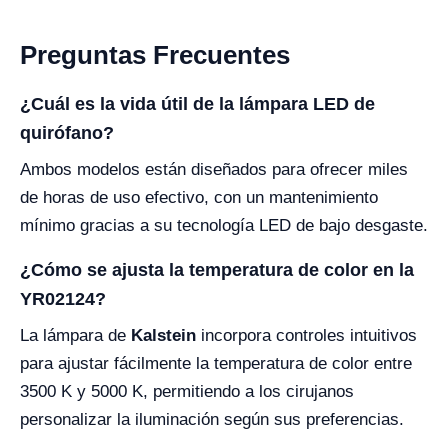
Preguntas Frecuentes
¿Cuál es la vida útil de la lámpara LED de
quirófano?
Ambos modelos están diseñados para ofrecer miles
de horas de uso efectivo, con un mantenimiento
mínimo gracias a su tecnología LED de bajo desgaste.
¿Cómo se ajusta la temperatura de color en la
YR02124?
La lámpara de
Kalstein
incorpora controles intuitivos
para ajustar fácilmente la temperatura de color entre
3500 K y 5000 K, permitiendo a los cirujanos
personalizar la iluminación según sus preferencias.