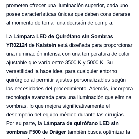
prometen ofrecer una iluminación superior, cada uno
posee características únicas que deben considerarse
al momento de tomar una decisión de compra.
La
Lámpara LED de Quirófano sin Sombras
YR02124
de
Kalstein
está diseñada para proporcionar
una iluminación intensa con una temperatura de color
ajustable que varía entre 3500 K y 5000 K. Su
versatilidad la hace ideal para cualquier entorno
quirúrgico al permitir ajustes personalizables según
las necesidades del procedimiento. Además, incorpora
tecnología avanzada para una iluminación que elimina
sombras, lo que mejora significativamente el
desempeño del equipo médico durante las cirugías.
Por su parte, la
Lámpara de quirófano LED sin
sombras F500
de
Dräger
también busca optimizar la