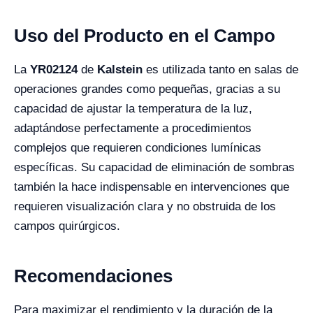
Uso del Producto en el Campo
La
YR02124
de
Kalstein
es utilizada tanto en salas de
operaciones grandes como pequeñas, gracias a su
capacidad de ajustar la temperatura de la luz,
adaptándose perfectamente a procedimientos
complejos que requieren condiciones lumínicas
específicas. Su capacidad de eliminación de sombras
también la hace indispensable en intervenciones que
requieren visualización clara y no obstruida de los
campos quirúrgicos.
Recomendaciones
Para maximizar el rendimiento y la duración de la