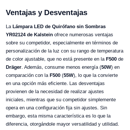
Ventajas y Desventajas
La
Lámpara LED de Quirófano sin Sombras
YR02124 de Kalstein
ofrece numerosas ventajas
sobre su competidor, especialmente en términos de
personalización de la luz con su rango de temperatura
de color ajustable, que no está presente en la
F500
de
Dräger
. Además, consume menos energía (
50W
) en
comparación con la
F500
(
55W
), lo que la convierte
en una opción más eficiente. Las desventajas
provienen de la necesidad de realizar ajustes
iniciales, mientras que su competidor simplemente
opera en una configuración fija sin ajustes. Sin
embargo, esta misma característica es lo que la
diferencia, otorgándole mayor versatilidad y utilidad.