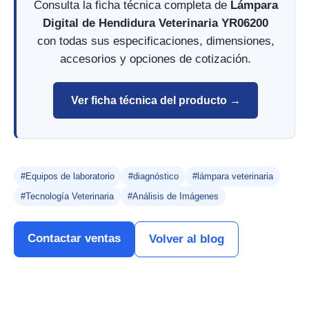
Consulta la ficha técnica completa de
Lámpara
Digital de Hendidura Veterinaria YR06200
con todas sus especificaciones, dimensiones,
accesorios y opciones de cotización.
Ver ficha técnica del producto →
#Equipos de laboratorio
#diagnóstico
#lámpara veterinaria
#Tecnología Veterinaria
#Análisis de Imágenes
Contactar ventas
Volver al blog