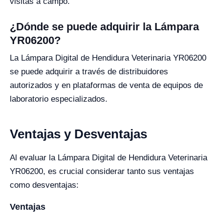
visitas a campo.
¿Dónde se puede adquirir la Lámpara
YR06200?
La Lámpara Digital de Hendidura Veterinaria YR06200
se puede adquirir a través de distribuidores
autorizados y en plataformas de venta de equipos de
laboratorio especializados.
Ventajas y Desventajas
Al evaluar la Lámpara Digital de Hendidura Veterinaria
YR06200, es crucial considerar tanto sus ventajas
como desventajas:
Ventajas