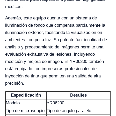
médicas.
Además, este equipo cuenta con un sistema de
iluminación de fondo que compensa parcialmente la
iluminación exterior, facilitando la visualización en
ambientes con poca luz. Su potente funcionalidad de
análisis y procesamiento de imágenes permite una
evaluación exhaustiva de lesiones, incluyendo
medición y mejora de imagen. El YR06200 también
está equipado con impresoras profesionales de
inyección de tinta que permiten una salida de alta
precisión.
Especificación
Detalles
Modelo
YR06200
Tipo de microscopio
Tipo de ángulo paralelo