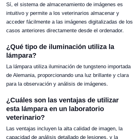
Sí, el sistema de almacenamiento de imágenes es
intuitivo y permite a los veterinarios almacenar y
acceder fácilmente a las imágenes digitalizadas de los
casos anteriores directamente desde el ordenador.
¿Qué tipo de iluminación utiliza la
lámpara?
La lámpara utiliza iluminación de tungsteno importada
de Alemania, proporcionando una luz brillante y clara
para la observación y análisis de imágenes.
¿Cuáles son las ventajas de utilizar
esta lámpara en un laboratorio
veterinario?
Las ventajas incluyen la alta calidad de imagen, la
capacidad de análisis detallado de lesiones, y la