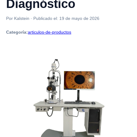
Diagnóstico
Por Kalstein
·
Publicado el:
19 de mayo de 2026
Categoría:
articulos-de-productos