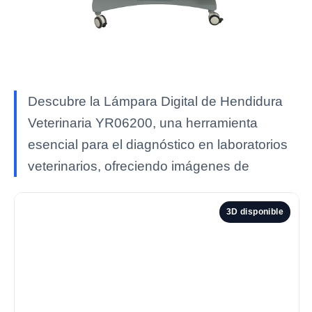
Descubre la Lámpara Digital de Hendidura
Veterinaria YR06200, una herramienta
esencial para el diagnóstico en laboratorios
veterinarios, ofreciendo imágenes de
3D disponible