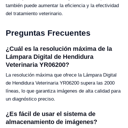
también puede aumentar la eficiencia y la efectividad
del tratamiento veterinario.
Preguntas Frecuentes
¿Cuál es la resolución máxima de la
Lámpara Digital de Hendidura
Veterinaria YR06200?
La resolución máxima que ofrece la Lámpara Digital
de Hendidura Veterinaria YR06200 supera las 2000
líneas, lo que garantiza imágenes de alta calidad para
un diagnóstico preciso.
¿Es fácil de usar el sistema de
almacenamiento de imágenes?