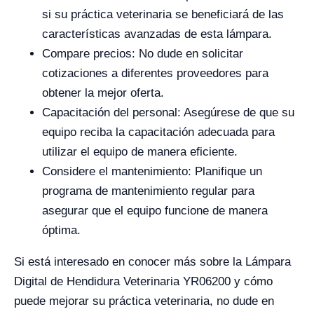
si su práctica veterinaria se beneficiará de las
características avanzadas de esta lámpara.
Compare precios: No dude en solicitar
cotizaciones a diferentes proveedores para
obtener la mejor oferta.
Capacitación del personal: Asegúrese de que su
equipo reciba la capacitación adecuada para
utilizar el equipo de manera eficiente.
Considere el mantenimiento: Planifique un
programa de mantenimiento regular para
asegurar que el equipo funcione de manera
óptima.
Si está interesado en conocer más sobre la Lámpara
Digital de Hendidura Veterinaria YR06200 y cómo
puede mejorar su práctica veterinaria, no dude en