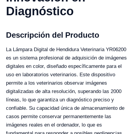
Diagnóstico
Descripción del Producto
La Lámpara Digital de Hendidura Veterinaria YR06200
es un sistema profesional de adquisición de imágenes
digitales en color, diseñado específicamente para el
uso en laboratorios veterinarios. Este dispositivo
permite a los veterinarios observar imágenes
digitalizadas de alta resolución, superando las 2000
líneas, lo que garantiza un diagnóstico preciso y
confiable. Su capacidad única de almacenamiento de
casos permite conservar permanentemente las
imágenes reales en el ordenador, lo que es
fundamental para responder a posibles negligencias