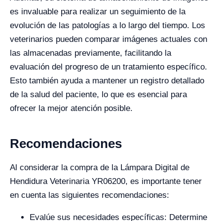
es invaluable para realizar un seguimiento de la
evolución de las patologías a lo largo del tiempo. Los
veterinarios pueden comparar imágenes actuales con
las almacenadas previamente, facilitando la
evaluación del progreso de un tratamiento específico.
Esto también ayuda a mantener un registro detallado
de la salud del paciente, lo que es esencial para
ofrecer la mejor atención posible.
Recomendaciones
Al considerar la compra de la Lámpara Digital de
Hendidura Veterinaria YR06200, es importante tener
en cuenta las siguientes recomendaciones:
Evalúe sus necesidades específicas: Determine