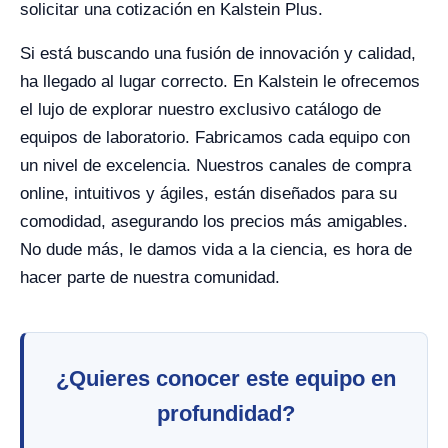
solicitar una cotización en Kalstein Plus.
Si está buscando una fusión de innovación y calidad,
ha llegado al lugar correcto. En Kalstein le ofrecemos
el lujo de explorar nuestro exclusivo catálogo de
equipos de laboratorio. Fabricamos cada equipo con
un nivel de excelencia. Nuestros canales de compra
online, intuitivos y ágiles, están diseñados para su
comodidad, asegurando los precios más amigables.
No dude más, le damos vida a la ciencia, es hora de
hacer parte de nuestra comunidad.
¿Quieres conocer este equipo en
profundidad?