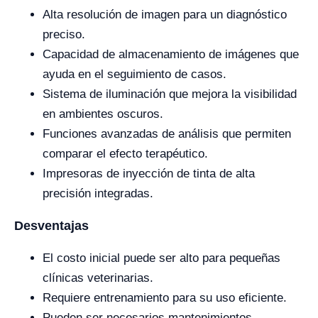
Alta resolución de imagen para un diagnóstico
preciso.
Capacidad de almacenamiento de imágenes que
ayuda en el seguimiento de casos.
Sistema de iluminación que mejora la visibilidad
en ambientes oscuros.
Funciones avanzadas de análisis que permiten
comparar el efecto terapéutico.
Impresoras de inyección de tinta de alta
precisión integradas.
Desventajas
El costo inicial puede ser alto para pequeñas
clínicas veterinarias.
Requiere entrenamiento para su uso eficiente.
Pueden ser necesarios mantenimientos