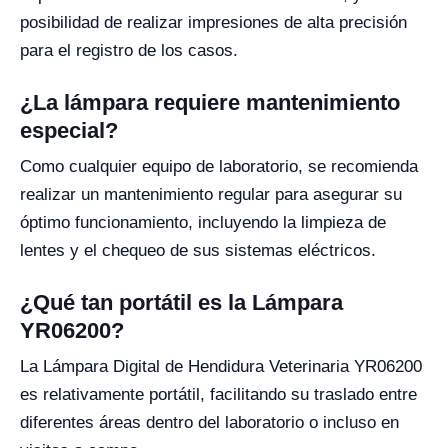
posibilidad de realizar impresiones de alta precisión
para el registro de los casos.
¿La lámpara requiere mantenimiento
especial?
Como cualquier equipo de laboratorio, se recomienda
realizar un mantenimiento regular para asegurar su
óptimo funcionamiento, incluyendo la limpieza de
lentes y el chequeo de sus sistemas eléctricos.
¿Qué tan portátil es la Lámpara
YR06200?
La Lámpara Digital de Hendidura Veterinaria YR06200
es relativamente portátil, facilitando su traslado entre
diferentes áreas dentro del laboratorio o incluso en