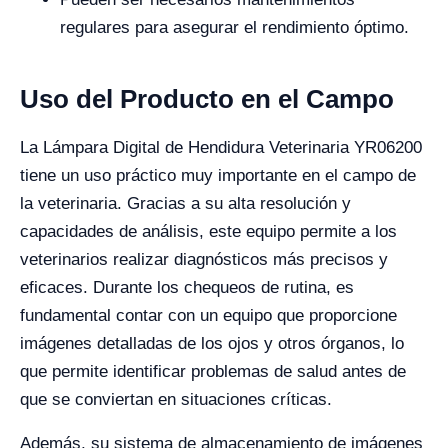
regulares para asegurar el rendimiento óptimo.
Uso del Producto en el Campo
La Lámpara Digital de Hendidura Veterinaria YR06200
tiene un uso práctico muy importante en el campo de
la veterinaria. Gracias a su alta resolución y
capacidades de análisis, este equipo permite a los
veterinarios realizar diagnósticos más precisos y
eficaces. Durante los chequeos de rutina, es
fundamental contar con un equipo que proporcione
imágenes detalladas de los ojos y otros órganos, lo
que permite identificar problemas de salud antes de
que se conviertan en situaciones críticas.
Además, su sistema de almacenamiento de imágenes