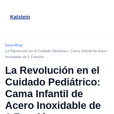
Kalstein
Inicio
›
Blog
›
La Revolución en el Cuidado Pediátrico: Cama Infantil de Acero
Inoxidable de 1 Función
La Revolución en el
Cuidado Pediátrico:
Cama Infantil de
Acero Inoxidable de