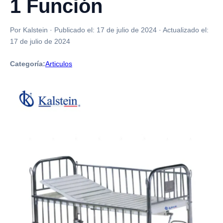
1 Función
Por Kalstein
·
Publicado el:
17 de julio de 2024
·
Actualizado el:
17 de julio de 2024
Categoría:
Articulos