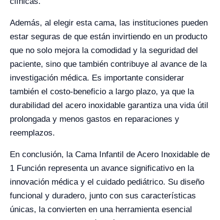
clínicas.
Además, al elegir esta cama, las instituciones pueden
estar seguras de que están invirtiendo en un producto
que no solo mejora la comodidad y la seguridad del
paciente, sino que también contribuye al avance de la
investigación médica. Es importante considerar
también el costo-beneficio a largo plazo, ya que la
durabilidad del acero inoxidable garantiza una vida útil
prolongada y menos gastos en reparaciones y
reemplazos.
En conclusión, la Cama Infantil de Acero Inoxidable de
1 Función representa un avance significativo en la
innovación médica y el cuidado pediátrico. Su diseño
funcional y duradero, junto con sus características
únicas, la convierten en una herramienta esencial