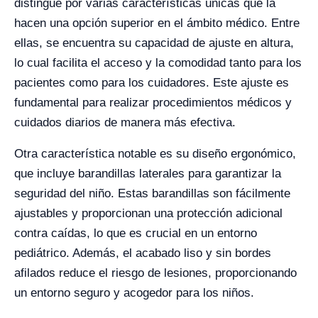
distingue por varias características únicas que la
hacen una opción superior en el ámbito médico. Entre
ellas, se encuentra su capacidad de ajuste en altura,
lo cual facilita el acceso y la comodidad tanto para los
pacientes como para los cuidadores. Este ajuste es
fundamental para realizar procedimientos médicos y
cuidados diarios de manera más efectiva.
Otra característica notable es su diseño ergonómico,
que incluye barandillas laterales para garantizar la
seguridad del niño. Estas barandillas son fácilmente
ajustables y proporcionan una protección adicional
contra caídas, lo que es crucial en un entorno
pediátrico. Además, el acabado liso y sin bordes
afilados reduce el riesgo de lesiones, proporcionando
un entorno seguro y acogedor para los niños.