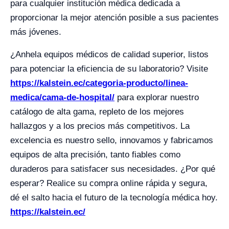
para cualquier institución médica dedicada a
proporcionar la mejor atención posible a sus pacientes
más jóvenes.
¿Anhela equipos médicos de calidad superior, listos
para potenciar la eficiencia de su laboratorio? Visite
https://kalstein.ec/categoria-producto/linea-
medica/cama-de-hospital/
para explorar nuestro
catálogo de alta gama, repleto de los mejores
hallazgos y a los precios más competitivos. La
excelencia es nuestro sello, innovamos y fabricamos
equipos de alta precisión, tanto fiables como
duraderos para satisfacer sus necesidades. ¿Por qué
esperar? Realice su compra online rápida y segura,
dé el salto hacia el futuro de la tecnología médica hoy.
https://kalstein.ec/