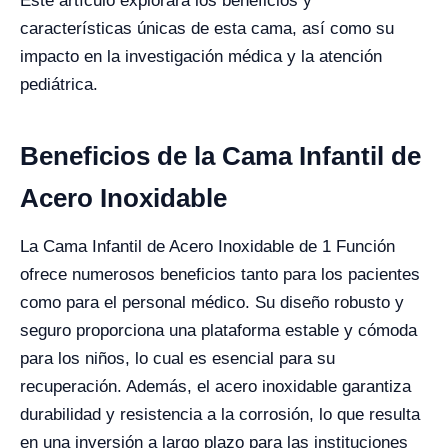
Este artículo explorará los beneficios y
características únicas de esta cama, así como su
impacto en la investigación médica y la atención
pediátrica.
Beneficios de la Cama Infantil de
Acero Inoxidable
La Cama Infantil de Acero Inoxidable de 1 Función
ofrece numerosos beneficios tanto para los pacientes
como para el personal médico. Su diseño robusto y
seguro proporciona una plataforma estable y cómoda
para los niños, lo cual es esencial para su
recuperación. Además, el acero inoxidable garantiza
durabilidad y resistencia a la corrosión, lo que resulta
en una inversión a largo plazo para las instituciones