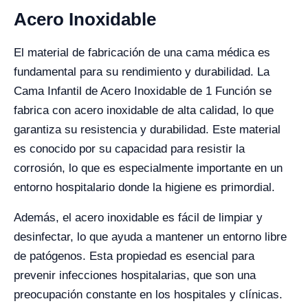
Acero Inoxidable
El material de fabricación de una cama médica es
fundamental para su rendimiento y durabilidad. La
Cama Infantil de Acero Inoxidable de 1 Función se
fabrica con acero inoxidable de alta calidad, lo que
garantiza su resistencia y durabilidad. Este material
es conocido por su capacidad para resistir la
corrosión, lo que es especialmente importante en un
entorno hospitalario donde la higiene es primordial.
Además, el acero inoxidable es fácil de limpiar y
desinfectar, lo que ayuda a mantener un entorno libre
de patógenos. Esta propiedad es esencial para
prevenir infecciones hospitalarias, que son una
preocupación constante en los hospitales y clínicas.