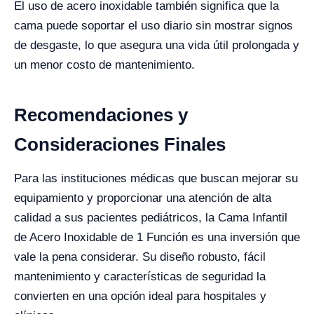
El uso de acero inoxidable también significa que la
cama puede soportar el uso diario sin mostrar signos
de desgaste, lo que asegura una vida útil prolongada y
un menor costo de mantenimiento.
Recomendaciones y
Consideraciones Finales
Para las instituciones médicas que buscan mejorar su
equipamiento y proporcionar una atención de alta
calidad a sus pacientes pediátricos, la Cama Infantil
de Acero Inoxidable de 1 Función es una inversión que
vale la pena considerar. Su diseño robusto, fácil
mantenimiento y características de seguridad la
convierten en una opción ideal para hospitales y