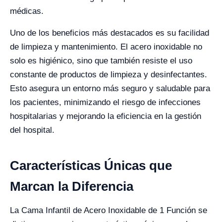
médicas.
Uno de los beneficios más destacados es su facilidad
de limpieza y mantenimiento. El acero inoxidable no
solo es higiénico, sino que también resiste el uso
constante de productos de limpieza y desinfectantes.
Esto asegura un entorno más seguro y saludable para
los pacientes, minimizando el riesgo de infecciones
hospitalarias y mejorando la eficiencia en la gestión
del hospital.
Características Únicas que
Marcan la Diferencia
La Cama Infantil de Acero Inoxidable de 1 Función se