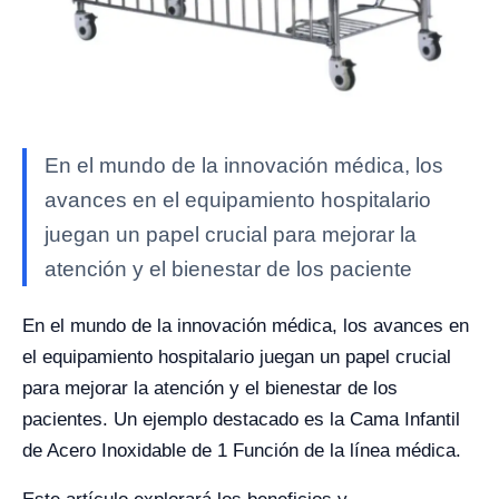
En el mundo de la innovación médica, los
avances en el equipamiento hospitalario
juegan un papel crucial para mejorar la
atención y el bienestar de los paciente
En el mundo de la innovación médica, los avances en
el equipamiento hospitalario juegan un papel crucial
para mejorar la atención y el bienestar de los
pacientes. Un ejemplo destacado es la Cama Infantil
de Acero Inoxidable de 1 Función de la línea médica.