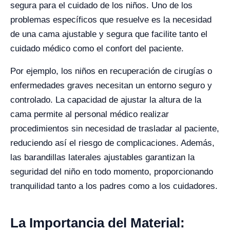
segura para el cuidado de los niños. Uno de los
problemas específicos que resuelve es la necesidad
de una cama ajustable y segura que facilite tanto el
cuidado médico como el confort del paciente.
Por ejemplo, los niños en recuperación de cirugías o
enfermedades graves necesitan un entorno seguro y
controlado. La capacidad de ajustar la altura de la
cama permite al personal médico realizar
procedimientos sin necesidad de trasladar al paciente,
reduciendo así el riesgo de complicaciones. Además,
las barandillas laterales ajustables garantizan la
seguridad del niño en todo momento, proporcionando
tranquilidad tanto a los padres como a los cuidadores.
La Importancia del Material: