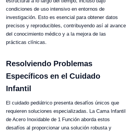
estructural a lo largo del tiempo, incluso bajo
condiciones de uso intensivo en entornos de
investigación. Esto es esencial para obtener datos
precisos y reproducibles, contribuyendo así al avance
del conocimiento médico y a la mejora de las
prácticas clínicas.
Resolviendo Problemas
Específicos en el Cuidado
Infantil
El cuidado pediátrico presenta desafíos únicos que
requieren soluciones especializadas. La Cama Infantil
de Acero Inoxidable de 1 Función aborda estos
desafíos al proporcionar una solución robusta y