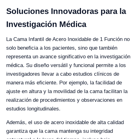
Soluciones Innovadoras para la
Investigación Médica
La Cama Infantil de Acero Inoxidable de 1 Función no
solo beneficia a los pacientes, sino que también
representa un avance significativo en la investigación
médica. Su diseño versátil y funcional permite a los
investigadores llevar a cabo estudios clínicos de
manera más eficiente. Por ejemplo, la facilidad de
ajuste en altura y la movilidad de la cama facilitan la
realización de procedimientos y observaciones en
estudios longitudinales.
Además, el uso de acero inoxidable de alta calidad
garantiza que la cama mantenga su integridad