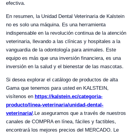
efectiva.
En resumen, la Unidad Dental Veterinaria de Kalstein
no es solo una máquina. Es una herramienta
indispensable en la revolución continua de la atención
veterinaria, llevando a las clínicas y hospitales a la
vanguardia de la odontología para animales. Este
equipo es más que una inversión financiera, es una
inversión en la salud y el bienestar de las mascotas.
Si desea explorar el catálogo de productos de alta
Gama que tenemos para usted en KALSTEIN,
visítenos en
https://kalstein.ec/categoria-
producto/linea-veterinaria/unidad-dental-
veterinaria/
.Le aseguramos que a través de nuestros
canales de COMPRA en línea, fáciles y factibles,
encontrará los mejores precios del MERCADO. Le