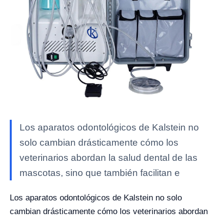
Los aparatos odontológicos de Kalstein no
solo cambian drásticamente cómo los
veterinarios abordan la salud dental de las
mascotas, sino que también facilitan e
Los aparatos odontológicos de Kalstein no solo
cambian drásticamente cómo los veterinarios abordan