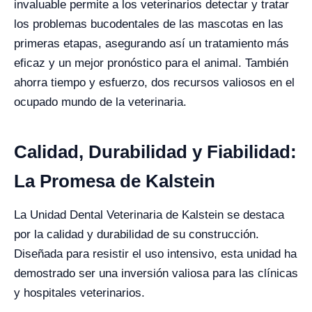
invaluable permite a los veterinarios detectar y tratar
los problemas bucodentales de las mascotas en las
primeras etapas, asegurando así un tratamiento más
eficaz y un mejor pronóstico para el animal. También
ahorra tiempo y esfuerzo, dos recursos valiosos en el
ocupado mundo de la veterinaria.
Calidad, Durabilidad y Fiabilidad:
La Promesa de Kalstein
La Unidad Dental Veterinaria de Kalstein se destaca
por la calidad y durabilidad de su construcción.
Diseñada para resistir el uso intensivo, esta unidad ha
demostrado ser una inversión valiosa para las clínicas
y hospitales veterinarios.