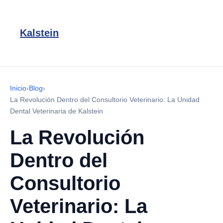
Kalstein
Inicio
›
Blog
›
La Revolución Dentro del Consultorio Veterinario: La Unidad
Dental Veterinaria de Kalstein
La Revolución
Dentro del
Consultorio
Veterinario: La