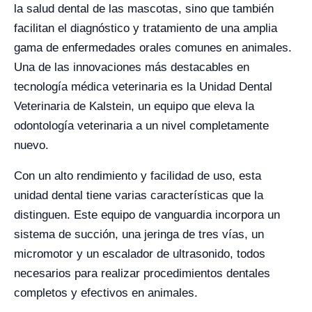
la salud dental de las mascotas, sino que también
facilitan el diagnóstico y tratamiento de una amplia
gama de enfermedades orales comunes en animales.
Una de las innovaciones más destacables en
tecnología médica veterinaria es la Unidad Dental
Veterinaria de Kalstein, un equipo que eleva la
odontología veterinaria a un nivel completamente
nuevo.
Con un alto rendimiento y facilidad de uso, esta
unidad dental tiene varias características que la
distinguen. Este equipo de vanguardia incorpora un
sistema de succión, una jeringa de tres vías, un
micromotor y un escalador de ultrasonido, todos
necesarios para realizar procedimientos dentales
completos y efectivos en animales.