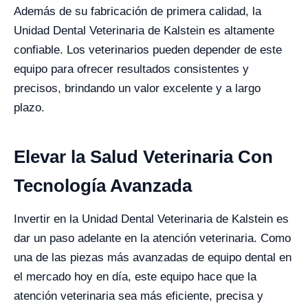
Además de su fabricación de primera calidad, la
Unidad Dental Veterinaria de Kalstein es altamente
confiable. Los veterinarios pueden depender de este
equipo para ofrecer resultados consistentes y
precisos, brindando un valor excelente y a largo
plazo.
Elevar la Salud Veterinaria Con
Tecnología Avanzada
Invertir en la Unidad Dental Veterinaria de Kalstein es
dar un paso adelante en la atención veterinaria. Como
una de las piezas más avanzadas de equipo dental en
el mercado hoy en día, este equipo hace que la
atención veterinaria sea más eficiente, precisa y