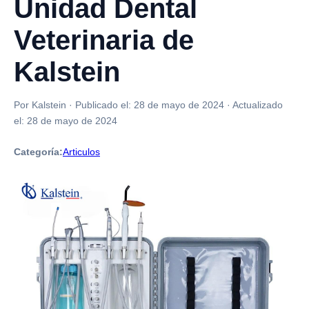
Unidad Dental
Veterinaria de
Kalstein
Por Kalstein
·
Publicado el:
28 de mayo de 2024
·
Actualizado
el:
28 de mayo de 2024
Categoría:
Articulos