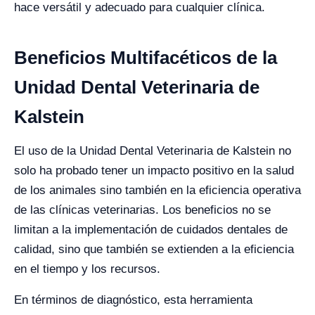
hace versátil y adecuado para cualquier clínica.
Beneficios Multifacéticos de la
Unidad Dental Veterinaria de
Kalstein
El uso de la Unidad Dental Veterinaria de Kalstein no
solo ha probado tener un impacto positivo en la salud
de los animales sino también en la eficiencia operativa
de las clínicas veterinarias. Los beneficios no se
limitan a la implementación de cuidados dentales de
calidad, sino que también se extienden a la eficiencia
en el tiempo y los recursos.
En términos de diagnóstico, esta herramienta