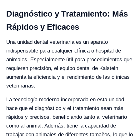
Diagnóstico y Tratamiento: Más
Rápidos y Eficaces
Una unidad dental veterinaria es un aparato
indispensable para cualquier clínica o hospital de
animales. Especialmente útil para procedimientos que
requieren precisión, el equipo dental de Kalstein
aumenta la eficiencia y el rendimiento de las clínicas
veterinarias.
La tecnología moderna incorporada en esta unidad
hace que el diagnóstico y el tratamiento sean más
rápidos y precisos, beneficiando tanto al veterinario
como al animal. Además, tiene la capacidad de
trabajar con animales de diferentes tamaños, lo que lo