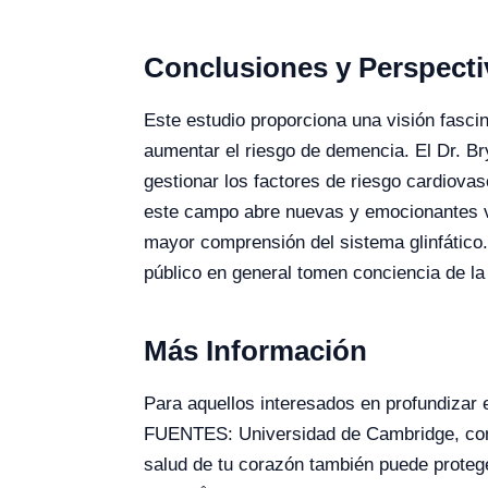
Conclusiones y Perspecti
Este estudio proporciona una visión fasc
aumentar el riesgo de demencia. El Dr. Bry
gestionar los factores de riesgo cardiovas
este campo abre nuevas y emocionantes ví
mayor comprensión del sistema glinfático.
público en general tomen conciencia de la 
Más Información
Para aquellos interesados en profundizar e
FUENTES: Universidad de Cambridge, comu
salud de tu corazón también puede protege