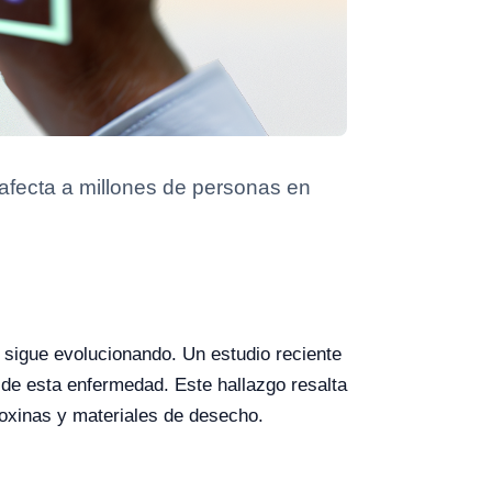
afecta a millones de personas en
sigue evolucionando. Un estudio reciente
o de esta enfermedad. Este hallazgo resalta
 toxinas y materiales de desecho.