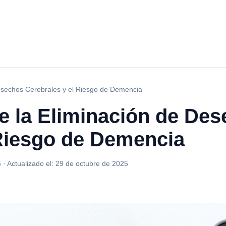
Desechos Cerebrales y el Riesgo de Demencia
e la Eliminación de De
 Riesgo de Demencia
5
·
Actualizado el:
29 de octubre de 2025