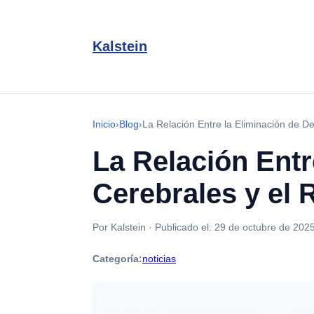
Kalstein
Inicio
›
Blog
›
La Relación Entre la Eliminación de 
La Relación Entr
Cerebrales y el
Por Kalstein
·
Publicado el:
29 de octubre de 202
Categoría:
noticias