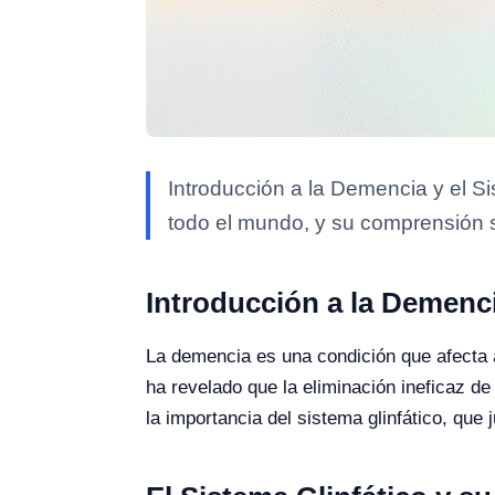
Introducción a la Demencia y el S
todo el mundo, y su comprensión 
Introducción a la Demenci
La demencia es una condición que afecta 
ha revelado que la eliminación ineficaz de
la importancia del sistema glinfático, que 