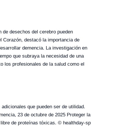
ón de desechos del cerebro pueden
el Corazón, destacó la importancia de
desarrollar demencia. La investigación en
tiempo que subraya la necesidad de una
o los profesionales de la salud como el
 adicionales que pueden ser de utilidad.
encia, 23 de octubre de 2025 Proteger la
libre de proteínas tóxicas. © healthday-sp