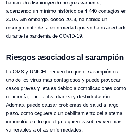
habían ido disminuyendo progresivamente,
alcanzando un mínimo histórico de 4,440 contagios en
2016. Sin embargo, desde 2018, ha habido un
resurgimiento de la enfermedad que se ha exacerbado
durante la pandemia de COVID-19.
Riesgos asociados al sarampión
La OMS y UNICEF recuerdan que el sarampión es
uno de los virus más contagiosos y puede provocar
casos graves y letales debido a complicaciones como
neumonía, encefalitis, diarrea y deshidratación.
Además, puede causar problemas de salud a largo
plazo, como ceguera o un debilitamiento del sistema
inmunológico, lo que deja a quienes sobreviven más
vulnerables a otras enfermedades.