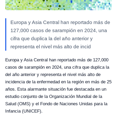
Europa y Asia Central han reportado más de
127,000 casos de sarampión en 2024, una
cifra que duplica la del año anterior y
representa el nivel más alto de incid
Europa y Asia Central han reportado más de 127,000
casos de sarampión en 2024, una cifra que duplica la
del año anterior y representa el nivel más alto de
incidencia de la enfermedad en la región en más de 25
años. Esta alarmante situación fue destacada en un
estudio conjunto de la Organización Mundial de la
Salud (OMS) y el Fondo de Naciones Unidas para la
Infancia (UNICEF).