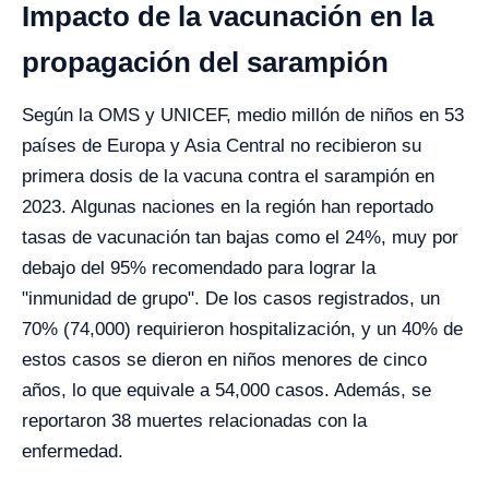
Impacto de la vacunación en la
propagación del sarampión
Según la OMS y UNICEF, medio millón de niños en 53
países de Europa y Asia Central no recibieron su
primera dosis de la vacuna contra el sarampión en
2023. Algunas naciones en la región han reportado
tasas de vacunación tan bajas como el 24%, muy por
debajo del 95% recomendado para lograr la
"inmunidad de grupo". De los casos registrados, un
70% (74,000) requirieron hospitalización, y un 40% de
estos casos se dieron en niños menores de cinco
años, lo que equivale a 54,000 casos. Además, se
reportaron 38 muertes relacionadas con la
enfermedad.