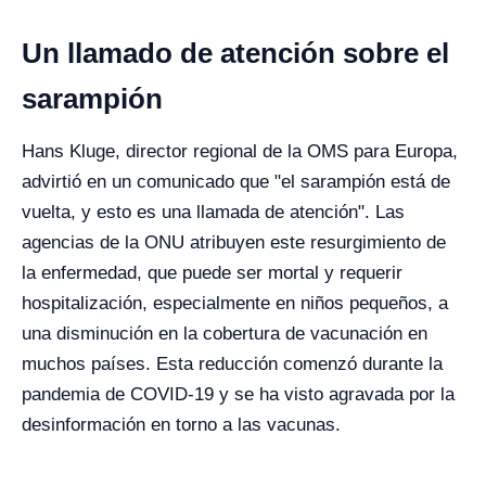
Un llamado de atención sobre el
sarampión
Hans Kluge, director regional de la OMS para Europa,
advirtió en un comunicado que "el sarampión está de
vuelta, y esto es una llamada de atención". Las
agencias de la ONU atribuyen este resurgimiento de
la enfermedad, que puede ser mortal y requerir
hospitalización, especialmente en niños pequeños, a
una disminución en la cobertura de vacunación en
muchos países. Esta reducción comenzó durante la
pandemia de COVID-19 y se ha visto agravada por la
desinformación en torno a las vacunas.