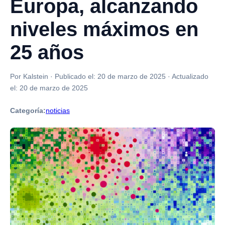
Europa, alcanzando
niveles máximos en
25 años
Por Kalstein
·
Publicado el:
20 de marzo de 2025
·
Actualizado
el:
20 de marzo de 2025
Categoría:
noticias