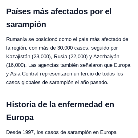
Países más afectados por el
sarampión
Rumanía se posicionó como el país más afectado de
la región, con más de 30,000 casos, seguido por
Kazajistán (28,000), Rusia (22,000) y Azerbaiyán
(16,000). Las agencias también señalaron que Europa
y Asia Central representaron un tercio de todos los
casos globales de sarampión el año pasado.
Historia de la enfermedad en
Europa
Desde 1997, los casos de sarampión en Europa