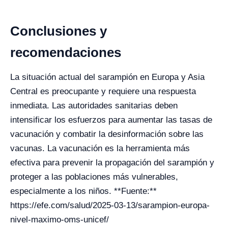
Conclusiones y
recomendaciones
La situación actual del sarampión en Europa y Asia
Central es preocupante y requiere una respuesta
inmediata. Las autoridades sanitarias deben
intensificar los esfuerzos para aumentar las tasas de
vacunación y combatir la desinformación sobre las
vacunas. La vacunación es la herramienta más
efectiva para prevenir la propagación del sarampión y
proteger a las poblaciones más vulnerables,
especialmente a los niños. **Fuente:**
https://efe.com/salud/2025-03-13/sarampion-europa-
nivel-maximo-oms-unicef/