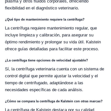
plasma y otros fluidos corporales, ofreciendo
flexibilidad en el diagnóstico veterinario.
¿Qué tipo de mantenimiento requiere la centrífuga?
La centrífuga requiere mantenimiento regular, que
incluye limpieza y calibración, para asegurar su
óptimo rendimiento y prolongar su vida útil. Kalstein
ofrece guías detalladas para facilitar este proceso.
¿La centrífuga tiene opciones de velocidad ajustable?
Sí, la centrífuga veterinaria cuenta con un sistema de
control digital que permite ajustar la velocidad y el
tiempo de centrifugado, adaptándose a las
necesidades específicas de cada análisis.
¿Cómo se compara la centrífuga de Kalstein con otras marcas?
La centrífuga de Kalstein destaca por su calidad