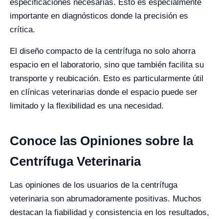
especificaciones necesarias. Esto es especialmente
importante en diagnósticos donde la precisión es
crítica.
El diseño compacto de la centrífuga no solo ahorra
espacio en el laboratorio, sino que también facilita su
transporte y reubicación. Esto es particularmente útil
en clínicas veterinarias donde el espacio puede ser
limitado y la flexibilidad es una necesidad.
Conoce las Opiniones sobre la
Centrífuga Veterinaria
Las opiniones de los usuarios de la centrífuga
veterinaria son abrumadoramente positivas. Muchos
destacan la fiabilidad y consistencia en los resultados,