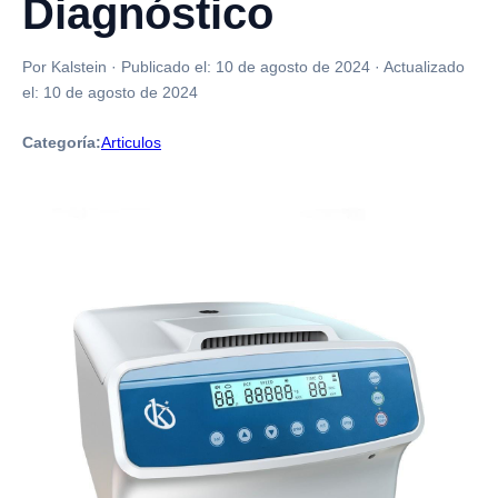
Diagnóstico
Por Kalstein
·
Publicado el:
10 de agosto de 2024
·
Actualizado
el:
10 de agosto de 2024
Categoría:
Articulos