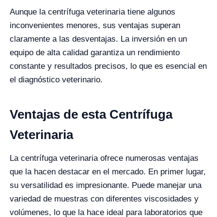
Aunque la centrífuga veterinaria tiene algunos
inconvenientes menores, sus ventajas superan
claramente a las desventajas. La inversión en un
equipo de alta calidad garantiza un rendimiento
constante y resultados precisos, lo que es esencial en
el diagnóstico veterinario.
Ventajas de esta Centrífuga
Veterinaria
La centrífuga veterinaria ofrece numerosas ventajas
que la hacen destacar en el mercado. En primer lugar,
su versatilidad es impresionante. Puede manejar una
variedad de muestras con diferentes viscosidades y
volúmenes, lo que la hace ideal para laboratorios que