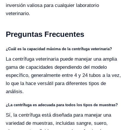
inversión valiosa para cualquier laboratorio
veterinario.
Preguntas Frecuentes
¿Cuál es la capacidad máxima de la centrífuga veterinaria?
La centrífuga veterinaria puede manejar una amplia
gama de capacidades dependiendo del modelo
específico, generalmente entre 4 y 24 tubos a la vez,
lo que la hace versátil para diferentes tipos de
análisis.
¿La centrífuga es adecuada para todos los tipos de muestras?
Sí, la centrífuga está diseñada para manejar una
variedad de muestras, incluidas sangre, suero,