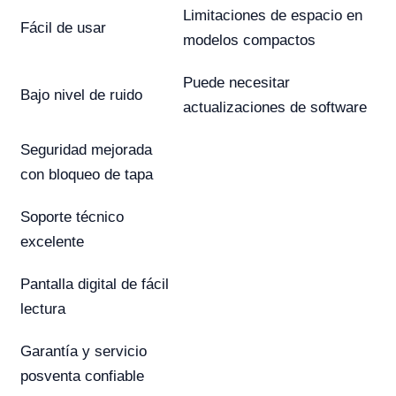
Limitaciones de espacio en
Fácil de usar
modelos compactos
Puede necesitar
Bajo nivel de ruido
actualizaciones de software
Seguridad mejorada
con bloqueo de tapa
Soporte técnico
excelente
Pantalla digital de fácil
lectura
Garantía y servicio
posventa confiable