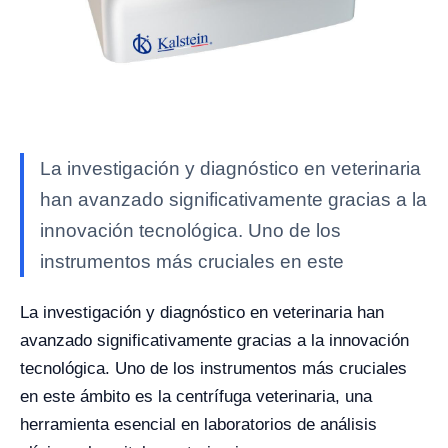
La investigación y diagnóstico en veterinaria
han avanzado significativamente gracias a la
innovación tecnológica. Uno de los
instrumentos más cruciales en este
La investigación y diagnóstico en veterinaria han
avanzado significativamente gracias a la innovación
tecnológica. Uno de los instrumentos más cruciales
en este ámbito es la centrífuga veterinaria, una
herramienta esencial en laboratorios de análisis