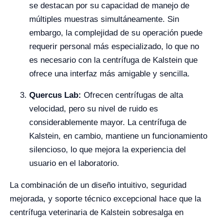
se destacan por su capacidad de manejo de
múltiples muestras simultáneamente. Sin
embargo, la complejidad de su operación puede
requerir personal más especializado, lo que no
es necesario con la centrífuga de Kalstein que
ofrece una interfaz más amigable y sencilla.
Quercus Lab:
Ofrecen centrífugas de alta
velocidad, pero su nivel de ruido es
considerablemente mayor. La centrífuga de
Kalstein, en cambio, mantiene un funcionamiento
silencioso, lo que mejora la experiencia del
usuario en el laboratorio.
La combinación de un diseño intuitivo, seguridad
mejorada, y soporte técnico excepcional hace que la
centrífuga veterinaria de Kalstein sobresalga en