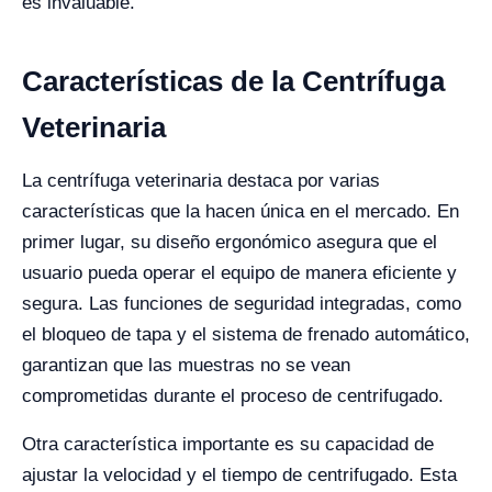
es invaluable.
Características de la Centrífuga
Veterinaria
La centrífuga veterinaria destaca por varias
características que la hacen única en el mercado. En
primer lugar, su diseño ergonómico asegura que el
usuario pueda operar el equipo de manera eficiente y
segura. Las funciones de seguridad integradas, como
el bloqueo de tapa y el sistema de frenado automático,
garantizan que las muestras no se vean
comprometidas durante el proceso de centrifugado.
Otra característica importante es su capacidad de
ajustar la velocidad y el tiempo de centrifugado. Esta