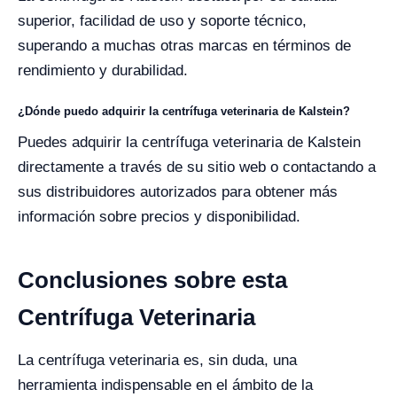
superior, facilidad de uso y soporte técnico,
superando a muchas otras marcas en términos de
rendimiento y durabilidad.
¿Dónde puedo adquirir la centrífuga veterinaria de Kalstein?
Puedes adquirir la centrífuga veterinaria de Kalstein
directamente a través de su sitio web o contactando a
sus distribuidores autorizados para obtener más
información sobre precios y disponibilidad.
Conclusiones sobre esta
Centrífuga Veterinaria
La centrífuga veterinaria es, sin duda, una
herramienta indispensable en el ámbito de la