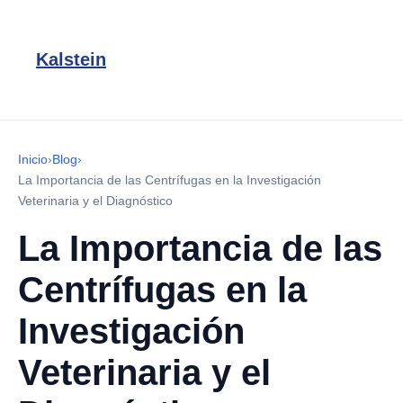
Kalstein
Inicio
›
Blog
›
La Importancia de las Centrífugas en la Investigación
Veterinaria y el Diagnóstico
La Importancia de las
Centrífugas en la
Investigación
Veterinaria y el