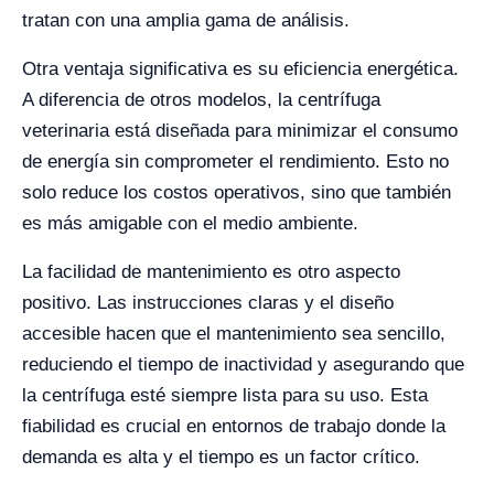
tratan con una amplia gama de análisis.
Otra ventaja significativa es su eficiencia energética.
A diferencia de otros modelos, la centrífuga
veterinaria está diseñada para minimizar el consumo
de energía sin comprometer el rendimiento. Esto no
solo reduce los costos operativos, sino que también
es más amigable con el medio ambiente.
La facilidad de mantenimiento es otro aspecto
positivo. Las instrucciones claras y el diseño
accesible hacen que el mantenimiento sea sencillo,
reduciendo el tiempo de inactividad y asegurando que
la centrífuga esté siempre lista para su uso. Esta
fiabilidad es crucial en entornos de trabajo donde la
demanda es alta y el tiempo es un factor crítico.