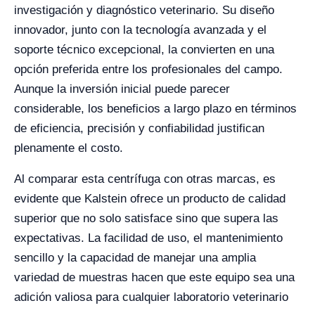
investigación y diagnóstico veterinario. Su diseño
innovador, junto con la tecnología avanzada y el
soporte técnico excepcional, la convierten en una
opción preferida entre los profesionales del campo.
Aunque la inversión inicial puede parecer
considerable, los beneficios a largo plazo en términos
de eficiencia, precisión y confiabilidad justifican
plenamente el costo.
Al comparar esta centrífuga con otras marcas, es
evidente que Kalstein ofrece un producto de calidad
superior que no solo satisface sino que supera las
expectativas. La facilidad de uso, el mantenimiento
sencillo y la capacidad de manejar una amplia
variedad de muestras hacen que este equipo sea una
adición valiosa para cualquier laboratorio veterinario