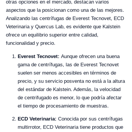
otras opciones en el mercado, destacan varios
aspectos que la posicionan como una de las mejores.
Analizando las centrífugas de Everest Tecnovet, ECD
Veterinaria y Quercus Lab, es evidente que Kalstein
ofrece un equilibrio superior entre calidad,
funcionalidad y precio.
Everest Tecnovet:
Aunque ofrecen una buena
gama de centrífugas, las de Everest Tecnovet
suelen ser menos accesibles en términos de
precio, y su servicio posventa no está a la altura
del estándar de Kalstein. Además, la velocidad
de centrifugado es menor, lo que podría afectar
el tiempo de procesamiento de muestras.
ECD Veterinaria:
Conocida por sus centrífugas
multirrotor, ECD Veterinaria tiene productos que