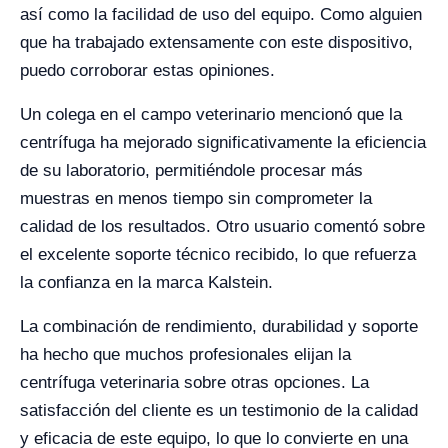
así como la facilidad de uso del equipo. Como alguien
que ha trabajado extensamente con este dispositivo,
puedo corroborar estas opiniones.
Un colega en el campo veterinario mencionó que la
centrífuga ha mejorado significativamente la eficiencia
de su laboratorio, permitiéndole procesar más
muestras en menos tiempo sin comprometer la
calidad de los resultados. Otro usuario comentó sobre
el excelente soporte técnico recibido, lo que refuerza
la confianza en la marca Kalstein.
La combinación de rendimiento, durabilidad y soporte
ha hecho que muchos profesionales elijan la
centrífuga veterinaria sobre otras opciones. La
satisfacción del cliente es un testimonio de la calidad
y eficacia de este equipo, lo que lo convierte en una