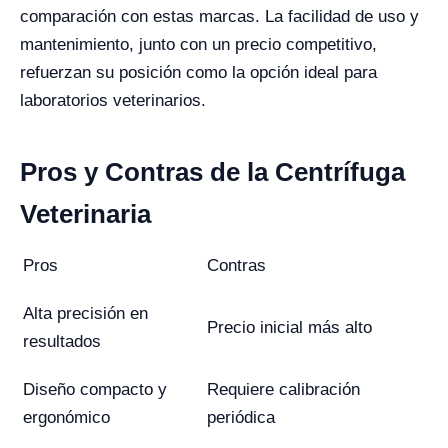
comparación con estas marcas. La facilidad de uso y
mantenimiento, junto con un precio competitivo,
refuerzan su posición como la opción ideal para
laboratorios veterinarios.
Pros y Contras de la Centrífuga
Veterinaria
Pros
Contras
Alta precisión en
Precio inicial más alto
resultados
Diseño compacto y
Requiere calibración
ergonómico
periódica