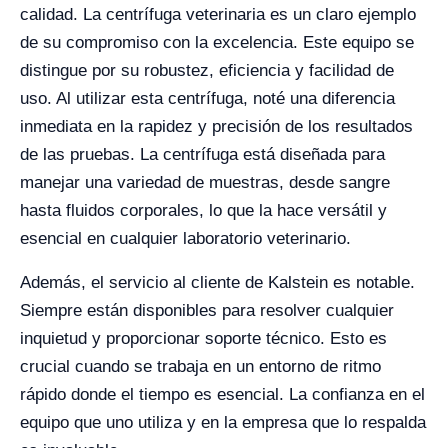
calidad. La centrífuga veterinaria es un claro ejemplo
de su compromiso con la excelencia. Este equipo se
distingue por su robustez, eficiencia y facilidad de
uso. Al utilizar esta centrífuga, noté una diferencia
inmediata en la rapidez y precisión de los resultados
de las pruebas. La centrífuga está diseñada para
manejar una variedad de muestras, desde sangre
hasta fluidos corporales, lo que la hace versátil y
esencial en cualquier laboratorio veterinario.
Además, el servicio al cliente de Kalstein es notable.
Siempre están disponibles para resolver cualquier
inquietud y proporcionar soporte técnico. Esto es
crucial cuando se trabaja en un entorno de ritmo
rápido donde el tiempo es esencial. La confianza en el
equipo que uno utiliza y en la empresa que lo respalda