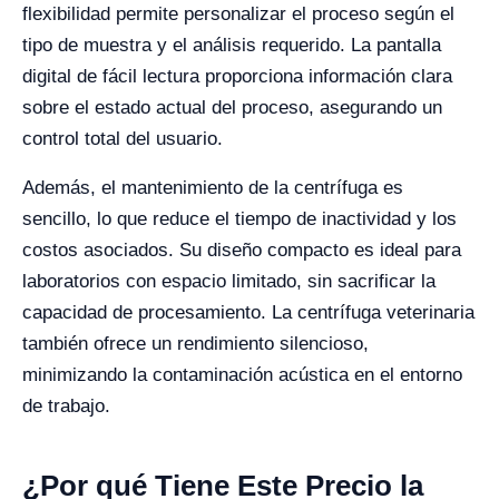
flexibilidad permite personalizar el proceso según el
tipo de muestra y el análisis requerido. La pantalla
digital de fácil lectura proporciona información clara
sobre el estado actual del proceso, asegurando un
control total del usuario.
Además, el mantenimiento de la centrífuga es
sencillo, lo que reduce el tiempo de inactividad y los
costos asociados. Su diseño compacto es ideal para
laboratorios con espacio limitado, sin sacrificar la
capacidad de procesamiento. La centrífuga veterinaria
también ofrece un rendimiento silencioso,
minimizando la contaminación acústica en el entorno
de trabajo.
¿Por qué Tiene Este Precio la