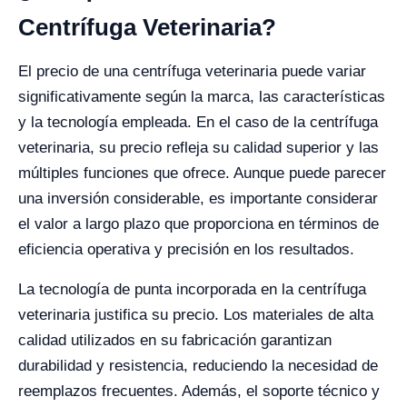
Centrífuga Veterinaria?
El precio de una centrífuga veterinaria puede variar
significativamente según la marca, las características
y la tecnología empleada. En el caso de la centrífuga
veterinaria, su precio refleja su calidad superior y las
múltiples funciones que ofrece. Aunque puede parecer
una inversión considerable, es importante considerar
el valor a largo plazo que proporciona en términos de
eficiencia operativa y precisión en los resultados.
La tecnología de punta incorporada en la centrífuga
veterinaria justifica su precio. Los materiales de alta
calidad utilizados en su fabricación garantizan
durabilidad y resistencia, reduciendo la necesidad de
reemplazos frecuentes. Además, el soporte técnico y