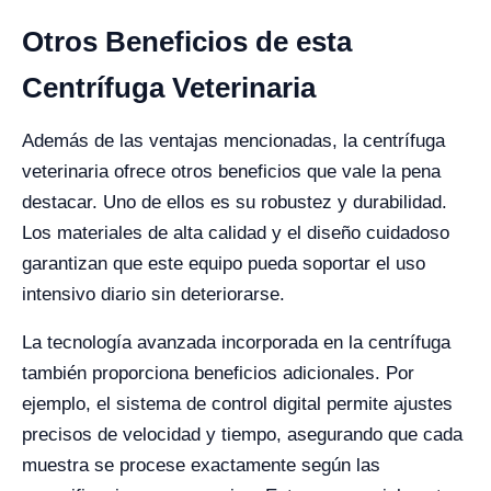
Otros Beneficios de esta
Centrífuga Veterinaria
Además de las ventajas mencionadas, la centrífuga
veterinaria ofrece otros beneficios que vale la pena
destacar. Uno de ellos es su robustez y durabilidad.
Los materiales de alta calidad y el diseño cuidadoso
garantizan que este equipo pueda soportar el uso
intensivo diario sin deteriorarse.
La tecnología avanzada incorporada en la centrífuga
también proporciona beneficios adicionales. Por
ejemplo, el sistema de control digital permite ajustes
precisos de velocidad y tiempo, asegurando que cada
muestra se procese exactamente según las