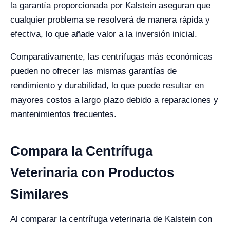
la garantía proporcionada por Kalstein aseguran que
cualquier problema se resolverá de manera rápida y
efectiva, lo que añade valor a la inversión inicial.
Comparativamente, las centrífugas más económicas
pueden no ofrecer las mismas garantías de
rendimiento y durabilidad, lo que puede resultar en
mayores costos a largo plazo debido a reparaciones y
mantenimientos frecuentes.
Compara la Centrífuga
Veterinaria con Productos
Similares
Al comparar la centrífuga veterinaria de Kalstein con