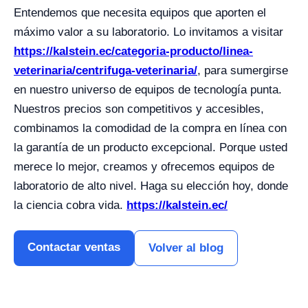
Entendemos que necesita equipos que aporten el
máximo valor a su laboratorio. Lo invitamos a visitar
https://kalstein.ec/categoria-producto/linea-
veterinaria/centrifuga-veterinaria/
, para sumergirse
en nuestro universo de equipos de tecnología punta.
Nuestros precios son competitivos y accesibles,
combinamos la comodidad de la compra en línea con
la garantía de un producto excepcional. Porque usted
merece lo mejor, creamos y ofrecemos equipos de
laboratorio de alto nivel. Haga su elección hoy, donde
la ciencia cobra vida.
https://kalstein.ec/
Contactar ventas
Volver al blog