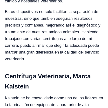
clínico y hospitales veterinarios.
Estos dispositivos no solo facilitan la separación de
muestras, sino que también aseguran resultados
precisos y confiables, mejorando así el diagnóstico y
tratamiento de nuestros amigos animales. Habiendo
trabajado con varias centrífugas a lo largo de mi
carrera, puedo afirmar que elegir la adecuada puede
marcar una gran diferencia en la calidad del servicio
veterinario.
Centrífuga Veterinaria, Marca
Kalstein
Kalstein se ha consolidado como uno de los líderes en
la fabricación de equipos de laboratorio de alta