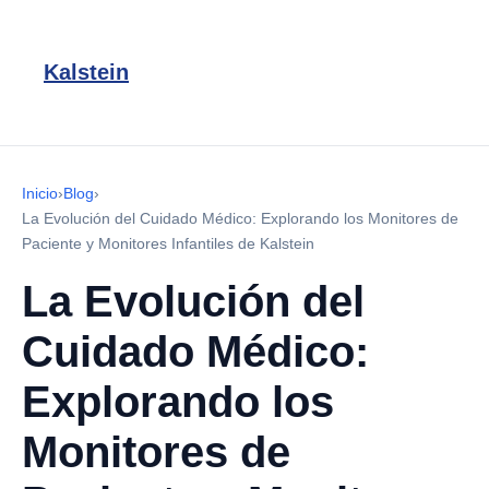
Kalstein
Inicio
›
Blog
›
La Evolución del Cuidado Médico: Explorando los Monitores de
Paciente y Monitores Infantiles de Kalstein
La Evolución del
Cuidado Médico:
Explorando los
Monitores de