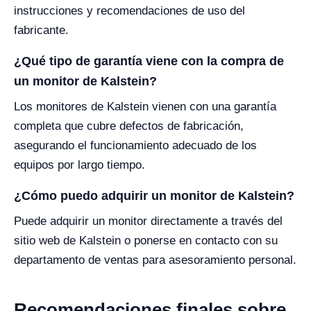
instrucciones y recomendaciones de uso del
fabricante.
¿Qué tipo de garantía viene con la compra de
un monitor de Kalstein?
Los monitores de Kalstein vienen con una garantía
completa que cubre defectos de fabricación,
asegurando el funcionamiento adecuado de los
equipos por largo tiempo.
¿Cómo puedo adquirir un monitor de Kalstein?
Puede adquirir un monitor directamente a través del
sitio web de Kalstein o ponerse en contacto con su
departamento de ventas para asesoramiento personal.
Recomendaciones finales sobre