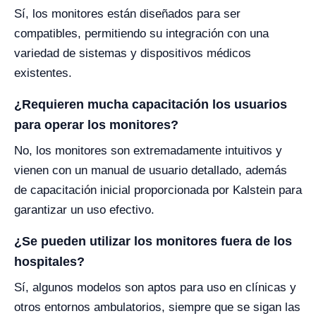
Sí, los monitores están diseñados para ser
compatibles, permitiendo su integración con una
variedad de sistemas y dispositivos médicos
existentes.
¿Requieren mucha capacitación los usuarios
para operar los monitores?
No, los monitores son extremadamente intuitivos y
vienen con un manual de usuario detallado, además
de capacitación inicial proporcionada por Kalstein para
garantizar un uso efectivo.
¿Se pueden utilizar los monitores fuera de los
hospitales?
Sí, algunos modelos son aptos para uso en clínicas y
otros entornos ambulatorios, siempre que se sigan las