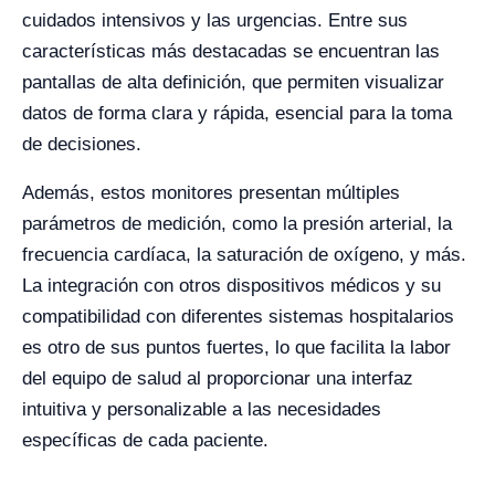
cuidados intensivos y las urgencias. Entre sus
características más destacadas se encuentran las
pantallas de alta definición, que permiten visualizar
datos de forma clara y rápida, esencial para la toma
de decisiones.
Además, estos monitores presentan múltiples
parámetros de medición, como la presión arterial, la
frecuencia cardíaca, la saturación de oxígeno, y más.
La integración con otros dispositivos médicos y su
compatibilidad con diferentes sistemas hospitalarios
es otro de sus puntos fuertes, lo que facilita la labor
del equipo de salud al proporcionar una interfaz
intuitiva y personalizable a las necesidades
específicas de cada paciente.