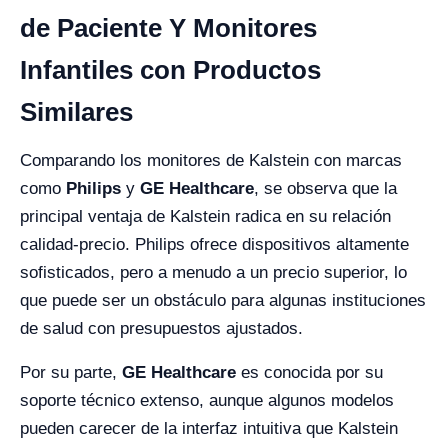
de Paciente Y Monitores
Infantiles con Productos
Similares
Comparando los monitores de Kalstein con marcas
como
Philips
y
GE Healthcare
, se observa que la
principal ventaja de Kalstein radica en su relación
calidad-precio. Philips ofrece dispositivos altamente
sofisticados, pero a menudo a un precio superior, lo
que puede ser un obstáculo para algunas instituciones
de salud con presupuestos ajustados.
Por su parte,
GE Healthcare
es conocida por su
soporte técnico extenso, aunque algunos modelos
pueden carecer de la interfaz intuitiva que Kalstein