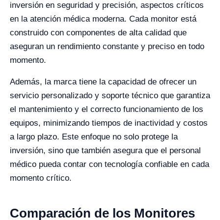
inversión en seguridad y precisión, aspectos críticos
en la atención médica moderna. Cada monitor está
construido con componentes de alta calidad que
aseguran un rendimiento constante y preciso en todo
momento.
Además, la marca tiene la capacidad de ofrecer un
servicio personalizado y soporte técnico que garantiza
el mantenimiento y el correcto funcionamiento de los
equipos, minimizando tiempos de inactividad y costos
a largo plazo. Este enfoque no solo protege la
inversión, sino que también asegura que el personal
médico pueda contar con tecnología confiable en cada
momento crítico.
Comparación de los Monitores