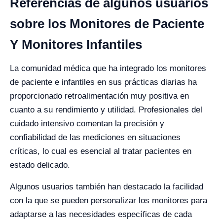
Referencias de algunos usuarios
sobre los Monitores de Paciente
Y Monitores Infantiles
La comunidad médica que ha integrado los monitores
de paciente e infantiles en sus prácticas diarias ha
proporcionado retroalimentación muy positiva en
cuanto a su rendimiento y utilidad. Profesionales del
cuidado intensivo comentan la precisión y
confiabilidad de las mediciones en situaciones
críticas, lo cual es esencial al tratar pacientes en
estado delicado.
Algunos usuarios también han destacado la facilidad
con la que se pueden personalizar los monitores para
adaptarse a las necesidades específicas de cada