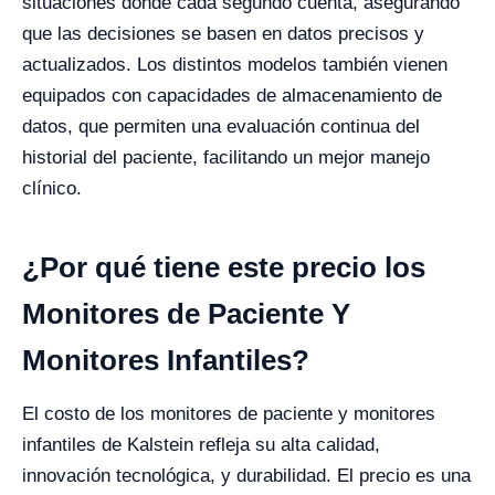
situaciones donde cada segundo cuenta, asegurando
que las decisiones se basen en datos precisos y
actualizados. Los distintos modelos también vienen
equipados con capacidades de almacenamiento de
datos, que permiten una evaluación continua del
historial del paciente, facilitando un mejor manejo
clínico.
¿Por qué tiene este precio los
Monitores de Paciente Y
Monitores Infantiles?
El costo de los monitores de paciente y monitores
infantiles de Kalstein refleja su alta calidad,
innovación tecnológica, y durabilidad. El precio es una