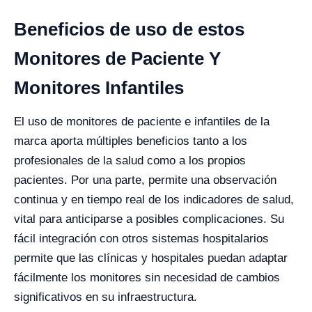
Beneficios de uso de estos
Monitores de Paciente Y
Monitores Infantiles
El uso de monitores de paciente e infantiles de la
marca aporta múltiples beneficios tanto a los
profesionales de la salud como a los propios
pacientes. Por una parte, permite una observación
continua y en tiempo real de los indicadores de salud,
vital para anticiparse a posibles complicaciones. Su
fácil integración con otros sistemas hospitalarios
permite que las clínicas y hospitales puedan adaptar
fácilmente los monitores sin necesidad de cambios
significativos en su infraestructura.