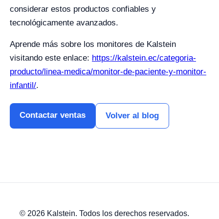
considerar estos productos confiables y
tecnológicamente avanzados.
Aprende más sobre los monitores de Kalstein
visitando este enlace:
https://kalstein.ec/categoria-
producto/linea-medica/monitor-de-paciente-y-monitor-
infantil/
.
Contactar ventas
Volver al blog
© 2026 Kalstein. Todos los derechos reservados.