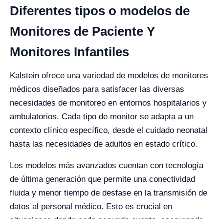
Diferentes tipos o modelos de
Monitores de Paciente Y
Monitores Infantiles
Kalstein ofrece una variedad de modelos de monitores
médicos diseñados para satisfacer las diversas
necesidades de monitoreo en entornos hospitalarios y
ambulatorios. Cada tipo de monitor se adapta a un
contexto clínico específico, desde el cuidado neonatal
hasta las necesidades de adultos en estado crítico.
Los modelos más avanzados cuentan con tecnología
de última generación que permite una conectividad
fluida y menor tiempo de desfase en la transmisión de
datos al personal médico. Esto es crucial en