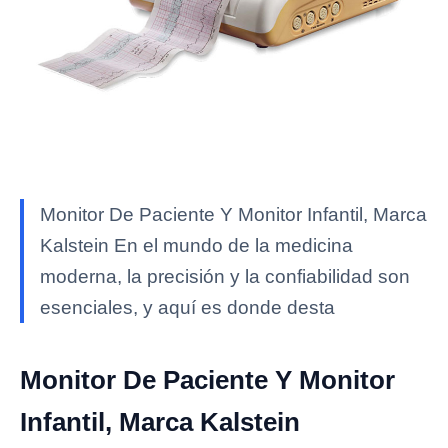
Monitor De Paciente Y Monitor Infantil, Marca
Kalstein En el mundo de la medicina
moderna, la precisión y la confiabilidad son
esenciales, y aquí es donde desta
Monitor De Paciente Y Monitor
Infantil, Marca Kalstein