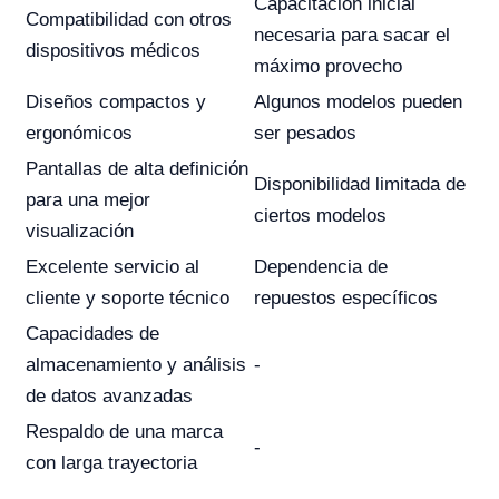
Capacitación inicial
Compatibilidad con otros
necesaria para sacar el
dispositivos médicos
máximo provecho
Diseños compactos y
Algunos modelos pueden
ergonómicos
ser pesados
Pantallas de alta definición
Disponibilidad limitada de
para una mejor
ciertos modelos
visualización
Excelente servicio al
Dependencia de
cliente y soporte técnico
repuestos específicos
Capacidades de
almacenamiento y análisis
-
de datos avanzadas
Respaldo de una marca
-
con larga trayectoria