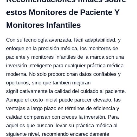
estos Monitores de Paciente Y
Monitores Infantiles
Con su tecnología avanzada, fácil adaptabilidad, y
enfoque en la precisión médica, los monitores de
paciente y monitores infantiles de la marca son una
inversión inteligente para cualquier práctica médica
moderna. No solo proporcionan datos confiables y
oportunos, sino que también mejoran
significativamente la calidad del cuidado al paciente.
Aunque el costo inicial puede parecer elevado, las
ventajas a largo plazo en términos de eficiencia y
calidad compensan con creces la inversión. Para
aquellos que buscan llevar su práctica médica al
siguiente nivel, recomiendo encarecidamente