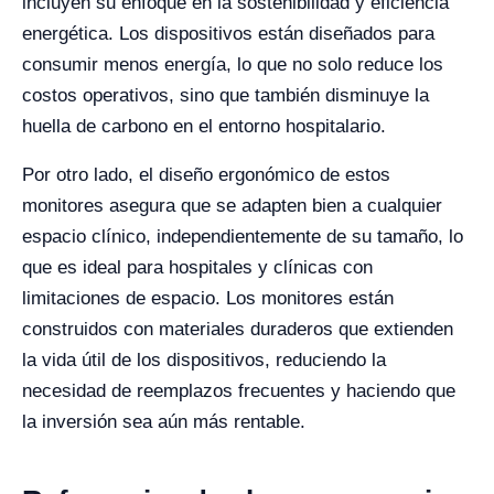
incluyen su enfoque en la sostenibilidad y eficiencia
energética. Los dispositivos están diseñados para
consumir menos energía, lo que no solo reduce los
costos operativos, sino que también disminuye la
huella de carbono en el entorno hospitalario.
Por otro lado, el diseño ergonómico de estos
monitores asegura que se adapten bien a cualquier
espacio clínico, independientemente de su tamaño, lo
que es ideal para hospitales y clínicas con
limitaciones de espacio. Los monitores están
construidos con materiales duraderos que extienden
la vida útil de los dispositivos, reduciendo la
necesidad de reemplazos frecuentes y haciendo que
la inversión sea aún más rentable.