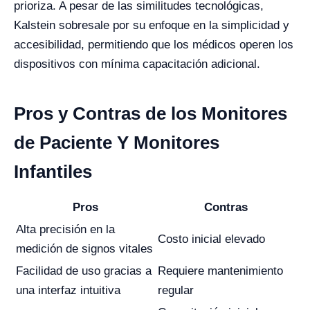
prioriza. A pesar de las similitudes tecnológicas,
Kalstein sobresale por su enfoque en la simplicidad y
accesibilidad, permitiendo que los médicos operen los
dispositivos con mínima capacitación adicional.
Pros y Contras de los Monitores
de Paciente Y Monitores
Infantiles
Pros
Contras
Alta precisión en la
Costo inicial elevado
medición de signos vitales
Facilidad de uso gracias a
Requiere mantenimiento
una interfaz intuitiva
regular