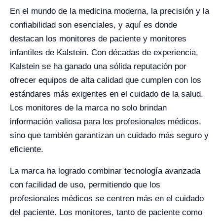
En el mundo de la medicina moderna, la precisión y la
confiabilidad son esenciales, y aquí es donde
destacan los monitores de paciente y monitores
infantiles de Kalstein. Con décadas de experiencia,
Kalstein se ha ganado una sólida reputación por
ofrecer equipos de alta calidad que cumplen con los
estándares más exigentes en el cuidado de la salud.
Los monitores de la marca no solo brindan
información valiosa para los profesionales médicos,
sino que también garantizan un cuidado más seguro y
eficiente.
La marca ha logrado combinar tecnología avanzada
con facilidad de uso, permitiendo que los
profesionales médicos se centren más en el cuidado
del paciente. Los monitores, tanto de paciente como