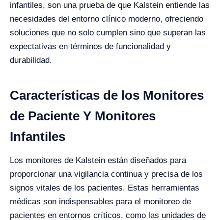
infantiles, son una prueba de que Kalstein entiende las
necesidades del entorno clínico moderno, ofreciendo
soluciones que no solo cumplen sino que superan las
expectativas en términos de funcionalidad y
durabilidad.
Características de los Monitores
de Paciente Y Monitores
Infantiles
Los monitores de Kalstein están diseñados para
proporcionar una vigilancia continua y precisa de los
signos vitales de los pacientes. Estas herramientas
médicas son indispensables para el monitoreo de
pacientes en entornos críticos, como las unidades de