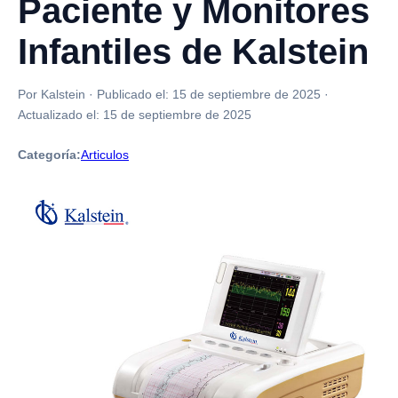
Paciente y Monitores
Infantiles de Kalstein
Por Kalstein
·
Publicado el:
15 de septiembre de 2025
·
Actualizado el:
15 de septiembre de 2025
Categoría:
Articulos