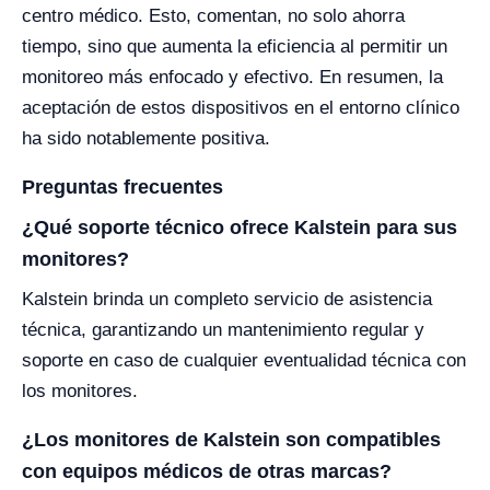
centro médico. Esto, comentan, no solo ahorra
tiempo, sino que aumenta la eficiencia al permitir un
monitoreo más enfocado y efectivo. En resumen, la
aceptación de estos dispositivos en el entorno clínico
ha sido notablemente positiva.
Preguntas frecuentes
¿Qué soporte técnico ofrece Kalstein para sus
monitores?
Kalstein brinda un completo servicio de asistencia
técnica, garantizando un mantenimiento regular y
soporte en caso de cualquier eventualidad técnica con
los monitores.
¿Los monitores de Kalstein son compatibles
con equipos médicos de otras marcas?