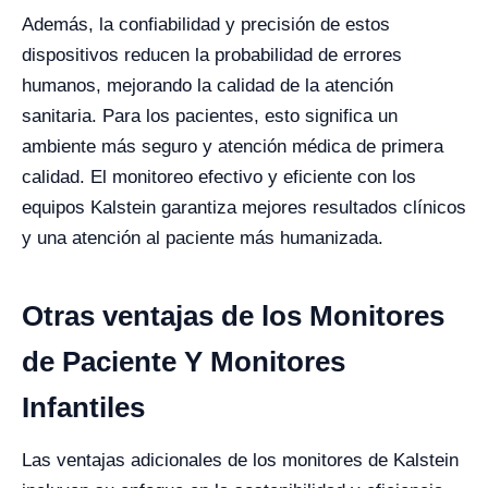
Además, la confiabilidad y precisión de estos
dispositivos reducen la probabilidad de errores
humanos, mejorando la calidad de la atención
sanitaria. Para los pacientes, esto significa un
ambiente más seguro y atención médica de primera
calidad. El monitoreo efectivo y eficiente con los
equipos Kalstein garantiza mejores resultados clínicos
y una atención al paciente más humanizada.
Otras ventajas de los Monitores
de Paciente Y Monitores
Infantiles
Las ventajas adicionales de los monitores de Kalstein