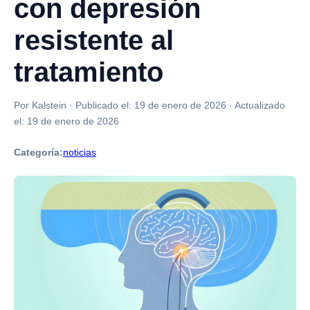
con depresión
resistente al
tratamiento
Por Kalstein
·
Publicado el:
19 de enero de 2026
·
Actualizado
el:
19 de enero de 2026
Categoría:
noticias