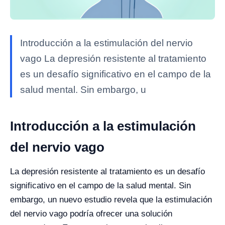
Introducción a la estimulación del nervio
vago La depresión resistente al tratamiento
es un desafío significativo en el campo de la
salud mental. Sin embargo, u
Introducción a la estimulación
del nervio vago
La depresión resistente al tratamiento es un desafío
significativo en el campo de la salud mental. Sin
embargo, un nuevo estudio revela que la estimulación
del nervio vago podría ofrecer una solución