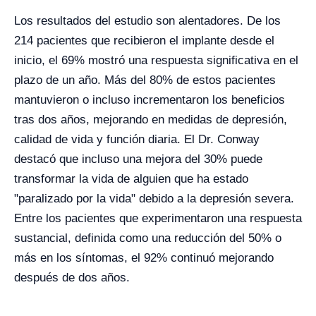
Los resultados del estudio son alentadores. De los
214 pacientes que recibieron el implante desde el
inicio, el 69% mostró una respuesta significativa en el
plazo de un año. Más del 80% de estos pacientes
mantuvieron o incluso incrementaron los beneficios
tras dos años, mejorando en medidas de depresión,
calidad de vida y función diaria. El Dr. Conway
destacó que incluso una mejora del 30% puede
transformar la vida de alguien que ha estado
"paralizado por la vida" debido a la depresión severa.
Entre los pacientes que experimentaron una respuesta
sustancial, definida como una reducción del 50% o
más en los síntomas, el 92% continuó mejorando
después de dos años.