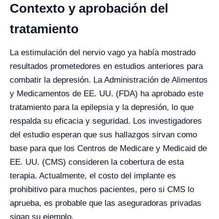
Contexto y aprobación del
tratamiento
La estimulación del nervio vago ya había mostrado
resultados prometedores en estudios anteriores para
combatir la depresión. La Administración de Alimentos
y Medicamentos de EE. UU. (FDA) ha aprobado este
tratamiento para la epilepsia y la depresión, lo que
respalda su eficacia y seguridad. Los investigadores
del estudio esperan que sus hallazgos sirvan como
base para que los Centros de Medicare y Medicaid de
EE. UU. (CMS) consideren la cobertura de esta
terapia. Actualmente, el costo del implante es
prohibitivo para muchos pacientes, pero si CMS lo
aprueba, es probable que las aseguradoras privadas
sigan su ejemplo.