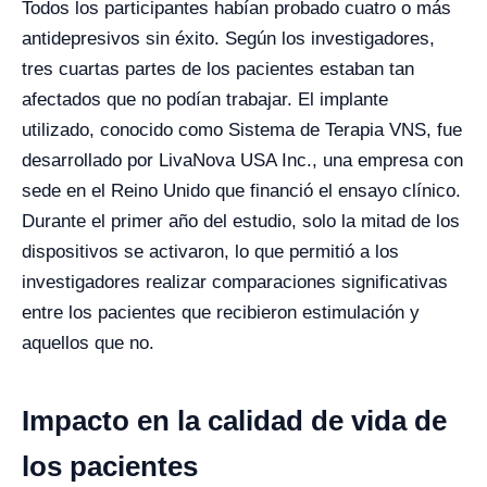
Todos los participantes habían probado cuatro o más
antidepresivos sin éxito. Según los investigadores,
tres cuartas partes de los pacientes estaban tan
afectados que no podían trabajar. El implante
utilizado, conocido como Sistema de Terapia VNS, fue
desarrollado por LivaNova USA Inc., una empresa con
sede en el Reino Unido que financió el ensayo clínico.
Durante el primer año del estudio, solo la mitad de los
dispositivos se activaron, lo que permitió a los
investigadores realizar comparaciones significativas
entre los pacientes que recibieron estimulación y
aquellos que no.
Impacto en la calidad de vida de
los pacientes