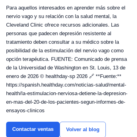
Para aquellos interesados en aprender más sobre el
nervio vago y su relación con la salud mental, la
Cleveland Clinic ofrece recursos adicionales. Las
personas que padecen depresión resistente al
tratamiento deben consultar a su médico sobre la
posibilidad de la estimulación del nervio vago como
opción terapéutica. FUENTE: Comunicado de prensa
de la Universidad de Washington en St. Louis, 13 de
enero de 2026 © healthday-sp 2026 🔗 **Fuente:**
https://spanish.healthday.com/noticias-salud/mental-
health/la-estimulacion-nerviosa-detiene-la-depresion-
en-mas-del-20-de-los-pacientes-segun-informes-de-
ensayos-clinicos
Contactar ventas
Volver al blog