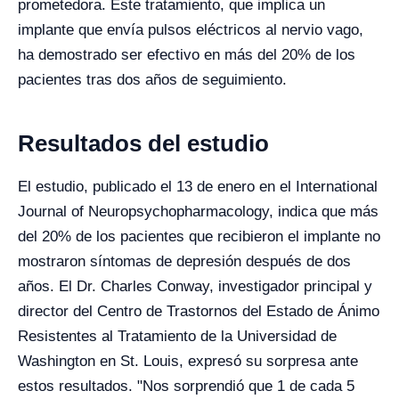
prometedora. Este tratamiento, que implica un
implante que envía pulsos eléctricos al nervio vago,
ha demostrado ser efectivo en más del 20% de los
pacientes tras dos años de seguimiento.
Resultados del estudio
El estudio, publicado el 13 de enero en el International
Journal of Neuropsychopharmacology, indica que más
del 20% de los pacientes que recibieron el implante no
mostraron síntomas de depresión después de dos
años. El Dr. Charles Conway, investigador principal y
director del Centro de Trastornos del Estado de Ánimo
Resistentes al Tratamiento de la Universidad de
Washington en St. Louis, expresó su sorpresa ante
estos resultados. "Nos sorprendió que 1 de cada 5