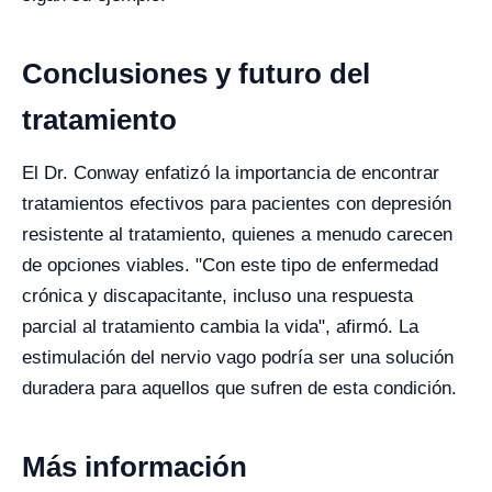
Conclusiones y futuro del
tratamiento
El Dr. Conway enfatizó la importancia de encontrar
tratamientos efectivos para pacientes con depresión
resistente al tratamiento, quienes a menudo carecen
de opciones viables. "Con este tipo de enfermedad
crónica y discapacitante, incluso una respuesta
parcial al tratamiento cambia la vida", afirmó. La
estimulación del nervio vago podría ser una solución
duradera para aquellos que sufren de esta condición.
Más información