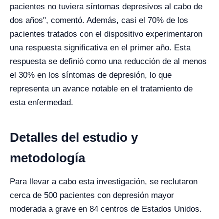
pacientes no tuviera síntomas depresivos al cabo de
dos años", comentó. Además, casi el 70% de los
pacientes tratados con el dispositivo experimentaron
una respuesta significativa en el primer año. Esta
respuesta se definió como una reducción de al menos
el 30% en los síntomas de depresión, lo que
representa un avance notable en el tratamiento de
esta enfermedad.
Detalles del estudio y
metodología
Para llevar a cabo esta investigación, se reclutaron
cerca de 500 pacientes con depresión mayor
moderada a grave en 84 centros de Estados Unidos.