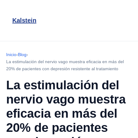
Kalstein
Inicio
›
Blog
›
La estimulación del nervio vago muestra eficacia en más del
20% de pacientes con depresión resistente al tratamiento
La estimulación del
nervio vago muestra
eficacia en más del
20% de pacientes