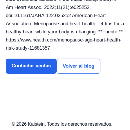
Contactar ventas
Volver al blog
© 2026 Kalstein. Todos los derechos reservados.