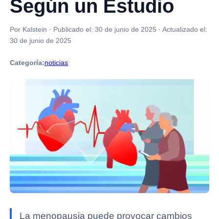
Según un Estudio
Por Kalstein
·
Publicado el:
30 de junio de 2025
·
Actualizado el:
30 de junio de 2025
Categoría:
noticias
La menopausia puede provocar cambios