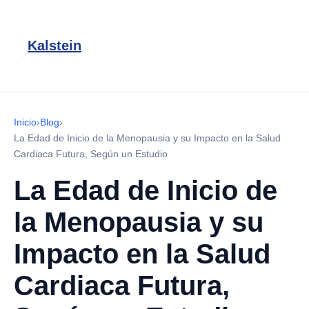
Kalstein
Inicio
›
Blog
›
La Edad de Inicio de la Menopausia y su Impacto en la Salud
Cardiaca Futura, Según un Estudio
La Edad de Inicio de
la Menopausia y su
Impacto en la Salud
Cardiaca Futura,