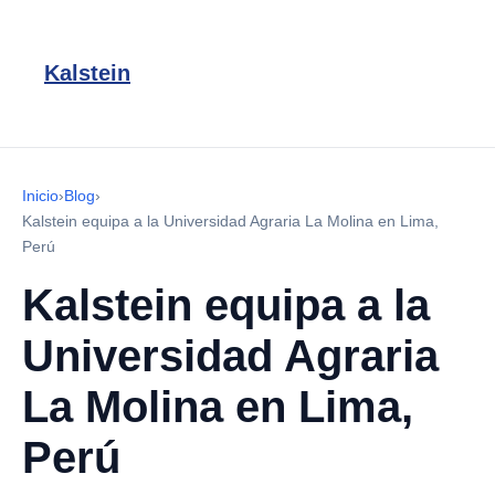
Kalstein
Inicio
›
Blog
›
Kalstein equipa a la Universidad Agraria La Molina en Lima,
Perú
Kalstein equipa a la
Universidad Agraria
La Molina en Lima,
Perú