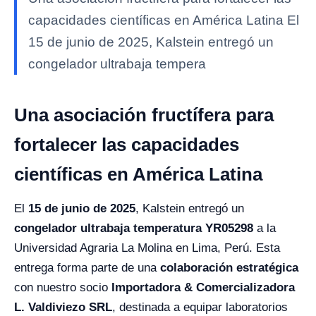
capacidades científicas en América Latina El
15 de junio de 2025, Kalstein entregó un
congelador ultrabaja tempera
Una asociación fructífera para
fortalecer las capacidades
científicas en América Latina
El
15 de junio de 2025
, Kalstein entregó un
congelador ultrabaja temperatura YR05298
a la
Universidad Agraria La Molina en Lima, Perú. Esta
entrega forma parte de una
colaboración estratégica
con nuestro socio
Importadora & Comercializadora
L. Valdiviezo SRL
, destinada a equipar laboratorios