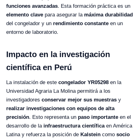
funciones avanzadas
. Esta formación práctica es un
elemento clave
para asegurar la
máxima durabilidad
del congelador y un
rendimiento constante
en un
entorno de laboratorio.
Impacto en la investigación
científica en Perú
La instalación de este
congelador YR05298
en la
Universidad Agraria La Molina permitirá a los
investigadores
conservar mejor sus muestras
y
realizar investigaciones con equipos de alta
precisión
. Esto representa un
paso importante
en el
desarrollo de la
infraestructura científica
en América
Latina y refuerza la posición de
Kalstein
como
socio