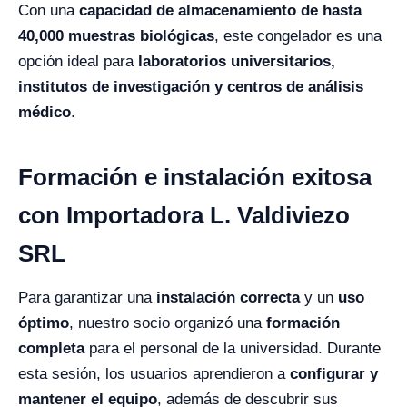
Con una
capacidad de almacenamiento de hasta
40,000 muestras biológicas
, este congelador es una
opción ideal para
laboratorios universitarios,
institutos de investigación y centros de análisis
médico
.
Formación e instalación exitosa
con Importadora L. Valdiviezo
SRL
Para garantizar una
instalación correcta
y un
uso
óptimo
, nuestro socio organizó una
formación
completa
para el personal de la universidad. Durante
esta sesión, los usuarios aprendieron a
configurar y
mantener el equipo
, además de descubrir sus