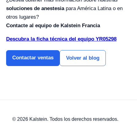
soluciones de anestesia
para América Latina o en
otros lugares?
Contacte al equipo de Kalstein Francia
Descubra la ficha técnica del equipo YR05298
Contactar ventas
Volver al blog
© 2026 Kalstein. Todos los derechos reservados.