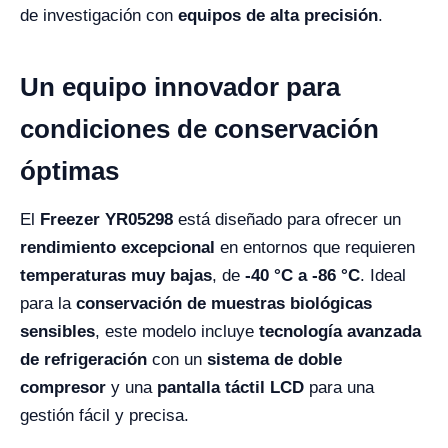
de investigación con
equipos de alta precisión
.
Un equipo innovador para
condiciones de conservación
óptimas
El
Freezer YR05298
está diseñado para ofrecer un
rendimiento excepcional
en entornos que requieren
temperaturas muy bajas
, de
-40 °C a -86 °C
. Ideal
para la
conservación de muestras biológicas
sensibles
, este modelo incluye
tecnología avanzada
de refrigeración
con un
sistema de doble
compresor
y una
pantalla táctil LCD
para una
gestión fácil y precisa.