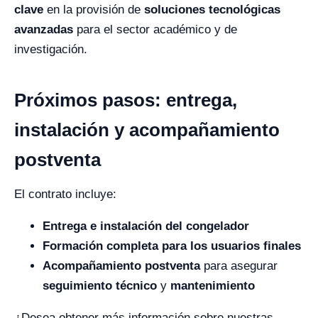
clave
en la provisión de
soluciones tecnológicas
avanzadas
para el sector académico y de
investigación.
Próximos pasos: entrega,
instalación y acompañamiento
postventa
El contrato incluye:
Entrega e instalación del congelador
Formación completa para los usuarios finales
Acompañamiento postventa
para asegurar
seguimiento técnico
y
mantenimiento
¿Desea obtener más información sobre nuestras