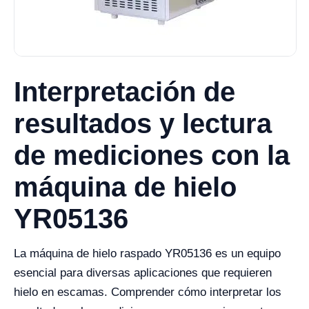
Interpretación de
resultados y lectura
de mediciones con la
máquina de hielo
YR05136
La máquina de hielo raspado YR05136 es un equipo
esencial para diversas aplicaciones que requieren
hielo en escamas. Comprender cómo interpretar los