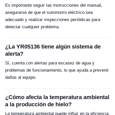
Es importante seguir las instrucciones del manual,
asegurarse de que el suministro eléctrico sea
adecuado y realizar inspecciones periódicas para
detectar cualquier problema.
¿La YR05136 tiene algún sistema de
alerta?
Sí, cuenta con alertas para escasez de agua y
problemas de funcionamiento, lo que ayuda a prevenir
daños al equipo.
¿Cómo afecta la temperatura ambiental
a la producción de hielo?
La temperatura ambiental puede influir en la eficiencia