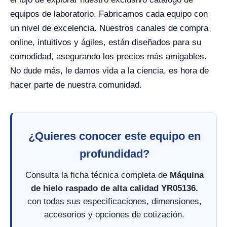
equipos de laboratorio. Fabricamos cada equipo con
un nivel de excelencia. Nuestros canales de compra
online, intuitivos y ágiles, están diseñados para su
comodidad, asegurando los precios más amigables.
No dude más, le damos vida a la ciencia, es hora de
hacer parte de nuestra comunidad.
¿Quieres conocer este equipo en
profundidad?
Consulta la ficha técnica completa de
Máquina
de hielo raspado de alta calidad YR05136.
con todas sus especificaciones, dimensiones,
accesorios y opciones de cotización.