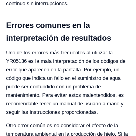
continuo sin interrupciones.
Errores comunes en la
interpretación de resultados
Uno de los errores más frecuentes al utilizar la
YR05136 es la mala interpretación de los códigos de
error que aparecen en la pantalla. Por ejemplo, un
código que indica un fallo en el suministro de agua
puede ser confundido con un problema de
mantenimiento. Para evitar estos malentendidos, es
recomendable tener un manual de usuario a mano y
seguir las instrucciones proporcionadas.
Otro error común es no considerar el efecto de la
temperatura ambiental en la producción de hielo. Si la