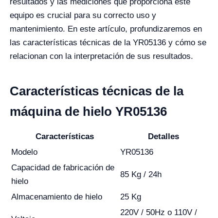
resultados y las mediciones que proporciona este
equipo es crucial para su correcto uso y
mantenimiento. En este artículo, profundizaremos en
las características técnicas de la YR05136 y cómo se
relacionan con la interpretación de sus resultados.
Características técnicas de la
máquina de hielo YR05136
Características
Detalles
Modelo
YR05136
Capacidad de fabricación de
85 Kg / 24h
hielo
Almacenamiento de hielo
25 Kg
220V / 50Hz o 110V /