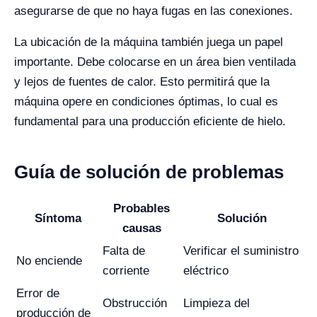
asegurarse de que no haya fugas en las conexiones.
La ubicación de la máquina también juega un papel
importante. Debe colocarse en un área bien ventilada
y lejos de fuentes de calor. Esto permitirá que la
máquina opere en condiciones óptimas, lo cual es
fundamental para una producción eficiente de hielo.
Guía de solución de problemas
Probables
Síntoma
Solución
causas
Falta de
Verificar el suministro
No enciende
corriente
eléctrico
Error de
Obstrucción
Limpieza del
producción de