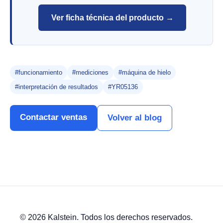
Ver ficha técnica del producto →
#funcionamiento
#mediciones
#máquina de hielo
#interpretación de resultados
#YR05136
Contactar ventas
Volver al blog
© 2026 Kalstein. Todos los derechos reservados.