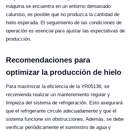
máquina se encuentra en un entorno demasiado
caluroso, es posible que no produzca la cantidad de
hielo esperada. El seguimiento de las condiciones de
operación es esencial para ajustar las expectativas de
producción.
Recomendaciones para
optimizar la producción de hielo
Para maximizar la eficiencia de la YR05136, se
recomienda realizar un mantenimiento regular y
limpieza del sistema de refrigeración. Esto asegurará
que el refrigerante circule adecuadamente y que el
sistema funcione sin obstrucciones. Además, se debe
verificar periódicamente el suministro de agua y