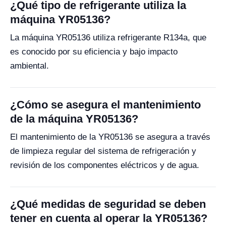
¿Qué tipo de refrigerante utiliza la
máquina YR05136?
La máquina YR05136 utiliza refrigerante R134a, que
es conocido por su eficiencia y bajo impacto
ambiental.
¿Cómo se asegura el mantenimiento
de la máquina YR05136?
El mantenimiento de la YR05136 se asegura a través
de limpieza regular del sistema de refrigeración y
revisión de los componentes eléctricos y de agua.
¿Qué medidas de seguridad se deben
tener en cuenta al operar la YR05136?