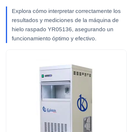
Explora cómo interpretar correctamente los
resultados y mediciones de la máquina de
hielo raspado YR05136, asegurando un
funcionamiento óptimo y efectivo.