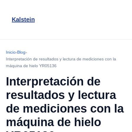
Kalstein
Inicio
›
Blog
›
Interpretación de resultados y lectura de mediciones con la
máquina de hielo YR05136
Interpretación de
resultados y lectura
de mediciones con la
máquina de hielo