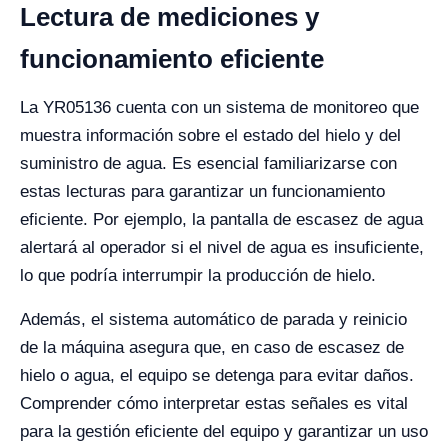
Lectura de mediciones y
funcionamiento eficiente
La YR05136 cuenta con un sistema de monitoreo que
muestra información sobre el estado del hielo y del
suministro de agua. Es esencial familiarizarse con
estas lecturas para garantizar un funcionamiento
eficiente. Por ejemplo, la pantalla de escasez de agua
alertará al operador si el nivel de agua es insuficiente,
lo que podría interrumpir la producción de hielo.
Además, el sistema automático de parada y reinicio
de la máquina asegura que, en caso de escasez de
hielo o agua, el equipo se detenga para evitar daños.
Comprender cómo interpretar estas señales es vital
para la gestión eficiente del equipo y garantizar un uso