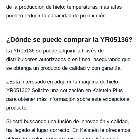
de la producción de hielo; temperaturas más altas
pueden reducir la capacidad de producción.
¿Dónde se puede comprar la YR05136?
La YR05136 se puede adquirir a través de
distribuidores autorizados o en línea, asegurando que
se obtenga un producto de calidad y con garantía.
¿Está interesado en adquirir la máquina de hielo
YR05136? Solicite una cotización en Kalstein Plus
para obtener más información sobre este excepcional
producto.
Si está buscando una fusión de innovación y calidad,
ha llegado al lugar correcto. En Kalstein le ofrecemos
el lujo de explorar nuestro exclusivo catálogo de