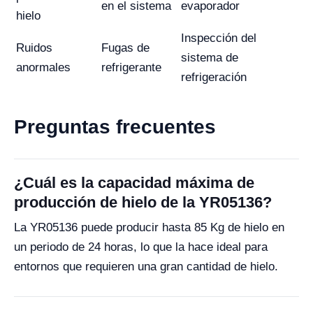
en el sistema
evaporador
hielo
Inspección del
Ruidos
Fugas de
sistema de
anormales
refrigerante
refrigeración
Preguntas frecuentes
¿Cuál es la capacidad máxima de
producción de hielo de la YR05136?
La YR05136 puede producir hasta 85 Kg de hielo en
un periodo de 24 horas, lo que la hace ideal para
entornos que requieren una gran cantidad de hielo.