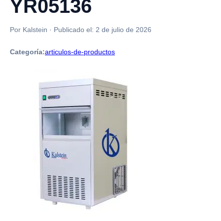
YR05136
Por Kalstein
·
Publicado el:
2 de julio de 2026
Categoría:
articulos-de-productos