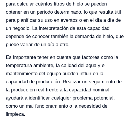
para calcular cuántos litros de hielo se pueden
obtener en un periodo determinado, lo que resulta útil
para planificar su uso en eventos o en el día a día de
un negocio. La interpretación de esta capacidad
depende de conocer también la demanda de hielo, que
puede variar de un día a otro.
Es importante tener en cuenta que factores como la
temperatura ambiente, la calidad del agua y el
mantenimiento del equipo pueden influir en la
capacidad de producción. Realizar un seguimiento de
la producción real frente a la capacidad nominal
ayudará a identificar cualquier problema potencial,
como un mal funcionamiento o la necesidad de
limpieza.