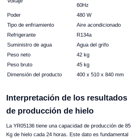
Voltaje
60Hz
Poder
480 W
Tipo de enfriamiento
Aire acondicionado
Refrigerante
R134a
Suministro de agua
Agua del grifo
Peso neto
42 kg
Peso bruto
45 kg
Dimensión del producto
400 x 510 x 840 mm
Interpretación de los resultados
de producción de hielo
La YR05136 tiene una capacidad de producción de 85
Kg de hielo cada 24 horas. Este dato es fundamental