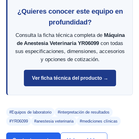
¿Quieres conocer este equipo en
profundidad?
Consulta la ficha técnica completa de
Máquina
de Anestesia Veterinaria YR06099
con todas
sus especificaciones, dimensiones, accesorios
y opciones de cotización.
Ver ficha técnica del producto →
#Equipos de laboratorio
#interpretación de resultados
#YR06099
#anestesia veterinaria
#mediciones clínicas