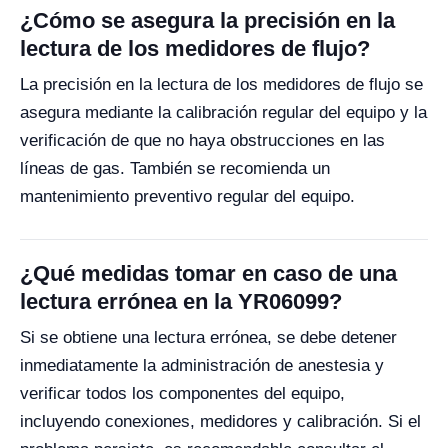
¿Cómo se asegura la precisión en la
lectura de los medidores de flujo?
La precisión en la lectura de los medidores de flujo se
asegura mediante la calibración regular del equipo y la
verificación de que no haya obstrucciones en las
líneas de gas. También se recomienda un
mantenimiento preventivo regular del equipo.
¿Qué medidas tomar en caso de una
lectura errónea en la YR06099?
Si se obtiene una lectura errónea, se debe detener
inmediatamente la administración de anestesia y
verificar todos los componentes del equipo,
incluyendo conexiones, medidores y calibración. Si el