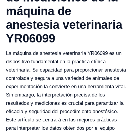
máquina de
anestesia veterinaria
YR06099
La máquina de anestesia veterinaria YR06099 es un
dispositivo fundamental en la práctica clínica
veterinaria. Su capacidad para proporcionar anestesia
controlada y segura a una variedad de animales de
experimentación la convierte en una herramienta vital.
Sin embargo, la interpretación precisa de los
resultados y mediciones es crucial para garantizar la
eficacia y seguridad del procedimiento anestésico.
Este artículo se centrará en las mejores prácticas
para interpretar los datos obtenidos por el equipo