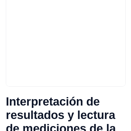
Interpretación de
resultados y lectura
de mediciones de la