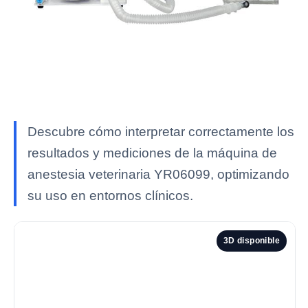
Descubre cómo interpretar correctamente los
resultados y mediciones de la máquina de
anestesia veterinaria YR06099, optimizando
su uso en entornos clínicos.
3D disponible