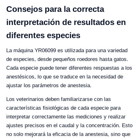
Consejos para la correcta
interpretación de resultados en
diferentes especies
La máquina YR06099 es utilizada para una variedad
de especies, desde pequeños roedores hasta gatos.
Cada especie puede tener diferentes respuestas a los
anestésicos, lo que se traduce en la necesidad de
ajustar los parámetros de anestesia.
Los veterinarios deben familiarizarse con las
características fisiológicas de cada especie para
interpretar correctamente las mediciones y realizar
ajustes precisos en el caudal y la concentración. Esto
no solo mejorará la eficacia de la anestesia, sino que