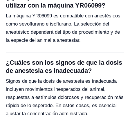
utilizar con la máquina YR06099?
La máquina YR06099 es compatible con anestésicos
como sevoflurano e isoflurano. La selección del
anestésico dependerá del tipo de procedimiento y de
la especie del animal a anestesiar.
¿Cuáles son los signos de que la dosis
de anestesia es inadecuada?
Signos de que la dosis de anestesia es inadecuada
incluyen movimientos inesperados del animal,
respuestas a estímulos dolorosos y recuperación más
rápida de lo esperado. En estos casos, es esencial
ajustar la concentración administrada.