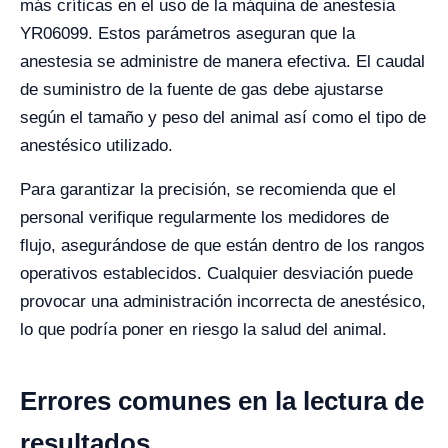
más críticas en el uso de la máquina de anestesia
YR06099. Estos parámetros aseguran que la
anestesia se administre de manera efectiva. El caudal
de suministro de la fuente de gas debe ajustarse
según el tamaño y peso del animal así como el tipo de
anestésico utilizado.
Para garantizar la precisión, se recomienda que el
personal verifique regularmente los medidores de
flujo, asegurándose de que están dentro de los rangos
operativos establecidos. Cualquier desviación puede
provocar una administración incorrecta de anestésico,
lo que podría poner en riesgo la salud del animal.
Errores comunes en la lectura de
resultados