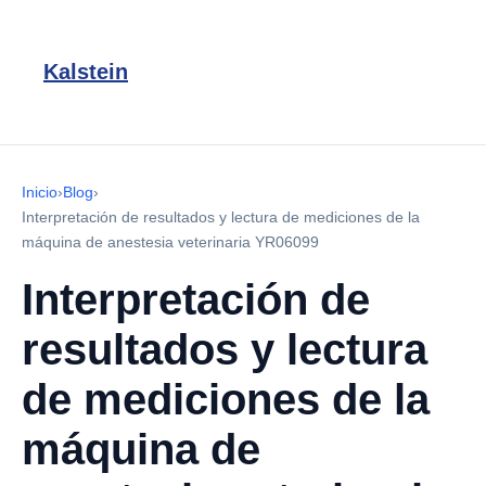
Kalstein
Inicio
›
Blog
›
Interpretación de resultados y lectura de mediciones de la
máquina de anestesia veterinaria YR06099
Interpretación de
resultados y lectura
de mediciones de la
máquina de