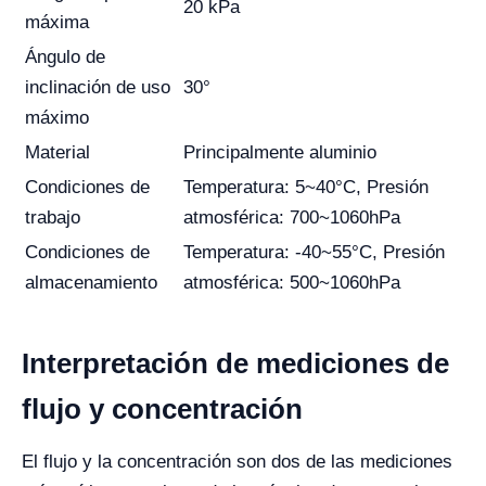
20 kPa
máxima
Ángulo de
inclinación de uso
30°
máximo
Material
Principalmente aluminio
Condiciones de
Temperatura: 5~40°C, Presión
trabajo
atmosférica: 700~1060hPa
Condiciones de
Temperatura: -40~55°C, Presión
almacenamiento
atmosférica: 500~1060hPa
Interpretación de mediciones de
flujo y concentración
El flujo y la concentración son dos de las mediciones