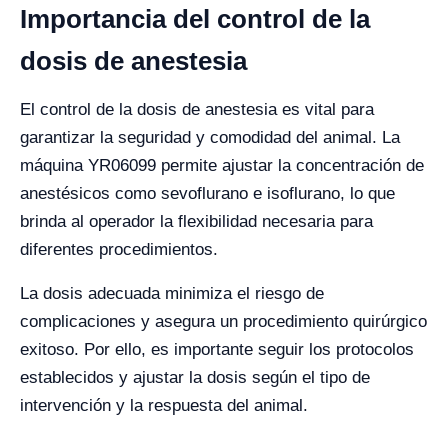
Importancia del control de la
dosis de anestesia
El control de la dosis de anestesia es vital para
garantizar la seguridad y comodidad del animal. La
máquina YR06099 permite ajustar la concentración de
anestésicos como sevoflurano e isoflurano, lo que
brinda al operador la flexibilidad necesaria para
diferentes procedimientos.
La dosis adecuada minimiza el riesgo de
complicaciones y asegura un procedimiento quirúrgico
exitoso. Por ello, es importante seguir los protocolos
establecidos y ajustar la dosis según el tipo de
intervención y la respuesta del animal.