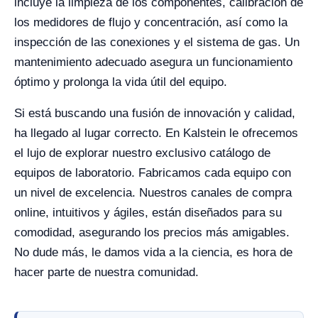
incluye la limpieza de los componentes, calibración de
los medidores de flujo y concentración, así como la
inspección de las conexiones y el sistema de gas. Un
mantenimiento adecuado asegura un funcionamiento
óptimo y prolonga la vida útil del equipo.
Si está buscando una fusión de innovación y calidad,
ha llegado al lugar correcto. En Kalstein le ofrecemos
el lujo de explorar nuestro exclusivo catálogo de
equipos de laboratorio. Fabricamos cada equipo con
un nivel de excelencia. Nuestros canales de compra
online, intuitivos y ágiles, están diseñados para su
comodidad, asegurando los precios más amigables.
No dude más, le damos vida a la ciencia, es hora de
hacer parte de nuestra comunidad.