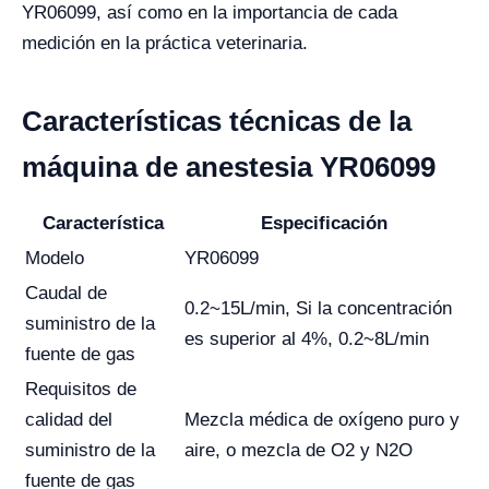
YR06099, así como en la importancia de cada
medición en la práctica veterinaria.
Características técnicas de la
máquina de anestesia YR06099
Característica
Especificación
Modelo
YR06099
Caudal de
0.2~15L/min, Si la concentración
suministro de la
es superior al 4%, 0.2~8L/min
fuente de gas
Requisitos de
calidad del
Mezcla médica de oxígeno puro y
suministro de la
aire, o mezcla de O2 y N2O
fuente de gas