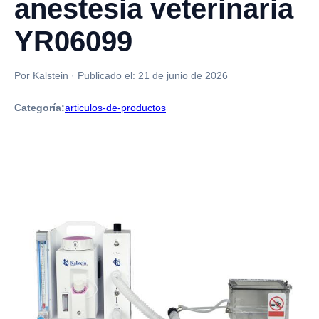
anestesia veterinaria
YR06099
Por Kalstein
·
Publicado el:
21 de junio de 2026
Categoría:
articulos-de-productos