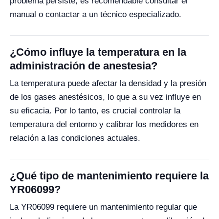
problema persiste, es recomendable consultar el
manual o contactar a un técnico especializado.
¿Cómo influye la temperatura en la
administración de anestesia?
La temperatura puede afectar la densidad y la presión
de los gases anestésicos, lo que a su vez influye en
su eficacia. Por lo tanto, es crucial controlar la
temperatura del entorno y calibrar los medidores en
relación a las condiciones actuales.
¿Qué tipo de mantenimiento requiere la
YR06099?
La YR06099 requiere un mantenimiento regular que