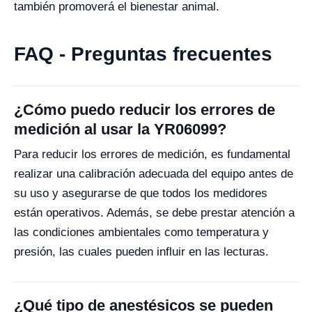
también promoverá el bienestar animal.
FAQ - Preguntas frecuentes
¿Cómo puedo reducir los errores de
medición al usar la YR06099?
Para reducir los errores de medición, es fundamental
realizar una calibración adecuada del equipo antes de
su uso y asegurarse de que todos los medidores
están operativos. Además, se debe prestar atención a
las condiciones ambientales como temperatura y
presión, las cuales pueden influir en las lecturas.
¿Qué tipo de anestésicos se pueden