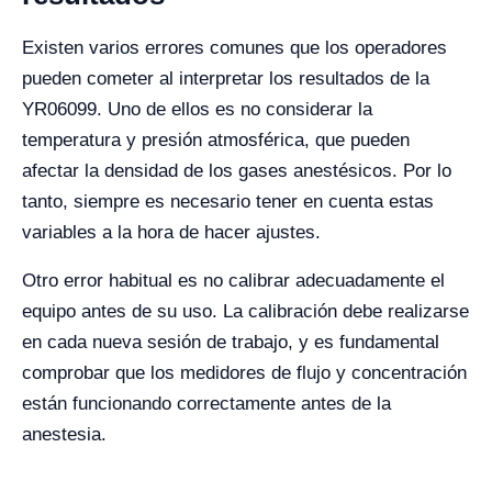
Existen varios errores comunes que los operadores
pueden cometer al interpretar los resultados de la
YR06099. Uno de ellos es no considerar la
temperatura y presión atmosférica, que pueden
afectar la densidad de los gases anestésicos. Por lo
tanto, siempre es necesario tener en cuenta estas
variables a la hora de hacer ajustes.
Otro error habitual es no calibrar adecuadamente el
equipo antes de su uso. La calibración debe realizarse
en cada nueva sesión de trabajo, y es fundamental
comprobar que los medidores de flujo y concentración
están funcionando correctamente antes de la
anestesia.