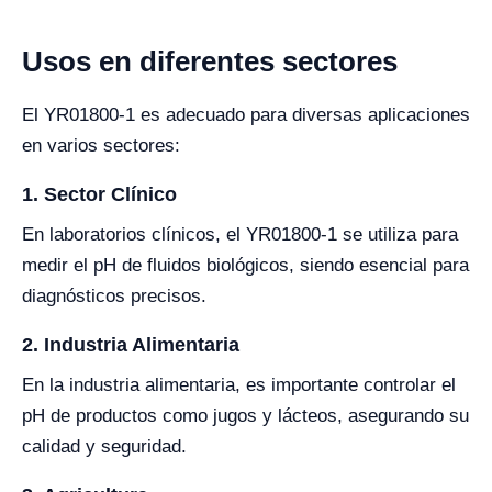
Usos en diferentes sectores
El YR01800-1 es adecuado para diversas aplicaciones
en varios sectores:
1. Sector Clínico
En laboratorios clínicos, el YR01800-1 se utiliza para
medir el pH de fluidos biológicos, siendo esencial para
diagnósticos precisos.
2. Industria Alimentaria
En la industria alimentaria, es importante controlar el
pH de productos como jugos y lácteos, asegurando su
calidad y seguridad.