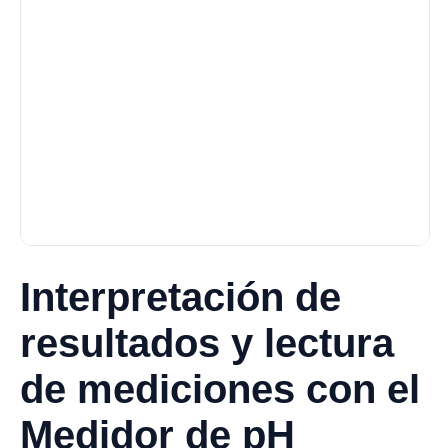
Interpretación de
resultados y lectura
de mediciones con el
Medidor de pH