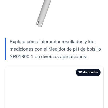
Explora cómo interpretar resultados y leer
mediciones con el Medidor de pH de bolsillo
YR01800-1 en diversas aplicaciones.
3D disponible