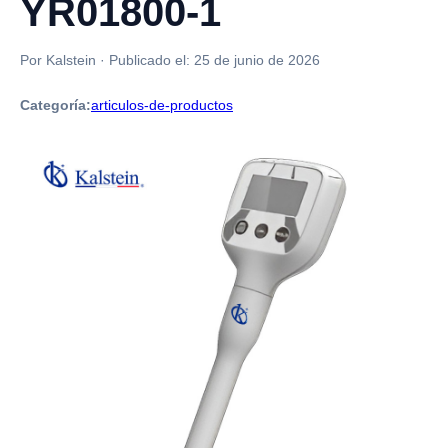
YR01800-1
Por Kalstein
·
Publicado el:
25 de junio de 2026
Categoría:
articulos-de-productos