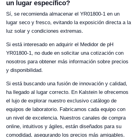
un lugar específico?
Sí, se recomienda almacenar el YR01800-1 en un
lugar seco y fresco, evitando la exposición directa a la
luz solar y condiciones extremas.
Si está interesado en adquirir el Medidor de pH
YR01800-1, no dude en solicitar una cotización con
nosotros para obtener más información sobre precios
y disponibilidad.
Si está buscando una fusión de innovación y calidad,
ha llegado al lugar correcto. En Kalstein le ofrecemos
el lujo de explorar nuestro exclusivo catálogo de
equipos de laboratorio. Fabricamos cada equipo con
un nivel de excelencia. Nuestros canales de compra
online, intuitivos y ágiles, están diseñados para su
comodidad, asegurando los precios más amigables.