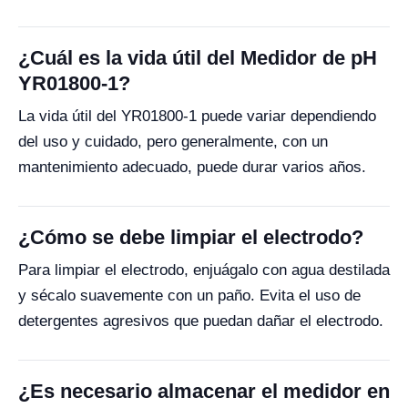
¿Cuál es la vida útil del Medidor de pH
YR01800-1?
La vida útil del YR01800-1 puede variar dependiendo
del uso y cuidado, pero generalmente, con un
mantenimiento adecuado, puede durar varios años.
¿Cómo se debe limpiar el electrodo?
Para limpiar el electrodo, enjuágalo con agua destilada
y sécalo suavemente con un paño. Evita el uso de
detergentes agresivos que puedan dañar el electrodo.
¿Es necesario almacenar el medidor en