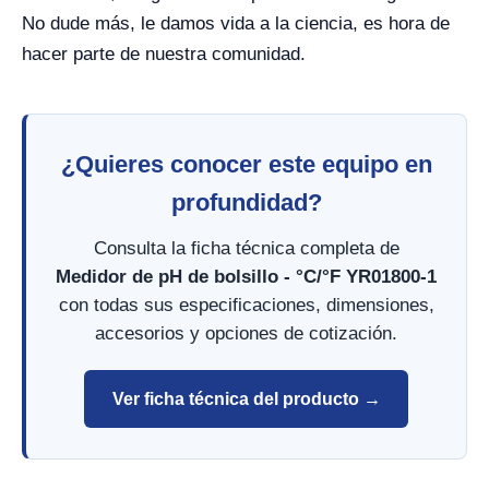
No dude más, le damos vida a la ciencia, es hora de
hacer parte de nuestra comunidad.
¿Quieres conocer este equipo en
profundidad?
Consulta la ficha técnica completa de
Medidor de pH de bolsillo - °C/°F YR01800-1
con todas sus especificaciones, dimensiones,
accesorios y opciones de cotización.
Ver ficha técnica del producto →