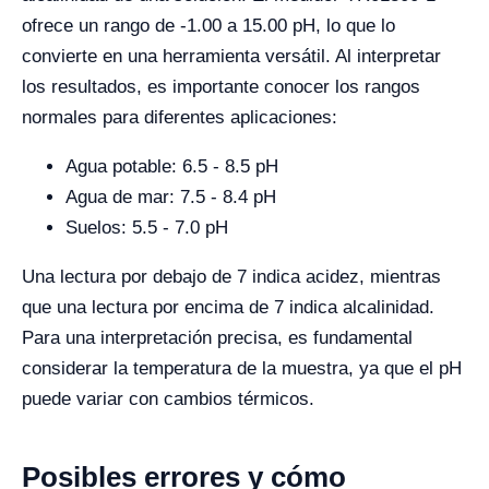
ofrece un rango de -1.00 a 15.00 pH, lo que lo
convierte en una herramienta versátil. Al interpretar
los resultados, es importante conocer los rangos
normales para diferentes aplicaciones:
Agua potable: 6.5 - 8.5 pH
Agua de mar: 7.5 - 8.4 pH
Suelos: 5.5 - 7.0 pH
Una lectura por debajo de 7 indica acidez, mientras
que una lectura por encima de 7 indica alcalinidad.
Para una interpretación precisa, es fundamental
considerar la temperatura de la muestra, ya que el pH
puede variar con cambios térmicos.
Posibles errores y cómo