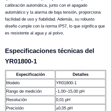
calibración automática, junto con el apagado
automático y la alarma de baja tensión, proporciona
facilidad de uso y fiabilidad. Además, su robusto
diseño cumple con la norma IP57, lo que significa que
es resistente al agua y al polvo.
Especificaciones técnicas del
YR01800-1
Especificación
Detalles
Modelo
YR01800-1
Rango de medición
-1,00~15,00 pH
Resolución
0,01 pH
Precisión
±0,05 pH