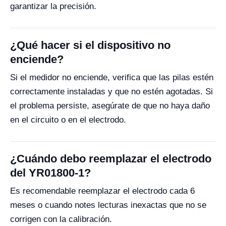
garantizar la precisión.
¿Qué hacer si el dispositivo no
enciende?
Si el medidor no enciende, verifica que las pilas estén
correctamente instaladas y que no estén agotadas. Si
el problema persiste, asegúrate de que no haya daño
en el circuito o en el electrodo.
¿Cuándo debo reemplazar el electrodo
del YR01800-1?
Es recomendable reemplazar el electrodo cada 6
meses o cuando notes lecturas inexactas que no se
corrigen con la calibración.