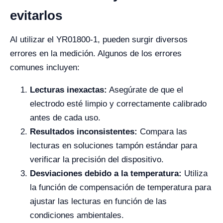
evitarlos
Al utilizar el YR01800-1, pueden surgir diversos
errores en la medición. Algunos de los errores
comunes incluyen:
Lecturas inexactas:
Asegúrate de que el
electrodo esté limpio y correctamente calibrado
antes de cada uso.
Resultados inconsistentes:
Compara las
lecturas en soluciones tampón estándar para
verificar la precisión del dispositivo.
Desviaciones debido a la temperatura:
Utiliza
la función de compensación de temperatura para
ajustar las lecturas en función de las
condiciones ambientales.