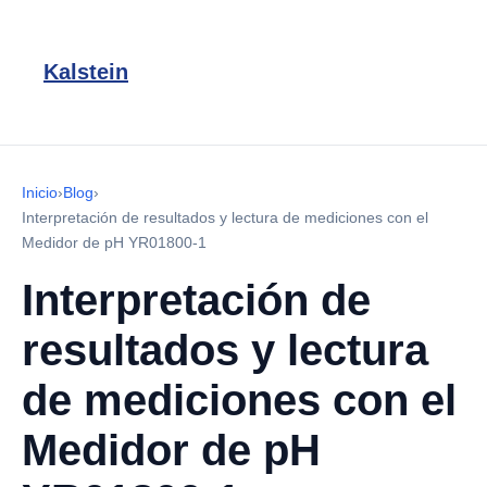
Kalstein
Inicio
›
Blog
›
Interpretación de resultados y lectura de mediciones con el
Medidor de pH YR01800-1
Interpretación de
resultados y lectura
de mediciones con el
Medidor de pH