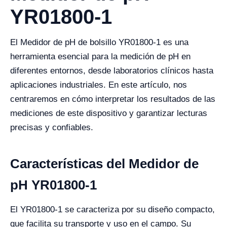
YR01800-1
El Medidor de pH de bolsillo YR01800-1 es una
herramienta esencial para la medición de pH en
diferentes entornos, desde laboratorios clínicos hasta
aplicaciones industriales. En este artículo, nos
centraremos en cómo interpretar los resultados de las
mediciones de este dispositivo y garantizar lecturas
precisas y confiables.
Características del Medidor de
pH YR01800-1
El YR01800-1 se caracteriza por su diseño compacto,
que facilita su transporte y uso en el campo. Su