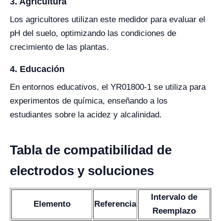
3. Agricultura
Los agricultores utilizan este medidor para evaluar el
pH del suelo, optimizando las condiciones de
crecimiento de las plantas.
4. Educación
En entornos educativos, el YR01800-1 se utiliza para
experimentos de química, enseñando a los
estudiantes sobre la acidez y alcalinidad.
Tabla de compatibilidad de
electrodos y soluciones
Intervalo de
Elemento
Referencia
Reemplazo