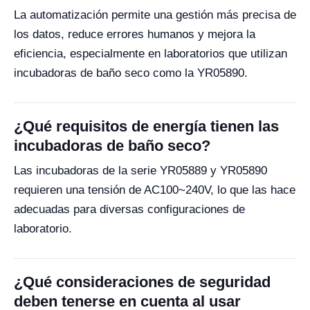
La automatización permite una gestión más precisa de
los datos, reduce errores humanos y mejora la
eficiencia, especialmente en laboratorios que utilizan
incubadoras de baño seco como la YR05890.
¿Qué requisitos de energía tienen las
incubadoras de baño seco?
Las incubadoras de la serie YR05889 y YR05890
requieren una tensión de AC100~240V, lo que las hace
adecuadas para diversas configuraciones de
laboratorio.
¿Qué consideraciones de seguridad
deben tenerse en cuenta al usar