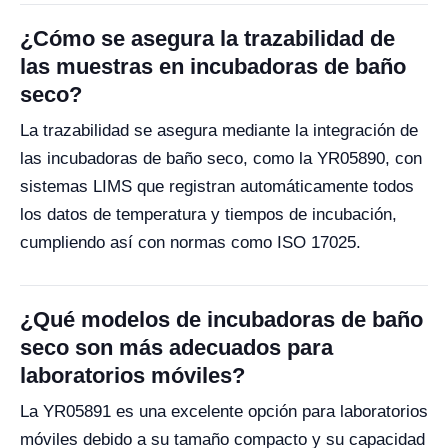
¿Cómo se asegura la trazabilidad de
las muestras en incubadoras de baño
seco?
La trazabilidad se asegura mediante la integración de
las incubadoras de baño seco, como la YR05890, con
sistemas LIMS que registran automáticamente todos
los datos de temperatura y tiempos de incubación,
cumpliendo así con normas como ISO 17025.
¿Qué modelos de incubadoras de baño
seco son más adecuados para
laboratorios móviles?
La YR05891 es una excelente opción para laboratorios
móviles debido a su tamaño compacto y su capacidad