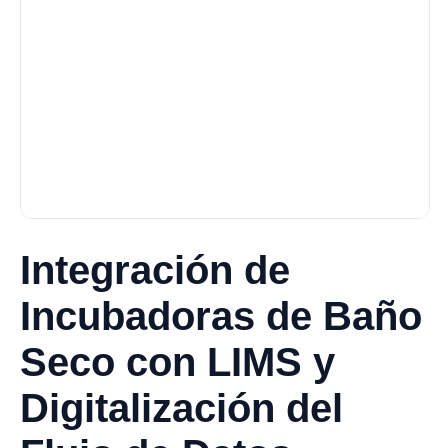
Integración de
Incubadoras de Baño
Seco con LIMS y
Digitalización del