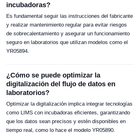
incubadoras?
Es fundamental seguir las instrucciones del fabricante
y realizar mantenimiento regular para evitar riesgos
de sobrecalentamiento y asegurar un funcionamiento
seguro en laboratorios que utilizan modelos como el
YR05894.
¿Cómo se puede optimizar la
digitalización del flujo de datos en
laboratorios?
Optimizar la digitalización implica integrar tecnologías
como LIMS con incubadoras eficientes, garantizando
que los datos sean precisos y estén disponibles en
tiempo real, como lo hace el modelo YR05890.