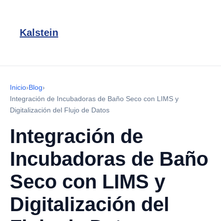
Kalstein
Inicio
›
Blog
›
Integración de Incubadoras de Baño Seco con LIMS y
Digitalización del Flujo de Datos
Integración de
Incubadoras de Baño
Seco con LIMS y
Digitalización del