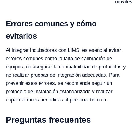
móvile
Errores comunes y cómo
evitarlos
Al integrar incubadoras con LIMS, es esencial evitar
errores comunes como la falta de calibración de
equipos, no asegurar la compatibilidad de protocolos y
no realizar pruebas de integración adecuadas. Para
prevenir estos errores, se recomienda seguir un
protocolo de instalación estandarizado y realizar
capacitaciones periódicas al personal técnico.
Preguntas frecuentes