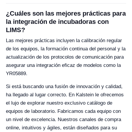
¿Cuáles son las mejores prácticas para
la integración de incubadoras con
LIMS?
Las mejores prácticas incluyen la calibración regular
de los equipos, la formación continua del personal y la
actualización de los protocolos de comunicación para
asegurar una integración eficaz de modelos como la
YR05889.
Si está buscando una fusión de innovación y calidad,
ha llegado al lugar correcto. En Kalstein le ofrecemos
el lujo de explorar nuestro exclusivo catálogo de
equipos de laboratorio. Fabricamos cada equipo con
un nivel de excelencia. Nuestros canales de compra
online, intuitivos y ágiles, están diseñados para su