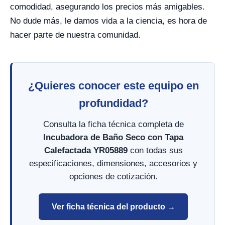
comodidad, asegurando los precios más amigables.
No dude más, le damos vida a la ciencia, es hora de
hacer parte de nuestra comunidad.
¿Quieres conocer este equipo en
profundidad?
Consulta la ficha técnica completa de
Incubadora de Baño Seco con Tapa
Calefactada YR05889
con todas sus
especificaciones, dimensiones, accesorios y
opciones de cotización.
Ver ficha técnica del producto →