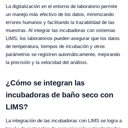
La digitalización en el entorno de laboratorio permite
un manejo más efectivo de los datos, minimizando
errores humanos y facilitando la trazabilidad de las
muestras. Al integrar las incubadoras con sistemas
LIMS, los laboratorios pueden asegurar que los datos
de temperatura, tiempos de incubación y otros
parámetros se registren automáticamente, mejorando
la precisión y la velocidad del análisis.
¿Cómo se integran las
incubadoras de baño seco con
LIMS?
La integración de las incubadoras con LIMS se logra a