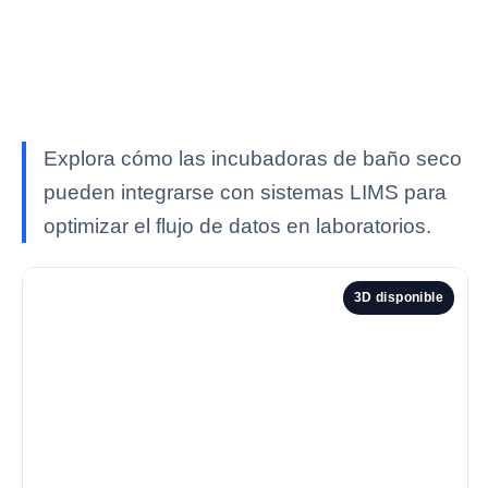
Explora cómo las incubadoras de baño seco
pueden integrarse con sistemas LIMS para
optimizar el flujo de datos en laboratorios.
3D disponible