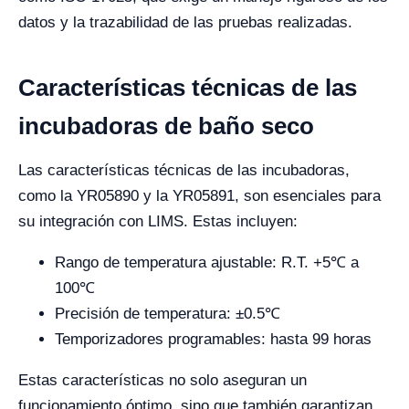
datos y la trazabilidad de las pruebas realizadas.
Características técnicas de las
incubadoras de baño seco
Las características técnicas de las incubadoras,
como la YR05890 y la YR05891, son esenciales para
su integración con LIMS. Estas incluyen:
Rango de temperatura ajustable: R.T. +5℃ a
100℃
Precisión de temperatura: ±0.5℃
Temporizadores programables: hasta 99 horas
Estas características no solo aseguran un
funcionamiento óptimo, sino que también garantizan