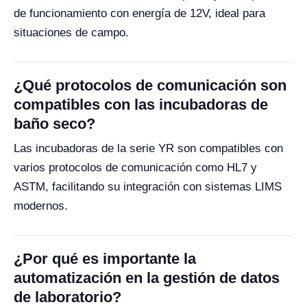
de funcionamiento con energía de 12V, ideal para
situaciones de campo.
¿Qué protocolos de comunicación son
compatibles con las incubadoras de
baño seco?
Las incubadoras de la serie YR son compatibles con
varios protocolos de comunicación como HL7 y
ASTM, facilitando su integración con sistemas LIMS
modernos.
¿Por qué es importante la
automatización en la gestión de datos
de laboratorio?