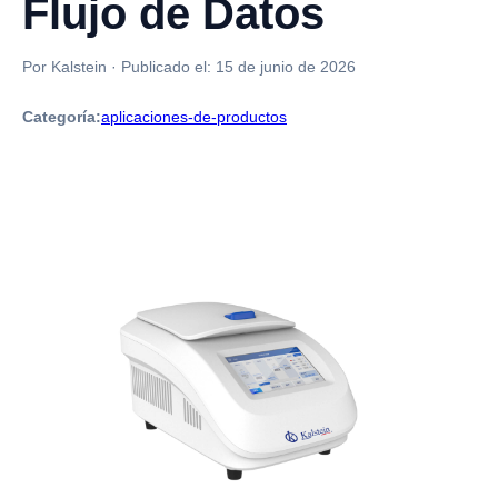
Flujo de Datos
Por Kalstein
·
Publicado el:
15 de junio de 2026
Categoría:
aplicaciones-de-productos