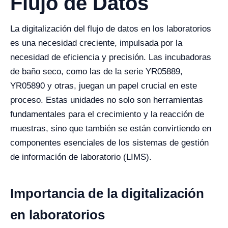
Flujo de Datos
La digitalización del flujo de datos en los laboratorios
es una necesidad creciente, impulsada por la
necesidad de eficiencia y precisión. Las incubadoras
de baño seco, como las de la serie YR05889,
YR05890 y otras, juegan un papel crucial en este
proceso. Estas unidades no solo son herramientas
fundamentales para el crecimiento y la reacción de
muestras, sino que también se están convirtiendo en
componentes esenciales de los sistemas de gestión
de información de laboratorio (LIMS).
Importancia de la digitalización
en laboratorios