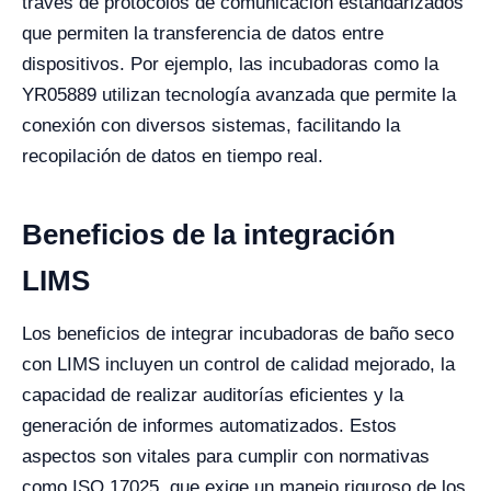
través de protocolos de comunicación estandarizados
que permiten la transferencia de datos entre
dispositivos. Por ejemplo, las incubadoras como la
YR05889 utilizan tecnología avanzada que permite la
conexión con diversos sistemas, facilitando la
recopilación de datos en tiempo real.
Beneficios de la integración
LIMS
Los beneficios de integrar incubadoras de baño seco
con LIMS incluyen un control de calidad mejorado, la
capacidad de realizar auditorías eficientes y la
generación de informes automatizados. Estos
aspectos son vitales para cumplir con normativas
como ISO 17025, que exige un manejo riguroso de los