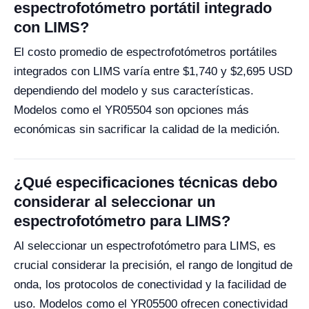
espectrofotómetro portátil integrado
con LIMS?
El costo promedio de espectrofotómetros portátiles
integrados con LIMS varía entre $1,740 y $2,695 USD
dependiendo del modelo y sus características.
Modelos como el YR05504 son opciones más
económicas sin sacrificar la calidad de la medición.
¿Qué especificaciones técnicas debo
considerar al seleccionar un
espectrofotómetro para LIMS?
Al seleccionar un espectrofotómetro para LIMS, es
crucial considerar la precisión, el rango de longitud de
onda, los protocolos de conectividad y la facilidad de
uso. Modelos como el YR05500 ofrecen conectividad