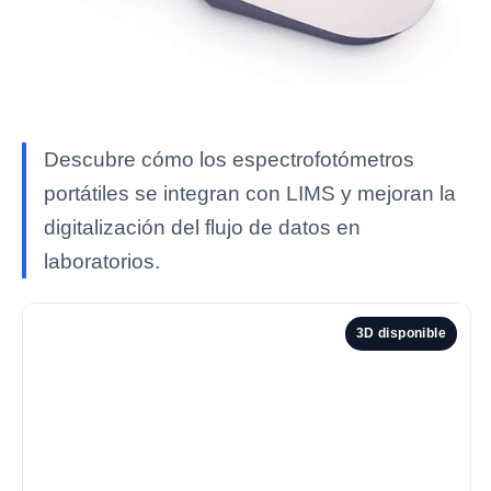
Descubre cómo los espectrofotómetros
portátiles se integran con LIMS y mejoran la
digitalización del flujo de datos en
laboratorios.
3D disponible