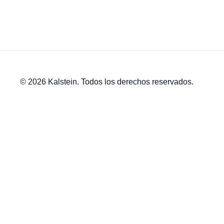
© 2026 Kalstein. Todos los derechos reservados.