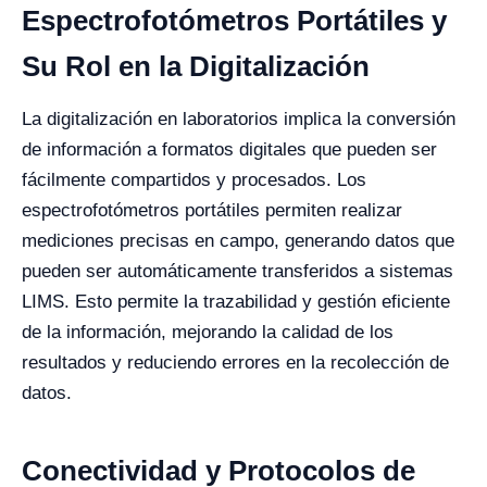
Espectrofotómetros Portátiles y
Su Rol en la Digitalización
La digitalización en laboratorios implica la conversión
de información a formatos digitales que pueden ser
fácilmente compartidos y procesados. Los
espectrofotómetros portátiles permiten realizar
mediciones precisas en campo, generando datos que
pueden ser automáticamente transferidos a sistemas
LIMS. Esto permite la trazabilidad y gestión eficiente
de la información, mejorando la calidad de los
resultados y reduciendo errores en la recolección de
datos.
Conectividad y Protocolos de