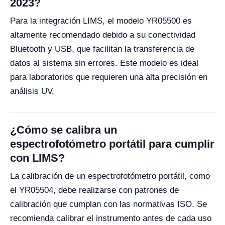
2023?
Para la integración LIMS, el modelo YR05500 es
altamente recomendado debido a su conectividad
Bluetooth y USB, que facilitan la transferencia de
datos al sistema sin errores. Este modelo es ideal
para laboratorios que requieren una alta precisión en
análisis UV.
¿Cómo se calibra un
espectrofotómetro portátil para cumplir
con LIMS?
La calibración de un espectrofotómetro portátil, como
el YR05504, debe realizarse con patrones de
calibración que cumplan con las normativas ISO. Se
recomienda calibrar el instrumento antes de cada uso