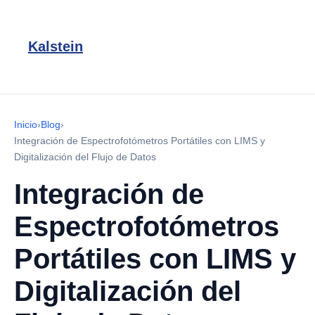
Kalstein
Inicio
›
Blog
›
Integración de Espectrofotómetros Portátiles con LIMS y
Digitalización del Flujo de Datos
Integración de
Espectrofotómetros
Portátiles con LIMS y
Digitalización del