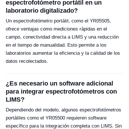
espectrofotómetro portátil en un
laboratorio digitalizado?
Un espectrofotómetro portátil, como el YR05505,
ofrece ventajas como mediciones rápidas en el
campo, conectividad directa a LIMS y una reducción
en el tiempo de manualidad. Esto permite a los
laboratorios aumentar la eficiencia y la calidad de los
datos recolectados.
¿Es necesario un software adicional
para integrar espectrofotómetros con
LIMS?
Dependiendo del modelo, algunos espectrofotómetros
portátiles como el YR05500 requieren software
específico para la integración completa con LIMS. Sin