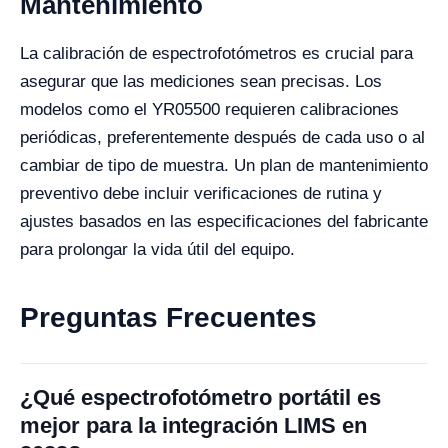
Mantenimiento
La calibración de espectrofotómetros es crucial para
asegurar que las mediciones sean precisas. Los
modelos como el YR05500 requieren calibraciones
periódicas, preferentemente después de cada uso o al
cambiar de tipo de muestra. Un plan de mantenimiento
preventivo debe incluir verificaciones de rutina y
ajustes basados en las especificaciones del fabricante
para prolongar la vida útil del equipo.
Preguntas Frecuentes
¿Qué espectrofotómetro portátil es
mejor para la integración LIMS en