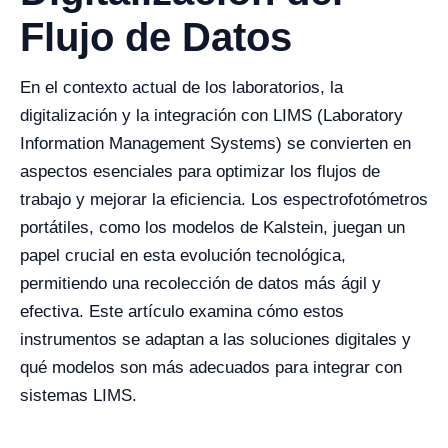
Flujo de Datos
En el contexto actual de los laboratorios, la
digitalización y la integración con LIMS (Laboratory
Information Management Systems) se convierten en
aspectos esenciales para optimizar los flujos de
trabajo y mejorar la eficiencia. Los espectrofotómetros
portátiles, como los modelos de Kalstein, juegan un
papel crucial en esta evolución tecnológica,
permitiendo una recolección de datos más ágil y
efectiva. Este artículo examina cómo estos
instrumentos se adaptan a las soluciones digitales y
qué modelos son más adecuados para integrar con
sistemas LIMS.