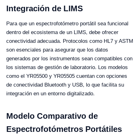
Integración de LIMS
Para que un espectrofotómetro portátil sea funcional
dentro del ecosistema de un LIMS, debe ofrecer
conectividad adecuada. Protocolos como HL7 y ASTM
son esenciales para asegurar que los datos
generados por los instrumentos sean compatibles con
los sistemas de gestión de laboratorio. Los modelos
como el YR05500 y YR05505 cuentan con opciones
de conectividad Bluetooth y USB, lo que facilita su
integración en un entorno digitalizado.
Modelo Comparativo de
Espectrofotómetros Portátiles