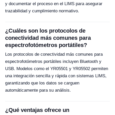
y documentar el proceso en el LIMS para asegurar
trazabilidad y cumplimiento normativo.
¿Cuáles son los protocolos de
conectividad más comunes para
espectrofotómetros portátiles?
Los protocolos de conectividad más comunes para
espectrofotómetros portátiles incluyen Bluetooth y
USB. Modelos como el YR05501 y YR05502 permiten
una integración sencilla y rápida con sistemas LIMS,
garantizando que los datos se carguen
automáticamente para su análisis.
¿Qué ventajas ofrece un