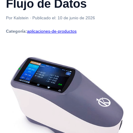
Flujo de Datos
Por Kalstein
·
Publicado el:
10 de junio de 2026
Categoría:
aplicaciones-de-productos