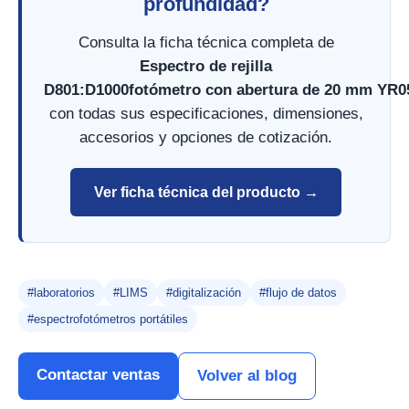
profundidad?
Consulta la ficha técnica completa de
Espectro de rejilla
D801:D1000fotómetro con abertura de 20 mm YR0
con todas sus especificaciones, dimensiones,
accesorios y opciones de cotización.
Ver ficha técnica del producto →
#laboratorios
#LIMS
#digitalización
#flujo de datos
#espectrofotómetros portátiles
Contactar ventas
Volver al blog