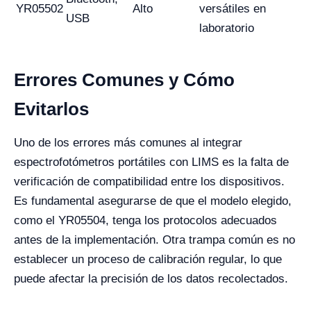
YR05502
Alto
versátiles en
USB
laboratorio
Errores Comunes y Cómo
Evitarlos
Uno de los errores más comunes al integrar
espectrofotómetros portátiles con LIMS es la falta de
verificación de compatibilidad entre los dispositivos.
Es fundamental asegurarse de que el modelo elegido,
como el YR05504, tenga los protocolos adecuados
antes de la implementación. Otra trampa común es no
establecer un proceso de calibración regular, lo que
puede afectar la precisión de los datos recolectados.