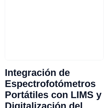
Integración de
Espectrofotómetros
Portátiles con LIMS y
Digitalización del