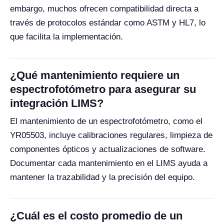
embargo, muchos ofrecen compatibilidad directa a
través de protocolos estándar como ASTM y HL7, lo
que facilita la implementación.
¿Qué mantenimiento requiere un
espectrofotómetro para asegurar su
integración LIMS?
El mantenimiento de un espectrofotómetro, como el
YR05503, incluye calibraciones regulares, limpieza de
componentes ópticos y actualizaciones de software.
Documentar cada mantenimiento en el LIMS ayuda a
mantener la trazabilidad y la precisión del equipo.
¿Cuál es el costo promedio de un