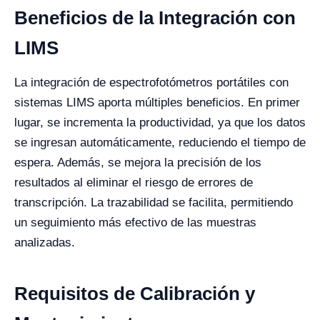
Beneficios de la Integración con
LIMS
La integración de espectrofotómetros portátiles con
sistemas LIMS aporta múltiples beneficios. En primer
lugar, se incrementa la productividad, ya que los datos
se ingresan automáticamente, reduciendo el tiempo de
espera. Además, se mejora la precisión de los
resultados al eliminar el riesgo de errores de
transcripción. La trazabilidad se facilita, permitiendo
un seguimiento más efectivo de las muestras
analizadas.
Requisitos de Calibración y